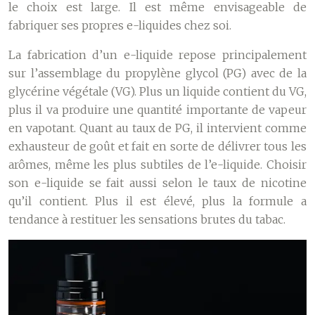
le choix est large. Il est même envisageable de
fabriquer ses propres e-liquides chez soi.
La fabrication d’un e-liquide repose principalement
sur l’assemblage du propylène glycol (PG) avec de la
glycérine végétale (VG). Plus un liquide contient du VG,
plus il va produire une quantité importante de vapeur
en vapotant. Quant au taux de PG, il intervient comme
exhausteur de goût et fait en sorte de délivrer tous les
arômes, même les plus subtiles de l’e-liquide. Choisir
son e-liquide se fait aussi selon le taux de nicotine
qu’il contient. Plus il est élevé, plus la formule a
tendance à restituer les sensations brutes du tabac.