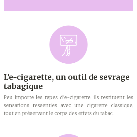
L’e-cigarette, un outil de sevrage
tabagique
Peu importe les types d’e-cigarette, ils restituent les
sensations ressenties avec une cigarette classique,
tout en préservant le corps des effets du tabac.