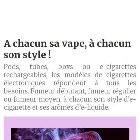
A chacun sa vape, à chacun
son style !
Pods, tubes, boxs ou e-cigarettes
rechargeables, les modèles de cigarettes
électroniques répondent à tous les
besoins. Fumeur débutant, fumeur régulier
ou fumeur moyen, à chacun son style d’e-
cigarette et ses arômes d’e-liquide.