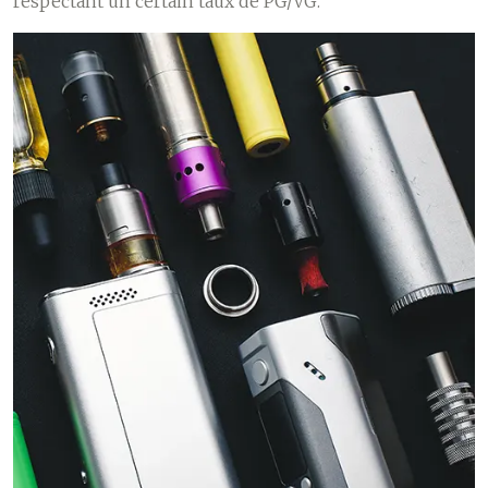
respectant un certain taux de PG/VG.