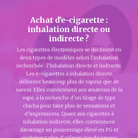
Achat d’e-cigarette :
inhalation directe ou
indirecte ?
Les cigarettes électroniques se déclinent en
deux types de modèles selon l’inhalation
recherchée : l’inhalation directe et indirecte.
Les e-cigarettes à inhalation directe
délivrent beaucoup plus de vapeur que de
saveur. Elles conviennent aux amateurs de la
vape, à la recherche d’un tirage de type
chicha pour faire plus de sensations et
d’impressions. Quant aux cigarettes à
inhalation indirecte, elles contiennent
davantage un pourcentage élevé en PG et
produisent plus d’arômes que de vapeur.