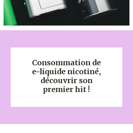
Consommation de
e-liquide nicotiné,
découvrir son
premier hit !