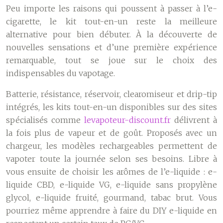
Peu importe les raisons qui poussent à passer à l’e-
cigarette, le kit tout-en-un reste la meilleure
alternative pour bien débuter. À la découverte de
nouvelles sensations et d’une première expérience
remarquable, tout se joue sur le choix des
indispensables du vapotage.
Batterie, résistance, réservoir, clearomiseur et drip-tip
intégrés, les kits tout-en-un disponibles sur des sites
spécialisés comme
levapoteur-discount.fr
délivrent à
la fois plus de vapeur et de goût. Proposés avec un
chargeur, les modèles rechargeables permettent de
vapoter toute la journée selon ses besoins. Libre à
vous ensuite de choisir les arômes de l’e-liquide : e-
liquide CBD, e-liquide VG, e-liquide sans propylène
glycol, e-liquide fruité, gourmand, tabac brut. Vous
pourriez même apprendre à faire du DIY e-liquide en