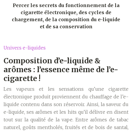
Percer les secrets du fonctionnement de la
cigarette électronique, des cycles de
chargement, de la composition du e-liquide
et de sa conservation
Univers e-liquides
Composition d’e-liquide &
arômes : l’essence même de l’e-
cigarette !
Les vapeurs et les sensations qu’une cigarette
électronique produit proviennent du chauffage de l’e-
liquide contenu dans son réservoir. Ainsi, la saveur du
e-liquide, ses arômes et les hits qu’il délivre en disent
tout sur la qualité de la vape. Entre arômes de tabac
naturel, goûts mentholés, fruités et de bois de santal,