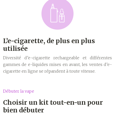
L’e-cigarette, de plus en plus
utilisée
Diversité d’e-cigarette rechargeable et différentes
gammes de e-liquides mises en avant, les ventes d’e-
cigarette en ligne se répandent à toute vitesse.
Débuter la vape
Choisir un kit tout-en-un pour
bien débuter