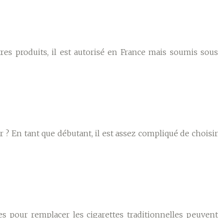
es produits, il est autorisé en France mais soumis sous
r ? En tant que débutant, il est assez compliqué de choisir
es pour remplacer les cigarettes traditionnelles peuvent