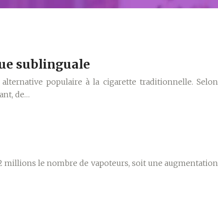
que sublinguale
ternative populaire à la cigarette traditionnelle. Selon
ant, de…
 12 millions le nombre de vapoteurs, soit une augmentation