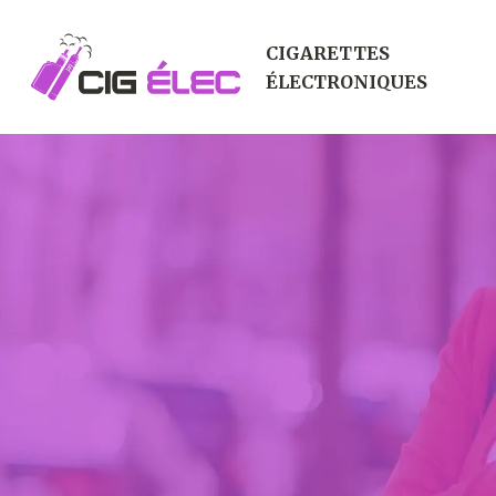
CIGARETTES
ÉLECTRONIQUES