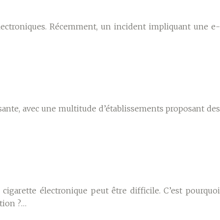
électroniques. Récemment, un incident impliquant une e-
orissante, avec une multitude d’établissements proposant des
igarette électronique peut être difficile. C’est pourquoi
tion ?…