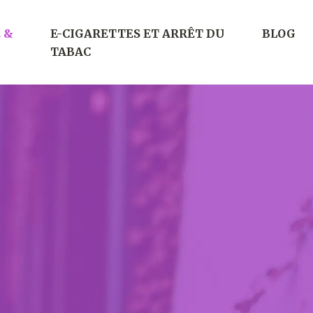
 &
E-CIGARETTES ET ARRÊT DU
BLOG
TABAC