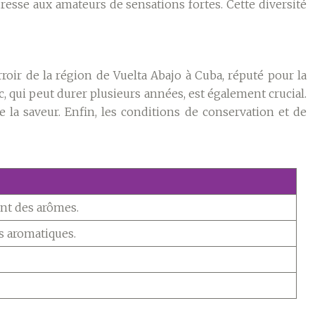
resse aux amateurs de sensations fortes. Cette diversité
roir de la région de Vuelta Abajo à Cuba, réputé pour la
c, qui peut durer plusieurs années, est également crucial.
e la saveur. Enfin, les conditions de conservation et de
ent des arômes.
s aromatiques.