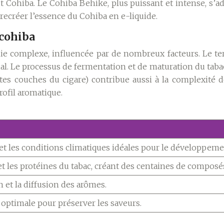
Cohiba. Le Cohiba Behike, plus puissant et intense, s’ad
 recréer l’essence du Cohiba en e-liquide.
 cohiba
ie complexe, influencée par de nombreux facteurs. Le ter
ial. Le processus de fermentation et de maturation du taba
tes couches du cigare) contribue aussi à la complexité d
ofil aromatique.
et les conditions climatiques idéales pour le développem
t les protéines du tabac, créant des centaines de composé
 et la diffusion des arômes.
optimale pour préserver les saveurs.