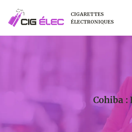
CIGARETTES
ÉLECTRONIQUES
Cohiba :