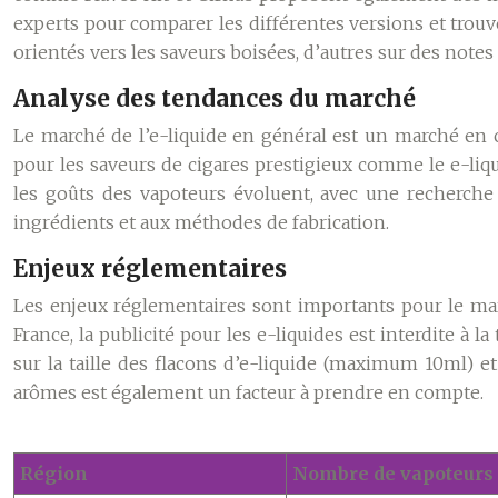
experts pour comparer les différentes versions et trouver
orientés vers les saveurs boisées, d’autres sur des notes
Analyse des tendances du marché
Le marché de l’e-liquide en général est un marché en 
pour les saveurs de cigares prestigieux comme le e-liqu
les goûts des vapoteurs évoluent, avec une recherche 
ingrédients et aux méthodes de fabrication.
Enjeux réglementaires
Les enjeux réglementaires sont importants pour le march
France, la publicité pour les e-liquides est interdite à 
sur la taille des flacons d’e-liquide (maximum 10ml) 
arômes est également un facteur à prendre en compte.
Région
Nombre de vapoteurs 