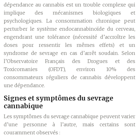
dépendance au cannabis est un trouble complexe qui
implique des mécanismes biologiques et
psychologiques. La consommation chronique peut
perturber le système endocannabinoïde du cerveau,
engendrant une tolérance (nécessité d’accroître les
doses pour ressentir les mêmes effets) et un
syndrome de sevrage en cas d’arrêt soudain. Selon
l’Observatoire Français des Drogues et des
Toxicomanies (OFDT), environ 10% des
consommateurs réguliers de cannabis développent
une dépendance.
Signes et symptômes du sevrage
cannabique
Les symptômes du sevrage cannabique peuvent varier
d’une personne à l’autre, mais certains sont
couramment observés :