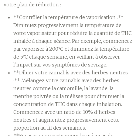
votre plan de réduction :
**Contrôler la température de vaporisation :**
Diminuez progressivement la température de
votre vaporisateur pour réduire la quantité de THC
inhalée à chaque séance. Par exemple, commencez
par vaporiser à 200°C et diminuez la température
de 5°C chaque semaine, en veillant à observer
l’impact sur vos symptômes de sevrage.
**Diluer votre cannabis avec des herbes neutres
:** Mélangez votre cannabis avec des herbes
neutres comme la camomille, la lavande, la
menthe poivrée ou la mélisse pour diminuer la
concentration de THC dans chaque inhalation.
Commencez avec un ratio de 10% d’herbes
neutres et augmentez progressivement cette
proportion au fil des semaines.
**Espacer progressivement les séances de