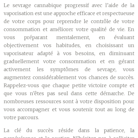
Le sevrage cannabique progressif avec l’aide de la
vaporisation est une approche efficace et respectueuse
de votre corps pour reprendre le contrôle de votre
consommation et améliorer votre qualité de vie. En
vous préparant mentalement, en évaluant
objectivement vos habitudes, en choisissant un
vaporisateur adapté à vos besoins, en diminuant
graduellement votre consommation et en gérant
activement les symptômes de sevrage, vous
augmentez considérablement vos chances de succès.
Rappelez-vous que chaque petite victoire compte et
que vous n’êtes pas seul dans cette démarche. De
nombreuses ressources sont à votre disposition pour
vous accompagner et vous soutenir tout au long de
votre parcours.
La clé du succès réside dans la patience, la