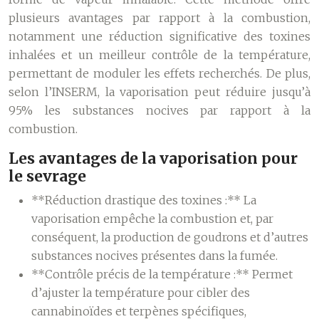
plusieurs avantages par rapport à la combustion,
notamment une réduction significative des toxines
inhalées et un meilleur contrôle de la température,
permettant de moduler les effets recherchés. De plus,
selon l’INSERM, la vaporisation peut réduire jusqu’à
95% les substances nocives par rapport à la
combustion.
Les avantages de la vaporisation pour
le sevrage
**Réduction drastique des toxines :** La
vaporisation empêche la combustion et, par
conséquent, la production de goudrons et d’autres
substances nocives présentes dans la fumée.
**Contrôle précis de la température :** Permet
d’ajuster la température pour cibler des
cannabinoïdes et terpènes spécifiques,