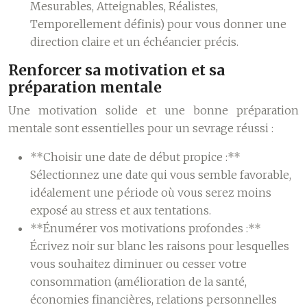
Mesurables, Atteignables, Réalistes,
Temporellement définis) pour vous donner une
direction claire et un échéancier précis.
Renforcer sa motivation et sa
préparation mentale
Une motivation solide et une bonne préparation
mentale sont essentielles pour un sevrage réussi :
**Choisir une date de début propice :**
Sélectionnez une date qui vous semble favorable,
idéalement une période où vous serez moins
exposé au stress et aux tentations.
**Énumérer vos motivations profondes :**
Écrivez noir sur blanc les raisons pour lesquelles
vous souhaitez diminuer ou cesser votre
consommation (amélioration de la santé,
économies financières, relations personnelles