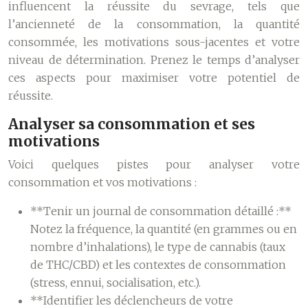
influencent la réussite du sevrage, tels que
l’ancienneté de la consommation, la quantité
consommée, les motivations sous-jacentes et votre
niveau de détermination. Prenez le temps d’analyser
ces aspects pour maximiser votre potentiel de
réussite.
Analyser sa consommation et ses
motivations
Voici quelques pistes pour analyser votre
consommation et vos motivations :
**Tenir un journal de consommation détaillé :**
Notez la fréquence, la quantité (en grammes ou en
nombre d’inhalations), le type de cannabis (taux
de THC/CBD) et les contextes de consommation
(stress, ennui, socialisation, etc.).
**Identifier les déclencheurs de votre