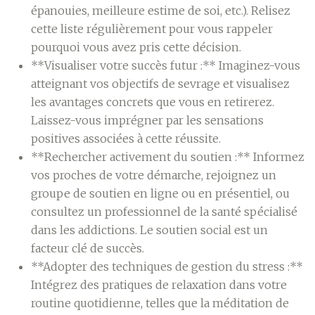
épanouies, meilleure estime de soi, etc.). Relisez
cette liste régulièrement pour vous rappeler
pourquoi vous avez pris cette décision.
**Visualiser votre succès futur :** Imaginez-vous
atteignant vos objectifs de sevrage et visualisez
les avantages concrets que vous en retirerez.
Laissez-vous imprégner par les sensations
positives associées à cette réussite.
**Rechercher activement du soutien :** Informez
vos proches de votre démarche, rejoignez un
groupe de soutien en ligne ou en présentiel, ou
consultez un professionnel de la santé spécialisé
dans les addictions. Le soutien social est un
facteur clé de succès.
**Adopter des techniques de gestion du stress :**
Intégrez des pratiques de relaxation dans votre
routine quotidienne, telles que la méditation de