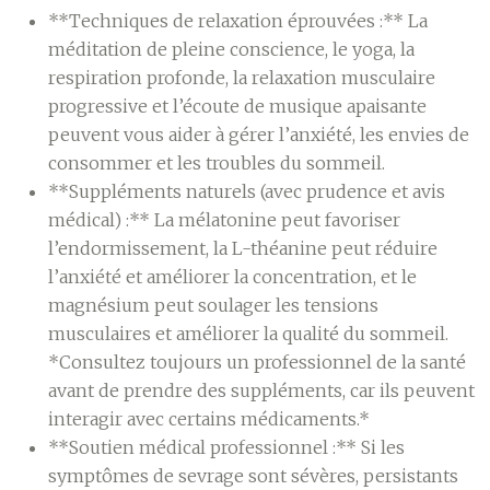
**Techniques de relaxation éprouvées :** La
méditation de pleine conscience, le yoga, la
respiration profonde, la relaxation musculaire
progressive et l’écoute de musique apaisante
peuvent vous aider à gérer l’anxiété, les envies de
consommer et les troubles du sommeil.
**Suppléments naturels (avec prudence et avis
médical) :** La mélatonine peut favoriser
l’endormissement, la L-théanine peut réduire
l’anxiété et améliorer la concentration, et le
magnésium peut soulager les tensions
musculaires et améliorer la qualité du sommeil.
*Consultez toujours un professionnel de la santé
avant de prendre des suppléments, car ils peuvent
interagir avec certains médicaments.*
**Soutien médical professionnel :** Si les
symptômes de sevrage sont sévères, persistants