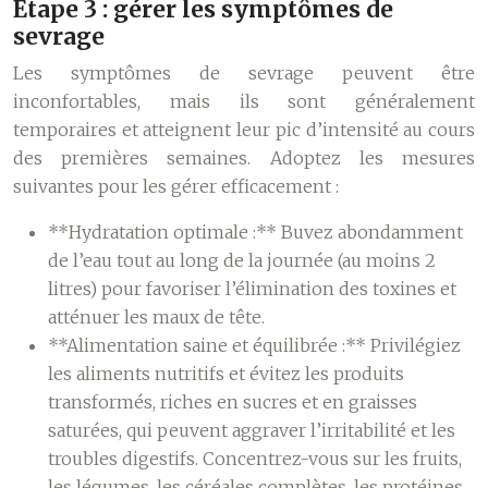
Étape 3 : gérer les symptômes de
sevrage
Les symptômes de sevrage peuvent être
inconfortables, mais ils sont généralement
temporaires et atteignent leur pic d’intensité au cours
des premières semaines. Adoptez les mesures
suivantes pour les gérer efficacement :
**Hydratation optimale :** Buvez abondamment
de l’eau tout au long de la journée (au moins 2
litres) pour favoriser l’élimination des toxines et
atténuer les maux de tête.
**Alimentation saine et équilibrée :** Privilégiez
les aliments nutritifs et évitez les produits
transformés, riches en sucres et en graisses
saturées, qui peuvent aggraver l’irritabilité et les
troubles digestifs. Concentrez-vous sur les fruits,
les légumes, les céréales complètes, les protéines