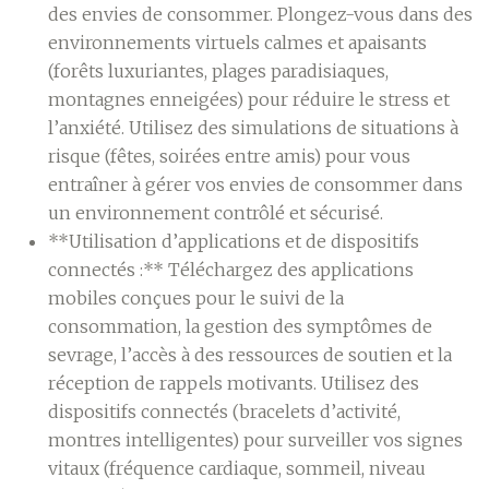
des envies de consommer. Plongez-vous dans des
environnements virtuels calmes et apaisants
(forêts luxuriantes, plages paradisiaques,
montagnes enneigées) pour réduire le stress et
l’anxiété. Utilisez des simulations de situations à
risque (fêtes, soirées entre amis) pour vous
entraîner à gérer vos envies de consommer dans
un environnement contrôlé et sécurisé.
**Utilisation d’applications et de dispositifs
connectés :** Téléchargez des applications
mobiles conçues pour le suivi de la
consommation, la gestion des symptômes de
sevrage, l’accès à des ressources de soutien et la
réception de rappels motivants. Utilisez des
dispositifs connectés (bracelets d’activité,
montres intelligentes) pour surveiller vos signes
vitaux (fréquence cardiaque, sommeil, niveau