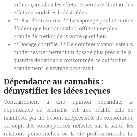
influençant ainsi les effets ressentis et limitant les
effets secondaires indésirables.
**Discrétion accrue :** Le vapotage produit moins
d’odeur que la combustion, offrant une plus
grande discrétion dans votre quotidien.
**Dosage contrôlé :** De nombreux vaporisateurs
modernes permettent un dosage plus précis de la
quantité de cannabis consommée, ce qui facilite
grandement le sevrage progressif.
Dépendance au cannabis :
démystifier les idées reçues
Contrairement à une opinion répandue, la
dépendance au cannabis est une réalité. Elle se
manifeste par un besoin irrépressible de consommer,
en dépit des conséquences néfastes sur la santé, les
relations personnelles ou la vie professionnelle. La