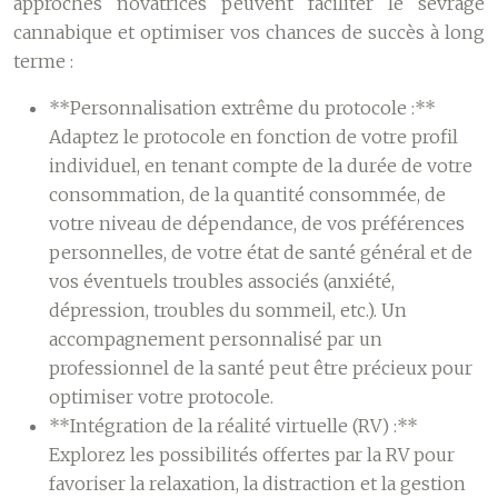
approches novatrices peuvent faciliter le sevrage
cannabique et optimiser vos chances de succès à long
terme :
**Personnalisation extrême du protocole :**
Adaptez le protocole en fonction de votre profil
individuel, en tenant compte de la durée de votre
consommation, de la quantité consommée, de
votre niveau de dépendance, de vos préférences
personnelles, de votre état de santé général et de
vos éventuels troubles associés (anxiété,
dépression, troubles du sommeil, etc.). Un
accompagnement personnalisé par un
professionnel de la santé peut être précieux pour
optimiser votre protocole.
**Intégration de la réalité virtuelle (RV) :**
Explorez les possibilités offertes par la RV pour
favoriser la relaxation, la distraction et la gestion