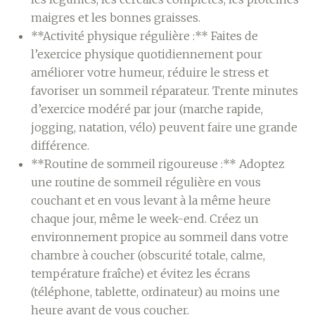
maigres et les bonnes graisses.
**Activité physique régulière :** Faites de
l’exercice physique quotidiennement pour
améliorer votre humeur, réduire le stress et
favoriser un sommeil réparateur. Trente minutes
d’exercice modéré par jour (marche rapide,
jogging, natation, vélo) peuvent faire une grande
différence.
**Routine de sommeil rigoureuse :** Adoptez
une routine de sommeil régulière en vous
couchant et en vous levant à la même heure
chaque jour, même le week-end. Créez un
environnement propice au sommeil dans votre
chambre à coucher (obscurité totale, calme,
température fraîche) et évitez les écrans
(téléphone, tablette, ordinateur) au moins une
heure avant de vous coucher.