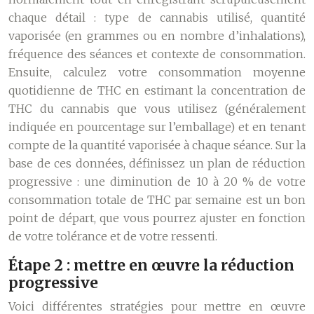
chaque détail : type de cannabis utilisé, quantité
vaporisée (en grammes ou en nombre d’inhalations),
fréquence des séances et contexte de consommation.
Ensuite, calculez votre consommation moyenne
quotidienne de THC en estimant la concentration de
THC du cannabis que vous utilisez (généralement
indiquée en pourcentage sur l’emballage) et en tenant
compte de la quantité vaporisée à chaque séance. Sur la
base de ces données, définissez un plan de réduction
progressive : une diminution de 10 à 20 % de votre
consommation totale de THC par semaine est un bon
point de départ, que vous pourrez ajuster en fonction
de votre tolérance et de votre ressenti.
Étape 2 : mettre en œuvre la réduction
progressive
Voici différentes stratégies pour mettre en œuvre