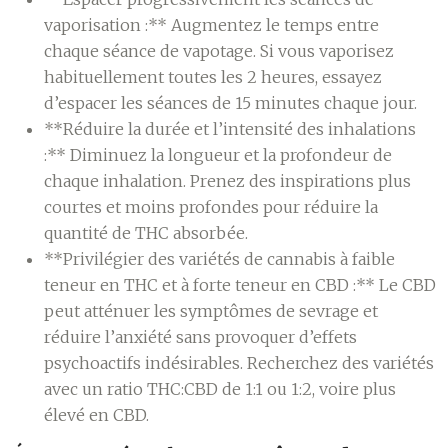
vaporisation :** Augmentez le temps entre
chaque séance de vapotage. Si vous vaporisez
habituellement toutes les 2 heures, essayez
d’espacer les séances de 15 minutes chaque jour.
**Réduire la durée et l’intensité des inhalations
:** Diminuez la longueur et la profondeur de
chaque inhalation. Prenez des inspirations plus
courtes et moins profondes pour réduire la
quantité de THC absorbée.
**Privilégier des variétés de cannabis à faible
teneur en THC et à forte teneur en CBD :** Le CBD
peut atténuer les symptômes de sevrage et
réduire l’anxiété sans provoquer d’effets
psychoactifs indésirables. Recherchez des variétés
avec un ratio THC:CBD de 1:1 ou 1:2, voire plus
élevé en CBD.