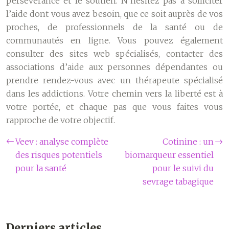
persévérance et le soutien. N’hésitez pas à solliciter
l’aide dont vous avez besoin, que ce soit auprès de vos
proches, de professionnels de la santé ou de
communautés en ligne. Vous pouvez également
consulter des sites web spécialisés, contacter des
associations d’aide aux personnes dépendantes ou
prendre rendez-vous avec un thérapeute spécialisé
dans les addictions. Votre chemin vers la liberté est à
votre portée, et chaque pas que vous faites vous
rapproche de votre objectif.
Veev : analyse complète
Cotinine : un
des risques potentiels
biomarqueur essentiel
pour la santé
pour le suivi du
sevrage tabagique
Derniers articles