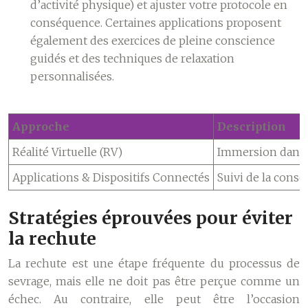
d’activité physique) et ajuster votre protocole en
conséquence. Certaines applications proposent
également des exercices de pleine conscience
guidés et des techniques de relaxation
personnalisées.
Approche
Description
Réalité Virtuelle (RV)
Immersion dans d
Applications & Dispositifs Connectés
Suivi de la cons
Stratégies éprouvées pour éviter
la rechute
La rechute est une étape fréquente du processus de
sevrage, mais elle ne doit pas être perçue comme un
échec. Au contraire, elle peut être l’occasion