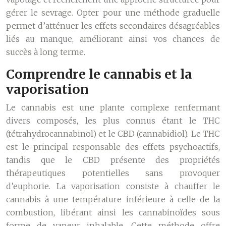
gérer le sevrage. Opter pour une méthode graduelle
permet d’atténuer les effets secondaires désagréables
liés au manque, améliorant ainsi vos chances de
succès à long terme.
Comprendre le cannabis et la
vaporisation
Le cannabis est une plante complexe renfermant
divers composés, les plus connus étant le THC
(tétrahydrocannabinol) et le CBD (cannabidiol). Le THC
est le principal responsable des effets psychoactifs,
tandis que le CBD présente des propriétés
thérapeutiques potentielles sans provoquer
d’euphorie. La vaporisation consiste à chauffer le
cannabis à une température inférieure à celle de la
combustion, libérant ainsi les cannabinoïdes sous
forme de vapeur inhalable. Cette méthode offre