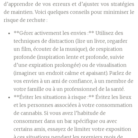
d’apprendre de vos erreurs et d’ajuster vos stratégies
de maintien. Voici quelques conseils pour minimiser le
risque de rechute :
**Gérer activement les envies :** Utilisez des
techniques de distraction (lire un livre, regarder
un film, écouter de la musique), de respiration
profonde (inspiration lente et profonde, suivie
d’une expiration prolongée) ou de visualisation
(imaginer un endroit calme et apaisant). Parlez de
vos envies à un ami de confiance, à un membre de
votre famille ou à un professionnel de la santé.
**Éviter les situations à risque :** Évitez les lieux
et les personnes associées à votre consommation
de cannabis. Si vous avez l’habitude de
consommer dans un bar spécifique ou avec
certains amis, essayez de limiter votre exposition
à ces situations pendant les premiers mois de