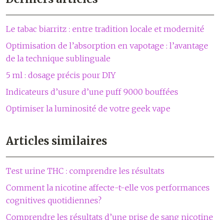
Le tabac biarritz : entre tradition locale et modernité
Optimisation de l’absorption en vapotage : l’avantage
de la technique sublinguale
5 ml : dosage précis pour DIY
Indicateurs d’usure d’une puff 9000 bouffées
Optimiser la luminosité de votre geek vape
Articles similaires
Test urine THC : comprendre les résultats
Comment la nicotine affecte-t-elle vos performances
cognitives quotidiennes?
Comprendre les résultats d’une prise de sang nicotine