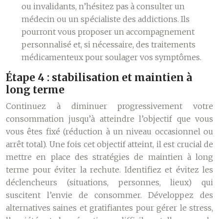
ou invalidants, n’hésitez pas à consulter un
médecin ou un spécialiste des addictions. Ils
pourront vous proposer un accompagnement
personnalisé et, si nécessaire, des traitements
médicamenteux pour soulager vos symptômes.
Étape 4 : stabilisation et maintien à
long terme
Continuez à diminuer progressivement votre
consommation jusqu’à atteindre l’objectif que vous
vous êtes fixé (réduction à un niveau occasionnel ou
arrêt total). Une fois cet objectif atteint, il est crucial de
mettre en place des stratégies de maintien à long
terme pour éviter la rechute. Identifiez et évitez les
déclencheurs (situations, personnes, lieux) qui
suscitent l’envie de consommer. Développez des
alternatives saines et gratifiantes pour gérer le stress,