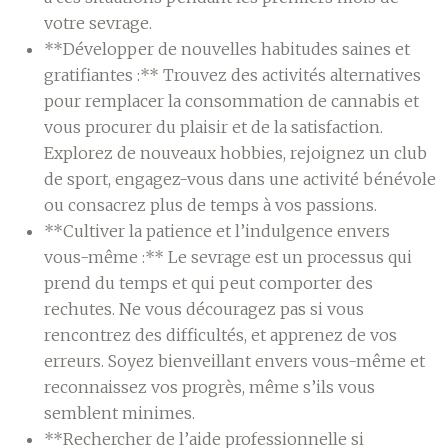
votre sevrage.
**Développer de nouvelles habitudes saines et
gratifiantes :** Trouvez des activités alternatives
pour remplacer la consommation de cannabis et
vous procurer du plaisir et de la satisfaction.
Explorez de nouveaux hobbies, rejoignez un club
de sport, engagez-vous dans une activité bénévole
ou consacrez plus de temps à vos passions.
**Cultiver la patience et l’indulgence envers
vous-même :** Le sevrage est un processus qui
prend du temps et qui peut comporter des
rechutes. Ne vous découragez pas si vous
rencontrez des difficultés, et apprenez de vos
erreurs. Soyez bienveillant envers vous-même et
reconnaissez vos progrès, même s’ils vous
semblent minimes.
**Rechercher de l’aide professionnelle si