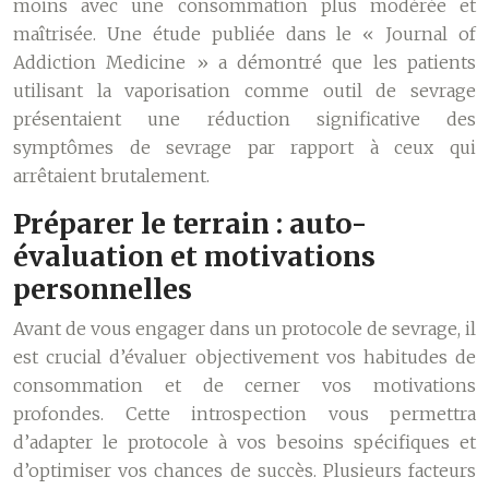
moins avec une consommation plus modérée et
maîtrisée. Une étude publiée dans le « Journal of
Addiction Medicine » a démontré que les patients
utilisant la vaporisation comme outil de sevrage
présentaient une réduction significative des
symptômes de sevrage par rapport à ceux qui
arrêtaient brutalement.
Préparer le terrain : auto-
évaluation et motivations
personnelles
Avant de vous engager dans un protocole de sevrage, il
est crucial d’évaluer objectivement vos habitudes de
consommation et de cerner vos motivations
profondes. Cette introspection vous permettra
d’adapter le protocole à vos besoins spécifiques et
d’optimiser vos chances de succès. Plusieurs facteurs