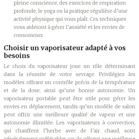
pleine conscience, des exercices de respiration
profonde, le yoga ou la pratique régulière d’une
activité physique qui vous plaît. Ces techniques
vous aideront à gérer l’anxiété et les envies de
consommer.
Choisir un vaporisateur adapté à vos
besoins
Le choix du vaporisateur joue un rôle déterminant
dans la réussite de votre sevrage. Privilégiez les
modèles offrant un contrôle précis de la température
et de la dose, ainsi qu’une bonne autonomie. Un
vaporisateur portable peut être utile pour gérer les
envies en déplacement, tandis qu’un modèle de salon
peut offrir une meilleure qualité de vapeur et une
autonomie illimitée. Les vaporisateurs à convection,
qui chauffent l’herbe avec de l’air chaud, sont
généralement préférables car ils offrent une meilleure