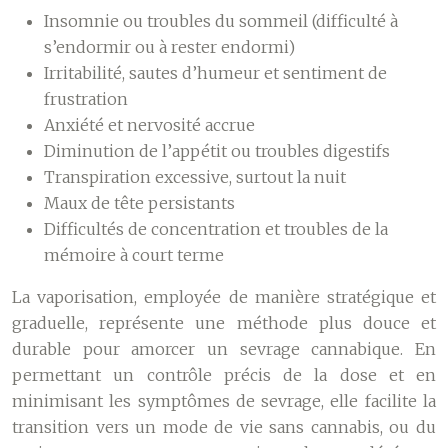
Insomnie ou troubles du sommeil (difficulté à
s’endormir ou à rester endormi)
Irritabilité, sautes d’humeur et sentiment de
frustration
Anxiété et nervosité accrue
Diminution de l’appétit ou troubles digestifs
Transpiration excessive, surtout la nuit
Maux de tête persistants
Difficultés de concentration et troubles de la
mémoire à court terme
La vaporisation, employée de manière stratégique et
graduelle, représente une méthode plus douce et
durable pour amorcer un sevrage cannabique. En
permettant un contrôle précis de la dose et en
minimisant les symptômes de sevrage, elle facilite la
transition vers un mode de vie sans cannabis, ou du