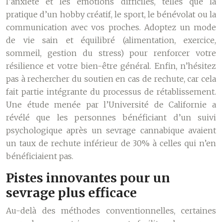
l’anxiété et les émotions difficiles, telles que la
pratique d’un hobby créatif, le sport, le bénévolat ou la
communication avec vos proches. Adoptez un mode
de vie sain et équilibré (alimentation, exercice,
sommeil, gestion du stress) pour renforcer votre
résilience et votre bien-être général. Enfin, n’hésitez
pas à rechercher du soutien en cas de rechute, car cela
fait partie intégrante du processus de rétablissement.
Une étude menée par l’Université de Californie a
révélé que les personnes bénéficiant d’un suivi
psychologique après un sevrage cannabique avaient
un taux de rechute inférieur de 30% à celles qui n’en
bénéficiaient pas.
Pistes innovantes pour un
sevrage plus efficace
Au-delà des méthodes conventionnelles, certaines