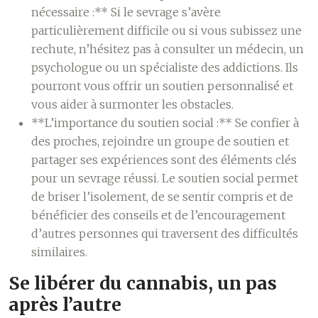
nécessaire :** Si le sevrage s’avère
particulièrement difficile ou si vous subissez une
rechute, n’hésitez pas à consulter un médecin, un
psychologue ou un spécialiste des addictions. Ils
pourront vous offrir un soutien personnalisé et
vous aider à surmonter les obstacles.
**L’importance du soutien social :** Se confier à
des proches, rejoindre un groupe de soutien et
partager ses expériences sont des éléments clés
pour un sevrage réussi. Le soutien social permet
de briser l’isolement, de se sentir compris et de
bénéficier des conseils et de l’encouragement
d’autres personnes qui traversent des difficultés
similaires.
Se libérer du cannabis, un pas
après l’autre