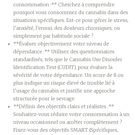
consommation :** Cherchez à comprendre
pourquoi vous consommez du cannabis dans des
situations spécifiques. Est-ce pour gérer le stress,
l’anxiété, l’ennui, des douleurs chroniques, ou
simplement par habitude sociale ?
**Évaluer objectivement votre niveau de
dépendance :** Utilisez des questionnaires
standardisés, tels que le Cannabis Use Disorder
Identification Test (CUDIT), pour évaluer la
sévérité de votre dépendance. Un score de 8 ou
plus indique un risque élevé de trouble lié à
l’usage du cannabis et justifie une approche
structurée pour le sevrage.
**Définir des objectifs clairs et réalistes :**
Souhaitez-vous réduire votre consommation à un
niveau occasionnel ou arrêter complètement ?
Fixez-vous des objectifs SMART (Spécifiques,