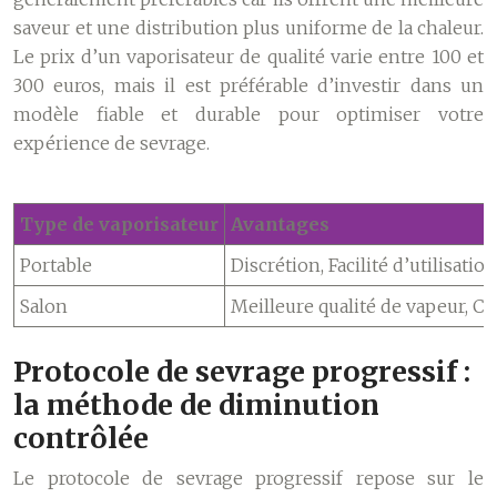
saveur et une distribution plus uniforme de la chaleur.
Le prix d’un vaporisateur de qualité varie entre 100 et
300 euros, mais il est préférable d’investir dans un
modèle fiable et durable pour optimiser votre
expérience de sevrage.
Type de vaporisateur
Avantages
Portable
Discrétion, Facilité d’utilisati
Salon
Meilleure qualité de vapeur, Co
Protocole de sevrage progressif :
la méthode de diminution
contrôlée
Le protocole de sevrage progressif repose sur le