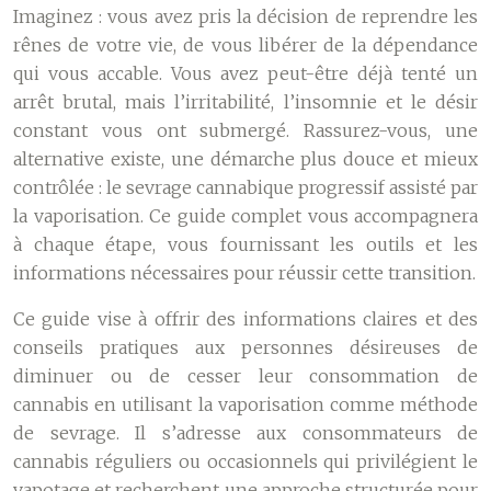
Imaginez : vous avez pris la décision de reprendre les
rênes de votre vie, de vous libérer de la dépendance
qui vous accable. Vous avez peut-être déjà tenté un
arrêt brutal, mais l’irritabilité, l’insomnie et le désir
constant vous ont submergé. Rassurez-vous, une
alternative existe, une démarche plus douce et mieux
contrôlée : le sevrage cannabique progressif assisté par
la vaporisation. Ce guide complet vous accompagnera
à chaque étape, vous fournissant les outils et les
informations nécessaires pour réussir cette transition.
Ce guide vise à offrir des informations claires et des
conseils pratiques aux personnes désireuses de
diminuer ou de cesser leur consommation de
cannabis en utilisant la vaporisation comme méthode
de sevrage. Il s’adresse aux consommateurs de
cannabis réguliers ou occasionnels qui privilégient le
vapotage et recherchent une approche structurée pour