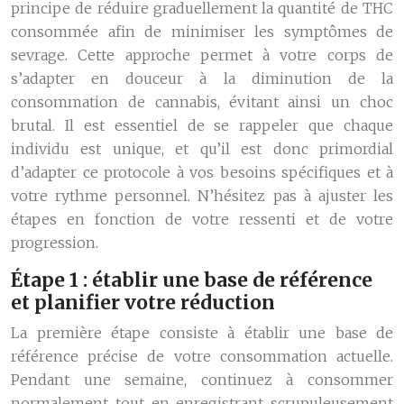
principe de réduire graduellement la quantité de THC
consommée afin de minimiser les symptômes de
sevrage. Cette approche permet à votre corps de
s’adapter en douceur à la diminution de la
consommation de cannabis, évitant ainsi un choc
brutal. Il est essentiel de se rappeler que chaque
individu est unique, et qu’il est donc primordial
d’adapter ce protocole à vos besoins spécifiques et à
votre rythme personnel. N’hésitez pas à ajuster les
étapes en fonction de votre ressenti et de votre
progression.
Étape 1 : établir une base de référence
et planifier votre réduction
La première étape consiste à établir une base de
référence précise de votre consommation actuelle.
Pendant une semaine, continuez à consommer
normalement tout en enregistrant scrupuleusement