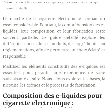
/ Composition et fabrication des e-liquides pour cigarette électronique :
processus détaillé
Le marché de la cigarette électronique connaît un
essor considérable. Pourtant, la compréhension des e-
liquides, leur composition et leur fabrication reste
souvent partielle. Ce guide détaillé explore les
différents aspects de ces produits, des ingrédients aux
réglementations, afin de permettre un choix éclairé et
responsable.
Maîtriser les éléments constitutifs des e-liquides est
essentiel pour garantir une expérience de vape
satisfaisante et sûre. Nous allons explorer les bases, la
nicotine, les arômes et le processus de fabrication.
Composition des e-liquides pour
cigarette electronique :