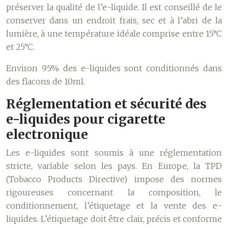
préserver la qualité de l’e-liquide. Il est conseillé de le
conserver dans un endroit frais, sec et à l’abri de la
lumière, à une température idéale comprise entre 15°C
et 25°C.
Environ 95% des e-liquides sont conditionnés dans
des flacons de 10ml.
Réglementation et sécurité des
e-liquides pour cigarette
electronique
Les e-liquides sont soumis à une réglementation
stricte, variable selon les pays. En Europe, la TPD
(Tobacco Products Directive) impose des normes
rigoureuses concernant la composition, le
conditionnement, l’étiquetage et la vente des e-
liquides. L’étiquetage doit être clair, précis et conforme