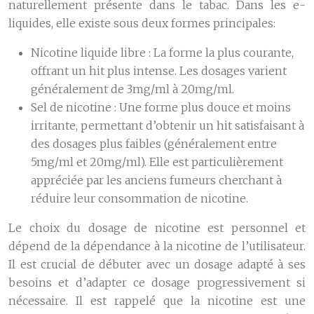
naturellement présente dans le tabac. Dans les e-
liquides, elle existe sous deux formes principales:
Nicotine liquide libre :
La forme la plus courante,
offrant un hit plus intense. Les dosages varient
généralement de 3mg/ml à 20mg/ml.
Sel de nicotine :
Une forme plus douce et moins
irritante, permettant d’obtenir un hit satisfaisant à
des dosages plus faibles (généralement entre
5mg/ml et 20mg/ml). Elle est particulièrement
appréciée par les anciens fumeurs cherchant à
réduire leur consommation de nicotine.
Le choix du dosage de nicotine est personnel et
dépend de la dépendance à la nicotine de l’utilisateur.
Il est crucial de débuter avec un dosage adapté à ses
besoins et d’adapter ce dosage progressivement si
nécessaire. Il est rappelé que la nicotine est une