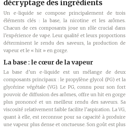
décryptage des ingrédients
Un e-liquide se compose principalement de trois
éléments clés : la base, la nicotine et les arômes.
Chacun de ces composants joue un rôle crucial dans
l’expérience de vape. Leur qualité et leurs proportions
déterminent le rendu des saveurs, la production de
vapeur et le « hit » en gorge.
La base : le cœur de la vapeur
La base d’un e-liquide est un mélange de deux
composants principaux : le propylène glycol (PG) et la
glycérine végétale (VG). Le PG, connu pour son fort
pouvoir de diffusion des arômes, offre un hit en gorge
plus prononcé et un meilleur rendu des saveurs. Sa
viscosité relativement faible facilite l’aspiration. La VG,
quant à elle, est reconnue pour sa capacité à produire
une vapeur plus dense et onctueuse. Son goût est plus