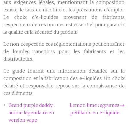
aux exigences légales, mentionnant la composition
exacte, le taux de nicotine et les précautions d’emploi.
Le choix d’e-liquides provenant de fabricants
respectueux de ces normes est essentiel pour garantir
la qualité et la sécurité du produit.
Le non-respect de ces réglementations peut entraîner
de lourdes sanctions pour les fabricants et les
distributeurs.
Ce guide fournit une information détaillée sur la
composition et la fabrication des e-liquides. Un choix
éclairé et responsable repose sur la connaissance de
ces éléments.
Grand purple daddy :
Lemon lime : agrumes
arôme légendaire en
pétillants en e-liquide
version vape