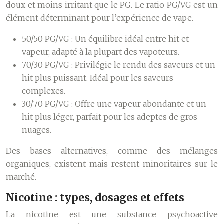
doux et moins irritant que le PG. Le ratio PG/VG est un
élément déterminant pour l’expérience de vape.
50/50 PG/VG :
Un équilibre idéal entre hit et
vapeur, adapté à la plupart des vapoteurs.
70/30 PG/VG :
Privilégie le rendu des saveurs et un
hit plus puissant. Idéal pour les saveurs
complexes.
30/70 PG/VG :
Offre une vapeur abondante et un
hit plus léger, parfait pour les adeptes de gros
nuages.
Des bases alternatives, comme des mélanges
organiques, existent mais restent minoritaires sur le
marché.
Nicotine : types, dosages et effets
La nicotine est une substance psychoactive