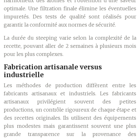
harmonieux des arômes et l’obtention d’une saveur
optimale. Une filtration finale élimine les éventuelles
impuretés. Des tests de qualité sont réalisés pour
garantir la conformité aux normes de sécurité.
La durée du steeping varie selon la complexité de la
recette, pouvant aller de 2 semaines à plusieurs mois
pour les plus complexes.
Fabrication artisanale versus
industrielle
Les méthodes de production diffèrent entre les
fabricants artisanaux et industriels. Les fabricants
artisanaux privilégient souvent des petites
productions, un contrôle rigoureux de chaque étape et
des recettes originales. Ils utilisent des équipements
plus modestes mais garantissent souvent une plus
grande transparence sur la provenance des