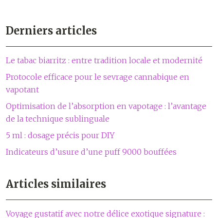
Derniers articles
Le tabac biarritz : entre tradition locale et modernité
Protocole efficace pour le sevrage cannabique en
vapotant
Optimisation de l’absorption en vapotage : l’avantage
de la technique sublinguale
5 ml : dosage précis pour DIY
Indicateurs d’usure d’une puff 9000 bouffées
Articles similaires
Voyage gustatif avec notre délice exotique signature :