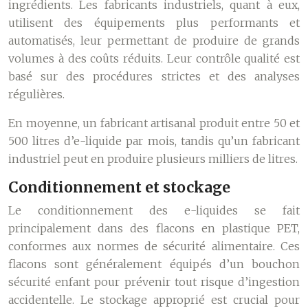
ingrédients. Les fabricants industriels, quant à eux,
utilisent des équipements plus performants et
automatisés, leur permettant de produire de grands
volumes à des coûts réduits. Leur contrôle qualité est
basé sur des procédures strictes et des analyses
régulières.
En moyenne, un fabricant artisanal produit entre 50 et
500 litres d’e-liquide par mois, tandis qu’un fabricant
industriel peut en produire plusieurs milliers de litres.
Conditionnement et stockage
Le conditionnement des e-liquides se fait
principalement dans des flacons en plastique PET,
conformes aux normes de sécurité alimentaire. Ces
flacons sont généralement équipés d’un bouchon
sécurité enfant pour prévenir tout risque d’ingestion
accidentelle. Le stockage approprié est crucial pour