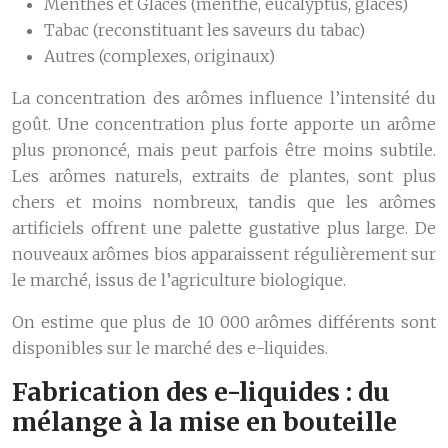
Menthes et Glacés (menthe, eucalyptus, glaces)
Tabac (reconstituant les saveurs du tabac)
Autres (complexes, originaux)
La concentration des arômes influence l’intensité du
goût. Une concentration plus forte apporte un arôme
plus prononcé, mais peut parfois être moins subtile.
Les arômes naturels, extraits de plantes, sont plus
chers et moins nombreux, tandis que les arômes
artificiels offrent une palette gustative plus large. De
nouveaux arômes bios apparaissent régulièrement sur
le marché, issus de l’agriculture biologique.
On estime que plus de 10 000 arômes différents sont
disponibles sur le marché des e-liquides.
Fabrication des e-liquides : du
mélange à la mise en bouteille