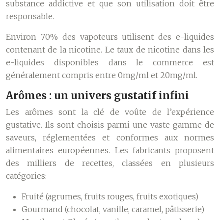
substance addictive et que son utilisation doit être
responsable.
Environ 70% des vapoteurs utilisent des e-liquides
contenant de la nicotine. Le taux de nicotine dans les
e-liquides disponibles dans le commerce est
généralement compris entre 0mg/ml et 20mg/ml.
Arômes : un univers gustatif infini
Les arômes sont la clé de voûte de l’expérience
gustative. Ils sont choisis parmi une vaste gamme de
saveurs, réglementées et conformes aux normes
alimentaires européennes. Les fabricants proposent
des milliers de recettes, classées en plusieurs
catégories:
Fruité (agrumes, fruits rouges, fruits exotiques)
Gourmand (chocolat, vanille, caramel, pâtisserie)