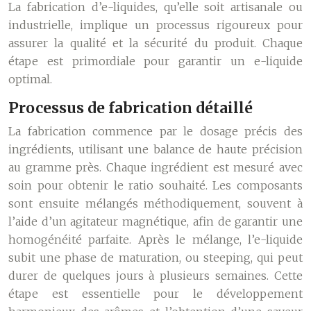
La fabrication d’e-liquides, qu’elle soit artisanale ou
industrielle, implique un processus rigoureux pour
assurer la qualité et la sécurité du produit. Chaque
étape est primordiale pour garantir un e-liquide
optimal.
Processus de fabrication détaillé
La fabrication commence par le dosage précis des
ingrédients, utilisant une balance de haute précision
au gramme près. Chaque ingrédient est mesuré avec
soin pour obtenir le ratio souhaité. Les composants
sont ensuite mélangés méthodiquement, souvent à
l’aide d’un agitateur magnétique, afin de garantir une
homogénéité parfaite. Après le mélange, l’e-liquide
subit une phase de maturation, ou steeping, qui peut
durer de quelques jours à plusieurs semaines. Cette
étape est essentielle pour le développement