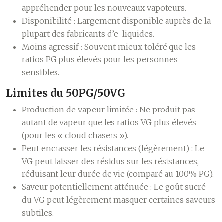
appréhender pour les nouveaux vapoteurs.
Disponibilité :
Largement disponible auprès de la
plupart des fabricants d’e-liquides.
Moins agressif :
Souvent mieux toléré que les
ratios PG plus élevés pour les personnes
sensibles.
Limites du 50PG/50VG
Production de vapeur limitée :
Ne produit pas
autant de vapeur que les ratios VG plus élevés
(pour les « cloud chasers »).
Peut encrasser les résistances (légèrement) :
Le
VG peut laisser des résidus sur les résistances,
réduisant leur durée de vie (comparé au 100% PG).
Saveur potentiellement atténuée :
Le goût sucré
du VG peut légèrement masquer certaines saveurs
subtiles.