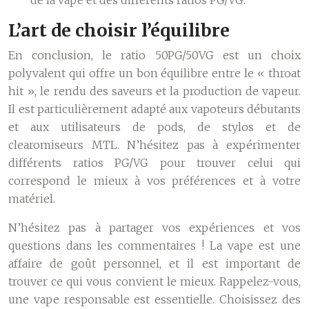
de la vape et des différents ratios PG/VG.
L’art de choisir l’équilibre
En conclusion, le ratio 50PG/50VG est un choix
polyvalent qui offre un bon équilibre entre le « throat
hit », le rendu des saveurs et la production de vapeur.
Il est particulièrement adapté aux vapoteurs débutants
et aux utilisateurs de pods, de stylos et de
clearomiseurs MTL. N’hésitez pas à expérimenter
différents ratios PG/VG pour trouver celui qui
correspond le mieux à vos préférences et à votre
matériel.
N’hésitez pas à partager vos expériences et vos
questions dans les commentaires ! La vape est une
affaire de goût personnel, et il est important de
trouver ce qui vous convient le mieux. Rappelez-vous,
une vape responsable est essentielle. Choisissez des