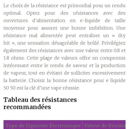
Le choix de la résistance est primordial pour un rendu
optimal. Optez pour des résistances avec des
ouvertures d’alimentation en e-liquide de taille
moyenne pour assurer une bonne imbibition. Une
résistance mal alimentée peut entraîner un « dry
hit », une sensation désagréable de brûlé. Privilégiez
également des résistances avec une valeur entre 0.8 et
1.8 ohms. Cette plage de valeurs offre un compromis
intéressant entre le rendu de saveur et la production
de vapeur, tout en évitant de solliciter excessivement
la batterie. Choisir la bonne résistance pour e liquide
50 50 est la clé d’une vape réussie.
Tableau des résistances
recommandées
Type de Cigarette Électronique
Valeur de Résist