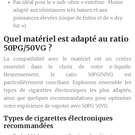
Pas idéal pour le « sub-ohm » extrême :
Moins
adapté aux résistances très basses et aux
puissances élevées (risque de fuites et de « dry
hit »).
Quel matériel est adapté au ratio
50PG/50VG ?
La compatibilité avec le matériel est un critère
essentiel dans le choix de votre e-liquide.
Heureusement, le ratio 50PG/50VG est
particulièrement conciliant. Explorons ensemble les
types de cigarettes électroniques les plus adaptés,
ainsi que quelques recommandations pour optimiser
votre expérience de vapoter avec 50PG 50VG.
Types de cigarettes électroniques
recommandées