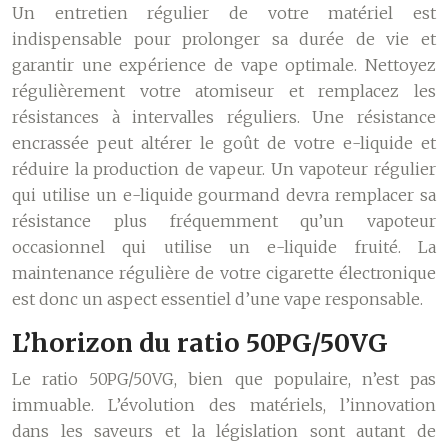
Un entretien régulier de votre matériel est
indispensable pour prolonger sa durée de vie et
garantir une expérience de vape optimale. Nettoyez
régulièrement votre atomiseur et remplacez les
résistances à intervalles réguliers. Une résistance
encrassée peut altérer le goût de votre e-liquide et
réduire la production de vapeur. Un vapoteur régulier
qui utilise un e-liquide gourmand devra remplacer sa
résistance plus fréquemment qu’un vapoteur
occasionnel qui utilise un e-liquide fruité. La
maintenance régulière de votre cigarette électronique
est donc un aspect essentiel d’une vape responsable.
L’horizon du ratio 50PG/50VG
Le ratio 50PG/50VG, bien que populaire, n’est pas
immuable. L’évolution des matériels, l’innovation
dans les saveurs et la législation sont autant de