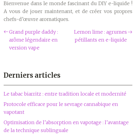
Bienvenue dans le monde fascinant du DIY e-liquide !
A vous de jouer maintenant, et de créer vos propres
chefs-d’œuvre aromatiques.
Grand purple daddy :
Lemon lime : agrumes
arôme légendaire en
pétillants en e-liquide
version vape
Derniers articles
Le tabac biarritz : entre tradition locale et modernité
Protocole efficace pour le sevrage cannabique en
vapotant
Optimisation de l’absorption en vapotage : l’avantage
de la technique sublinguale