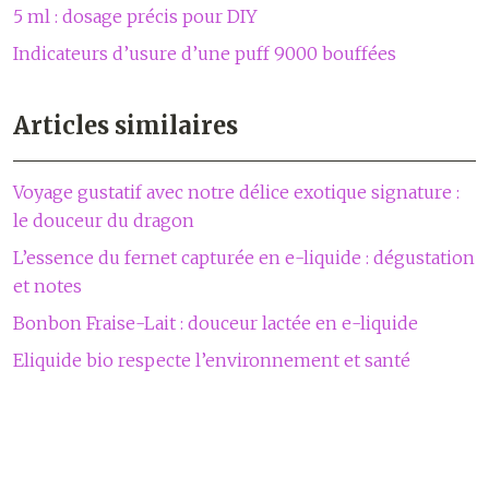
5 ml : dosage précis pour DIY
Indicateurs d’usure d’une puff 9000 bouffées
Articles similaires
Voyage gustatif avec notre délice exotique signature :
le douceur du dragon
L’essence du fernet capturée en e-liquide : dégustation
et notes
Bonbon Fraise-Lait : douceur lactée en e-liquide
Eliquide bio respecte l’environnement et santé