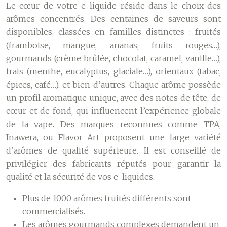
Le cœur de votre e-liquide réside dans le choix des
arômes concentrés. Des centaines de saveurs sont
disponibles, classées en familles distinctes : fruités
(framboise, mangue, ananas, fruits rouges…),
gourmands (crème brûlée, chocolat, caramel, vanille…),
frais (menthe, eucalyptus, glaciale…), orientaux (tabac,
épices, café…), et bien d’autres. Chaque arôme possède
un profil aromatique unique, avec des notes de tête, de
cœur et de fond, qui influencent l’expérience globale
de la vape. Des marques reconnues comme TPA,
Inawera, ou Flavor Art proposent une large variété
d’arômes de qualité supérieure. Il est conseillé de
privilégier des fabricants réputés pour garantir la
qualité et la sécurité de vos e-liquides.
Plus de 1000 arômes fruités différents sont
commercialisés.
Les arômes gourmands complexes demandent un