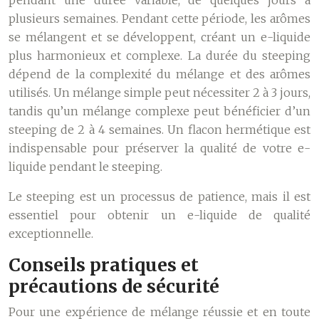
pendant une durée variable, de quelques jours à
plusieurs semaines. Pendant cette période, les arômes
se mélangent et se développent, créant un e-liquide
plus harmonieux et complexe. La durée du steeping
dépend de la complexité du mélange et des arômes
utilisés. Un mélange simple peut nécessiter 2 à 3 jours,
tandis qu’un mélange complexe peut bénéficier d’un
steeping de 2 à 4 semaines. Un flacon hermétique est
indispensable pour préserver la qualité de votre e-
liquide pendant le steeping.
Le steeping est un processus de patience, mais il est
essentiel pour obtenir un e-liquide de qualité
exceptionnelle.
Conseils pratiques et
précautions de sécurité
Pour une expérience de mélange réussie et en toute