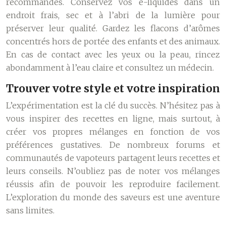
recommandés. Conservez vos e-liquides dans un
endroit frais, sec et à l’abri de la lumière pour
préserver leur qualité. Gardez les flacons d’arômes
concentrés hors de portée des enfants et des animaux.
En cas de contact avec les yeux ou la peau, rincez
abondamment à l’eau claire et consultez un médecin.
Trouver votre style et votre inspiration
L’expérimentation est la clé du succès. N’hésitez pas à
vous inspirer des recettes en ligne, mais surtout, à
créer vos propres mélanges en fonction de vos
préférences gustatives. De nombreux forums et
communautés de vapoteurs partagent leurs recettes et
leurs conseils. N’oubliez pas de noter vos mélanges
réussis afin de pouvoir les reproduire facilement.
L’exploration du monde des saveurs est une aventure
sans limites.