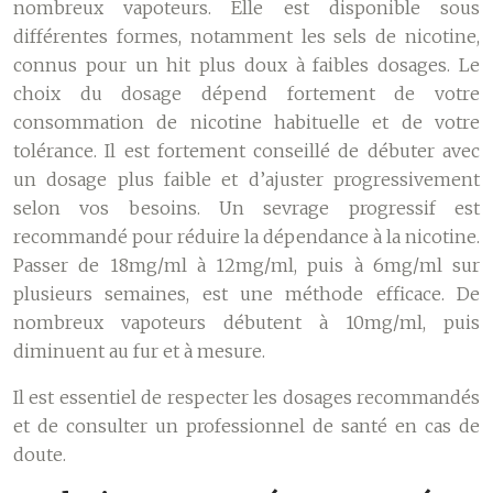
nombreux vapoteurs. Elle est disponible sous
différentes formes, notamment les sels de nicotine,
connus pour un hit plus doux à faibles dosages. Le
choix du dosage dépend fortement de votre
consommation de nicotine habituelle et de votre
tolérance. Il est fortement conseillé de débuter avec
un dosage plus faible et d’ajuster progressivement
selon vos besoins. Un sevrage progressif est
recommandé pour réduire la dépendance à la nicotine.
Passer de 18mg/ml à 12mg/ml, puis à 6mg/ml sur
plusieurs semaines, est une méthode efficace. De
nombreux vapoteurs débutent à 10mg/ml, puis
diminuent au fur et à mesure.
Il est essentiel de respecter les dosages recommandés
et de consulter un professionnel de santé en cas de
doute.