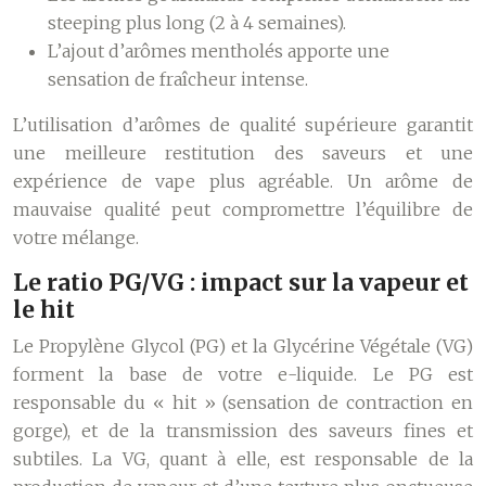
steeping plus long (2 à 4 semaines).
L’ajout d’arômes mentholés apporte une
sensation de fraîcheur intense.
L’utilisation d’arômes de qualité supérieure garantit
une meilleure restitution des saveurs et une
expérience de vape plus agréable. Un arôme de
mauvaise qualité peut compromettre l’équilibre de
votre mélange.
Le ratio PG/VG : impact sur la vapeur et
le hit
Le Propylène Glycol (PG) et la Glycérine Végétale (VG)
forment la base de votre e-liquide. Le PG est
responsable du « hit » (sensation de contraction en
gorge), et de la transmission des saveurs fines et
subtiles. La VG, quant à elle, est responsable de la