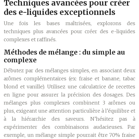
Techniques avancées pour créer
des e-liquides exceptionnels
Une fois les bases maîtrisées, explorons des
techniques plus avancées pour créer des e-liquides
complexes et raffinés.
Méthodes de mélange : du simple au
complexe
Débutez par des mélanges simples, en associant deux
arômes complémentaires (ex: fraise et banane, tabac
blond et vanille). Utilisez une calculatrice de recettes
en ligne pour assurer la précision des dosages. Des
mélanges plus complexes combinent 3 arômes ou
plus, exigeant une attention particulière à l’équilibre et
à la hiérarchie des saveurs. N’hésitez pas à
expérimenter des combinaisons audacieuses. Par
exemple, un mélange simple pourrait être 70% fraise