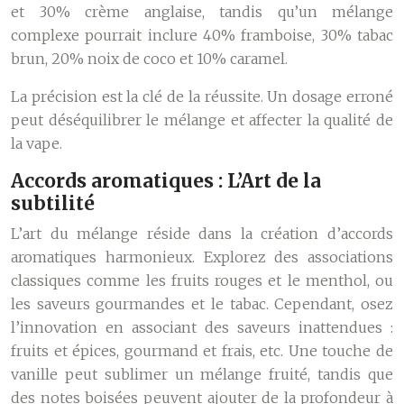
et 30% crème anglaise, tandis qu’un mélange
complexe pourrait inclure 40% framboise, 30% tabac
brun, 20% noix de coco et 10% caramel.
La précision est la clé de la réussite. Un dosage erroné
peut déséquilibrer le mélange et affecter la qualité de
la vape.
Accords aromatiques : L’Art de la
subtilité
L’art du mélange réside dans la création d’accords
aromatiques harmonieux. Explorez des associations
classiques comme les fruits rouges et le menthol, ou
les saveurs gourmandes et le tabac. Cependant, osez
l’innovation en associant des saveurs inattendues :
fruits et épices, gourmand et frais, etc. Une touche de
vanille peut sublimer un mélange fruité, tandis que
des notes boisées peuvent ajouter de la profondeur à