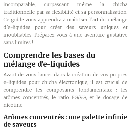
incomparable, surpassant même la chicha
traditionnelle par sa flexibilité et sa personnalisation.
Ce guide vous apprendra à maîtriser l’art du mélange
d’e-liquides pour créer des saveurs uniques et
inoubliables. Préparez-vous à une aventure gustative
sans limites !
Comprendre les bases du
mélange d’e-liquides
Avant de vous lancer dans la création de vos propres
e-liquides pour chicha électronique, il est crucial de
comprendre les composants fondamentaux : les
arômes concentrés, le ratio PG/VG, et le dosage de
nicotine.
Arômes concentrés : une palette infinie
de saveurs