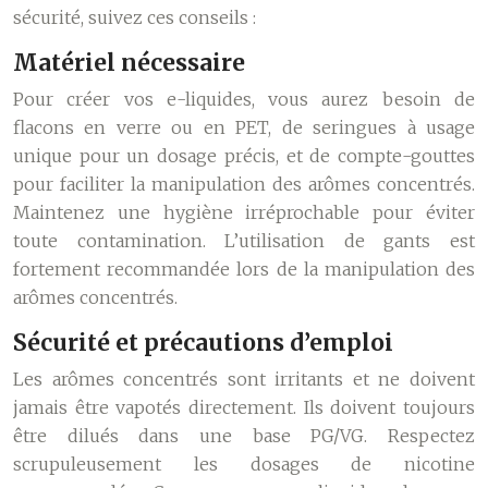
sécurité, suivez ces conseils :
Matériel nécessaire
Pour créer vos e-liquides, vous aurez besoin de
flacons en verre ou en PET, de seringues à usage
unique pour un dosage précis, et de compte-gouttes
pour faciliter la manipulation des arômes concentrés.
Maintenez une hygiène irréprochable pour éviter
toute contamination. L’utilisation de gants est
fortement recommandée lors de la manipulation des
arômes concentrés.
Sécurité et précautions d’emploi
Les arômes concentrés sont irritants et ne doivent
jamais être vapotés directement. Ils doivent toujours
être dilués dans une base PG/VG. Respectez
scrupuleusement les dosages de nicotine