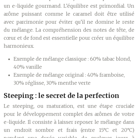
un e-liquide gourmand. L’équilibre est primordial. Un
arôme puissant comme le caramel doit être utilisé
avec parcimonie pour éviter qu’il ne domine le reste
du mélange. La compréhension des notes de tête, de
cœur et de fond est essentielle pour créer un équilibre
harmonieux.
Exemple de mélange classique : 60% tabac blond,
40% vanille
Exemple de mélange original : 40% framboise,
30% réglisse, 30% menthe verte
Steeping : le secret de la perfection
Le steeping, ou maturation, est une étape cruciale
pour le développement complet des arômes de votre
e-liquide. Il consiste à laisser reposer le mélange dans
un endroit sombre et frais (entre 15°C et 20°C)