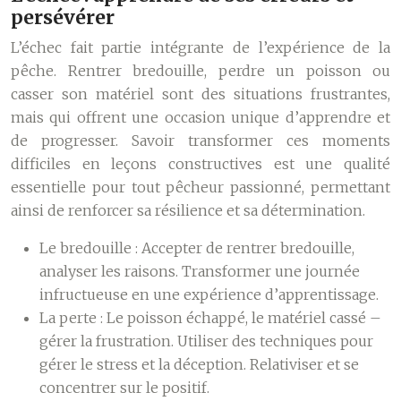
persévérer
L’échec fait partie intégrante de l’expérience de la
pêche. Rentrer bredouille, perdre un poisson ou
casser son matériel sont des situations frustrantes,
mais qui offrent une occasion unique d’apprendre et
de progresser. Savoir transformer ces moments
difficiles en leçons constructives est une qualité
essentielle pour tout pêcheur passionné, permettant
ainsi de renforcer sa résilience et sa détermination.
Le bredouille :
Accepter de rentrer bredouille,
analyser les raisons. Transformer une journée
infructueuse en une expérience d’apprentissage.
La perte :
Le poisson échappé, le matériel cassé –
gérer la frustration. Utiliser des techniques pour
gérer le stress et la déception. Relativiser et se
concentrer sur le positif.