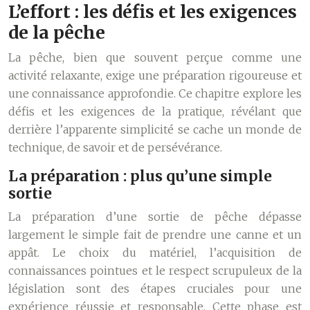
L’effort : les défis et les exigences
de la pêche
La pêche, bien que souvent perçue comme une
activité relaxante, exige une préparation rigoureuse et
une connaissance approfondie. Ce chapitre explore les
défis et les exigences de la pratique, révélant que
derrière l’apparente simplicité se cache un monde de
technique, de savoir et de persévérance.
La préparation : plus qu’une simple
sortie
La préparation d’une sortie de pêche dépasse
largement le simple fait de prendre une canne et un
appât. Le choix du matériel, l’acquisition de
connaissances pointues et le respect scrupuleux de la
législation sont des étapes cruciales pour une
expérience réussie et responsable. Cette phase est