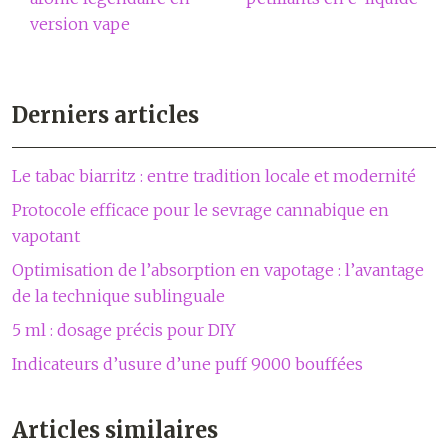
version vape
Derniers articles
Le tabac biarritz : entre tradition locale et modernité
Protocole efficace pour le sevrage cannabique en
vapotant
Optimisation de l’absorption en vapotage : l’avantage
de la technique sublinguale
5 ml : dosage précis pour DIY
Indicateurs d’usure d’une puff 9000 bouffées
Articles similaires