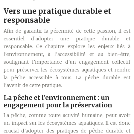
Vers une pratique durable et
responsable
Afin de garantir la pérennité de cette passion, il est
essentiel d’adopter une pratique durable et
responsable. Ce chapitre explore les enjeux liés à
l’environnement, à l’accessibilité et au bien-être,
soulignant l’importance d’un engagement collectif
pour préserver les écosystèmes aquatiques et rendre
la pêche accessible à tous. La pêche durable est
l’avenir de cette pratique.
La pêche et l’environnement : un
engagement pour la préservation
La pêche, comme toute activité humaine, peut avoir
un impact sur les écosystèmes aquatiques. Il est donc
crucial d’adopter des pratiques de pêche durable et