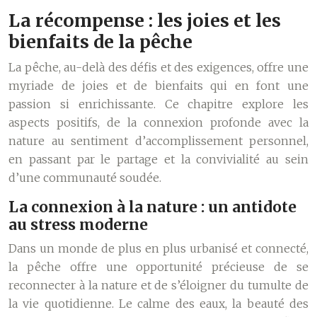
La récompense : les joies et les
bienfaits de la pêche
La pêche, au-delà des défis et des exigences, offre une
myriade de joies et de bienfaits qui en font une
passion si enrichissante. Ce chapitre explore les
aspects positifs, de la connexion profonde avec la
nature au sentiment d’accomplissement personnel,
en passant par le partage et la convivialité au sein
d’une communauté soudée.
La connexion à la nature : un antidote
au stress moderne
Dans un monde de plus en plus urbanisé et connecté,
la pêche offre une opportunité précieuse de se
reconnecter à la nature et de s’éloigner du tumulte de
la vie quotidienne. Le calme des eaux, la beauté des