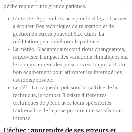
pêche requiert une grande patience.
L’attente :
Apprendre à accepter le vide, à observer,
à écouter. Des techniques de relaxation et de
gestion du stress peuvent être utiles. La
méditation peut améliorer la patience.
La météo :
S’adapter aux conditions changeantes,
improviser. L’impact des variations climatiques sur
le comportement des poissons est important. Un
bon équipement pour affronter les intempéries
est indispensable.
Le défi :
La traque du poisson, la maîtrise de la
technique, le combat. Il existe différentes
techniques de pêche avec leurs spécificités.
L’adrénaline de la prise procure une satisfaction
intense.
L’échec : apprendre de ses erreurs et