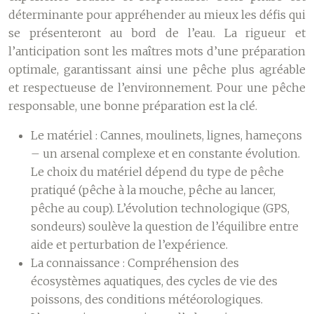
déterminante pour appréhender au mieux les défis qui
se présenteront au bord de l’eau. La rigueur et
l’anticipation sont les maîtres mots d’une préparation
optimale, garantissant ainsi une pêche plus agréable
et respectueuse de l’environnement. Pour une pêche
responsable, une bonne préparation est la clé.
Le matériel :
Cannes, moulinets, lignes, hameçons
– un arsenal complexe et en constante évolution.
Le choix du matériel dépend du type de pêche
pratiqué (pêche à la mouche, pêche au lancer,
pêche au coup). L’évolution technologique (GPS,
sondeurs) soulève la question de l’équilibre entre
aide et perturbation de l’expérience.
La connaissance :
Compréhension des
écosystèmes aquatiques, des cycles de vie des
poissons, des conditions météorologiques.