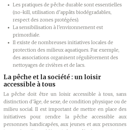
Les pratiques de pêche durable sont essentielles
(no-kill, utilisation d’appâts biodégradables,
respect des zones protégées).
La sensibilisation à l’environnement est
primordiale.
Il existe de nombreuses initiatives locales de
protection des milieux aquatiques. Par exemple,
des associations organisent régulièrement des
nettoyages de rivières et de lacs.
La pêche et la société : un loisir
accessible à tous
La pêche doit être un loisir accessible à tous, sans
distinction d’âge, de sexe, de condition physique ou de
milieu social. Il est important de mettre en place des
initiatives pour rendre la pêche accessible aux
personnes handicapées, aux jeunes et aux personnes