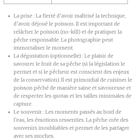
La prise :
La fierté d’avoir maîtrisé la technique,
d’avoir déjoué le poisson. Il est important de
relâcher le poisson (no-kill) et de pratiquer la
pêche responsable. La photographie peut
immortaliser le moment.
La dégustation (optionnelle) :
Le plaisir de
savourer le fruit de sa pêche (si la législation le
permet et si le pêcheur est conscient des enjeux
de la conservation). Il est primordial de cuisiner le
poisson pêché de manière saine et savoureuse et
de respecter les quotas et les tailles minimales de
capture.
Le souvenir :
Les moments passés au bord de
l’eau, les émotions ressenties. La pêche crée des
souvenirs inoubliables et permet de les partager
avec ses proches.