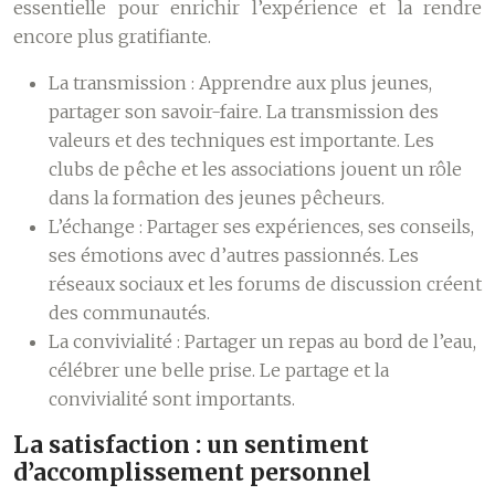
essentielle pour enrichir l’expérience et la rendre
encore plus gratifiante.
La transmission :
Apprendre aux plus jeunes,
partager son savoir-faire. La transmission des
valeurs et des techniques est importante. Les
clubs de pêche et les associations jouent un rôle
dans la formation des jeunes pêcheurs.
L’échange :
Partager ses expériences, ses conseils,
ses émotions avec d’autres passionnés. Les
réseaux sociaux et les forums de discussion créent
des communautés.
La convivialité :
Partager un repas au bord de l’eau,
célébrer une belle prise. Le partage et la
convivialité sont importants.
La satisfaction : un sentiment
d’accomplissement personnel