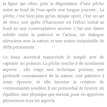
la ligne qui vibre, puis la dégustation d’une pêche
mûre au bord de l’eau après une longue journée… La
pêche, c’est bien plus qu’un simple sport, c’est un art
de vivre, une quête d’harmonie où l’effort initial se
fond en une contemplation sereine. C’est une danse
subtile entre la patience et l’action, un dialogue
silencieux avec la nature, et une source inépuisable de
défis personnels.
Ce loisir ancestral transcende le simple acte de
capturer un poisson. La pêche touche à de nombreux
aspects : elle exige une technique pointue, une
profonde connaissance de la nature, une patience à
toute épreuve, et elle favorise la création de
communautés soudées. Il est primordial de trouver un
équilibre, tant physique que mental, pour en apprécier
pleinement tous les aspects.