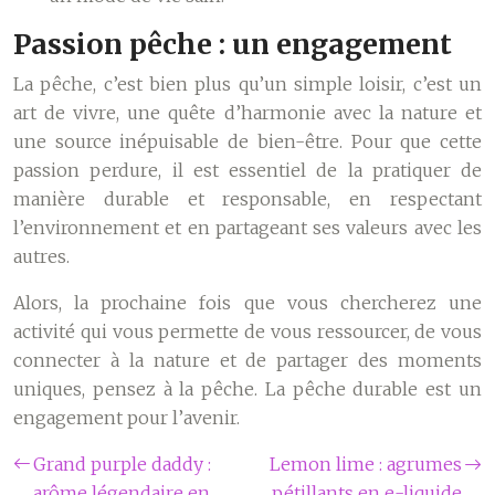
Passion pêche : un engagement
La pêche, c’est bien plus qu’un simple loisir, c’est un
art de vivre, une quête d’harmonie avec la nature et
une source inépuisable de bien-être. Pour que cette
passion perdure, il est essentiel de la pratiquer de
manière durable et responsable, en respectant
l’environnement et en partageant ses valeurs avec les
autres.
Alors, la prochaine fois que vous chercherez une
activité qui vous permette de vous ressourcer, de vous
connecter à la nature et de partager des moments
uniques, pensez à la pêche. La pêche durable est un
engagement pour l’avenir.
Grand purple daddy :
Lemon lime : agrumes
arôme légendaire en
pétillants en e-liquide