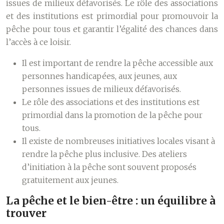
issues de milieux défavorisés. Le rôle des associations
et des institutions est primordial pour promouvoir la
pêche pour tous et garantir l’égalité des chances dans
l’accès à ce loisir.
Il est important de rendre la pêche accessible aux
personnes handicapées, aux jeunes, aux
personnes issues de milieux défavorisés.
Le rôle des associations et des institutions est
primordial dans la promotion de la pêche pour
tous.
Il existe de nombreuses initiatives locales visant à
rendre la pêche plus inclusive. Des ateliers
d’initiation à la pêche sont souvent proposés
gratuitement aux jeunes.
La pêche et le bien-être : un équilibre à
trouver