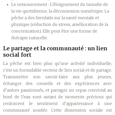
Le ressourcement :
L’éloignement du tumulte de
la vie quotidienne, la déconnexion numérique. La
pêche a des bienfaits sur la santé mentale et
physique (réduction du stress, amélioration de la
concentration). Elle peut être une forme de
thérapie naturelle.
Le partage et la communauté : un lien
social fort
La pêche est bien plus qu’une activité individuelle,
c’est un formidable vecteur de lien social et de partage.
Transmettre son savoir-faire aux plus jeunes,
échanger des conseils et des expériences avec
d’autres passionnés, et partager un repas convivial au
bord de l’eau sont autant de moments précieux qui
renforcent le sentiment d’appartenance à une
communauté soudée. Cette dimension sociale est