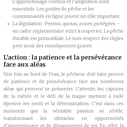
L’apprentissage continu et l’adaptation sont
essentiels. Les guides de pêche et les
communautés en ligne jouent un rôle important.
La législation :
Permis, quotas, zones protégées –
un cadre réglementaire strict à respecter. La pêche
durable est primordiale. Le non-respect des règles
peut avoir des conséquences graves.
L’action : la patience et la persévérance
face aux aléas
Une fois au bord de l’eau, le pêcheur doit faire preuve
de patience et de persévérance face aux nombreux
aléas qui peuvent se présenter. L’attente, les caprices
de la météo et le défi de la traque mettent à rude
épreuve les nerfs et la détermination. C’est dans ces
moments que la véritable passion se révèle,
transformant les obstacles en opportunités
d’apprentissage et de dépassement de soi. En effet, la