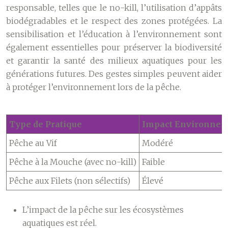
responsable, telles que le no-kill, l’utilisation d’appâts
biodégradables et le respect des zones protégées. La
sensibilisation et l’éducation à l’environnement sont
également essentielles pour préserver la biodiversité
et garantir la santé des milieux aquatiques pour les
générations futures. Des gestes simples peuvent aider
à protéger l’environnement lors de la pêche.
Type de Pratique
Impact Environneme
Pêche au Vif
Modéré
Pêche à la Mouche (avec no-kill)
Faible
Pêche aux Filets (non sélectifs)
Élevé
L’impact de la pêche sur les écosystèmes
aquatiques est réel.