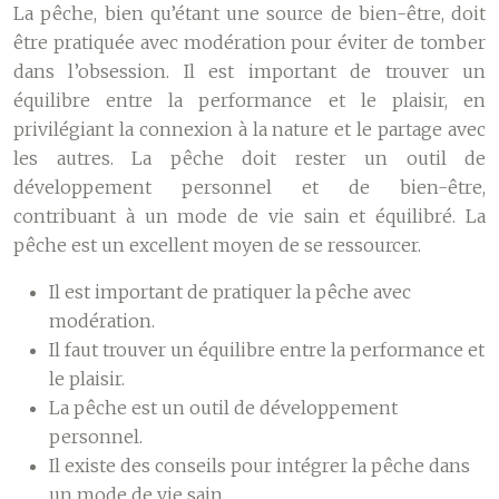
La pêche, bien qu’étant une source de bien-être, doit
être pratiquée avec modération pour éviter de tomber
dans l’obsession. Il est important de trouver un
équilibre entre la performance et le plaisir, en
privilégiant la connexion à la nature et le partage avec
les autres. La pêche doit rester un outil de
développement personnel et de bien-être,
contribuant à un mode de vie sain et équilibré. La
pêche est un excellent moyen de se ressourcer.
Il est important de pratiquer la pêche avec
modération.
Il faut trouver un équilibre entre la performance et
le plaisir.
La pêche est un outil de développement
personnel.
Il existe des conseils pour intégrer la pêche dans
un mode de vie sain.