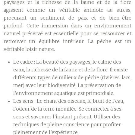
paysages et la richesse de la faune et de la flore
agissent comme un véritable antidote au stress,
procurant un sentiment de paix et de bien-être
profond. Cette immersion dans un environnement
naturel préservé est essentielle pour se ressourcer et
retrouver un équilibre intérieur. La pêche est un
véritable loisir nature.
Le cadre :
La beauté des paysages, le calme des
eaux, la richesse de la faune et de la flore. Il existe
différents types de milieux de pêche (rivières, lacs,
mer) avec leur biodiversité. La préservation de
l’environnement aquatique est primordiale.
Les sens :
Le chant des oiseaux, le bruit de l’eau,
l’odeur de la terre mouillée. Se connecter à ses
sens et savourer l’instant présent. Utiliser des
techniques de pleine conscience pour profiter
pleinement de l’expérience.