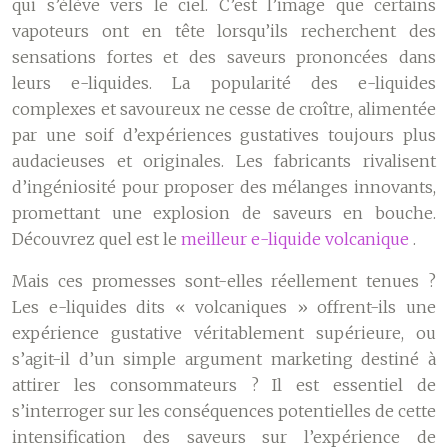
qui s’élève vers le ciel. C’est l’image que certains
vapoteurs ont en tête lorsqu’ils recherchent des
sensations fortes et des saveurs prononcées dans
leurs e-liquides. La popularité des e-liquides
complexes et savoureux ne cesse de croître, alimentée
par une soif d’expériences gustatives toujours plus
audacieuses et originales. Les fabricants rivalisent
d’ingéniosité pour proposer des mélanges innovants,
promettant une explosion de saveurs en bouche.
Découvrez quel est le
meilleur e-liquide volcanique
.
Mais ces promesses sont-elles réellement tenues ?
Les e-liquides dits « volcaniques » offrent-ils une
expérience gustative véritablement supérieure, ou
s’agit-il d’un simple argument marketing destiné à
attirer les consommateurs ? Il est essentiel de
s’interroger sur les conséquences potentielles de cette
intensification des saveurs sur l’expérience de