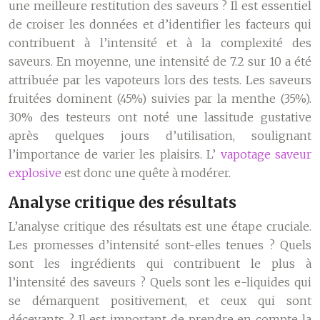
une meilleure restitution des saveurs ? Il est essentiel
de croiser les données et d’identifier les facteurs qui
contribuent à l’intensité et à la complexité des
saveurs. En moyenne, une intensité de 7.2 sur 10 a été
attribuée par les vapoteurs lors des tests. Les saveurs
fruitées dominent (45%) suivies par la menthe (35%).
30% des testeurs ont noté une lassitude gustative
après quelques jours d’utilisation, soulignant
l’importance de varier les plaisirs. L’
vapotage saveur
explosive
est donc une quête à modérer.
Analyse critique des résultats
L’analyse critique des résultats est une étape cruciale.
Les promesses d’intensité sont-elles tenues ? Quels
sont les ingrédients qui contribuent le plus à
l’intensité des saveurs ? Quels sont les e-liquides qui
se démarquent positivement, et ceux qui sont
décevants ? Il est important de prendre en compte la