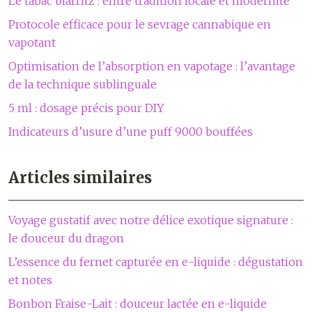
Le tabac biarritz : entre tradition locale et modernité
Protocole efficace pour le sevrage cannabique en
vapotant
Optimisation de l’absorption en vapotage : l’avantage
de la technique sublinguale
5 ml : dosage précis pour DIY
Indicateurs d’usure d’une puff 9000 bouffées
Articles similaires
Voyage gustatif avec notre délice exotique signature :
le douceur du dragon
L’essence du fernet capturée en e-liquide : dégustation
et notes
Bonbon Fraise-Lait : douceur lactée en e-liquide