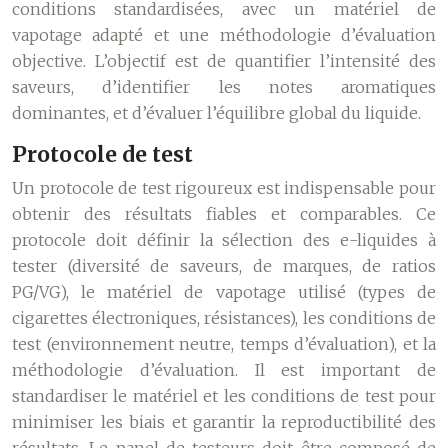
conditions standardisées, avec un matériel de
vapotage adapté et une méthodologie d’évaluation
objective. L’objectif est de quantifier l’intensité des
saveurs, d’identifier les notes aromatiques
dominantes, et d’évaluer l’équilibre global du liquide.
Protocole de test
Un protocole de test rigoureux est indispensable pour
obtenir des résultats fiables et comparables. Ce
protocole doit définir la sélection des e-liquides à
tester (diversité de saveurs, de marques, de ratios
PG/VG), le matériel de vapotage utilisé (types de
cigarettes électroniques, résistances), les conditions de
test (environnement neutre, temps d’évaluation), et la
méthodologie d’évaluation. Il est important de
standardiser le matériel et les conditions de test pour
minimiser les biais et garantir la reproductibilité des