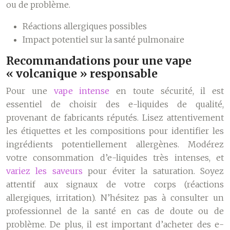
ou de problème.
Réactions allergiques possibles
Impact potentiel sur la santé pulmonaire
Recommandations pour une vape
« volcanique » responsable
Pour une
vape intense
en toute sécurité, il est
essentiel de choisir des e-liquides de qualité,
provenant de fabricants réputés. Lisez attentivement
les étiquettes et les compositions pour identifier les
ingrédients potentiellement allergènes. Modérez
votre consommation d’e-liquides très intenses, et
variez les saveurs
pour éviter la saturation. Soyez
attentif aux signaux de votre corps (réactions
allergiques, irritation). N’hésitez pas à consulter un
professionnel de la santé en cas de doute ou de
problème. De plus, il est important d’acheter des e-