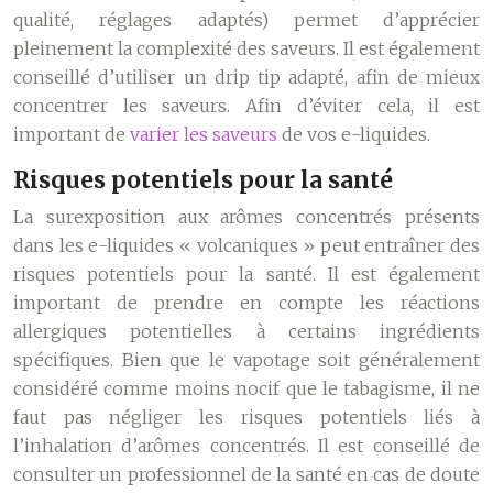
qualité, réglages adaptés) permet d’apprécier
pleinement la complexité des saveurs. Il est également
conseillé d’utiliser un drip tip adapté, afin de mieux
concentrer les saveurs. Afin d’éviter cela, il est
important de
varier les saveurs
de vos e-liquides.
Risques potentiels pour la santé
La surexposition aux arômes concentrés présents
dans les e-liquides « volcaniques » peut entraîner des
risques potentiels pour la santé. Il est également
important de prendre en compte les réactions
allergiques potentielles à certains ingrédients
spécifiques. Bien que le vapotage soit généralement
considéré comme moins nocif que le tabagisme, il ne
faut pas négliger les risques potentiels liés à
l’inhalation d’arômes concentrés. Il est conseillé de
consulter un professionnel de la santé en cas de doute