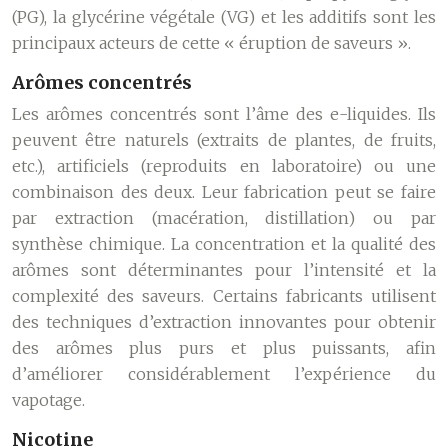
(PG), la glycérine végétale (VG) et les additifs sont les
principaux acteurs de cette « éruption de saveurs ».
Arômes concentrés
Les arômes concentrés sont l’âme des e-liquides. Ils
peuvent être naturels (extraits de plantes, de fruits,
etc.), artificiels (reproduits en laboratoire) ou une
combinaison des deux. Leur fabrication peut se faire
par extraction (macération, distillation) ou par
synthèse chimique. La concentration et la qualité des
arômes sont déterminantes pour l’intensité et la
complexité des saveurs. Certains fabricants utilisent
des techniques d’extraction innovantes pour obtenir
des arômes plus purs et plus puissants, afin
d’améliorer considérablement l’expérience du
vapotage.
Nicotine