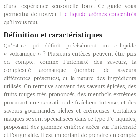
d’une expérience sensorielle forte. Ce guide vous
permettra de trouver l’
e-liquide arômes concentrés
qu’il vous faut.
Définition et caractéristiques
Qu’est-ce qui définit précisément un e-liquide
« volcanique » ? Plusieurs critères peuvent être pris
en compte, comme l’intensité des saveurs, la
complexité aromatique (nombre de saveurs
différentes présentes), et la nature des ingrédients
utilisés. On retrouve souvent des saveurs épicées, des
fruits rouges très prononcés, des menthols extrêmes
procurant une sensation de fraîcheur intense, et des
saveurs gourmandes riches et crémeuses. Certaines
marques se sont spécialisées dans ce type d’e-liquides,
proposant des gammes entières axées sur l’intensité
et l’originalité. Il est important de prendre en compte