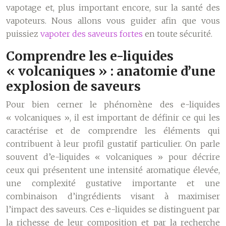
vapotage et, plus important encore, sur la santé des
vapoteurs. Nous allons vous guider afin que vous
puissiez
vapoter des saveurs fortes
en toute sécurité.
Comprendre les e-liquides
« volcaniques » : anatomie d’une
explosion de saveurs
Pour bien cerner le phénomène des e-liquides
« volcaniques », il est important de définir ce qui les
caractérise et de comprendre les éléments qui
contribuent à leur profil gustatif particulier. On parle
souvent d’e-liquides « volcaniques » pour décrire
ceux qui présentent une intensité aromatique élevée,
une complexité gustative importante et une
combinaison d’ingrédients visant à maximiser
l’impact des saveurs. Ces e-liquides se distinguent par
la richesse de leur composition et par la recherche