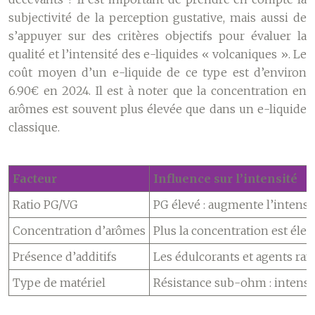
subjectivité de la perception gustative, mais aussi de
s’appuyer sur des critères objectifs pour évaluer la
qualité et l’intensité des e-liquides « volcaniques ». Le
coût moyen d’un e-liquide de ce type est d’environ
6.90€ en 2024. Il est à noter que la concentration en
arômes est souvent plus élevée que dans un e-liquide
classique.
Facteur
Influence sur l’intensité
Ratio PG/VG
PG élevé : augmente l’intensit
Concentration d’arômes
Plus la concentration est élevé
Présence d’additifs
Les édulcorants et agents raf
Type de matériel
Résistance sub-ohm : intensif