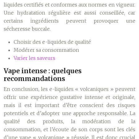
liquides certifiés et conformes aux normes en vigueur.
Une hydratation régulière est aussi conseillée, car
certains ingrédients peuvent provoquer une
sécheresse buccale.
Choisir des e-liquides de qualité
Modérer sa consommation
Varier les saveurs
Vape intense : quelques
recommandations
En conclusion, les e-liquides « volcaniques » peuvent
offrir une expérience gustative intense et originale,
mais il est important d’être conscient des risques
potentiels et d’adopter une approche responsable. La
qualité des produits, la modération de la
consommation, et l’écoute de son corps sont les clés
d’une vape « volcanique » réussie. Il est donc crucial