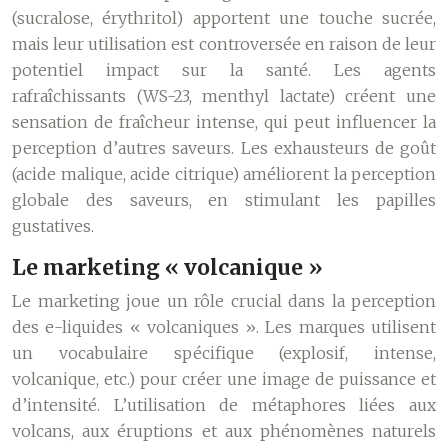
(sucralose, érythritol) apportent une touche sucrée,
mais leur utilisation est controversée en raison de leur
potentiel impact sur la santé. Les agents
rafraîchissants (WS-23, menthyl lactate) créent une
sensation de fraîcheur intense, qui peut influencer la
perception d’autres saveurs. Les exhausteurs de goût
(acide malique, acide citrique) améliorent la perception
globale des saveurs, en stimulant les papilles
gustatives.
Le marketing « volcanique »
Le marketing joue un rôle crucial dans la perception
des e-liquides « volcaniques ». Les marques utilisent
un vocabulaire spécifique (explosif, intense,
volcanique, etc.) pour créer une image de puissance et
d’intensité. L’utilisation de métaphores liées aux
volcans, aux éruptions et aux phénomènes naturels