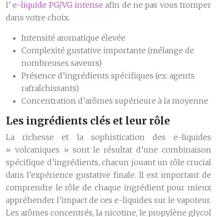
l’
e-liquide PG/VG intense
afin de ne pas vous tromper
dans votre choix.
Intensité aromatique élevée
Complexité gustative importante (mélange de
nombreuses saveurs)
Présence d’ingrédients spécifiques (ex: agents
rafraîchissants)
Concentration d’arômes supérieure à la moyenne
Les ingrédients clés et leur rôle
La richesse et la sophistication des e-liquides
« volcaniques » sont le résultat d’une combinaison
spécifique d’ingrédients, chacun jouant un rôle crucial
dans l’expérience gustative finale. Il est important de
comprendre le rôle de chaque ingrédient pour mieux
appréhender l’impact de ces e-liquides sur le vapoteur.
Les arômes concentrés, la nicotine, le propylène glycol