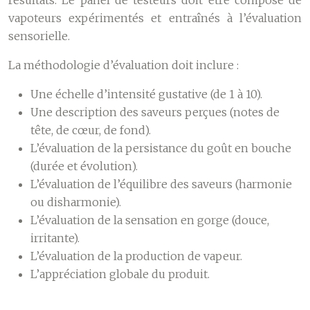
résultats. Le panel de testeurs doit être composé de
vapoteurs expérimentés et entraînés à l’évaluation
sensorielle.
La méthodologie d’évaluation doit inclure :
Une échelle d’intensité gustative (de 1 à 10).
Une description des saveurs perçues (notes de
tête, de cœur, de fond).
L’évaluation de la persistance du goût en bouche
(durée et évolution).
L’évaluation de l’équilibre des saveurs (harmonie
ou disharmonie).
L’évaluation de la sensation en gorge (douce,
irritante).
L’évaluation de la production de vapeur.
L’appréciation globale du produit.