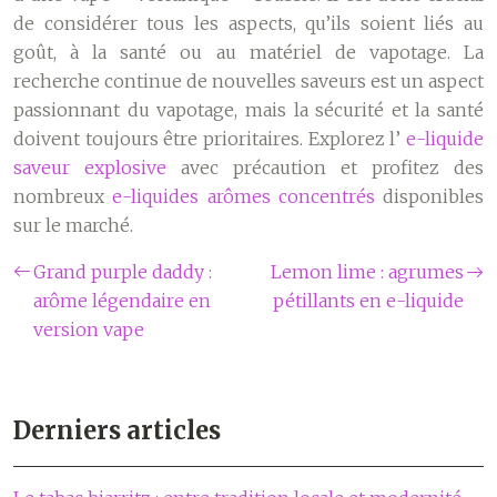
de considérer tous les aspects, qu’ils soient liés au
goût, à la santé ou au matériel de vapotage. La
recherche continue de nouvelles saveurs est un aspect
passionnant du vapotage, mais la sécurité et la santé
doivent toujours être prioritaires. Explorez l’
e-liquide
saveur explosive
avec précaution et profitez des
nombreux
e-liquides arômes concentrés
disponibles
sur le marché.
Grand purple daddy :
Lemon lime : agrumes
arôme légendaire en
pétillants en e-liquide
version vape
Derniers articles