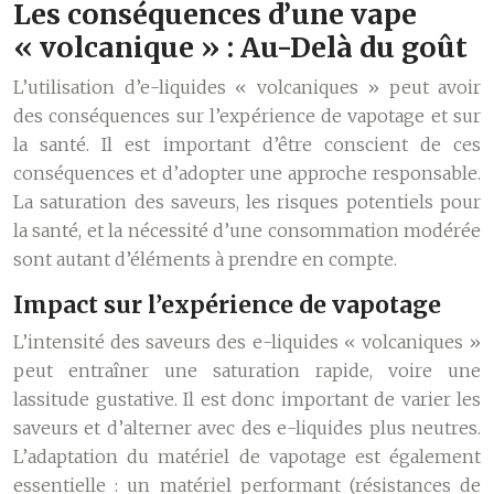
Les conséquences d’une vape
« volcanique » : Au-Delà du goût
L’utilisation d’e-liquides « volcaniques » peut avoir
des conséquences sur l’expérience de vapotage et sur
la santé. Il est important d’être conscient de ces
conséquences et d’adopter une approche responsable.
La saturation des saveurs, les risques potentiels pour
la santé, et la nécessité d’une consommation modérée
sont autant d’éléments à prendre en compte.
Impact sur l’expérience de vapotage
L’intensité des saveurs des e-liquides « volcaniques »
peut entraîner une saturation rapide, voire une
lassitude gustative. Il est donc important de varier les
saveurs et d’alterner avec des e-liquides plus neutres.
L’adaptation du matériel de vapotage est également
essentielle : un matériel performant (résistances de