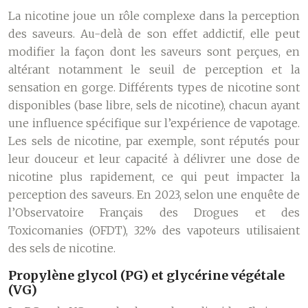
La nicotine joue un rôle complexe dans la perception
des saveurs. Au-delà de son effet addictif, elle peut
modifier la façon dont les saveurs sont perçues, en
altérant notamment le seuil de perception et la
sensation en gorge. Différents types de nicotine sont
disponibles (base libre, sels de nicotine), chacun ayant
une influence spécifique sur l’expérience de vapotage.
Les sels de nicotine, par exemple, sont réputés pour
leur douceur et leur capacité à délivrer une dose de
nicotine plus rapidement, ce qui peut impacter la
perception des saveurs. En 2023, selon une enquête de
l’Observatoire Français des Drogues et des
Toxicomanies (OFDT), 32% des vapoteurs utilisaient
des sels de nicotine.
Propylène glycol (PG) et glycérine végétale
(VG)