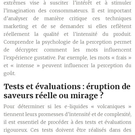
extrêmes vise à susciter l’intérêt et à stimuler
l’imagination des consommateurs. Il est important
d’analyser de manière critique ces techniques
marketing et de se demander si elles reflètent
réellement la qualité et l’intensité du produit.
Comprendre la psychologie de la perception permet
de décrypter comment les mots influencent
l’expérience gustative. Par exemple, les mots « frais »
et « intense » peuvent influencer la perception du
goût.
Tests et évaluations : éruption de
saveurs réelle ou mirage ?
Pour déterminer si les e-liquides « volcaniques »
tiennent leurs promesses d’intensité et de complexité,
il est essentiel de procéder à des tests et évaluations
rigoureux. Ces tests doivent être réalisés dans des