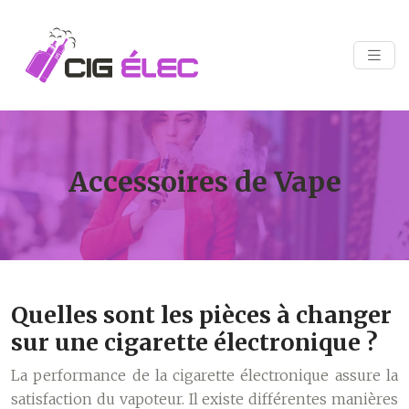
Accessoires de Vape
Quelles sont les pièces à changer
sur une cigarette électronique ?
La performance de la cigarette électronique assure la
satisfaction du vapoteur. Il existe différentes manières