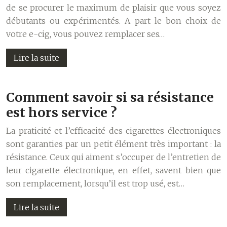
de se procurer le maximum de plaisir que vous soyez
débutants ou expérimentés. A part le bon choix de
votre e-cig, vous pouvez remplacer ses…
Lire la suite
Comment savoir si sa résistance
est hors service ?
La praticité et l’efficacité des cigarettes électroniques
sont garanties par un petit élément très important : la
résistance. Ceux qui aiment s’occuper de l’entretien de
leur cigarette électronique, en effet, savent bien que
son remplacement, lorsqu’il est trop usé, est…
Lire la suite