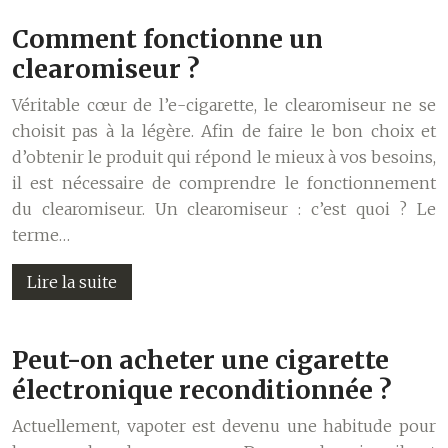
Comment fonctionne un
clearomiseur ?
Véritable cœur de l’e-cigarette, le clearomiseur ne se
choisit pas à la légère. Afin de faire le bon choix et
d’obtenir le produit qui répond le mieux à vos besoins,
il est nécessaire de comprendre le fonctionnement
du clearomiseur. Un clearomiseur : c’est quoi ? Le
terme…
Lire la suite
Peut-on acheter une cigarette
électronique reconditionnée ?
Actuellement, vapoter est devenu une habitude pour