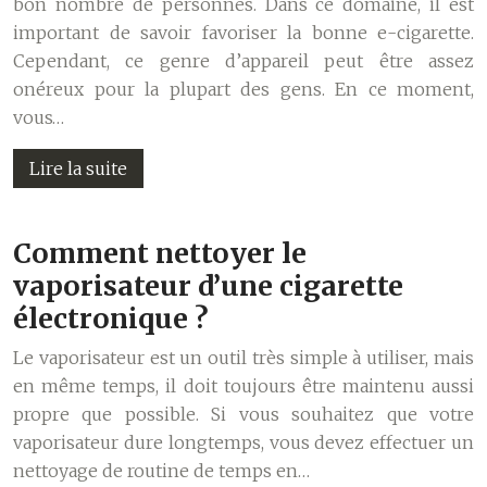
bon nombre de personnes. Dans ce domaine, il est
important de savoir favoriser la bonne e-cigarette.
Cependant, ce genre d’appareil peut être assez
onéreux pour la plupart des gens. En ce moment,
vous…
Lire la suite
Comment nettoyer le
vaporisateur d’une cigarette
électronique ?
Le vaporisateur est un outil très simple à utiliser, mais
en même temps, il doit toujours être maintenu aussi
propre que possible. Si vous souhaitez que votre
vaporisateur dure longtemps, vous devez effectuer un
nettoyage de routine de temps en…