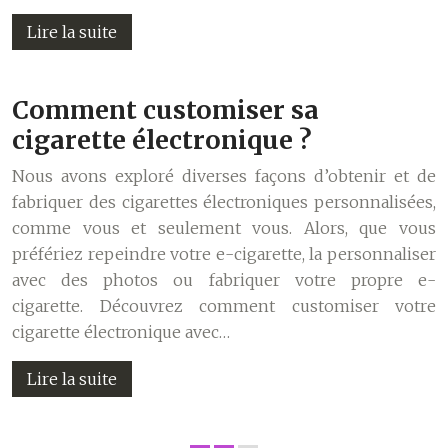
Lire la suite
Comment customiser sa
cigarette électronique ?
Nous avons exploré diverses façons d’obtenir et de
fabriquer des cigarettes électroniques personnalisées,
comme vous et seulement vous. Alors, que vous
préfériez repeindre votre e-cigarette, la personnaliser
avec des photos ou fabriquer votre propre e-
cigarette. Découvrez comment customiser votre
cigarette électronique avec…
Lire la suite