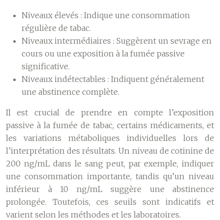
Niveaux élevés :
Indique une consommation
régulière de tabac.
Niveaux intermédiaires :
Suggèrent un sevrage en
cours ou une exposition à la fumée passive
significative.
Niveaux indétectables :
Indiquent généralement
une abstinence complète.
Il est crucial de prendre en compte l’exposition
passive à la fumée de tabac, certains médicaments, et
les variations métaboliques individuelles lors de
l’interprétation des résultats. Un niveau de cotinine de
200 ng/mL dans le sang peut, par exemple, indiquer
une consommation importante, tandis qu’un niveau
inférieur à 10 ng/mL suggère une abstinence
prolongée. Toutefois, ces seuils sont indicatifs et
varient selon les méthodes et les laboratoires.