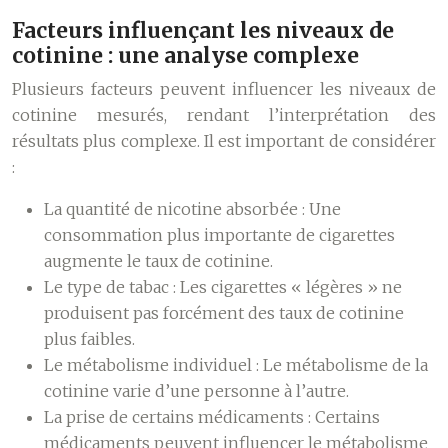
Facteurs influençant les niveaux de
cotinine : une analyse complexe
Plusieurs facteurs peuvent influencer les niveaux de
cotinine mesurés, rendant l’interprétation des
résultats plus complexe. Il est important de considérer
:
La quantité de nicotine absorbée :
Une
consommation plus importante de cigarettes
augmente le taux de cotinine.
Le type de tabac :
Les cigarettes « légères » ne
produisent pas forcément des taux de cotinine
plus faibles.
Le métabolisme individuel :
Le métabolisme de la
cotinine varie d’une personne à l’autre.
La prise de certains médicaments :
Certains
médicaments peuvent influencer le métabolisme