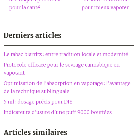
pour la santé
pour mieux vapoter
Derniers articles
Le tabac biarritz : entre tradition locale et modernité
Protocole efficace pour le sevrage cannabique en
vapotant
Optimisation de l’absorption en vapotage : l’avantage
de la technique sublinguale
5 ml : dosage précis pour DIY
Indicateurs d’usure d’une puff 9000 bouffées
Articles similaires