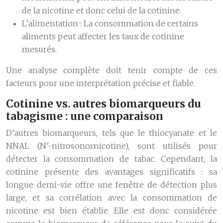
de la nicotine et donc celui de la cotinine.
L’alimentation :
La consommation de certains
aliments peut affecter les taux de cotinine
mesurés.
Une analyse complète doit tenir compte de ces
facteurs pour une interprétation précise et fiable.
Cotinine vs. autres biomarqueurs du
tabagisme : une comparaison
D’autres biomarqueurs, tels que le thiocyanate et le
NNAL (N’-nitrosonornicotine), sont utilisés pour
détecter la consommation de tabac. Cependant, la
cotinine présente des avantages significatifs : sa
longue demi-vie offre une fenêtre de détection plus
large, et sa corrélation avec la consommation de
nicotine est bien établie. Elle est donc considérée