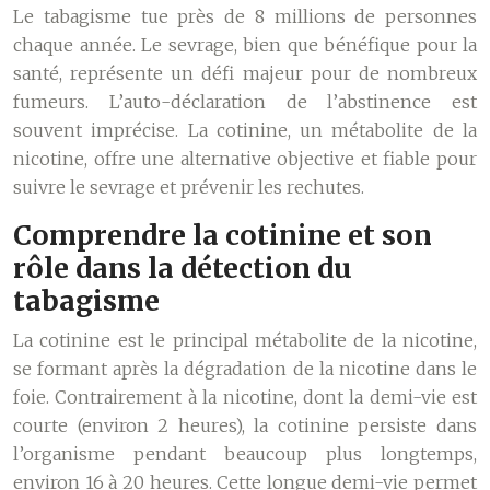
Le tabagisme tue près de 8 millions de personnes
chaque année. Le sevrage, bien que bénéfique pour la
santé, représente un défi majeur pour de nombreux
fumeurs. L’auto-déclaration de l’abstinence est
souvent imprécise. La cotinine, un métabolite de la
nicotine, offre une alternative objective et fiable pour
suivre le sevrage et prévenir les rechutes.
Comprendre la cotinine et son
rôle dans la détection du
tabagisme
La cotinine est le principal métabolite de la nicotine,
se formant après la dégradation de la nicotine dans le
foie. Contrairement à la nicotine, dont la demi-vie est
courte (environ 2 heures), la cotinine persiste dans
l’organisme pendant beaucoup plus longtemps,
environ 16 à 20 heures. Cette longue demi-vie permet