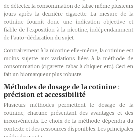
de détecter la consommation de tabac même plusieurs
jours après la dernière cigarette. La mesure de la
cotinine fournit donc une indication objective et
fiable de l’exposition à la nicotine, indépendamment
de l’auto-déclaration du sujet.
Contrairement à la nicotine elle-même, la cotinine est
moins sujette aux variations liées à la méthode de
consommation (cigarette, tabac à chiquer, etc.). Ceci en
fait un biomarqueur plus robuste.
Méthodes de dosage de la cotinine :
précision et accessibilité
Plusieurs méthodes permettent le dosage de la
cotinine, chacune présentant des avantages et des
inconvénients. Le choix de la méthode dépendra du
contexte et des ressources disponibles. Les principales
méthodes sont :