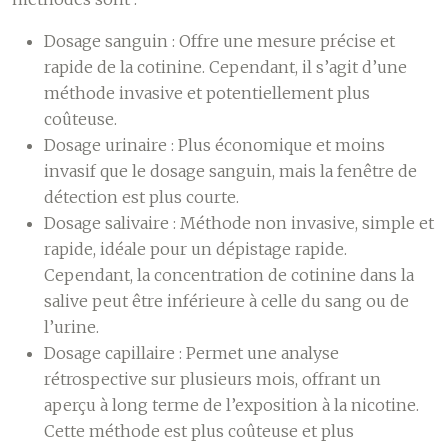
Dosage sanguin :
Offre une mesure précise et
rapide de la cotinine. Cependant, il s’agit d’une
méthode invasive et potentiellement plus
coûteuse.
Dosage urinaire :
Plus économique et moins
invasif que le dosage sanguin, mais la fenêtre de
détection est plus courte.
Dosage salivaire :
Méthode non invasive, simple et
rapide, idéale pour un dépistage rapide.
Cependant, la concentration de cotinine dans la
salive peut être inférieure à celle du sang ou de
l’urine.
Dosage capillaire :
Permet une analyse
rétrospective sur plusieurs mois, offrant un
aperçu à long terme de l’exposition à la nicotine.
Cette méthode est plus coûteuse et plus