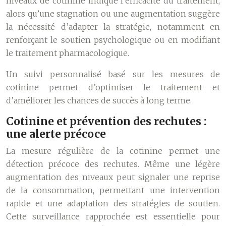
niveaux de cotinine indique l’efficacité du traitement,
alors qu’une stagnation ou une augmentation suggère
la nécessité d’adapter la stratégie, notamment en
renforçant le soutien psychologique ou en modifiant
le traitement pharmacologique.
Un suivi personnalisé basé sur les mesures de
cotinine permet d’optimiser le traitement et
d’améliorer les chances de succès à long terme.
Cotinine et prévention des rechutes :
une alerte précoce
La mesure régulière de la cotinine permet une
détection précoce des rechutes. Même une légère
augmentation des niveaux peut signaler une reprise
de la consommation, permettant une intervention
rapide et une adaptation des stratégies de soutien.
Cette surveillance rapprochée est essentielle pour