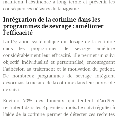
maintenir l’abstinence à long terme et prévenir les
conséquences néfastes du tabagisme.
Intégration de la cotinine dans les
programmes de sevrage : améliorer
l’efficacité
L’intégration systématique du dosage de la cotinine
dans les programmes de sevrage améliore
considérablement leur efficacité. Elle permet un suivi
objectif, individualisé et personnalisé, encourageant
l’adhésion au traitement et la motivation du patient.
De nombreux programmes de sevrage intègrent
désormais la mesure de la cotinine dans leur protocole
de suivi.
Environ 70% des fumeurs qui tentent d’arrêter
rechutent dans les 3 premiers mois. Le suivi régulier à
l’aide de la cotinine permet de détecter ces rechutes