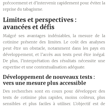
précocement et d’intervenir rapidement pour éviter la
reprise du tabagisme.
Limites et perspectives :
avancées et défis
Malgré ses avantages indéniables, la mesure de la
cotinine présente des limites. Le coût des analyses
peut être un obstacle, notamment dans les pays en
développement, et l’accès aux tests peut être inégal.
De plus, l’interprétation des résultats nécessite une
expertise et une contextualisation adéquate.
Développement de nouveaux tests :
vers une mesure plus accessible
Des recherches sont en cours pour développer des
tests de cotinine plus rapides, moins coûteux, plus
sensibles et plus faciles à utiliser. L’objectif est de