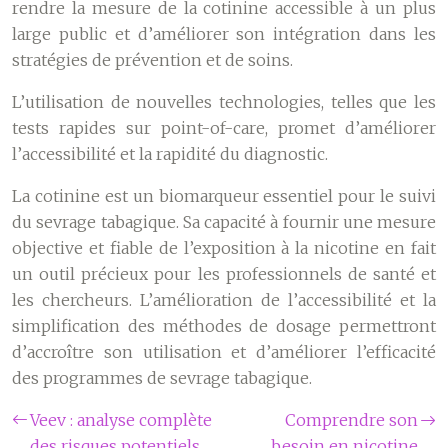
rendre la mesure de la cotinine accessible à un plus
large public et d’améliorer son intégration dans les
stratégies de prévention et de soins.
L’utilisation de nouvelles technologies, telles que les
tests rapides sur point-of-care, promet d’améliorer
l’accessibilité et la rapidité du diagnostic.
La cotinine est un biomarqueur essentiel pour le suivi
du sevrage tabagique. Sa capacité à fournir une mesure
objective et fiable de l’exposition à la nicotine en fait
un outil précieux pour les professionnels de santé et
les chercheurs. L’amélioration de l’accessibilité et la
simplification des méthodes de dosage permettront
d’accroître son utilisation et d’améliorer l’efficacité
des programmes de sevrage tabagique.
Veev : analyse complète
Comprendre son
des risques potentiels
besoin en nicotine