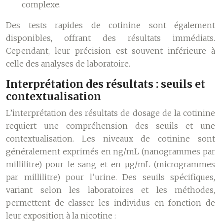
complexe.
Des tests rapides de cotinine sont également
disponibles, offrant des résultats immédiats.
Cependant, leur précision est souvent inférieure à
celle des analyses de laboratoire.
Interprétation des résultats : seuils et
contextualisation
L’interprétation des résultats de dosage de la cotinine
requiert une compréhension des seuils et une
contextualisation. Les niveaux de cotinine sont
généralement exprimés en ng/mL (nanogrammes par
millilitre) pour le sang et en µg/mL (microgrammes
par millilitre) pour l’urine. Des seuils spécifiques,
variant selon les laboratoires et les méthodes,
permettent de classer les individus en fonction de
leur exposition à la nicotine :