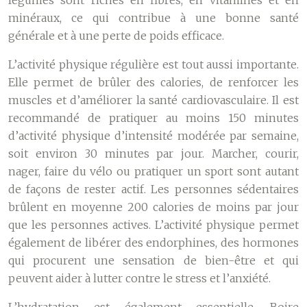
légumes sont riches en fibres, en vitamines et en
minéraux, ce qui contribue à une bonne santé
générale et à une perte de poids efficace.
L’activité physique régulière est tout aussi importante.
Elle permet de brûler des calories, de renforcer les
muscles et d’améliorer la santé cardiovasculaire. Il est
recommandé de pratiquer au moins 150 minutes
d’activité physique d’intensité modérée par semaine,
soit environ 30 minutes par jour. Marcher, courir,
nager, faire du vélo ou pratiquer un sport sont autant
de façons de rester actif. Les personnes sédentaires
brûlent en moyenne 200 calories de moins par jour
que les personnes actives. L’activité physique permet
également de libérer des endorphines, des hormones
qui procurent une sensation de bien-être et qui
peuvent aider à lutter contre le stress et l’anxiété.