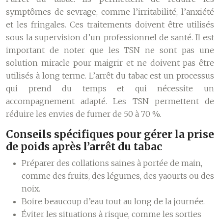
symptômes de sevrage, comme l’irritabilité, l’anxiété
et les fringales. Ces traitements doivent être utilisés
sous la supervision d’un professionnel de santé. Il est
important de noter que les TSN ne sont pas une
solution miracle pour maigrir et ne doivent pas être
utilisés à long terme. L’arrêt du tabac est un processus
qui prend du temps et qui nécessite un
accompagnement adapté. Les TSN permettent de
réduire les envies de fumer de 50 à 70 %.
Conseils spécifiques pour gérer la prise
de poids après l’arrêt du tabac
Préparer des collations saines à portée de main,
comme des fruits, des légumes, des yaourts ou des
noix.
Boire beaucoup d’eau tout au long de la journée.
Éviter les situations à risque, comme les sorties