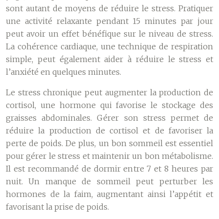
sont autant de moyens de réduire le stress. Pratiquer
une activité relaxante pendant 15 minutes par jour
peut avoir un effet bénéfique sur le niveau de stress.
La cohérence cardiaque, une technique de respiration
simple, peut également aider à réduire le stress et
l’anxiété en quelques minutes.
Le stress chronique peut augmenter la production de
cortisol, une hormone qui favorise le stockage des
graisses abdominales. Gérer son stress permet de
réduire la production de cortisol et de favoriser la
perte de poids. De plus, un bon sommeil est essentiel
pour gérer le stress et maintenir un bon métabolisme.
Il est recommandé de dormir entre 7 et 8 heures par
nuit. Un manque de sommeil peut perturber les
hormones de la faim, augmentant ainsi l’appétit et
favorisant la prise de poids.