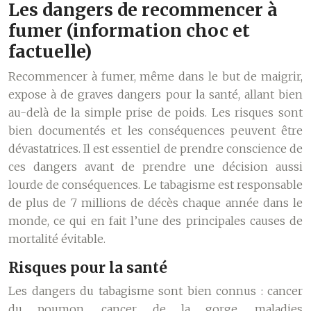
Les dangers de recommencer à
fumer (information choc et
factuelle)
Recommencer à fumer, même dans le but de maigrir,
expose à de graves dangers pour la santé, allant bien
au-delà de la simple prise de poids. Les risques sont
bien documentés et les conséquences peuvent être
dévastatrices. Il est essentiel de prendre conscience de
ces dangers avant de prendre une décision aussi
lourde de conséquences. Le tabagisme est responsable
de plus de 7 millions de décès chaque année dans le
monde, ce qui en fait l’une des principales causes de
mortalité évitable.
Risques pour la santé
Les dangers du tabagisme sont bien connus : cancer
du poumon, cancer de la gorge, maladies