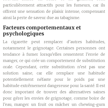
particulièrement attractifs pour les fumeurs, car ils
offrent une sensation de plaisir intense, compensant
ainsi la perte de saveur due au tabagisme.
Facteurs comportementaux et
psychologiques
La cigarette peut remplacer d’autres habitudes,
notamment le grignotage. Certaines personnes ont
tendance à fumer lorsqu’elles ressentent l’envie de
manger, ce qui crée un comportement de substitution
orale. Cependant, cette substitution n’est pas une
solution saine, car elle remplace une habitude
potentiellement néfaste pour le poids par une
habitude extrêmement dangereuse pour la santé. Il est
donc important de trouver des alternatives saines
pour gérer les envies de grignotage, comme boire de
l’eau, manger un fruit ou mâcher un chewing-gum