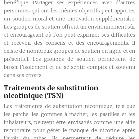
bénéfique. Partager ses expériences avec d’autres
personnes qui ont les mêmes objectifs peut apporter
un soutien moral et une motivation supplémentaire.
Les groupes de soutien offrent un environnement sûr
et encourageant où l’on peut exprimer ses difficultés
et recevoir des conseils et des encouragements. Il
existe de nombreux groupes de soutien en ligne et en
présentiel. Les groupes de soutien permettent de
briser l’isolement et de se sentir compris et soutenu
dans ses efforts.
Traitements de substitution
nicotinique (TSN)
Les traitements de substitution nicotinique, tels que
les patchs, les gommes à mâcher, les pastilles et les
inhalateurs, peuvent être envisagés comme une aide
temporaire pour gérer le manque de nicotine après
l’arrêt du tabac. Ils permettent de réduire les