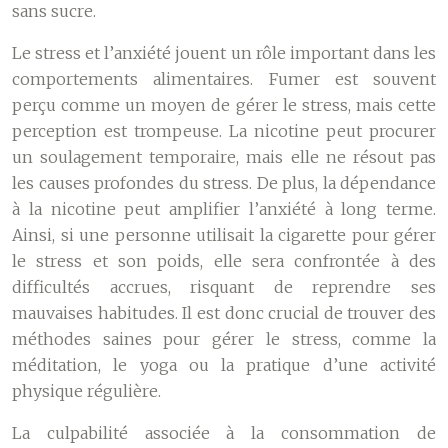
sans sucre.
Le stress et l’anxiété jouent un rôle important dans les
comportements alimentaires. Fumer est souvent
perçu comme un moyen de gérer le stress, mais cette
perception est trompeuse. La nicotine peut procurer
un soulagement temporaire, mais elle ne résout pas
les causes profondes du stress. De plus, la dépendance
à la nicotine peut amplifier l’anxiété à long terme.
Ainsi, si une personne utilisait la cigarette pour gérer
le stress et son poids, elle sera confrontée à des
difficultés accrues, risquant de reprendre ses
mauvaises habitudes. Il est donc crucial de trouver des
méthodes saines pour gérer le stress, comme la
méditation, le yoga ou la pratique d’une activité
physique régulière.
La culpabilité associée à la consommation de