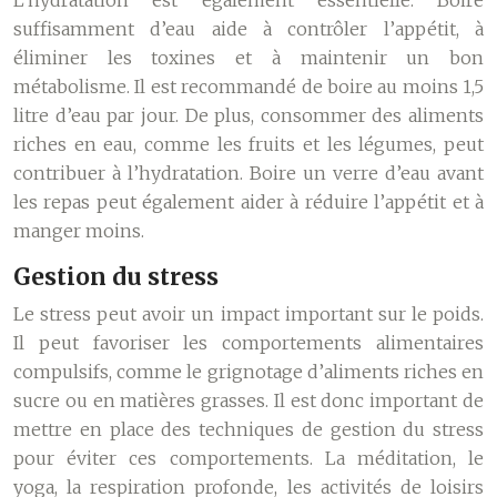
L’hydratation est également essentielle. Boire
suffisamment d’eau aide à contrôler l’appétit, à
éliminer les toxines et à maintenir un bon
métabolisme. Il est recommandé de boire au moins 1,5
litre d’eau par jour. De plus, consommer des aliments
riches en eau, comme les fruits et les légumes, peut
contribuer à l’hydratation. Boire un verre d’eau avant
les repas peut également aider à réduire l’appétit et à
manger moins.
Gestion du stress
Le stress peut avoir un impact important sur le poids.
Il peut favoriser les comportements alimentaires
compulsifs, comme le grignotage d’aliments riches en
sucre ou en matières grasses. Il est donc important de
mettre en place des techniques de gestion du stress
pour éviter ces comportements. La méditation, le
yoga, la respiration profonde, les activités de loisirs