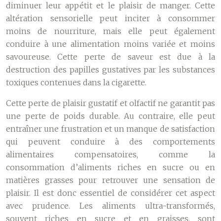
diminuer leur appétit et le plaisir de manger. Cette
altération sensorielle peut inciter à consommer
moins de nourriture, mais elle peut également
conduire à une alimentation moins variée et moins
savoureuse. Cette perte de saveur est due à la
destruction des papilles gustatives par les substances
toxiques contenues dans la cigarette.
Cette perte de plaisir gustatif et olfactif ne garantit pas
une perte de poids durable. Au contraire, elle peut
entraîner une frustration et un manque de satisfaction
qui peuvent conduire à des comportements
alimentaires compensatoires, comme la
consommation d’aliments riches en sucre ou en
matières grasses pour retrouver une sensation de
plaisir. Il est donc essentiel de considérer cet aspect
avec prudence. Les aliments ultra-transformés,
souvent riches en sucre et en graisses, sont