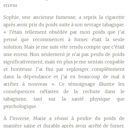
erreur.
Sophie, une ancienne fumeuse, a repris la cigarette
après avoir pris du poids suite à son sevrage tabagique.
« J’étais tellement obsédée par mon poids que j’ai
pensé que recommencer à fumer était la seule
solution. Mais je me suis vite rendu compte que c’était
une erreur. Non seulement je n’ai pas perdu de poids
significativement, mais en plus je me sentais coupable
et honteuse. J’ai fini par replonger complètement
dans la dépendance et j’ai eu beaucoup de mal à
arrêter à nouveau ». Ce témoignage illustre les
conséquences néfastes de la rechute dans le
tabagisme, tant sur la santé physique que
psychologique.
À l’inverse, Marie a réussi à perdre du poids de
manière saine et durable après avoir arrêté de fumer.