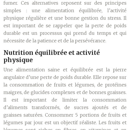
fumer. Ces alternatives reposent sur des principes
simples : une alimentation équilibrée, l’activité
physique régulière et une bonne gestion du stress. Il
est important de se rappeler que la perte de poids
durable est un processus qui prend du temps et qui
nécessite de la patience et de la persévérance.
Nutrition équilibrée et activité
physique
Une alimentation saine et équilibrée est la pierre
angulaire d’une perte de poids durable. Elle repose sur
la consommation de fruits et légumes, de protéines
maigres, de glucides complexes et de bonnes graisses.
Il est important de limiter la consommation
d’aliments transformés, de sucres ajoutés et de
graisses saturées. Consommer 5 portions de fruits et
légumes par jour est un objectif réaliste. Les fruits et