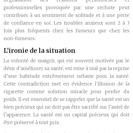
professionnelles provoquée par une rechute peut
contribuer à un sentiment de solitude et à une perte
de confiance en soi. Les troubles anxieux sont 2 à 3
fois plus fréquents chez les fumeurs que chez les
non-fumeurs.
L’ironie de la situation
La volonté de maigrir, qui est souvent motivée par le
désir d’améliorer sa santé, est mise à mal par la reprise
d’une habitude extrêmement néfaste pour la santé.
Cette contradiction met en évidence l’illusion de la
cigarette comme solution miracle pour perdre du
poids. Il est essentiel de se rappeler que la santé est un
bien précieux qui ne doit pas être sacrifié sur l’autel de
l’apparence. La santé est un capital précieux qui doit
être préservé à tout prix.