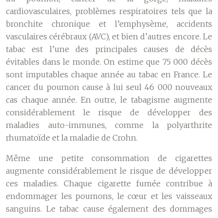
cardiovasculaires, problèmes respiratoires tels que la
bronchite chronique et l’emphysème, accidents
vasculaires cérébraux (AVC), et bien d’autres encore. Le
tabac est l’une des principales causes de décès
évitables dans le monde. On estime que 75 000 décès
sont imputables chaque année au tabac en France. Le
cancer du poumon cause à lui seul 46 000 nouveaux
cas chaque année. En outre, le tabagisme augmente
considérablement le risque de développer des
maladies auto-immunes, comme la polyarthrite
rhumatoïde et la maladie de Crohn.
Même une petite consommation de cigarettes
augmente considérablement le risque de développer
ces maladies. Chaque cigarette fumée contribue à
endommager les poumons, le cœur et les vaisseaux
sanguins. Le tabac cause également des dommages