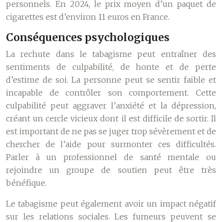
personnels. En 2024, le prix moyen d’un paquet de
cigarettes est d’environ 11 euros en France.
Conséquences psychologiques
La rechute dans le tabagisme peut entraîner des
sentiments de culpabilité, de honte et de perte
d’estime de soi. La personne peut se sentir faible et
incapable de contrôler son comportement. Cette
culpabilité peut aggraver l’anxiété et la dépression,
créant un cercle vicieux dont il est difficile de sortir. Il
est important de ne pas se juger trop sévèrement et de
chercher de l’aide pour surmonter ces difficultés.
Parler à un professionnel de santé mentale ou
rejoindre un groupe de soutien peut être très
bénéfique.
Le tabagisme peut également avoir un impact négatif
sur les relations sociales. Les fumeurs peuvent se