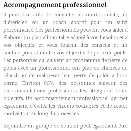
Accompagnement professionnel
Il peut être utile de consulter un nutritionniste, un
diététicien ou un coach sportif pour un suivi
personnalisé. Ces professionnels peuvent vous aider à
élaborer un plan alimentaire adapté à vos besoins et à
vos objectifs, et vous fournir des conseils et un
soutien pour atteindre vos objectifs de perte de poids.
Les personnes qui suivent un programme de perte de
poids avec un professionnel ont plus de chances de
réussir et de maintenir leur perte de poids à long
terme. Environ 80% des personnes suivant des
recommandations professionnelles atteignent leurs
objectifs. Un accompagnement professionnel permet
également d’éviter les erreurs courantes et de rester
motivé tout au long du processus.
Rejoindre un groupe de soutien peut également être