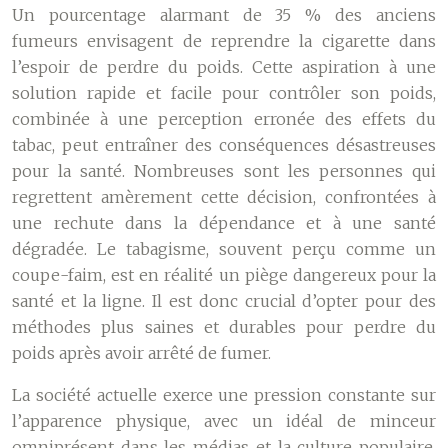
Un pourcentage alarmant de 35 % des anciens
fumeurs envisagent de reprendre la cigarette dans
l’espoir de perdre du poids. Cette aspiration à une
solution rapide et facile pour contrôler son poids,
combinée à une perception erronée des effets du
tabac, peut entraîner des conséquences désastreuses
pour la santé. Nombreuses sont les personnes qui
regrettent amèrement cette décision, confrontées à
une rechute dans la dépendance et à une santé
dégradée. Le tabagisme, souvent perçu comme un
coupe-faim, est en réalité un piège dangereux pour la
santé et la ligne. Il est donc crucial d’opter pour des
méthodes plus saines et durables pour perdre du
poids après avoir arrêté de fumer.
La société actuelle exerce une pression constante sur
l’apparence physique, avec un idéal de minceur
omniprésent dans les médias et la culture populaire.