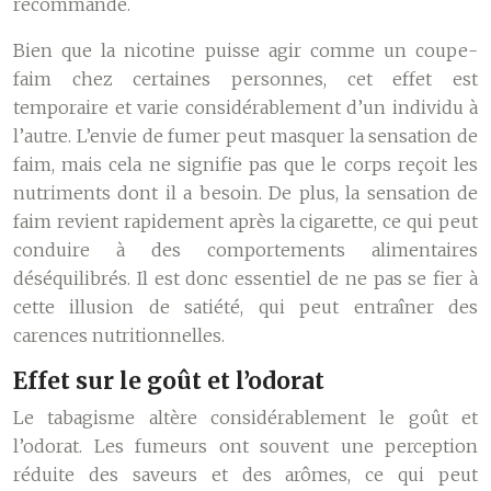
recommandé.
Bien que la nicotine puisse agir comme un coupe-
faim chez certaines personnes, cet effet est
temporaire et varie considérablement d’un individu à
l’autre. L’envie de fumer peut masquer la sensation de
faim, mais cela ne signifie pas que le corps reçoit les
nutriments dont il a besoin. De plus, la sensation de
faim revient rapidement après la cigarette, ce qui peut
conduire à des comportements alimentaires
déséquilibrés. Il est donc essentiel de ne pas se fier à
cette illusion de satiété, qui peut entraîner des
carences nutritionnelles.
Effet sur le goût et l’odorat
Le tabagisme altère considérablement le goût et
l’odorat. Les fumeurs ont souvent une perception
réduite des saveurs et des arômes, ce qui peut