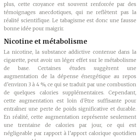
plus, cette croyance est souvent renforcée par des
témoignages anecdotiques, qui ne reflètent pas la
réalité scientifique. Le tabagisme est donc une fausse
bonne idée pour maigrir.
Nicotine et métabolisme
La nicotine, la substance addictive contenue dans la
cigarette, peut avoir un léger effet sur le métabolisme
de base. Certaines études suggèrent une
augmentation de la dépense énergétique au repos
d’environ 3 à 4 %, ce qui se traduit par une combustion
de quelques calories supplémentaires. Cependant,
cette augmentation est loin d’être suffisante pour
entraîner une perte de poids significative et durable.
En réalité, cette augmentation représente seulement
une trentaine de calories par jour, ce qui est
négligeable par rapport à l’apport calorique quotidien