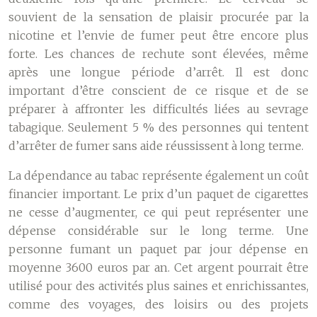
souvient de la sensation de plaisir procurée par la
nicotine et l’envie de fumer peut être encore plus
forte. Les chances de rechute sont élevées, même
après une longue période d’arrêt. Il est donc
important d’être conscient de ce risque et de se
préparer à affronter les difficultés liées au sevrage
tabagique. Seulement 5 % des personnes qui tentent
d’arrêter de fumer sans aide réussissent à long terme.
La dépendance au tabac représente également un coût
financier important. Le prix d’un paquet de cigarettes
ne cesse d’augmenter, ce qui peut représenter une
dépense considérable sur le long terme. Une
personne fumant un paquet par jour dépense en
moyenne 3600 euros par an. Cet argent pourrait être
utilisé pour des activités plus saines et enrichissantes,
comme des voyages, des loisirs ou des projets