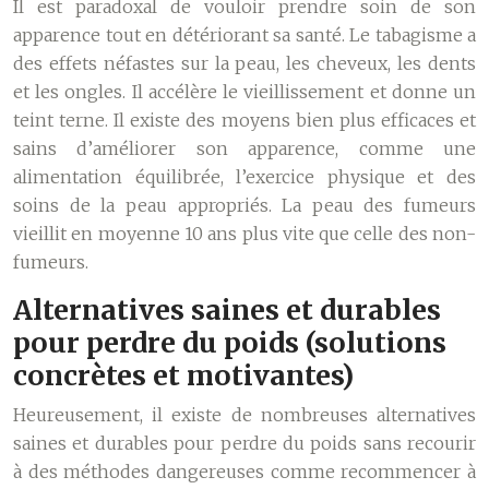
Il est paradoxal de vouloir prendre soin de son
apparence tout en détériorant sa santé. Le tabagisme a
des effets néfastes sur la peau, les cheveux, les dents
et les ongles. Il accélère le vieillissement et donne un
teint terne. Il existe des moyens bien plus efficaces et
sains d’améliorer son apparence, comme une
alimentation équilibrée, l’exercice physique et des
soins de la peau appropriés. La peau des fumeurs
vieillit en moyenne 10 ans plus vite que celle des non-
fumeurs.
Alternatives saines et durables
pour perdre du poids (solutions
concrètes et motivantes)
Heureusement, il existe de nombreuses alternatives
saines et durables pour perdre du poids sans recourir
à des méthodes dangereuses comme recommencer à