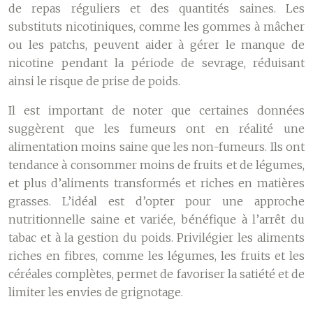
de repas réguliers et des quantités saines. Les
substituts nicotiniques, comme les gommes à mâcher
ou les patchs, peuvent aider à gérer le manque de
nicotine pendant la période de sevrage, réduisant
ainsi le risque de prise de poids.
Il est important de noter que certaines données
suggèrent que les fumeurs ont en réalité une
alimentation moins saine que les non-fumeurs. Ils ont
tendance à consommer moins de fruits et de légumes,
et plus d’aliments transformés et riches en matières
grasses. L’idéal est d’opter pour une approche
nutritionnelle saine et variée, bénéfique à l’arrêt du
tabac et à la gestion du poids. Privilégier les aliments
riches en fibres, comme les légumes, les fruits et les
céréales complètes, permet de favoriser la satiété et de
limiter les envies de grignotage.