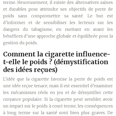
terme. Heureusement, il existe des alternatives saines
et durables pour atteindre ses objectifs de perte de
poids sans compromettre sa santé. Le but est
d’informer et de sensibiliser les lecteurs sur les
dangers du tabagisme, en mettant en avant les
bénéfices d’une approche globale et équilibrée pour la
gestion du poids.
Comment la cigarette influence-
t-elle le poids ? (démystification
des idées reçues)
L’idée que la cigarette favorise la perte de poids est
une idée reçue tenace, mais il est essentiel d’examiner
les mécanismes réels en jeu et de démystifier cette
croyance populaire. Si la cigarette peut sembler avoir
un impact sur le poids à court terme, les conséquences
à long terme sur la santé sont bien plus graves. De