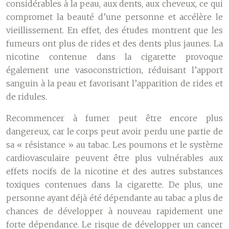
considérables à la peau, aux dents, aux cheveux, ce qui
compromet la beauté d’une personne et accélère le
vieillissement. En effet, des études montrent que les
fumeurs ont plus de rides et des dents plus jaunes. La
nicotine contenue dans la cigarette provoque
également une vasoconstriction, réduisant l’apport
sanguin à la peau et favorisant l’apparition de rides et
de ridules.
Recommencer à fumer peut être encore plus
dangereux, car le corps peut avoir perdu une partie de
sa « résistance » au tabac. Les poumons et le système
cardiovasculaire peuvent être plus vulnérables aux
effets nocifs de la nicotine et des autres substances
toxiques contenues dans la cigarette. De plus, une
personne ayant déjà été dépendante au tabac a plus de
chances de développer à nouveau rapidement une
forte dépendance. Le risque de développer un cancer