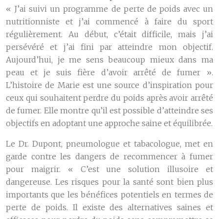
« J’ai suivi un programme de perte de poids avec un
nutritionniste et j’ai commencé à faire du sport
régulièrement. Au début, c’était difficile, mais j’ai
persévéré et j’ai fini par atteindre mon objectif.
Aujourd’hui, je me sens beaucoup mieux dans ma
peau et je suis fière d’avoir arrêté de fumer ».
L’histoire de Marie est une source d’inspiration pour
ceux qui souhaitent perdre du poids après avoir arrêté
de fumer. Elle montre qu’il est possible d’atteindre ses
objectifs en adoptant une approche saine et équilibrée.
Le Dr. Dupont, pneumologue et tabacologue, met en
garde contre les dangers de recommencer à fumer
pour maigrir. « C’est une solution illusoire et
dangereuse. Les risques pour la santé sont bien plus
importants que les bénéfices potentiels en termes de
perte de poids. Il existe des alternatives saines et