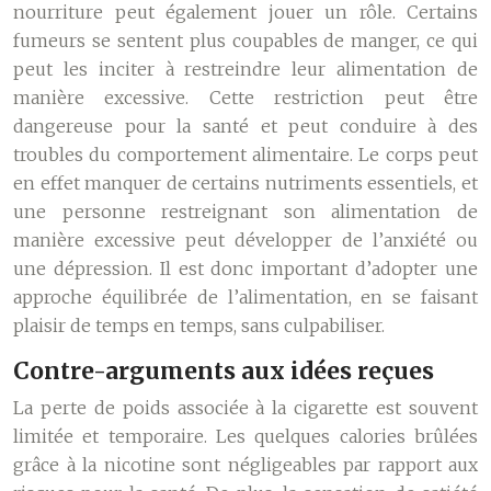
nourriture peut également jouer un rôle. Certains
fumeurs se sentent plus coupables de manger, ce qui
peut les inciter à restreindre leur alimentation de
manière excessive. Cette restriction peut être
dangereuse pour la santé et peut conduire à des
troubles du comportement alimentaire. Le corps peut
en effet manquer de certains nutriments essentiels, et
une personne restreignant son alimentation de
manière excessive peut développer de l’anxiété ou
une dépression. Il est donc important d’adopter une
approche équilibrée de l’alimentation, en se faisant
plaisir de temps en temps, sans culpabiliser.
Contre-arguments aux idées reçues
La perte de poids associée à la cigarette est souvent
limitée et temporaire. Les quelques calories brûlées
grâce à la nicotine sont négligeables par rapport aux