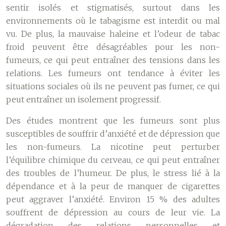
sentir isolés et stigmatisés, surtout dans les
environnements où le tabagisme est interdit ou mal
vu. De plus, la mauvaise haleine et l’odeur de tabac
froid peuvent être désagréables pour les non-
fumeurs, ce qui peut entraîner des tensions dans les
relations. Les fumeurs ont tendance à éviter les
situations sociales où ils ne peuvent pas fumer, ce qui
peut entraîner un isolement progressif.
Des études montrent que les fumeurs sont plus
susceptibles de souffrir d’anxiété et de dépression que
les non-fumeurs. La nicotine peut perturber
l’équilibre chimique du cerveau, ce qui peut entraîner
des troubles de l’humeur. De plus, le stress lié à la
dépendance et à la peur de manquer de cigarettes
peut aggraver l’anxiété. Environ 15 % des adultes
souffrent de dépression au cours de leur vie. La
dégradation des relations personnelles et