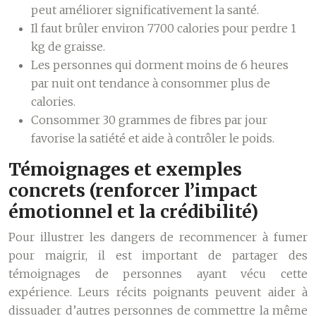
peut améliorer significativement la santé.
Il faut brûler environ 7700 calories pour perdre 1
kg de graisse.
Les personnes qui dorment moins de 6 heures
par nuit ont tendance à consommer plus de
calories.
Consommer 30 grammes de fibres par jour
favorise la satiété et aide à contrôler le poids.
Témoignages et exemples
concrets (renforcer l’impact
émotionnel et la crédibilité)
Pour illustrer les dangers de recommencer à fumer
pour maigrir, il est important de partager des
témoignages de personnes ayant vécu cette
expérience. Leurs récits poignants peuvent aider à
dissuader d’autres personnes de commettre la même