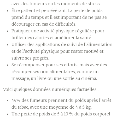
avec des fumeurs ou les moments de stress.
Être patient et persévérant. La perte de poids
prend du temps et il est important de ne pas se
décourager en cas de difficultés.
Pratiquer une activité physique régulière pour
brûler des calories et améliorer la santé.
Utiliser des applications de suivi de l’alimentation
et de l’activité physique pour rester motivé et
suivre ses progrès.
Se récompenser pour ses efforts, mais avec des
récompenses non alimentaires, comme un
massage, un livre ou une sortie au cinéma.
Voici quelques données numériques factuelles :
49% des fumeurs prennent du poids après l’arrêt
du tabac, avec une moyenne de 4 à 5 kg.
Une perte de poids de 5 à 10 % du poids corporel