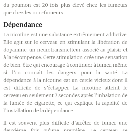
du poumon est 20 fois plus élevé chez les fumeurs
que chez les non-fumeurs.
Dépendance
La nicotine est une substance extrêmement addictive.
Elle agit sur le cerveau en stimulant la libération de
dopamine, un neurotransmetteur associé au plaisir et
à la récompense. Cette stimulation crée une sensation
de bien-être qui encourage à continuer à fumer, même
si l’on connaît les dangers pour la santé. La
dépendance à la nicotine est un cercle vicieux dont il
est difficile de s’échapper. La nicotine atteint le
cerveau en seulement 7 secondes après l’inhalation de
la fumée de cigarette, ce qui explique la rapidité de
l’installation de la dépendance.
Il est souvent plus difficile d’arrêter de fumer une
deuxième fois qu’une première. Le cerveau se