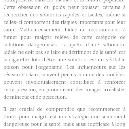
Cette obsession du poids peut pousser certains à
rechercher des solutions rapides et faciles, même si
celles-ci comportent des risques importants pour leur
santé. Malheureusement, l’idée de recommencer à
fumer pour maigrir relève de cette catégorie de
solutions dangereuses. La quête d’une silhouette
idéale ne doit pas se faire au détriment de la santé, car
la cigarette, loin d’être une solution, est un véritable
poison pour l’organisme. Les influenceurs sur les
réseaux sociaux, souvent perçus comme des modèles,
peuvent involontairement contribuer à renforcer
cette pression, en promouvant des images irréalistes
de minceur et de perfection.
Il est crucial de comprendre que recommencer à
fumer pour maigrir est une stratégie non seulement
dangereuse pour la santé, mais aussi inefficace à long