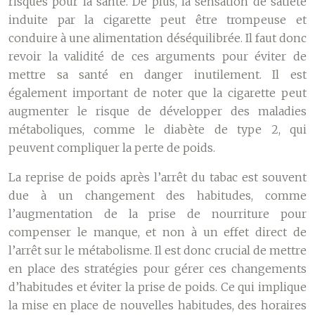
risques pour la santé. De plus, la sensation de satiété
induite par la cigarette peut être trompeuse et
conduire à une alimentation déséquilibrée. Il faut donc
revoir la validité de ces arguments pour éviter de
mettre sa santé en danger inutilement. Il est
également important de noter que la cigarette peut
augmenter le risque de développer des maladies
métaboliques, comme le diabète de type 2, qui
peuvent compliquer la perte de poids.
La reprise de poids après l’arrêt du tabac est souvent
due à un changement des habitudes, comme
l’augmentation de la prise de nourriture pour
compenser le manque, et non à un effet direct de
l’arrêt sur le métabolisme. Il est donc crucial de mettre
en place des stratégies pour gérer ces changements
d’habitudes et éviter la prise de poids. Ce qui implique
la mise en place de nouvelles habitudes, des horaires