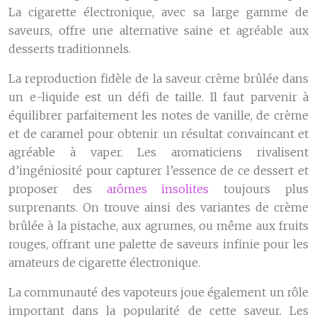
La cigarette électronique, avec sa large gamme de
saveurs, offre une alternative saine et agréable aux
desserts traditionnels.
La reproduction fidèle de la saveur crème brûlée dans
un e-liquide est un défi de taille. Il faut parvenir à
équilibrer parfaitement les notes de vanille, de crème
et de caramel pour obtenir un résultat convaincant et
agréable à vaper. Les aromaticiens rivalisent
d’ingéniosité pour capturer l’essence de ce dessert et
proposer des
arômes insolites
toujours plus
surprenants. On trouve ainsi des variantes de crème
brûlée à la pistache, aux agrumes, ou même aux fruits
rouges, offrant une palette de saveurs infinie pour les
amateurs de cigarette électronique.
La communauté des vapoteurs joue également un rôle
important dans la popularité de cette saveur. Les