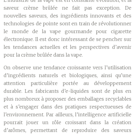
L’industrie de la vape est en constante évolution, et la
saveur crème brûlée ne fait pas exception. De
nouvelles saveurs, des ingrédients innovants et des
technologies de pointe sont en train de révolutionner
le monde de la vape gourmande pour cigarette
électronique. Il est donc intéressant de se pencher sur
les tendances actuelles et les perspectives d’avenir
pour la crème brûlée dans la vape.
On observe une tendance croissante vers l’utilisation
d’ingrédients naturels et biologiques, ainsi qu’une
attention particulière portée au développement
durable. Les fabricants d’e-liquides sont de plus en
plus nombreux à proposer des emballages recyclables
et à s’engager dans des pratiques respectueuses de
l’environnement. Par ailleurs, l’intelligence artificielle
pourrait jouer un rôle croissant dans la création
d’arômes, permettant de reproduire des saveurs