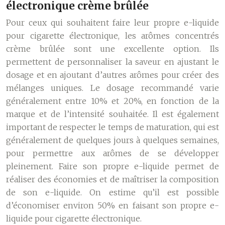
électronique crème brûlée
Pour ceux qui souhaitent faire leur propre e-liquide
pour cigarette électronique, les arômes concentrés
crème brûlée sont une excellente option. Ils
permettent de personnaliser la saveur en ajustant le
dosage et en ajoutant d’autres arômes pour créer des
mélanges uniques. Le dosage recommandé varie
généralement entre 10% et 20%, en fonction de la
marque et de l’intensité souhaitée. Il est également
important de respecter le temps de maturation, qui est
généralement de quelques jours à quelques semaines,
pour permettre aux arômes de se développer
pleinement. Faire son propre e-liquide permet de
réaliser des économies et de maîtriser la composition
de son e-liquide. On estime qu’il est possible
d’économiser environ 50% en faisant son propre e-
liquide pour cigarette électronique.