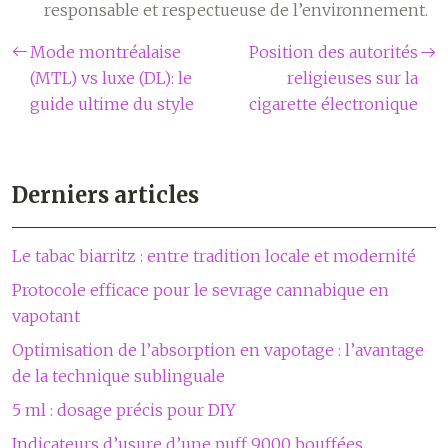
responsable et respectueuse de l’environnement.
Mode montréalaise
Position des autorités
(MTL) vs luxe (DL): le
religieuses sur la
guide ultime du style
cigarette électronique
Derniers articles
Le tabac biarritz : entre tradition locale et modernité
Protocole efficace pour le sevrage cannabique en
vapotant
Optimisation de l’absorption en vapotage : l’avantage
de la technique sublinguale
5 ml : dosage précis pour DIY
Indicateurs d’usure d’une puff 9000 bouffées