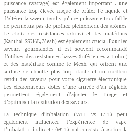
puissance (wattage) est également important : une
puissance trop élevée risque de brûler l’e-liquide et
d’altérer la saveur, tandis qu’une puissance trop faible
ne permettra pas de profiter pleinement des arômes.
Le choix des résistances (ohms) et des matériaux
(Kanthal, SS316L, Mesh) est également crucial. Pour les
saveurs gourmandes, il est souvent recommandé
d’utiliser des résistances basses (inférieures à 1 ohm)
et des matériaux comme le Mesh, qui offrent une
surface de chauffe plus importante et un meilleur
rendu des saveurs pour votre cigarette électronique.
Les clearomiseurs dotés d’une arrivée d’air réglable
permettent également d’ajuster le tirage et
d’optimiser la restitution des saveurs.
La technique d’inhalation (MTL vs DTL) peut
également influencer l’expérience de vape.
L’inhalation indirecte (MTL), qui consiste à aspirer la