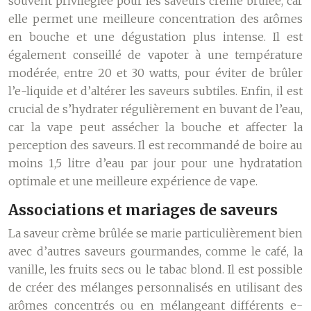
souvent privilégiée pour les saveurs crème brûlée, car
elle permet une meilleure concentration des arômes
en bouche et une dégustation plus intense. Il est
également conseillé de vapoter à une température
modérée, entre 20 et 30 watts, pour éviter de brûler
l’e-liquide et d’altérer les saveurs subtiles. Enfin, il est
crucial de s’hydrater régulièrement en buvant de l’eau,
car la vape peut assécher la bouche et affecter la
perception des saveurs. Il est recommandé de boire au
moins 1,5 litre d’eau par jour pour une hydratation
optimale et une meilleure expérience de vape.
Associations et mariages de saveurs
La saveur crème brûlée se marie particulièrement bien
avec d’autres saveurs gourmandes, comme le café, la
vanille, les fruits secs ou le tabac blond. Il est possible
de créer des mélanges personnalisés en utilisant des
arômes concentrés ou en mélangeant différents e-