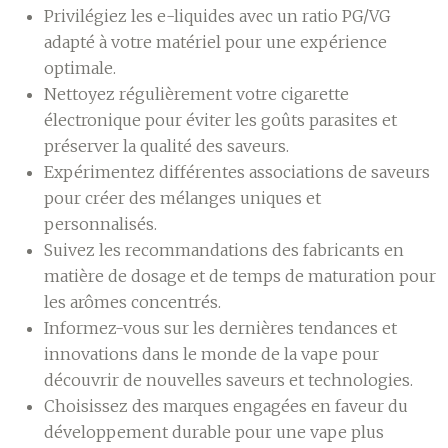
Privilégiez les e-liquides avec un ratio PG/VG
adapté à votre matériel pour une expérience
optimale.
Nettoyez régulièrement votre cigarette
électronique pour éviter les goûts parasites et
préserver la qualité des saveurs.
Expérimentez différentes associations de saveurs
pour créer des mélanges uniques et
personnalisés.
Suivez les recommandations des fabricants en
matière de dosage et de temps de maturation pour
les arômes concentrés.
Informez-vous sur les dernières tendances et
innovations dans le monde de la vape pour
découvrir de nouvelles saveurs et technologies.
Choisissez des marques engagées en faveur du
développement durable pour une vape plus