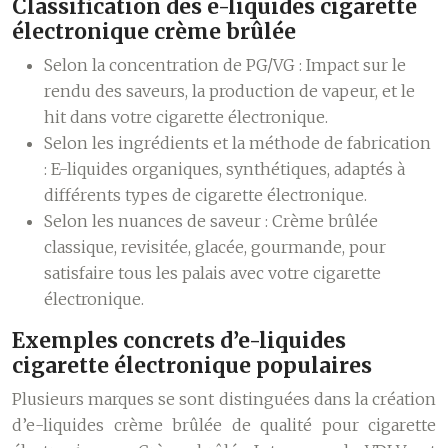
Classification des e-liquides cigarette
électronique crème brûlée
Selon la concentration de PG/VG :
Impact sur le
rendu des saveurs, la production de vapeur, et le
hit dans votre cigarette électronique.
Selon les ingrédients et la méthode de fabrication
:
E-liquides organiques, synthétiques, adaptés à
différents types de cigarette électronique.
Selon les nuances de saveur :
Crème brûlée
classique, revisitée, glacée, gourmande, pour
satisfaire tous les palais avec votre cigarette
électronique.
Exemples concrets d’e-liquides
cigarette électronique populaires
Plusieurs marques se sont distinguées dans la création
d’e-liquides crème brûlée de qualité pour cigarette