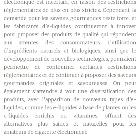
électronique est incertain, en raison des restrictions
réglementaires de plus en plus strictes. Cependant, la
demande pour les saveurs gourmandes reste forte, et
les fabricants d’e-liquides continueront à innover
pour proposer des produits de qualité qui répondent
aux attentes des consommateurs. L’utilisation
d’ingrédients naturels et biologiques, ainsi que le
développement de nouvelles technologies, pourraient
permettre de contourner certaines restrictions
réglementaires et de continuer à proposer des saveurs
gourmandes originales et savoureuses. On peut
également s’attendre à voir une diversification des
produits, avec l’apparition de nouveaux types d’e-
liquides, comme les e-liquides à base de plantes ou les
e-liquides enrichis en vitamines, offrant des
alternatives plus saines et naturelles pour les
amateurs de cigarette électronique.