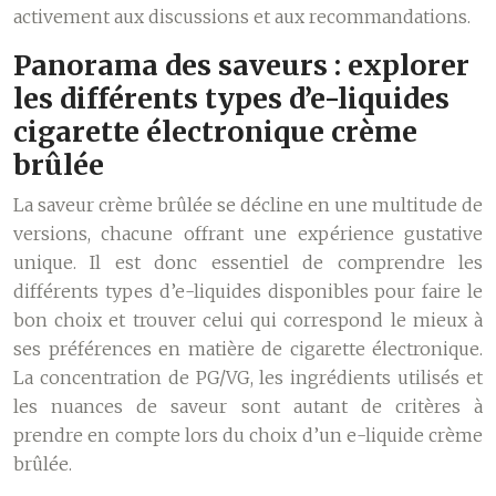
activement aux discussions et aux recommandations.
Panorama des saveurs : explorer
les différents types d’e-liquides
cigarette électronique crème
brûlée
La saveur crème brûlée se décline en une multitude de
versions, chacune offrant une expérience gustative
unique. Il est donc essentiel de comprendre les
différents types d’e-liquides disponibles pour faire le
bon choix et trouver celui qui correspond le mieux à
ses préférences en matière de cigarette électronique.
La concentration de PG/VG, les ingrédients utilisés et
les nuances de saveur sont autant de critères à
prendre en compte lors du choix d’un e-liquide crème
brûlée.