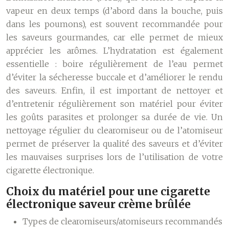
vapeur en deux temps (d’abord dans la bouche, puis
dans les poumons), est souvent recommandée pour
les saveurs gourmandes, car elle permet de mieux
apprécier les arômes. L’hydratation est également
essentielle : boire régulièrement de l’eau permet
d’éviter la sécheresse buccale et d’améliorer le rendu
des saveurs. Enfin, il est important de nettoyer et
d’entretenir régulièrement son matériel pour éviter
les goûts parasites et prolonger sa durée de vie. Un
nettoyage régulier du clearomiseur ou de l’atomiseur
permet de préserver la qualité des saveurs et d’éviter
les mauvaises surprises lors de l’utilisation de votre
cigarette électronique.
Choix du matériel pour une cigarette
électronique saveur crème brûlée
Types de clearomiseurs/atomiseurs recommandés