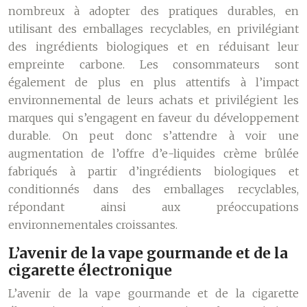
nombreux à adopter des pratiques durables, en
utilisant des emballages recyclables, en privilégiant
des ingrédients biologiques et en réduisant leur
empreinte carbone. Les consommateurs sont
également de plus en plus attentifs à l’impact
environnemental de leurs achats et privilégient les
marques qui s’engagent en faveur du développement
durable. On peut donc s’attendre à voir une
augmentation de l’offre d’e-liquides crème brûlée
fabriqués à partir d’ingrédients biologiques et
conditionnés dans des emballages recyclables,
répondant ainsi aux préoccupations
environnementales croissantes.
L’avenir de la vape gourmande et de la
cigarette électronique
L’avenir de la vape gourmande et de la cigarette