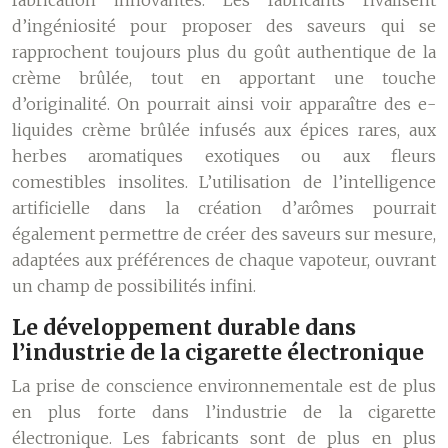
fabrication innovantes. Les fabricants rivalisent
d’ingéniosité pour proposer des saveurs qui se
rapprochent toujours plus du goût authentique de la
crème brûlée, tout en apportant une touche
d’originalité. On pourrait ainsi voir apparaître des e-
liquides crème brûlée infusés aux épices rares, aux
herbes aromatiques exotiques ou aux fleurs
comestibles insolites. L’utilisation de l’intelligence
artificielle dans la création d’arômes pourrait
également permettre de créer des saveurs sur mesure,
adaptées aux préférences de chaque vapoteur, ouvrant
un champ de possibilités infini.
Le développement durable dans
l’industrie de la cigarette électronique
La prise de conscience environnementale est de plus
en plus forte dans l’industrie de la cigarette
électronique. Les fabricants sont de plus en plus