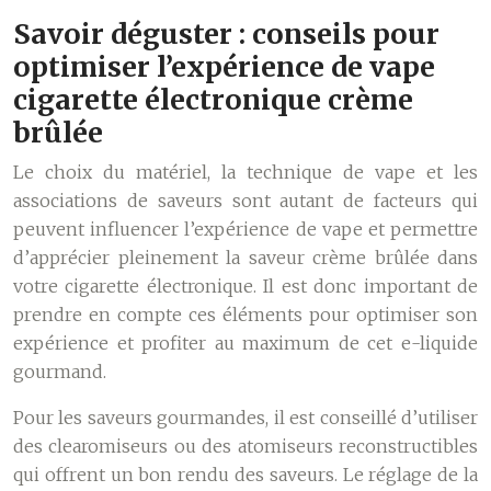
Savoir déguster : conseils pour
optimiser l’expérience de vape
cigarette électronique crème
brûlée
Le choix du matériel, la technique de vape et les
associations de saveurs sont autant de facteurs qui
peuvent influencer l’expérience de vape et permettre
d’apprécier pleinement la saveur crème brûlée dans
votre cigarette électronique. Il est donc important de
prendre en compte ces éléments pour optimiser son
expérience et profiter au maximum de cet e-liquide
gourmand.
Pour les saveurs gourmandes, il est conseillé d’utiliser
des clearomiseurs ou des atomiseurs reconstructibles
qui offrent un bon rendu des saveurs. Le réglage de la