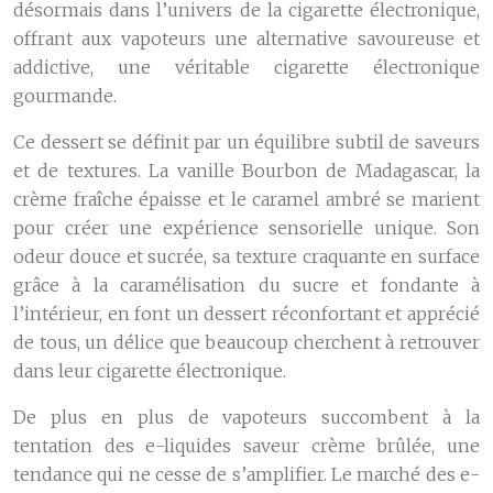
désormais dans l’univers de la cigarette électronique,
offrant aux vapoteurs une alternative savoureuse et
addictive, une véritable cigarette électronique
gourmande.
Ce dessert se définit par un équilibre subtil de saveurs
et de textures. La vanille Bourbon de Madagascar, la
crème fraîche épaisse et le caramel ambré se marient
pour créer une expérience sensorielle unique. Son
odeur douce et sucrée, sa texture craquante en surface
grâce à la caramélisation du sucre et fondante à
l’intérieur, en font un dessert réconfortant et apprécié
de tous, un délice que beaucoup cherchent à retrouver
dans leur cigarette électronique.
De plus en plus de vapoteurs succombent à la
tentation des e-liquides saveur crème brûlée, une
tendance qui ne cesse de s’amplifier. Le marché des e-