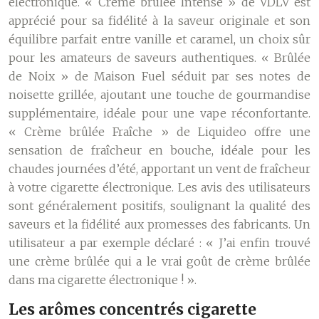
électronique. « Crème brûlée Intense » de VDLV est
apprécié pour sa fidélité à la saveur originale et son
équilibre parfait entre vanille et caramel, un choix sûr
pour les amateurs de saveurs authentiques. « Brûlée
de Noix » de Maison Fuel séduit par ses notes de
noisette grillée, ajoutant une touche de gourmandise
supplémentaire, idéale pour une vape réconfortante.
« Crème brûlée Fraîche » de Liquideo offre une
sensation de fraîcheur en bouche, idéale pour les
chaudes journées d’été, apportant un vent de fraîcheur
à votre cigarette électronique. Les avis des utilisateurs
sont généralement positifs, soulignant la qualité des
saveurs et la fidélité aux promesses des fabricants. Un
utilisateur a par exemple déclaré : « J’ai enfin trouvé
une crème brûlée qui a le vrai goût de crème brûlée
dans ma cigarette électronique ! ».
Les arômes concentrés cigarette