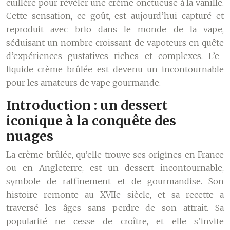
cuillère pour révéler une crème onctueuse à la vanille.
Cette sensation, ce goût, est aujourd’hui capturé et
reproduit avec brio dans le monde de la vape,
séduisant un nombre croissant de vapoteurs en quête
d’expériences gustatives riches et complexes. L’e-
liquide crème brûlée est devenu un incontournable
pour les amateurs de vape gourmande.
Introduction : un dessert
iconique à la conquête des
nuages
La crème brûlée, qu’elle trouve ses origines en France
ou en Angleterre, est un dessert incontournable,
symbole de raffinement et de gourmandise. Son
histoire remonte au XVIIe siècle, et sa recette a
traversé les âges sans perdre de son attrait. Sa
popularité ne cesse de croître, et elle s’invite