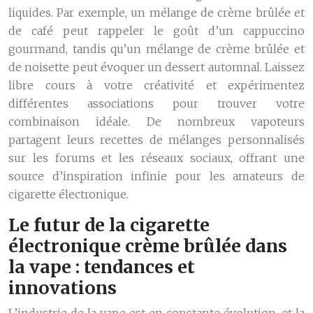
liquides. Par exemple, un mélange de crème brûlée et
de café peut rappeler le goût d’un cappuccino
gourmand, tandis qu’un mélange de crème brûlée et
de noisette peut évoquer un dessert automnal. Laissez
libre cours à votre créativité et expérimentez
différentes associations pour trouver votre
combinaison idéale. De nombreux vapoteurs
partagent leurs recettes de mélanges personnalisés
sur les forums et les réseaux sociaux, offrant une
source d’inspiration infinie pour les amateurs de
cigarette électronique.
Le futur de la cigarette
électronique crème brûlée dans
la vape : tendances et
innovations