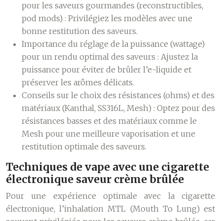
pour les saveurs gourmandes (reconstructibles,
pod mods) : Privilégiez les modèles avec une
bonne restitution des saveurs.
Importance du réglage de la puissance (wattage)
pour un rendu optimal des saveurs : Ajustez la
puissance pour éviter de brûler l’e-liquide et
préserver les arômes délicats.
Conseils sur le choix des résistances (ohms) et des
matériaux (Kanthal, SS316L, Mesh) : Optez pour des
résistances basses et des matériaux comme le
Mesh pour une meilleure vaporisation et une
restitution optimale des saveurs.
Techniques de vape avec une cigarette
électronique saveur crème brûlée
Pour une expérience optimale avec la cigarette
électronique, l’inhalation MTL (Mouth To Lung) est