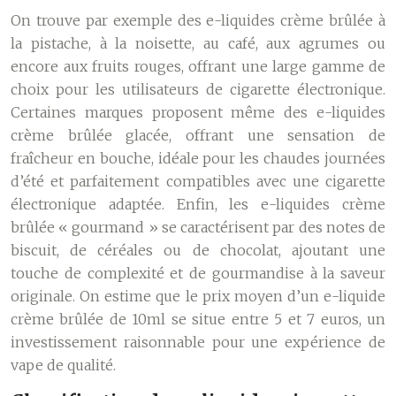
On trouve par exemple des e-liquides crème brûlée à
la pistache, à la noisette, au café, aux agrumes ou
encore aux fruits rouges, offrant une large gamme de
choix pour les utilisateurs de cigarette électronique.
Certaines marques proposent même des e-liquides
crème brûlée glacée, offrant une sensation de
fraîcheur en bouche, idéale pour les chaudes journées
d’été et parfaitement compatibles avec une cigarette
électronique adaptée. Enfin, les e-liquides crème
brûlée « gourmand » se caractérisent par des notes de
biscuit, de céréales ou de chocolat, ajoutant une
touche de complexité et de gourmandise à la saveur
originale. On estime que le prix moyen d’un e-liquide
crème brûlée de 10ml se situe entre 5 et 7 euros, un
investissement raisonnable pour une expérience de
vape de qualité.