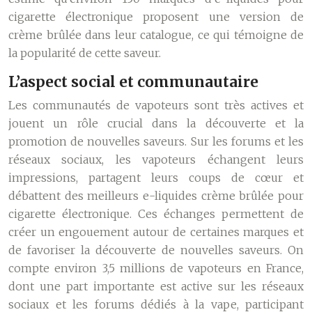
cigarette électronique proposent une version de
crème brûlée dans leur catalogue, ce qui témoigne de
la popularité de cette saveur.
L’aspect social et communautaire
Les communautés de vapoteurs sont très actives et
jouent un rôle crucial dans la découverte et la
promotion de nouvelles saveurs. Sur les forums et les
réseaux sociaux, les vapoteurs échangent leurs
impressions, partagent leurs coups de cœur et
débattent des meilleurs e-liquides crème brûlée pour
cigarette électronique. Ces échanges permettent de
créer un engouement autour de certaines marques et
de favoriser la découverte de nouvelles saveurs. On
compte environ 3,5 millions de vapoteurs en France,
dont une part importante est active sur les réseaux
sociaux et les forums dédiés à la vape, participant