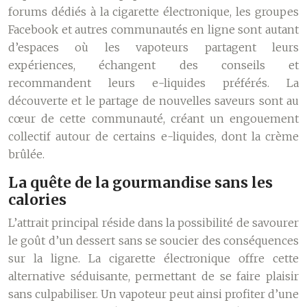
forums dédiés à la cigarette électronique, les groupes
Facebook et autres communautés en ligne sont autant
d’espaces où les vapoteurs partagent leurs
expériences, échangent des conseils et
recommandent leurs e-liquides préférés. La
découverte et le partage de nouvelles saveurs sont au
cœur de cette communauté, créant un engouement
collectif autour de certains e-liquides, dont la crème
brûlée.
La quête de la gourmandise sans les
calories
L’attrait principal réside dans la possibilité de savourer
le goût d’un dessert sans se soucier des conséquences
sur la ligne. La cigarette électronique offre cette
alternative séduisante, permettant de se faire plaisir
sans culpabiliser. Un vapoteur peut ainsi profiter d’une