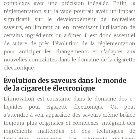
complexes avec une précision inégalée. Enfin, la
réglementation sur la vape pourrait avoir un impact
significatif sur le développement de nouvelles
saveurs, en limitant ou en interdisant l’utilisation de
certains ingrédients ou arômes. Il est donc essentiel
de suivre de près l’évolution de la réglementation
pour anticiper les changements et s’adapter aux
nouvelles contraintes dans le domaine de la cigarette
électronique.
Évolution des saveurs dans le monde
de la cigarette électronique
L’innovation est constante dans le domaine des e-
liquides pour cigarette électronique. On peut
s’attendre à voir apparaître des saveurs crème brûlée
toujours plus originales et complexes, intégrant des
ingrédients inattendus et des techniques de