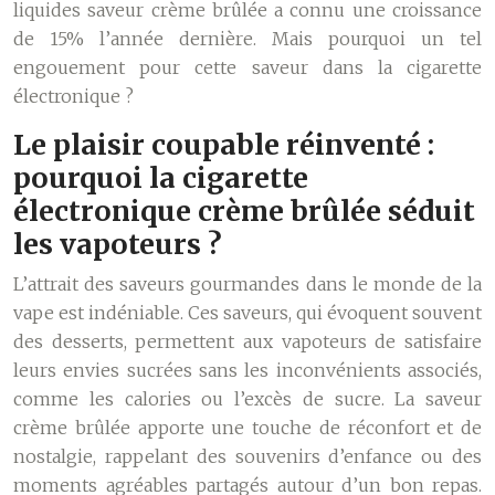
liquides saveur crème brûlée a connu une croissance
de 15% l’année dernière. Mais pourquoi un tel
engouement pour cette saveur dans la cigarette
électronique ?
Le plaisir coupable réinventé :
pourquoi la cigarette
électronique crème brûlée séduit
les vapoteurs ?
L’attrait des saveurs gourmandes dans le monde de la
vape est indéniable. Ces saveurs, qui évoquent souvent
des desserts, permettent aux vapoteurs de satisfaire
leurs envies sucrées sans les inconvénients associés,
comme les calories ou l’excès de sucre. La saveur
crème brûlée apporte une touche de réconfort et de
nostalgie, rappelant des souvenirs d’enfance ou des
moments agréables partagés autour d’un bon repas.