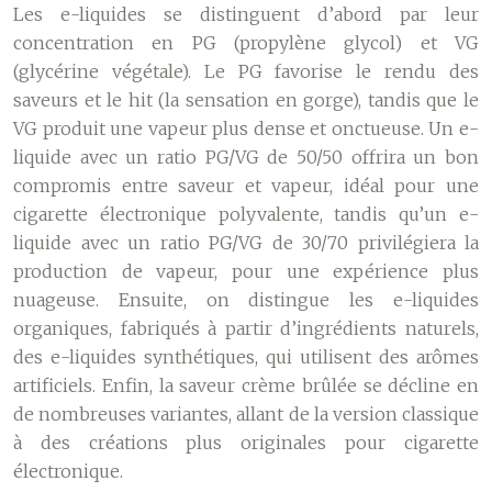
Les e-liquides se distinguent d’abord par leur
concentration en PG (propylène glycol) et VG
(glycérine végétale). Le PG favorise le rendu des
saveurs et le hit (la sensation en gorge), tandis que le
VG produit une vapeur plus dense et onctueuse. Un e-
liquide avec un ratio PG/VG de 50/50 offrira un bon
compromis entre saveur et vapeur, idéal pour une
cigarette électronique polyvalente, tandis qu’un e-
liquide avec un ratio PG/VG de 30/70 privilégiera la
production de vapeur, pour une expérience plus
nuageuse. Ensuite, on distingue les e-liquides
organiques, fabriqués à partir d’ingrédients naturels,
des e-liquides synthétiques, qui utilisent des arômes
artificiels. Enfin, la saveur crème brûlée se décline en
de nombreuses variantes, allant de la version classique
à des créations plus originales pour cigarette
électronique.