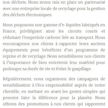
nos déchets. Nous avons mis en place un partenariat
avec une entreprise locale de recyclage pour la gestion
des déchets électroniques.
Nous proposons une gamme d’e-liquides fabriqués en
France, privilégiant ainsi les circuits courts et
réduisant l’empreinte carbone liée au transport. Nous
encourageons nos clients à rapporter leurs anciens
équipements pour bénéficier d’un programme de
reprise et de recyclage. Nous sensibilisons nos clients
à l’importance de bien entretenir leur matériel pour
prolonger sa durée de vie et éviter le gaspillage.
Régulièrement, nous organisons des campagnes de
sensibilisation à l’éco-responsabilité auprès de notre
clientèle, en mettant en avant les gestes simples qui
peuvent faire la différence pour la planète. Nous
offrons des promotions à nos clients qui rapportent