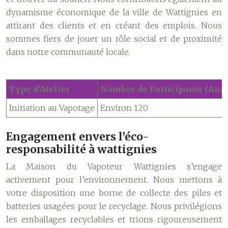
dynamisme économique de la ville de Wattignies en
attirant des clients et en créant des emplois. Nous
sommes fiers de jouer un rôle social et de proximité
dans notre communauté locale.
Type d’Atelier
Nombre de Participants (Ann
Initiation au Vapotage
Environ 120
Engagement envers l’éco-
responsabilité à wattignies
La Maison du Vapoteur Wattignies s’engage
activement pour l’environnement. Nous mettons à
votre disposition une borne de collecte des piles et
batteries usagées pour le recyclage. Nous privilégions
les emballages recyclables et trions rigoureusement