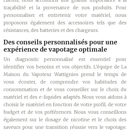
clients, nous accordons une grande importance à la
traçabilité et la provenance de nos produits. Pour
personnaliser et entretenir votre matériel, nous
proposons également des accessoires tels que des
résistances, des batteries et des chargeurs.
Des conseils personnalisés pour une
expérience de vapotage optimale
Un diagnostic personnalisé est essentiel pour
identifier vos besoins et vos objectifs. L’équipe de La
Maison du Vapoteur Wattignies prend le temps de
vous écouter, de comprendre vos habitudes de
consommation et de vous conseiller sur le choix du
matériel et des e-liquides adaptés. Nous vous aidons à
choisir le matériel en fonction de votre profil, de votre
budget et de vos préférences. Nous vous conseillons
également sur le dosage de nicotine et le choix des
saveurs pour une transition réussie vers le vapotage.