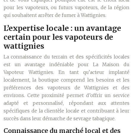
pour les vapoteurs, ou futurs vapoteurs, de la région
qui souhaitent arrêter de fumer à Wattignies.
L’expertise locale : un avantage
certain pour les vapoteurs de
wattignies
La connaissance du terrain et des spécificités locales
est un avantage indéniable pour La Maison du
Vapoteur Wattignies. En tant qu’acteur implanté
localement, la boutique comprend les besoins et les
préférences des vapoteurs de Wattignies et des
environs. Cette proximité permet d’offrir un service
adapté et personnalisé, répondant aux attentes
spécifiques de la clientèle locale et contribuant à leur
succès dans leur démarche de sevrage tabagique.
Connaissance du marché local et des