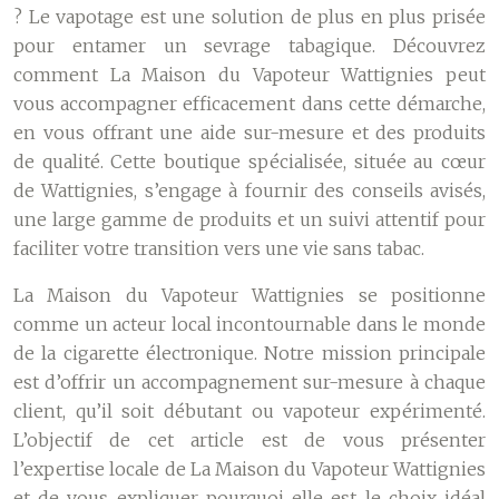
? Le vapotage est une solution de plus en plus prisée
pour entamer un sevrage tabagique. Découvrez
comment La Maison du Vapoteur Wattignies peut
vous accompagner efficacement dans cette démarche,
en vous offrant une aide sur-mesure et des produits
de qualité. Cette boutique spécialisée, située au cœur
de Wattignies, s’engage à fournir des conseils avisés,
une large gamme de produits et un suivi attentif pour
faciliter votre transition vers une vie sans tabac.
La Maison du Vapoteur Wattignies se positionne
comme un acteur local incontournable dans le monde
de la cigarette électronique. Notre mission principale
est d’offrir un accompagnement sur-mesure à chaque
client, qu’il soit débutant ou vapoteur expérimenté.
L’objectif de cet article est de vous présenter
l’expertise locale de La Maison du Vapoteur Wattignies
et de vous expliquer pourquoi elle est le choix idéal