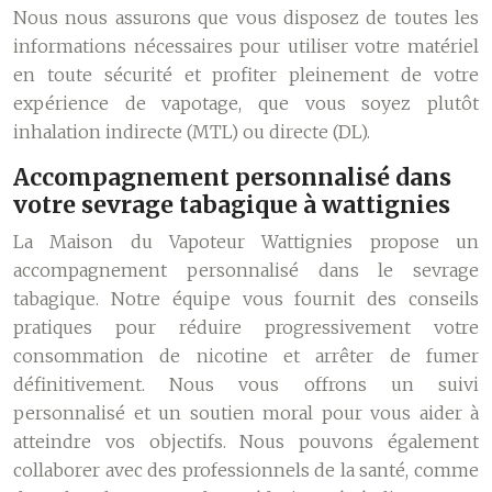
Nous nous assurons que vous disposez de toutes les
informations nécessaires pour utiliser votre matériel
en toute sécurité et profiter pleinement de votre
expérience de vapotage, que vous soyez plutôt
inhalation indirecte (MTL) ou directe (DL).
Accompagnement personnalisé dans
votre sevrage tabagique à wattignies
La Maison du Vapoteur Wattignies propose un
accompagnement personnalisé dans le sevrage
tabagique. Notre équipe vous fournit des conseils
pratiques pour réduire progressivement votre
consommation de nicotine et arrêter de fumer
définitivement. Nous vous offrons un suivi
personnalisé et un soutien moral pour vous aider à
atteindre vos objectifs. Nous pouvons également
collaborer avec des professionnels de la santé, comme