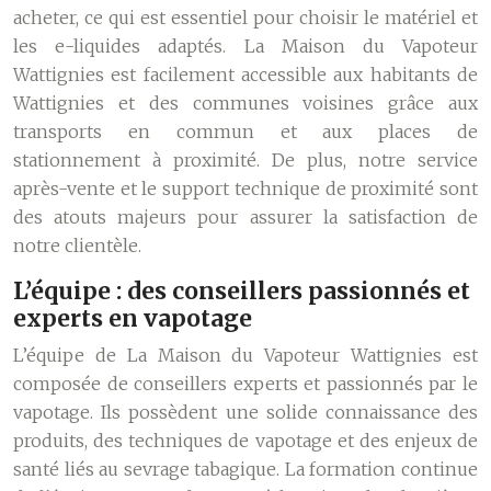
acheter, ce qui est essentiel pour choisir le matériel et
les e-liquides adaptés. La Maison du Vapoteur
Wattignies est facilement accessible aux habitants de
Wattignies et des communes voisines grâce aux
transports en commun et aux places de
stationnement à proximité. De plus, notre service
après-vente et le support technique de proximité sont
des atouts majeurs pour assurer la satisfaction de
notre clientèle.
L’équipe : des conseillers passionnés et
experts en vapotage
L’équipe de La Maison du Vapoteur Wattignies est
composée de conseillers experts et passionnés par le
vapotage. Ils possèdent une solide connaissance des
produits, des techniques de vapotage et des enjeux de
santé liés au sevrage tabagique. La formation continue