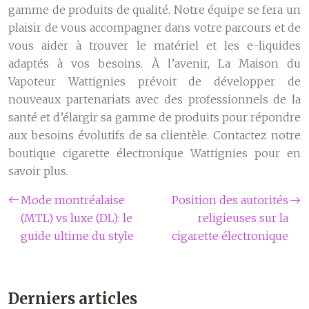
gamme de produits de qualité. Notre équipe se fera un
plaisir de vous accompagner dans votre parcours et de
vous aider à trouver le matériel et les e-liquides
adaptés à vos besoins. À l’avenir, La Maison du
Vapoteur Wattignies prévoit de développer de
nouveaux partenariats avec des professionnels de la
santé et d’élargir sa gamme de produits pour répondre
aux besoins évolutifs de sa clientèle. Contactez notre
boutique cigarette électronique Wattignies pour en
savoir plus.
Mode montréalaise
Position des autorités
(MTL) vs luxe (DL): le
religieuses sur la
guide ultime du style
cigarette électronique
Derniers articles