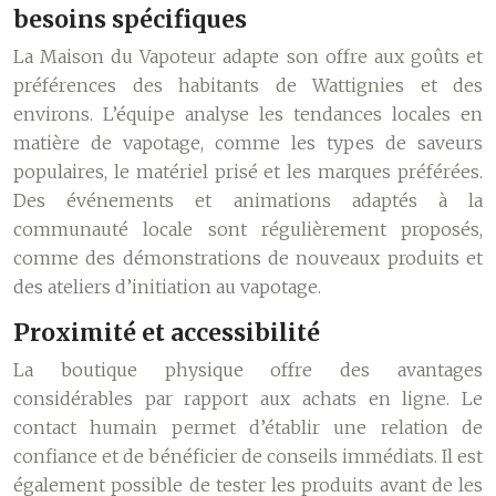
besoins spécifiques
La Maison du Vapoteur adapte son offre aux goûts et
préférences des habitants de Wattignies et des
environs. L’équipe analyse les tendances locales en
matière de vapotage, comme les types de saveurs
populaires, le matériel prisé et les marques préférées.
Des événements et animations adaptés à la
communauté locale sont régulièrement proposés,
comme des démonstrations de nouveaux produits et
des ateliers d’initiation au vapotage.
Proximité et accessibilité
La boutique physique offre des avantages
considérables par rapport aux achats en ligne. Le
contact humain permet d’établir une relation de
confiance et de bénéficier de conseils immédiats. Il est
également possible de tester les produits avant de les