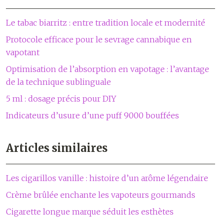
Le tabac biarritz : entre tradition locale et modernité
Protocole efficace pour le sevrage cannabique en
vapotant
Optimisation de l’absorption en vapotage : l’avantage
de la technique sublinguale
5 ml : dosage précis pour DIY
Indicateurs d’usure d’une puff 9000 bouffées
Articles similaires
Les cigarillos vanille : histoire d’un arôme légendaire
Crème brûlée enchante les vapoteurs gourmands
Cigarette longue marque séduit les esthètes