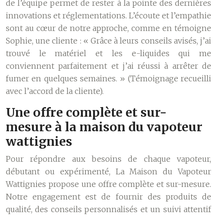
de l’équipe permet de rester à la pointe des dernières
innovations et réglementations. L’écoute et l’empathie
sont au cœur de notre approche, comme en témoigne
Sophie, une cliente : « Grâce à leurs conseils avisés, j’ai
trouvé le matériel et les e-liquides qui me
conviennent parfaitement et j’ai réussi à arrêter de
fumer en quelques semaines. » (Témoignage recueilli
avec l’accord de la cliente).
Une offre complète et sur-
mesure à la maison du vapoteur
wattignies
Pour répondre aux besoins de chaque vapoteur,
débutant ou expérimenté, La Maison du Vapoteur
Wattignies propose une offre complète et sur-mesure.
Notre engagement est de fournir des produits de
qualité, des conseils personnalisés et un suivi attentif