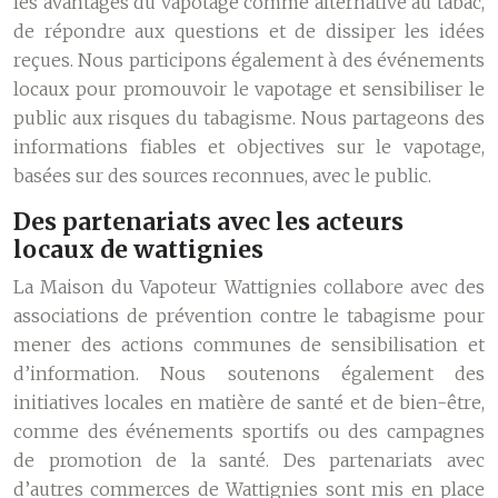
les avantages du vapotage comme alternative au tabac,
de répondre aux questions et de dissiper les idées
reçues. Nous participons également à des événements
locaux pour promouvoir le vapotage et sensibiliser le
public aux risques du tabagisme. Nous partageons des
informations fiables et objectives sur le vapotage,
basées sur des sources reconnues, avec le public.
Des partenariats avec les acteurs
locaux de wattignies
La Maison du Vapoteur Wattignies collabore avec des
associations de prévention contre le tabagisme pour
mener des actions communes de sensibilisation et
d’information. Nous soutenons également des
initiatives locales en matière de santé et de bien-être,
comme des événements sportifs ou des campagnes
de promotion de la santé. Des partenariats avec
d’autres commerces de Wattignies sont mis en place