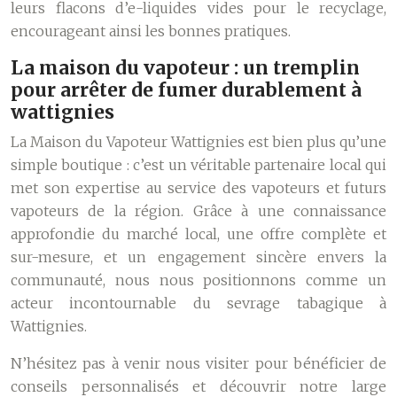
leurs flacons d’e-liquides vides pour le recyclage,
encourageant ainsi les bonnes pratiques.
La maison du vapoteur : un tremplin
pour arrêter de fumer durablement à
wattignies
La Maison du Vapoteur Wattignies est bien plus qu’une
simple boutique : c’est un véritable partenaire local qui
met son expertise au service des vapoteurs et futurs
vapoteurs de la région. Grâce à une connaissance
approfondie du marché local, une offre complète et
sur-mesure, et un engagement sincère envers la
communauté, nous nous positionnons comme un
acteur incontournable du sevrage tabagique à
Wattignies.
N’hésitez pas à venir nous visiter pour bénéficier de
conseils personnalisés et découvrir notre large