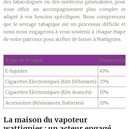
des tabacologues ou des médecins généralistes, pour
vous offrir un accompagnement plus complet et
adapté à vos besoins spécifiques. Nous comprenons
que le sevrage tabagique est un processus difficile et
nous nous engageons à vous soutenir à chaque étape
de votre parcours pour arrêter de fumer à Wattignies.
Type de Produit
Pourcentage
E-liquides
45%
Cigarettes Electroniques (Kits Débutants)
25%
Cigarettes Electroniques (Kits Avancés)
15%
Accessoires (Résistances, Batteries)
15%
La maison du vapoteur
wattignies : un acteur engagé