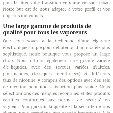
pour faciliter votre transition vers une vie sans tabac.
Notre but est de nous adapter à votre profil et vos
objectifs individuels.
Une large gamme de produits de
qualité pour tous les vapoteurs
Que vous soyez à la recherche d’une cigarette
électronique simple pour débuter ou d’un modèle plus
sophistiqué, notre boutique vous propose un large
choix. Nous offrons également une grande variété
d’e-liquides, avec des saveurs variées (fruitées,
gourmandes, classiques, mentholées) et différents
taux de nicotine, y compris des options avec des sels
de nicotine pour une satisfaction plus rapide. Nous
sélectionnons des marques reconnues et des produits
certifiés conformes aux normes de sécurité en
vigueur. Pour garantir la qualité et la sécurité de nos