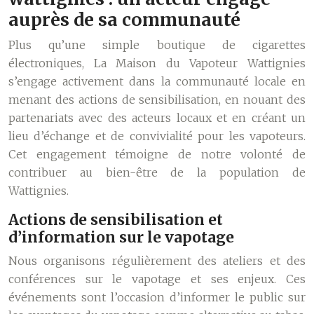
auprès de sa communauté
Plus qu’une simple boutique de cigarettes
électroniques, La Maison du Vapoteur Wattignies
s’engage activement dans la communauté locale en
menant des actions de sensibilisation, en nouant des
partenariats avec des acteurs locaux et en créant un
lieu d’échange et de convivialité pour les vapoteurs.
Cet engagement témoigne de notre volonté de
contribuer au bien-être de la population de
Wattignies.
Actions de sensibilisation et
d’information sur le vapotage
Nous organisons régulièrement des ateliers et des
conférences sur le vapotage et ses enjeux. Ces
événements sont l’occasion d’informer le public sur