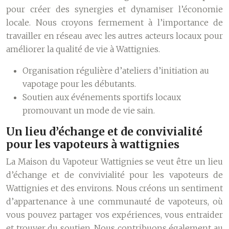
pour créer des synergies et dynamiser l’économie
locale. Nous croyons fermement à l’importance de
travailler en réseau avec les autres acteurs locaux pour
améliorer la qualité de vie à Wattignies.
Organisation régulière d’ateliers d’initiation au
vapotage pour les débutants.
Soutien aux événements sportifs locaux
promouvant un mode de vie sain.
Un lieu d’échange et de convivialité
pour les vapoteurs à wattignies
La Maison du Vapoteur Wattignies se veut être un lieu
d’échange et de convivialité pour les vapoteurs de
Wattignies et des environs. Nous créons un sentiment
d’appartenance à une communauté de vapoteurs, où
vous pouvez partager vos expériences, vous entraider
et trouver du soutien. Nous contribuons également au