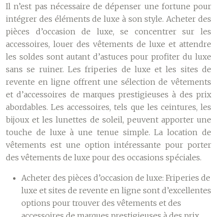
Il n’est pas nécessaire de dépenser une fortune pour
intégrer des éléments de luxe à son style. Acheter des
pièces d’occasion de luxe, se concentrer sur les
accessoires, louer des vêtements de luxe et attendre
les soldes sont autant d’astuces pour profiter du luxe
sans se ruiner. Les friperies de luxe et les sites de
revente en ligne offrent une sélection de vêtements
et d’accessoires de marques prestigieuses à des prix
abordables. Les accessoires, tels que les ceintures, les
bijoux et les lunettes de soleil, peuvent apporter une
touche de luxe à une tenue simple. La location de
vêtements est une option intéressante pour porter
des vêtements de luxe pour des occasions spéciales.
Acheter des pièces d’occasion de luxe:
Friperies de
luxe et sites de revente en ligne sont d’excellentes
options pour trouver des vêtements et des
accessoires de marques prestigieuses à des prix