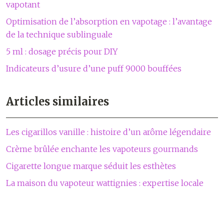
vapotant
Optimisation de l’absorption en vapotage : l’avantage
de la technique sublinguale
5 ml : dosage précis pour DIY
Indicateurs d’usure d’une puff 9000 bouffées
Articles similaires
Les cigarillos vanille : histoire d’un arôme légendaire
Crème brûlée enchante les vapoteurs gourmands
Cigarette longue marque séduit les esthètes
La maison du vapoteur wattignies : expertise locale