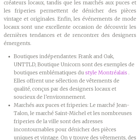
créateurs locaux, tandis que les marchés aux puces et
les friperies permettent de dénicher des pièces
vintage et originales. Enfin, les événements de mode
locaux sont une excellente occasion de découvrir les
dernières tendances et de rencontrer des designers
émergents.
Boutiques indépendantes:
Frank and Oak,
UNTTLD, Boutique Unicorn sont des exemples de
boutiques emblématiques du
style Montréalais
.
Elles offrent une sélection de vêtements de
qualité, conçus par des designers locaux et
soucieux de l’environnement.
Marchés aux puces et friperies:
Le marché Jean-
Talon, le marché Saint-Michel et les nombreuses
friperies de la ville sont des adresses
incontournables pour dénicher des pièces
uniques et vintage. On y trouve des vêtements, des