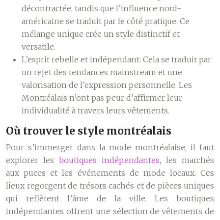
décontractée, tandis que l’influence nord-
américaine se traduit par le côté pratique. Ce
mélange unique crée un style distinctif et
versatile.
L’esprit rebelle et indépendant:
Cela se traduit par
un rejet des tendances mainstream et une
valorisation de l’expression personnelle. Les
Montréalais n’ont pas peur d’affirmer leur
individualité à travers leurs vêtements.
Où trouver le style montréalais
Pour s’immerger dans la mode montréalaise, il faut
explorer les
boutiques indépendantes
, les marchés
aux puces et les événements de mode locaux. Ces
lieux regorgent de trésors cachés et de pièces uniques
qui reflètent l’âme de la ville. Les boutiques
indépendantes offrent une sélection de vêtements de