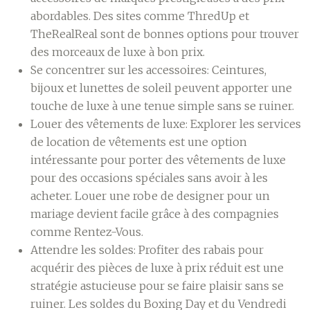
abordables. Des sites comme ThredUp et
TheRealReal sont de bonnes options pour trouver
des morceaux de luxe à bon prix.
Se concentrer sur les accessoires:
Ceintures,
bijoux et lunettes de soleil peuvent apporter une
touche de luxe à une tenue simple sans se ruiner.
Louer des vêtements de luxe:
Explorer les services
de location de vêtements est une option
intéressante pour porter des vêtements de luxe
pour des occasions spéciales sans avoir à les
acheter. Louer une robe de designer pour un
mariage devient facile grâce à des compagnies
comme Rentez-Vous.
Attendre les soldes:
Profiter des rabais pour
acquérir des pièces de luxe à prix réduit est une
stratégie astucieuse pour se faire plaisir sans se
ruiner. Les soldes du Boxing Day et du Vendredi