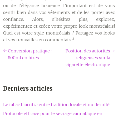
ou de l’élégance luxueuse, l’important est de vous
sentir bien dans vos vêtements et de les porter avec
confiance. Alors, n’hésitez plus, explorez,
expérimentez et créez votre propre look montréalais!
Quel est votre style montréalais ? Partagez vos looks
et vos trouvailles en commentaire!
Conversion pratique :
Position des autorités
800ml en litres
religieuses sur la
cigarette électronique
Derniers articles
Le tabac biarritz : entre tradition locale et modernité
Protocole efficace pour le sevrage cannabique en