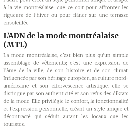
à la vie montréalaise, que ce soit pour affronter les
rigueurs de l’hiver ou pour flâner sur une terrasse
ensoleillée.
L’ADN de la mode montréalaise
(MTL)
La mode montréalaise, c’est bien plus qu’un simple
assemblage de vêtements; c’est une expression de
l’âme de la ville, de son histoire et de son climat.
Influencée par son héritage européen, sa culture nord-
américaine et son effervescence artistique, elle se
distingue par son authenticité et son refus des diktats
de la mode. Elle privilégie le confort, la fonctionnalité
et l’expression personnelle, créant un style unique et
décontracté qui séduit autant les locaux que les
touristes.