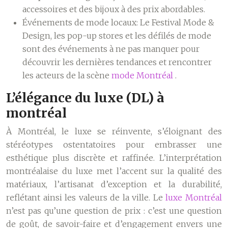
accessoires et des bijoux à des prix abordables.
Événements de mode locaux:
Le Festival Mode &
Design, les pop-up stores et les défilés de mode
sont des événements à ne pas manquer pour
découvrir les dernières tendances et rencontrer
les acteurs de la scène
mode Montréal
.
L’élégance du luxe (DL) à
montréal
À Montréal, le luxe se réinvente, s’éloignant des
stéréotypes ostentatoires pour embrasser une
esthétique plus discrète et raffinée. L’interprétation
montréalaise du luxe met l’accent sur la qualité des
matériaux, l’artisanat d’exception et la durabilité,
reflétant ainsi les valeurs de la ville. Le
luxe Montréal
n’est pas qu’une question de prix : c’est une question
de goût, de savoir-faire et d’engagement envers une