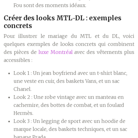
Fou sont des moments idéaux.
Créer des looks MTL-DL : exemples
concrets
Pour illustrer le mariage du MTL et du DL, voici
quelques exemples de looks concrets qui combinent
des pièces de
luxe Montréal
avec des vêtements plus
accessibles :
Look 1 :
Un jean boyfriend avec un t-shirt blanc,
une veste en cuir, des baskets Vans, et un sac
Chanel.
Look 2 :
Une robe vintage avec un manteau en
cachemire, des bottes de combat, et un foulard
Hermès.
Look 3 :
Un legging de sport avec un hoodie de
marque locale, des baskets techniques, et un sac
banane Prada.