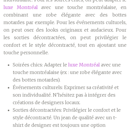
luxe Montréal
avec une touche montréalaise, en
combinant une robe élégante avec des bottes
motardes par exemple. Pour les événements culturels,
on peut oser des looks originaux et audacieux. Pour
les sorties décontractées, on peut privilégier le
confort et le style décontracté, tout en ajoutant une
touche personnelle.
Soirées chics:
Adapter le
luxe Montréal
avec une
touche montréalaise (ex : une robe élégante avec
des bottes motardes).
Événements culturels:
Exprimer sa créativité et
son individualité. N’hésitez pas à intégrer des
créations de designers locaux.
Sorties décontractées:
Privilégier le confort et le
style décontracté. Un jean de qualité avec un t-
shirt de designer est toujours une option