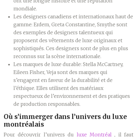
ont une longue histoire et une réputation
mondiale.
Les designers canadiens et internationaux haut de
gamme:
Erdem, Greta Constantine, Smythe sont
des exemples de designers talentueux qui
proposent des vêtements de luxe originaux et
sophistiqués. Ces designers sont de plus en plus
reconnus sur la scène internationale.
Les marques de luxe durable:
Stella McCartney,
Eileen Fisher, Veja sont des marques qui
s’engagent en faveur de la durabilité et de
l’éthique. Elles utilisent des matériaux
respectueux de l’environnement et des pratiques
de production responsables.
Où s’immerger dans l’univers du luxe
montréalais
Pour découvrir l’univers du
luxe Montréal
, il faut