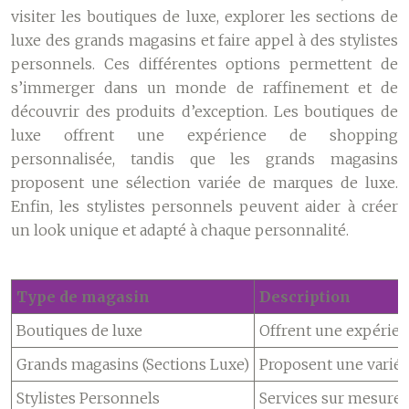
visiter les boutiques de luxe, explorer les sections de
luxe des grands magasins et faire appel à des stylistes
personnels. Ces différentes options permettent de
s’immerger dans un monde de raffinement et de
découvrir des produits d’exception. Les boutiques de
luxe offrent une expérience de shopping
personnalisée, tandis que les grands magasins
proposent une sélection variée de marques de luxe.
Enfin, les stylistes personnels peuvent aider à créer
un look unique et adapté à chaque personnalité.
Type de magasin
Description
Boutiques de luxe
Offrent une expérie
Grands magasins (Sections Luxe)
Proposent une variét
Stylistes Personnels
Services sur mesure