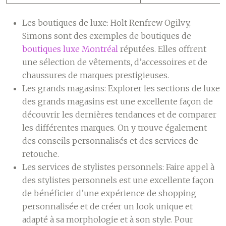
Les boutiques de luxe:
Holt Renfrew Ogilvy,
Simons sont des exemples de boutiques de
boutiques luxe Montréal
réputées. Elles offrent
une sélection de vêtements, d’accessoires et de
chaussures de marques prestigieuses.
Les grands magasins:
Explorer les sections de luxe
des grands magasins est une excellente façon de
découvrir les dernières tendances et de comparer
les différentes marques. On y trouve également
des conseils personnalisés et des services de
retouche.
Les services de stylistes personnels:
Faire appel à
des stylistes personnels est une excellente façon
de bénéficier d’une expérience de shopping
personnalisée et de créer un look unique et
adapté à sa morphologie et à son style. Pour