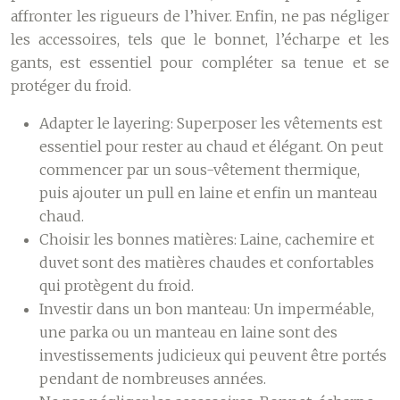
affronter les rigueurs de l’hiver. Enfin, ne pas négliger
les accessoires, tels que le bonnet, l’écharpe et les
gants, est essentiel pour compléter sa tenue et se
protéger du froid.
Adapter le layering:
Superposer les vêtements est
essentiel pour rester au chaud et élégant. On peut
commencer par un sous-vêtement thermique,
puis ajouter un pull en laine et enfin un manteau
chaud.
Choisir les bonnes matières:
Laine, cachemire et
duvet sont des matières chaudes et confortables
qui protègent du froid.
Investir dans un bon manteau:
Un imperméable,
une parka ou un manteau en laine sont des
investissements judicieux qui peuvent être portés
pendant de nombreuses années.