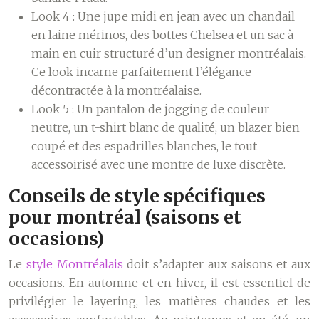
Look 4 :
Une jupe midi en jean avec un chandail
en laine mérinos, des bottes Chelsea et un sac à
main en cuir structuré d’un designer montréalais.
Ce look incarne parfaitement l’élégance
décontractée à la montréalaise.
Look 5 :
Un pantalon de jogging de couleur
neutre, un t-shirt blanc de qualité, un blazer bien
coupé et des espadrilles blanches, le tout
accessoirisé avec une montre de luxe discrète.
Conseils de style spécifiques
pour montréal (saisons et
occasions)
Le
style Montréalais
doit s’adapter aux saisons et aux
occasions. En automne et en hiver, il est essentiel de
privilégier le layering, les matières chaudes et les