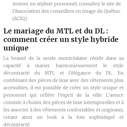
trouver un styliste personnel, consultez le site de
l’Association des conseillers en image du Québec
(ACIQ).
Le mariage du MTL et du DL :
comment créer un style hybride
unique
La beauté de la mode montréalaise réside dans sa
capacité à marier harmonieusement le style
décontracté du MTL et l’élégance du DL. En
combinant des pièces de luxe avec des vêtements plus
accessibles, il est possible de créer un style unique et
personnel qui reflète l’esprit de la ville. L’astuce
consiste à choisir des pièces de luxe intemporelles et à
les associer à des vêtements confortables et originaux,
créant ainsi un look à la fois sophistiqué et
décontracté.