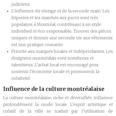
judicieux.
L’influence du vintage et de la seconde main:
Les
friperies et les marchés aux puces sont très
populaires à Montréal, contribuant à un style
individuel et éco-responsable. Trouver des pièces
uniques et donner une seconde vie aux vêtements
est une pratique courante.
Priorité aux marques locales et indépendantes:
Les
designers montréalais sont nombreux et
talentueux. L’achat local est encouragé pour
soutenir l’économie locale et promouvoir la
créativité.
Influence de la culture montréalaise
La culture montréalaise, riche et diversifiée, influence
profondément la mode locale. L’esprit artistique et
créatif de la ville se traduit par l’utilisation de