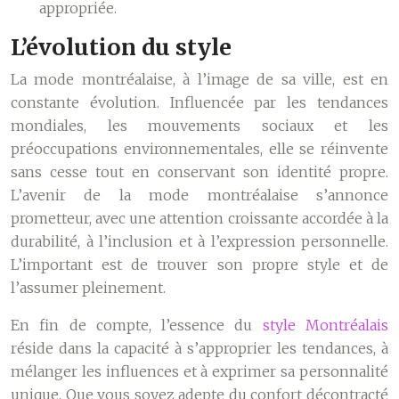
appropriée.
L’évolution du style
La mode montréalaise, à l’image de sa ville, est en
constante évolution. Influencée par les tendances
mondiales, les mouvements sociaux et les
préoccupations environnementales, elle se réinvente
sans cesse tout en conservant son identité propre.
L’avenir de la mode montréalaise s’annonce
prometteur, avec une attention croissante accordée à la
durabilité, à l’inclusion et à l’expression personnelle.
L’important est de trouver son propre style et de
l’assumer pleinement.
En fin de compte, l’essence du
style Montréalais
réside dans la capacité à s’approprier les tendances, à
mélanger les influences et à exprimer sa personnalité
unique. Que vous soyez adepte du confort décontracté