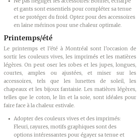
Ne pas négliger les accessoires:
Bonnet, écharpe
et gants sont essentiels pour compléter sa tenue
et se protéger du froid. Optez pour des accessoires
en laine mérinos pour une chaleur optimale.
Printemps/été
Le printemps et l’été à Montréal sont l’occasion de
sortir les couleurs vives, les imprimés et les matières
légères. On peut oser les robes et les jupes, longues,
courtes, amples ou ajustées, et miser sur les
accessoires, tels que les lunettes de soleil, les
chapeaux et les bijoux fantaisie. Les matières légères,
telles que le coton, le lin et la soie, sont idéales pour
faire face à la chaleur estivale.
Adopter des couleurs vives et des imprimés:
Fleuri, rayures, motifs graphiques sont des
options intéressantes pour égayer sa tenue et