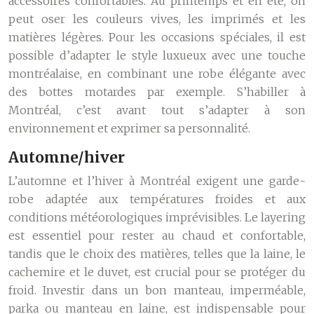
accessoires confortables. Au printemps et en été, on
peut oser les couleurs vives, les imprimés et les
matières légères. Pour les occasions spéciales, il est
possible d’adapter le style luxueux avec une touche
montréalaise, en combinant une robe élégante avec
des bottes motardes par exemple. S’habiller à
Montréal, c’est avant tout s’adapter à son
environnement et exprimer sa personnalité.
Automne/hiver
L’automne et l’hiver à Montréal exigent une garde-
robe adaptée aux températures froides et aux
conditions météorologiques imprévisibles. Le layering
est essentiel pour rester au chaud et confortable,
tandis que le choix des matières, telles que la laine, le
cachemire et le duvet, est crucial pour se protéger du
froid. Investir dans un bon manteau, imperméable,
parka ou manteau en laine, est indispensable pour