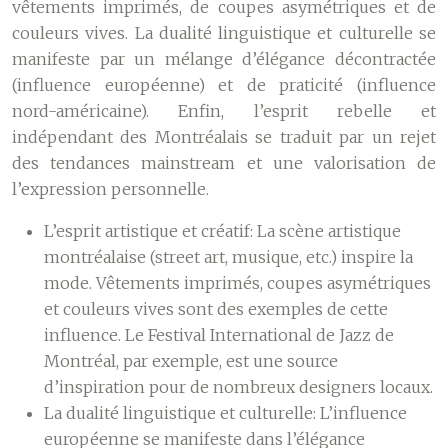
vêtements imprimés, de coupes asymétriques et de
couleurs vives. La dualité linguistique et culturelle se
manifeste par un mélange d’élégance décontractée
(influence européenne) et de praticité (influence
nord-américaine). Enfin, l’esprit rebelle et
indépendant des Montréalais se traduit par un rejet
des tendances mainstream et une valorisation de
l’expression personnelle.
L’esprit artistique et créatif:
La scène artistique
montréalaise (street art, musique, etc.) inspire la
mode. Vêtements imprimés, coupes asymétriques
et couleurs vives sont des exemples de cette
influence. Le Festival International de Jazz de
Montréal, par exemple, est une source
d’inspiration pour de nombreux designers locaux.
La dualité linguistique et culturelle:
L’influence
européenne se manifeste dans l’élégance