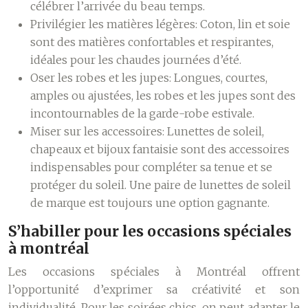
célébrer l’arrivée du beau temps.
Privilégier les matières légères:
Coton, lin et soie
sont des matières confortables et respirantes,
idéales pour les chaudes journées d’été.
Oser les robes et les jupes:
Longues, courtes,
amples ou ajustées, les robes et les jupes sont des
incontournables de la garde-robe estivale.
Miser sur les accessoires:
Lunettes de soleil,
chapeaux et bijoux fantaisie sont des accessoires
indispensables pour compléter sa tenue et se
protéger du soleil. Une paire de lunettes de soleil
de marque est toujours une option gagnante.
S’habiller pour les occasions spéciales
à montréal
Les occasions spéciales à Montréal offrent
l’opportunité d’exprimer sa créativité et son
individualité. Pour les soirées chics, on peut adapter le