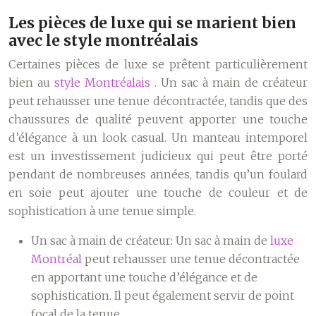
Les pièces de luxe qui se marient bien
avec le style montréalais
Certaines pièces de luxe se prêtent particulièrement
bien au
style Montréalais
. Un sac à main de créateur
peut rehausser une tenue décontractée, tandis que des
chaussures de qualité peuvent apporter une touche
d’élégance à un look casual. Un manteau intemporel
est un investissement judicieux qui peut être porté
pendant de nombreuses années, tandis qu’un foulard
en soie peut ajouter une touche de couleur et de
sophistication à une tenue simple.
Un sac à main de créateur:
Un sac à main de
luxe
Montréal
peut rehausser une tenue décontractée
en apportant une touche d’élégance et de
sophistication. Il peut également servir de point
focal de la tenue.