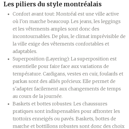
Les piliers du style montréalais
Confort avant tout:
Montréal est une ville active
où l’on marche beaucoup. Les jeans, les leggings
et les vêtements amples sont donc des
incontournables. De plus, le climat imprévisible de
la ville exige des vêtements confortables et
adaptables.
Superposition (Layering):
La superposition est
essentielle pour faire face aux variations de
température. Cardigans, vestes en cuir, foulards et
parkas sont des alliés précieux. Elle permet de
s’adapter facilement aux changements de temps
au cours de la journée.
Baskets et bottes robustes:
Les chaussures
pratiques sont indispensables pour affronter les
trottoirs enneigés ou pavés. Baskets, bottes de
marche et bottillons robustes sont donc des choix