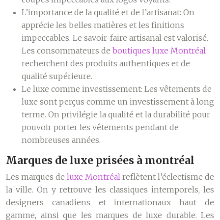
L’importance de la qualité et de l’artisanat:
On
apprécie les belles matières et les finitions
impeccables. Le savoir-faire artisanal est valorisé.
Les consommateurs de
boutiques luxe Montréal
recherchent des produits authentiques et de
qualité supérieure.
Le luxe comme investissement:
Les vêtements de
luxe sont perçus comme un investissement à long
terme. On privilégie la qualité et la durabilité pour
pouvoir porter les vêtements pendant de
nombreuses années.
Marques de luxe prisées à montréal
Les marques de
luxe Montréal
reflètent l’éclectisme de
la ville. On y retrouve les classiques intemporels, les
designers canadiens et internationaux haut de
gamme, ainsi que les marques de luxe durable. Les