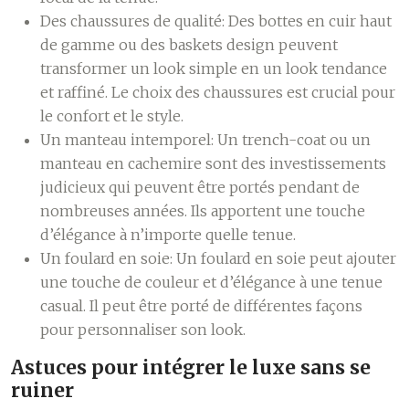
Des chaussures de qualité:
Des bottes en cuir haut
de gamme ou des baskets design peuvent
transformer un look simple en un look tendance
et raffiné. Le choix des chaussures est crucial pour
le confort et le style.
Un manteau intemporel:
Un trench-coat ou un
manteau en cachemire sont des investissements
judicieux qui peuvent être portés pendant de
nombreuses années. Ils apportent une touche
d’élégance à n’importe quelle tenue.
Un foulard en soie:
Un foulard en soie peut ajouter
une touche de couleur et d’élégance à une tenue
casual. Il peut être porté de différentes façons
pour personnaliser son look.
Astuces pour intégrer le luxe sans se
ruiner