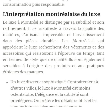
consommation plus responsable.
L’interprétation montréalaise du luxe
Le luxe à Montréal se distingue par sa subtilité et son
raffinement. Il se manifeste à travers la qualité des
matières, l’artisanat impeccable et l’investissement
dans des pièces durables. Les Montréalais qui
apprécient le luxe recherchent des vêtements et des
accessoires qui résisteront à l’épreuve du temps, tant
en termes de style que de qualité. Ils sont également
sensibles à l’origine des produits et aux pratiques
éthiques des marques.
Un luxe discret et sophistiqué:
Contrairement à
d’autres villes, le luxe à Montréal est moins
ostentatoire. L’élégance et la sobriété sont
privilégiées. On préfère les détails subtils et les
coupes impeccables aux logos voyants.