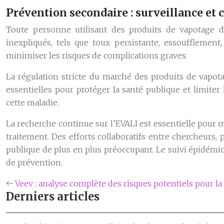
Prévention secondaire : surveillance et 
Toute personne utilisant des produits de vapotage 
inexpliqués, tels que toux persistante, essoufflement
minimiser les risques de complications graves.
La régulation stricte du marché des produits de vapot
essentielles pour protéger la santé publique et limiter
cette maladie.
La recherche continue sur l’EVALI est essentielle pour 
traitement. Des efforts collaboratifs entre chercheurs, 
publique de plus en plus préoccupant. Le suivi épidémi
de prévention.
Veev : analyse complète des risques potentiels pour la
Derniers articles