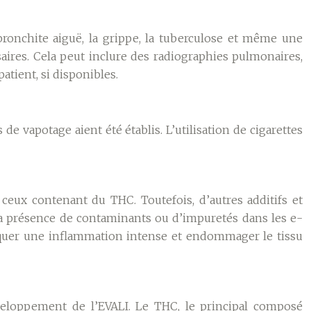
bronchite aiguë, la grippe, la tuberculose et même une
aires. Cela peut inclure des radiographies pulmonaires,
atient, si disponibles.
de vapotage aient été établis. L’utilisation de cigarettes
 ceux contenant du THC. Toutefois, d’autres additifs et
a présence de contaminants ou d’impuretés dans les e-
oquer une inflammation intense et endommager le tissu
éveloppement de l’EVALI. Le THC, le principal composé