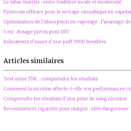
Le tabac biarritz : entre tradition locale et modernité
Protocole efficace pour le sevrage cannabique en vapota
Optimisation de l’absorption en vapotage : l’avantage de
5 ml : dosage précis pour DIY
Indicateurs d’usure d’une puff 9000 bouffées
Articles similaires
Test urine THC : comprendre les résultats
Comment la nicotine affecte-t-elle vos performances c
Comprendre les résultats d’une prise de sang nicotine
Recommencer cigarette pour maigrir : idée dangereuse