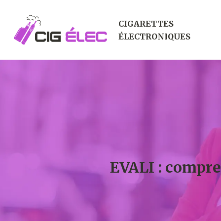
CIGARETTES
ÉLECTRONIQUES
EVALI : compre