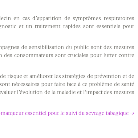
ecin en cas d’apparition de symptômes respiratoires
agnostic et un traitement rapides sont essentiels pour
ampagnes de sensibilisation du public sont des mesures
tion des consommateurs sont cruciales pour lutter contre
e risque et améliorer les stratégies de prévention et de
c sont nécessaires pour faire face à ce problème de santé
aluer l’évolution de la maladie et l’impact des mesures
omarqueur essentiel pour le suivi du sevrage tabagique