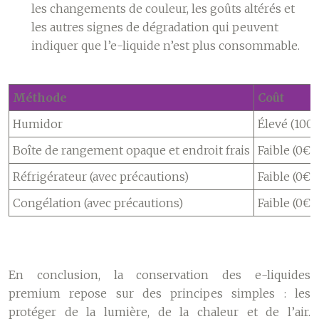
les changements de couleur, les goûts altérés et
les autres signes de dégradation qui peuvent
indiquer que l’e-liquide n’est plus consommable.
Méthode
Coût
Humidor
Élevé (100
Boîte de rangement opaque et endroit frais
Faible (0€ 
Réfrigérateur (avec précautions)
Faible (0€,
Congélation (avec précautions)
Faible (0€,
En conclusion, la conservation des e-liquides
premium repose sur des principes simples : les
protéger de la lumière, de la chaleur et de l’air.