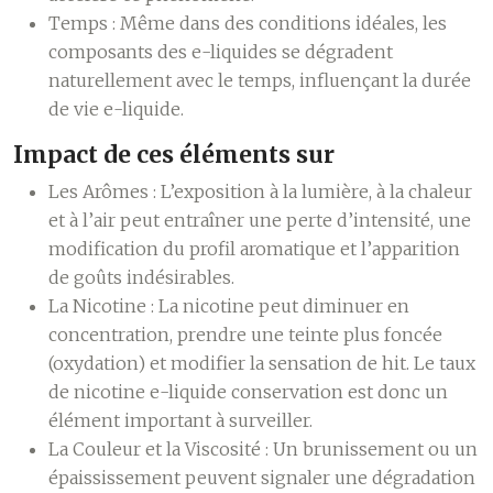
Temps :
Même dans des conditions idéales, les
composants des e-liquides se dégradent
naturellement avec le temps, influençant la durée
de vie e-liquide.
Impact de ces éléments sur
Les Arômes :
L’exposition à la lumière, à la chaleur
et à l’air peut entraîner une perte d’intensité, une
modification du profil aromatique et l’apparition
de goûts indésirables.
La Nicotine :
La nicotine peut diminuer en
concentration, prendre une teinte plus foncée
(oxydation) et modifier la sensation de hit. Le taux
de nicotine e-liquide conservation est donc un
élément important à surveiller.
La Couleur et la Viscosité :
Un brunissement ou un
épaississement peuvent signaler une dégradation