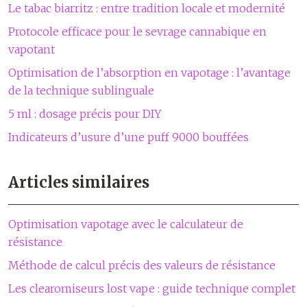
Le tabac biarritz : entre tradition locale et modernité
Protocole efficace pour le sevrage cannabique en
vapotant
Optimisation de l’absorption en vapotage : l’avantage
de la technique sublinguale
5 ml : dosage précis pour DIY
Indicateurs d’usure d’une puff 9000 bouffées
Articles similaires
Optimisation vapotage avec le calculateur de
résistance
Méthode de calcul précis des valeurs de résistance
Les clearomiseurs lost vape : guide technique complet