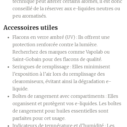
technique peut altérer certains arômes, il est donc
conseillé de la réserver aux e-liquides neutres ou
peu aromatisés.
Accessoires utiles
Flacons en verre ambré (UV) :
Ils offrent une
protection renforcée contre la lumière.
Recherchez des marques comme Vapolab ou
Saint-Gobain pour des flacons de qualité.
Seringues de remplissage :
Elles minimisent
l’exposition à l’air lors du remplissage des
clearomiseurs, évitant ainsi la dégradation e-
liquide.
Boîtes de rangement avec compartiments :
Elles
organisent et protègent vos e-liquides. Les boîtes
de rangement pour huiles essentielles sont
parfaites pour cet usage.
Indicateurs de température et d’humidité :
Les