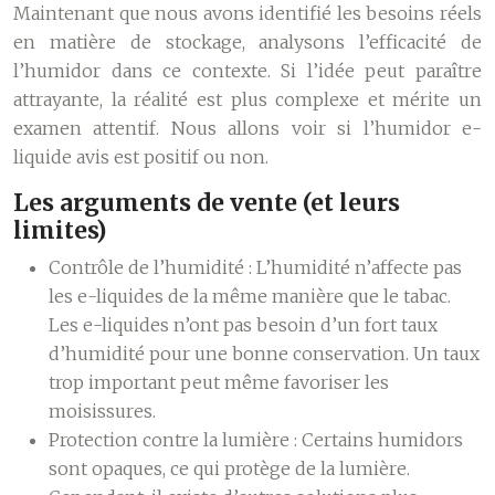
Maintenant que nous avons identifié les besoins réels
en matière de stockage, analysons l’efficacité de
l’humidor dans ce contexte. Si l’idée peut paraître
attrayante, la réalité est plus complexe et mérite un
examen attentif. Nous allons voir si l’humidor e-
liquide avis est positif ou non.
Les arguments de vente (et leurs
limites)
Contrôle de l’humidité :
L’humidité n’affecte pas
les e-liquides de la même manière que le tabac.
Les e-liquides n’ont pas besoin d’un fort taux
d’humidité pour une bonne conservation. Un taux
trop important peut même favoriser les
moisissures.
Protection contre la lumière :
Certains humidors
sont opaques, ce qui protège de la lumière.