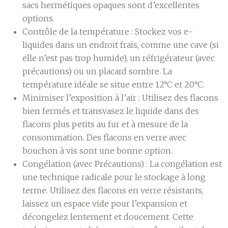
sacs hermétiques opaques sont d’excellentes
options.
Contrôle de la température :
Stockez vos e-
liquides dans un endroit frais, comme une cave (si
elle n’est pas trop humide), un réfrigérateur (avec
précautions) ou un placard sombre. La
température idéale se situe entre 12°C et 20°C.
Minimiser l’exposition à l’air :
Utilisez des flacons
bien fermés et transvasez le liquide dans des
flacons plus petits au fur et à mesure de la
consommation. Des flacons en verre avec
bouchon à vis sont une bonne option.
Congélation (avec Précautions) :
La congélation est
une technique radicale pour le stockage à long
terme. Utilisez des flacons en verre résistants,
laissez un espace vide pour l’expansion et
décongelez lentement et doucement. Cette