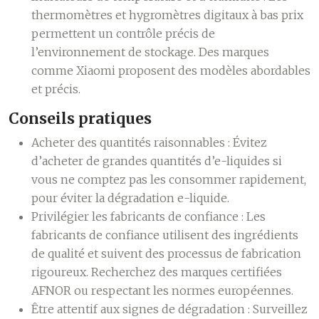
thermomètres et hygromètres digitaux à bas prix
permettent un contrôle précis de
l’environnement de stockage. Des marques
comme Xiaomi proposent des modèles abordables
et précis.
Conseils pratiques
Acheter des quantités raisonnables :
Évitez
d’acheter de grandes quantités d’e-liquides si
vous ne comptez pas les consommer rapidement,
pour éviter la dégradation e-liquide.
Privilégier les fabricants de confiance :
Les
fabricants de confiance utilisent des ingrédients
de qualité et suivent des processus de fabrication
rigoureux. Recherchez des marques certifiées
AFNOR ou respectant les normes européennes.
Être attentif aux signes de dégradation :
Surveillez