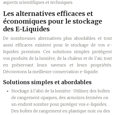
aspects scientifiques et techniques.
Les alternatives efficaces et
économiques pour le stockage
des E-Liquides
De nombreuses alternatives plus abordables et tout
aussi efficaces existent pour le stockage de vos e-
liquides premium. Ces solutions simples protègent
vos produits de la lumière, de la chaleur et de l’air, tout
en préservant leurs saveurs et leurs propriétés.
Découvrons la meilleure conservation e-liquide.
Solutions simples et abordables
Stockage à l’abri de la lumière :
Utilisez des boîtes
de rangement opaques, des armoires fermées ou
un endroit sombre pour protéger vos e-liquides.
Des boîtes de rangement en plastique noir ou des