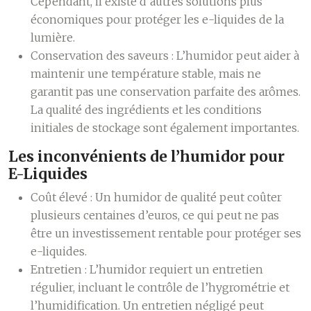
Cependant, il existe d’autres solutions plus
économiques pour protéger les e-liquides de la
lumière.
Conservation des saveurs :
L’humidor peut aider à
maintenir une température stable, mais ne
garantit pas une conservation parfaite des arômes.
La qualité des ingrédients et les conditions
initiales de stockage sont également importantes.
Les inconvénients de l’humidor pour
E-Liquides
Coût élevé :
Un humidor de qualité peut coûter
plusieurs centaines d’euros, ce qui peut ne pas
être un investissement rentable pour protéger ses
e-liquides.
Entretien :
L’humidor requiert un entretien
régulier, incluant le contrôle de l’hygrométrie et
l’humidification. Un entretien négligé peut