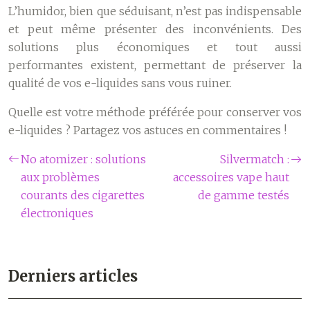
L’humidor, bien que séduisant, n’est pas indispensable
et peut même présenter des inconvénients. Des
solutions plus économiques et tout aussi
performantes existent, permettant de préserver la
qualité de vos e-liquides sans vous ruiner.
Quelle est votre méthode préférée pour conserver vos
e-liquides ? Partagez vos astuces en commentaires !
No atomizer : solutions
Silvermatch :
aux problèmes
accessoires vape haut
courants des cigarettes
de gamme testés
électroniques
Derniers articles