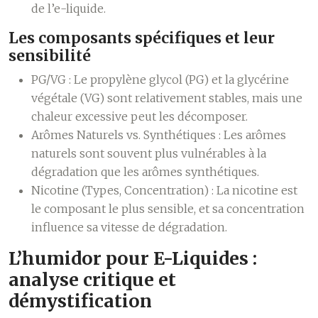
de l’e-liquide.
Les composants spécifiques et leur
sensibilité
PG/VG :
Le propylène glycol (PG) et la glycérine
végétale (VG) sont relativement stables, mais une
chaleur excessive peut les décomposer.
Arômes Naturels vs. Synthétiques :
Les arômes
naturels sont souvent plus vulnérables à la
dégradation que les arômes synthétiques.
Nicotine (Types, Concentration) :
La nicotine est
le composant le plus sensible, et sa concentration
influence sa vitesse de dégradation.
L’humidor pour E-Liquides :
analyse critique et
démystification