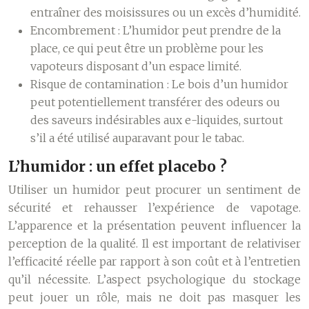
entraîner des moisissures ou un excès d’humidité.
Encombrement :
L’humidor peut prendre de la
place, ce qui peut être un problème pour les
vapoteurs disposant d’un espace limité.
Risque de contamination :
Le bois d’un humidor
peut potentiellement transférer des odeurs ou
des saveurs indésirables aux e-liquides, surtout
s’il a été utilisé auparavant pour le tabac.
L’humidor : un effet placebo ?
Utiliser un humidor peut procurer un sentiment de
sécurité et rehausser l’expérience de vapotage.
L’apparence et la présentation peuvent influencer la
perception de la qualité. Il est important de relativiser
l’efficacité réelle par rapport à son coût et à l’entretien
qu’il nécessite. L’aspect psychologique du stockage
peut jouer un rôle, mais ne doit pas masquer les