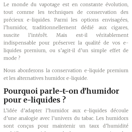
Le monde du vapotage est en constante évolution,
tout comme les techniques de conservation des
précieux e-liquides. Parmi les options envisagées,
l’humidor, traditionnellement dédié aux cigares,
suscite l’intérêt. Mais est-il véritablement
indispensable pour préserver la qualité de vos e-
liquides premium, ou s’agit-il d’un simple effet de
mode ?
Nous aborderons la conservation e-liquide premium
et les alternatives humidor e-liquide.
Pourquoi parle-t-on d’humidor
pour e-liquides ?
L’idée d’adapter l’humidor aux e-liquides découle
d’une analogie avec l’univers du tabac. Les humidors
sont conçus pour maintenir un taux d’humidité