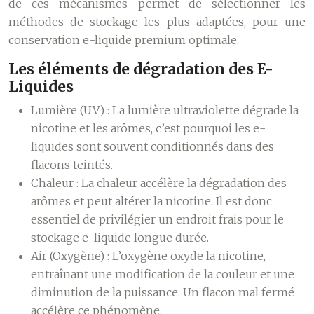
de ces mécanismes permet de sélectionner les
méthodes de stockage les plus adaptées, pour une
conservation e-liquide premium optimale.
Les éléments de dégradation des E-
Liquides
Lumière (UV) :
La lumière ultraviolette dégrade la
nicotine et les arômes, c’est pourquoi les e-
liquides sont souvent conditionnés dans des
flacons teintés.
Chaleur :
La chaleur accélère la dégradation des
arômes et peut altérer la nicotine. Il est donc
essentiel de privilégier un endroit frais pour le
stockage e-liquide longue durée.
Air (Oxygène) :
L’oxygène oxyde la nicotine,
entraînant une modification de la couleur et une
diminution de la puissance. Un flacon mal fermé
accélère ce phénomène.