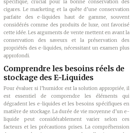
spécifique, crucial pour la bonne conservation des
cigares. Le marketing et la quête d’une conservation
parfaite des e-liquides haut de gamme, souvent
considérés comme des produits de luxe, ont favorisé
cette idée. Les arguments de vente mettent en avant la
conservation des saveurs et la préservation des
propriétés des e-liquides, nécessitant un examen plus
approfondi.
Comprendre les besoins réels de
stockage des E-Liquides
Pour évaluer si l’humidor est la solution appropriée, il
est essentiel de comprendre les éléments qui
dégradent les e-liquides et les besoins spécifiques en
matière de stockage. La durée de vie moyenne d’un e-
liquide peut considérablement varier selon ces
facteurs et les précautions prises. La compréhension