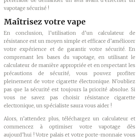
préférable de demander un avis avant d’effectuer un
vapotage sécurisé !
Maîtrisez votre vape
En conclusion, l’utilisation d’un calculateur de
résistance est un moyen simple et efficace d’améliorer
votre expérience et de garantir votre sécurité. En
comprenant les bases du vapotage, en utilisant le
calculateur de manière appropriée et en respectant les
précautions de sécurité, vous pouvez profiter
pleinement de votre cigarette électronique. N’oubliez
pas que la sécurité est toujours la priorité absolue. Si
vous ne savez pas choisir résistance cigarette
electronique, un spécialiste saura vous aider !
Alors, n’attendez plus, téléchargez un calculateur et
commencez à optimiser votre vapotage dès
aujourd’hui ! Votre palais et votre porte-monnaie vous