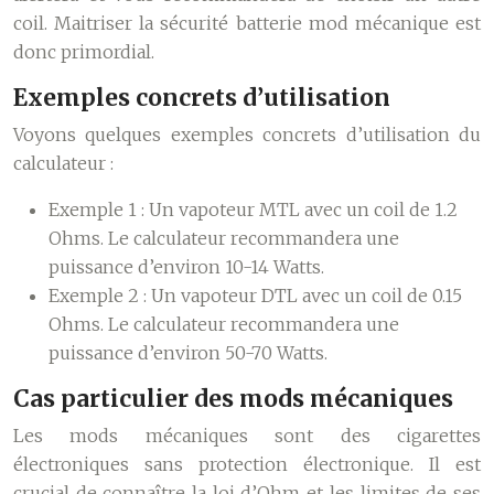
coil. Maitriser la sécurité batterie mod mécanique est
donc primordial.
Exemples concrets d’utilisation
Voyons quelques exemples concrets d’utilisation du
calculateur :
Exemple 1
: Un vapoteur MTL avec un coil de 1.2
Ohms. Le calculateur recommandera une
puissance d’environ 10-14 Watts.
Exemple 2
: Un vapoteur DTL avec un coil de 0.15
Ohms. Le calculateur recommandera une
puissance d’environ 50-70 Watts.
Cas particulier des mods mécaniques
Les mods mécaniques sont des cigarettes
électroniques sans protection électronique. Il est
crucial de connaître la loi d’Ohm et les limites de ses