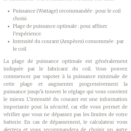
Puissance (Wattage) recommandée
: pour le coil
choisi.
Plage de puissance optimale
: pour affiner
l’expérience.
Intensité du courant (Ampères) consommée
: par
le coil.
La plage de puissance optimale est généralement
indiquée par le fabricant du coil. Vous pouvez
commencer par vapoter à la puissance minimale de
cette plage et augmenter progressivement la
puissance jusqu’à trouver le réglage qui vous convient
le mieux. L’intensité du courant est une information
importante pour la sécurité, car elle vous permet de
vérifier que vous ne dépassez pas les limites de votre
batterie. En cas de dépassement, le calculateur vous
alertera et vous recommandera de choisir un autre