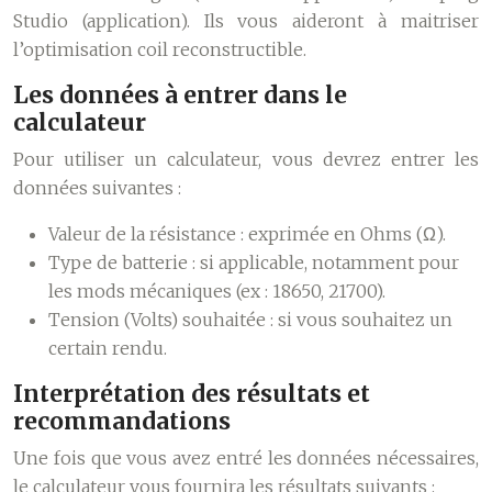
Studio (application). Ils vous aideront à maitriser
l’optimisation coil reconstructible.
Les données à entrer dans le
calculateur
Pour utiliser un calculateur, vous devrez entrer les
données suivantes :
Valeur de la résistance
: exprimée en Ohms (Ω).
Type de batterie
: si applicable, notamment pour
les mods mécaniques (ex : 18650, 21700).
Tension (Volts) souhaitée
: si vous souhaitez un
certain rendu.
Interprétation des résultats et
recommandations
Une fois que vous avez entré les données nécessaires,
le calculateur vous fournira les résultats suivants :