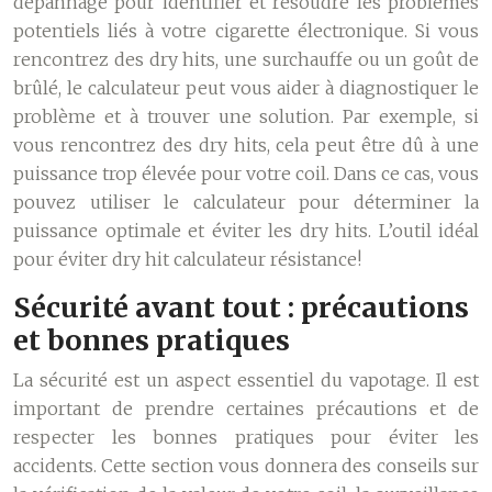
dépannage pour identifier et résoudre les problèmes
potentiels liés à votre cigarette électronique. Si vous
rencontrez des dry hits, une surchauffe ou un goût de
brûlé, le calculateur peut vous aider à diagnostiquer le
problème et à trouver une solution. Par exemple, si
vous rencontrez des dry hits, cela peut être dû à une
puissance trop élevée pour votre coil. Dans ce cas, vous
pouvez utiliser le calculateur pour déterminer la
puissance optimale et éviter les dry hits. L’outil idéal
pour éviter dry hit calculateur résistance!
Sécurité avant tout : précautions
et bonnes pratiques
La sécurité est un aspect essentiel du vapotage. Il est
important de prendre certaines précautions et de
respecter les bonnes pratiques pour éviter les
accidents. Cette section vous donnera des conseils sur