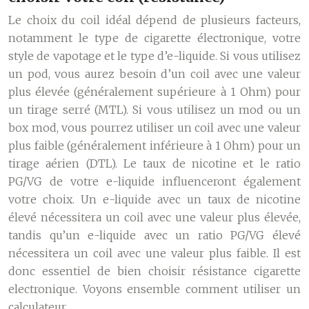
Le choix du coil idéal dépend de plusieurs facteurs,
notamment le type de cigarette électronique, votre
style de vapotage et le type d’e-liquide. Si vous utilisez
un pod, vous aurez besoin d’un coil avec une valeur
plus élevée (généralement supérieure à 1 Ohm) pour
un tirage serré (MTL). Si vous utilisez un mod ou un
box mod, vous pourrez utiliser un coil avec une valeur
plus faible (généralement inférieure à 1 Ohm) pour un
tirage aérien (DTL). Le taux de nicotine et le ratio
PG/VG de votre e-liquide influenceront également
votre choix. Un e-liquide avec un taux de nicotine
élevé nécessitera un coil avec une valeur plus élevée,
tandis qu’un e-liquide avec un ratio PG/VG élevé
nécessitera un coil avec une valeur plus faible. Il est
donc essentiel de bien choisir résistance cigarette
electronique. Voyons ensemble comment utiliser un
calculateur.