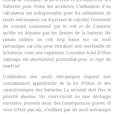
batteries pour éviter les accidents. L’utilisation d’un
calculateur est indispensable pour les utilisateurs de
mods mécaniques, car il permet de calculer l’intensité
du courant consommé par le coil et de s’assurer
qu’elle ne dépasse pas les limites de la batterie. Ne
jamais utiliser un coil trop basse sur un mod
mécanique, car cela peut entraîner une surchauffe de
la batterie, voire une explosion. Connaitre la loi d’Ohm
vapotage est absolument primordial pour ce type de
matériel.
L’utilisation des mods mécaniques requiert une
connaissance approfondie de la loi d’Ohm et des
caractéristiques des batteries. La sécurité doit être la
priorité absolue. Un court-circuit ou une décharge
excessive peuvent avoir des conséquences graves. Si
vous n’êtes pas sûr, n’utilisez pas de mod mécanique