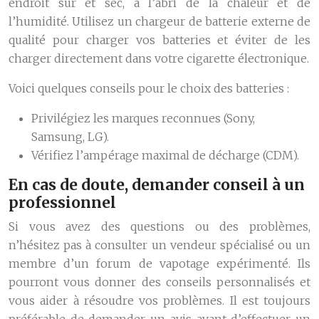
endroit sûr et sec, à l’abri de la chaleur et de
l’humidité. Utilisez un chargeur de batterie externe de
qualité pour charger vos batteries et éviter de les
charger directement dans votre cigarette électronique.
Voici quelques conseils pour le choix des batteries :
Privilégiez les marques reconnues (Sony,
Samsung, LG).
Vérifiez l’ampérage maximal de décharge (CDM).
En cas de doute, demander conseil à un
professionnel
Si vous avez des questions ou des problèmes,
n’hésitez pas à consulter un vendeur spécialisé ou un
membre d’un forum de vapotage expérimenté. Ils
pourront vous donner des conseils personnalisés et
vous aider à résoudre vos problèmes. Il est toujours