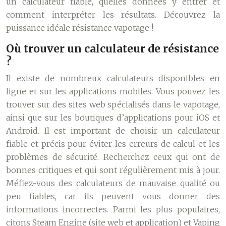
un calculateur fiable, quelles données y entrer et
comment interpréter les résultats. Découvrez la
puissance idéale résistance vapotage !
Où trouver un calculateur de résistance
?
Il existe de nombreux calculateurs disponibles en
ligne et sur les applications mobiles. Vous pouvez les
trouver sur des sites web spécialisés dans le vapotage,
ainsi que sur les boutiques d’applications pour iOS et
Android. Il est important de choisir un calculateur
fiable et précis pour éviter les erreurs de calcul et les
problèmes de sécurité. Recherchez ceux qui ont de
bonnes critiques et qui sont régulièrement mis à jour.
Méfiez-vous des calculateurs de mauvaise qualité ou
peu fiables, car ils peuvent vous donner des
informations incorrectes. Parmi les plus populaires,
citons Steam Engine (site web et application) et Vaping