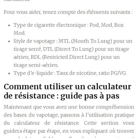
Pour vous aider, tenez compte des éléments suivants :
Type de cigarette électronique
: Pod, Mod, Box
Mod.
Style de vapotage
: MTL (Mouth To Lung) pour un
tirage serré, DTL (Direct To Lung) pour un tirage
aérien, RDL (Restricted Direct Lung) pour un
tirage semi-aérien.
Type d’e-liquide
: Taux de nicotine, ratio PG/VG.
Comment utiliser un calculateur
de résistance : guide pas à pas
Maintenant que vous avez une bonne compréhension
des bases du vapotage, passons à l’utilisation pratique
du calculateur de résistance. Cette section vous
guidera étape par étape, en vous expliquant où trouver