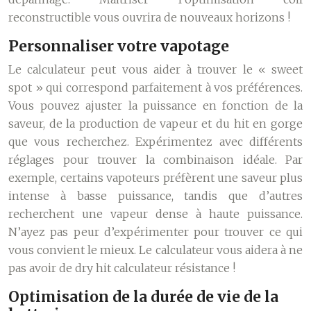
reconstructible vous ouvrira de nouveaux horizons !
Personnaliser votre vapotage
Le calculateur peut vous aider à trouver le « sweet
spot » qui correspond parfaitement à vos préférences.
Vous pouvez ajuster la puissance en fonction de la
saveur, de la production de vapeur et du hit en gorge
que vous recherchez. Expérimentez avec différents
réglages pour trouver la combinaison idéale. Par
exemple, certains vapoteurs préfèrent une saveur plus
intense à basse puissance, tandis que d’autres
recherchent une vapeur dense à haute puissance.
N’ayez pas peur d’expérimenter pour trouver ce qui
vous convient le mieux. Le calculateur vous aidera à ne
pas avoir de dry hit calculateur résistance !
Optimisation de la durée de vie de la