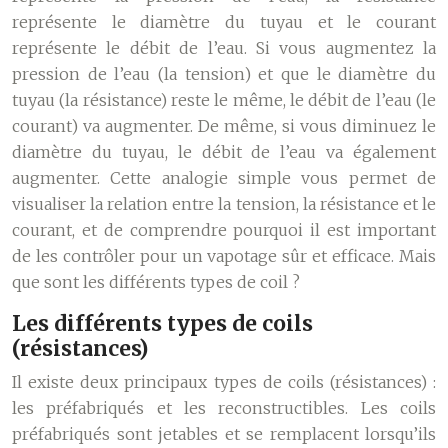
représente le diamètre du tuyau et le courant
représente le débit de l’eau. Si vous augmentez la
pression de l’eau (la tension) et que le diamètre du
tuyau (la résistance) reste le même, le débit de l’eau (le
courant) va augmenter. De même, si vous diminuez le
diamètre du tuyau, le débit de l’eau va également
augmenter. Cette analogie simple vous permet de
visualiser la relation entre la tension, la résistance et le
courant, et de comprendre pourquoi il est important
de les contrôler pour un vapotage sûr et efficace. Mais
que sont les différents types de coil ?
Les différents types de coils
(résistances)
Il existe deux principaux types de coils (résistances) :
les préfabriqués et les reconstructibles. Les coils
préfabriqués sont jetables et se remplacent lorsqu’ils