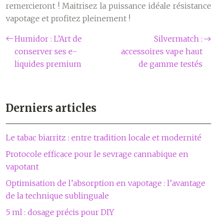
remercieront ! Maitrisez la puissance idéale résistance
vapotage et profitez pleinement !
Humidor : L’Art de
Silvermatch :
conserver ses e-
accessoires vape haut
liquides premium
de gamme testés
Derniers articles
Le tabac biarritz : entre tradition locale et modernité
Protocole efficace pour le sevrage cannabique en
vapotant
Optimisation de l’absorption en vapotage : l’avantage
de la technique sublinguale
5 ml : dosage précis pour DIY