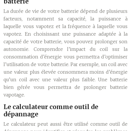
batterie
La durée de vie de votre batterie dépend de plusieurs
facteurs, notamment sa capacité, la puissance à
laquelle vous vapotez et la fréquence à laquelle vous
vapotez. En choisissant une puissance adaptée à la
capacité de votre batterie, vous pouvez prolonger son
autonomie. Comprendre l’impact du coil sur la
consommation d’énergie vous permettra d’optimiser
l’utilisation de votre batterie. Par exemple, un coil avec
une valeur plus élevée consommera moins d’énergie
qu’un coil avec une valeur plus faible. Une batterie
bien gérée vous permettra de prolonger batterie
vapotage.
Le calculateur comme outil de
dépannage
Le calculateur peut aussi être utilisé comme outil de