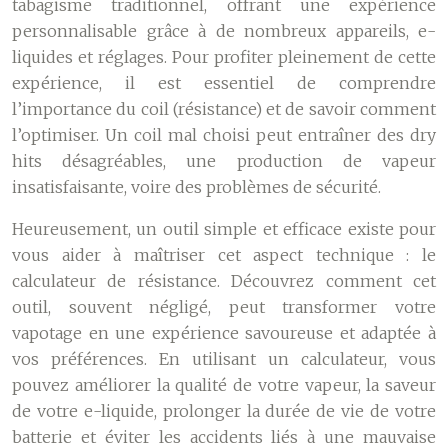
tabagisme traditionnel, offrant une expérience
personnalisable grâce à de nombreux appareils, e-
liquides et réglages. Pour profiter pleinement de cette
expérience, il est essentiel de comprendre
l’importance du coil (résistance) et de savoir comment
l’optimiser. Un coil mal choisi peut entraîner des dry
hits désagréables, une production de vapeur
insatisfaisante, voire des problèmes de sécurité.
Heureusement, un outil simple et efficace existe pour
vous aider à maîtriser cet aspect technique : le
calculateur de résistance. Découvrez comment cet
outil, souvent négligé, peut transformer votre
vapotage en une expérience savoureuse et adaptée à
vos préférences. En utilisant un calculateur, vous
pouvez améliorer la qualité de votre vapeur, la saveur
de votre e-liquide, prolonger la durée de vie de votre
batterie et éviter les accidents liés à une mauvaise