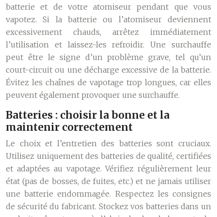
batterie et de votre atomiseur pendant que vous
vapotez. Si la batterie ou l’atomiseur deviennent
excessivement chauds, arrêtez immédiatement
l’utilisation et laissez-les refroidir. Une surchauffe
peut être le signe d’un problème grave, tel qu’un
court-circuit ou une décharge excessive de la batterie.
Évitez les chaînes de vapotage trop longues, car elles
peuvent également provoquer une surchauffe.
Batteries : choisir la bonne et la
maintenir correctement
Le choix et l’entretien des batteries sont cruciaux.
Utilisez uniquement des batteries de qualité, certifiées
et adaptées au vapotage. Vérifiez régulièrement leur
état (pas de bosses, de fuites, etc.) et ne jamais utiliser
une batterie endommagée. Respectez les consignes
de sécurité du fabricant. Stockez vos batteries dans un