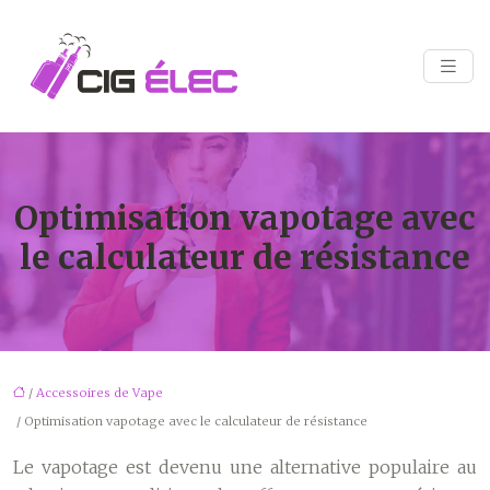
Optimisation vapotage avec
le calculateur de résistance
/
Accessoires de Vape
/ Optimisation vapotage avec le calculateur de résistance
Le vapotage est devenu une alternative populaire au