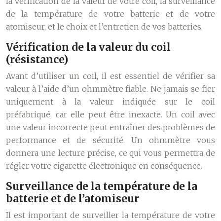
la vérification de la valeur de votre coil, la surveillance
de la température de votre batterie et de votre
atomiseur, et le choix et l’entretien de vos batteries.
Vérification de la valeur du coil
(résistance)
Avant d’utiliser un coil, il est essentiel de vérifier sa
valeur à l’aide d’un ohmmètre fiable. Ne jamais se fier
uniquement à la valeur indiquée sur le coil
préfabriqué, car elle peut être inexacte. Un coil avec
une valeur incorrecte peut entraîner des problèmes de
performance et de sécurité. Un ohmmètre vous
donnera une lecture précise, ce qui vous permettra de
régler votre cigarette électronique en conséquence.
Surveillance de la température de la
batterie et de l’atomiseur
Il est important de surveiller la température de votre