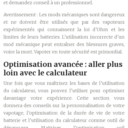
et demandez conseil à un professionnel.
Avertissement :
Les mods mécaniques sont dangereux
et ne doivent être utilisés que par des vapoteurs
expérimentés qui connaissent la loi d’Ohm et les
limites de leurs batteries. L’utilisation incorrecte d’un
mod mécanique peut entraîner des blessures graves,
voire la mort. Vapoter en toute sécurité est primordial.
Optimisation avancée : aller plus
loin avec le calculateur
Une fois que vous maîtrisez les bases de l’utilisation
du calculateur, vous pouvez l’utiliser pour optimiser
davantage votre expérience. Cette section vous
donnera des conseils sur la personnalisation de votre
vapotage, l’optimisation de la durée de vie de votre
batterie et l’utilisation du calculateur comme outil de
dépannage. Maitriser l’optimisation coil