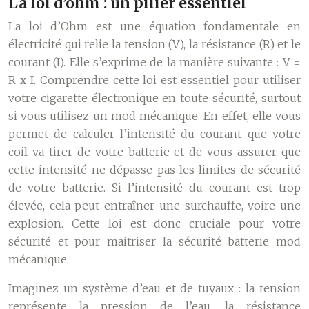
La loi d’ohm : un pilier essentiel
La loi d’Ohm est une équation fondamentale en
électricité qui relie la tension (V), la résistance (R) et le
courant (I). Elle s’exprime de la manière suivante : V =
R x I. Comprendre cette loi est essentiel pour utiliser
votre cigarette électronique en toute sécurité, surtout
si vous utilisez un mod mécanique. En effet, elle vous
permet de calculer l’intensité du courant que votre
coil va tirer de votre batterie et de vous assurer que
cette intensité ne dépasse pas les limites de sécurité
de votre batterie. Si l’intensité du courant est trop
élevée, cela peut entraîner une surchauffe, voire une
explosion. Cette loi est donc cruciale pour votre
sécurité et pour maitriser la sécurité batterie mod
mécanique.
Imaginez un système d’eau et de tuyaux : la tension
représente la pression de l’eau, la résistance