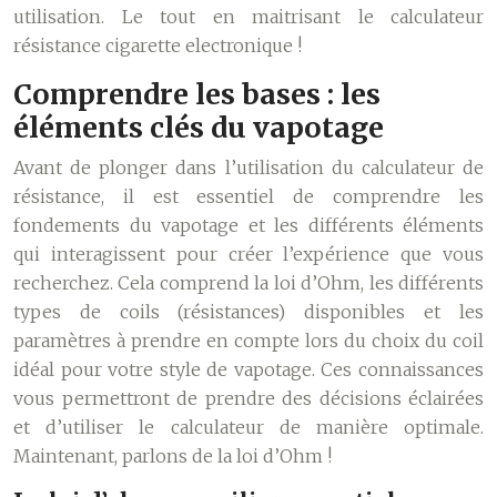
utilisation. Le tout en maitrisant le calculateur
résistance cigarette electronique !
Comprendre les bases : les
éléments clés du vapotage
Avant de plonger dans l’utilisation du calculateur de
résistance, il est essentiel de comprendre les
fondements du vapotage et les différents éléments
qui interagissent pour créer l’expérience que vous
recherchez. Cela comprend la loi d’Ohm, les différents
types de coils (résistances) disponibles et les
paramètres à prendre en compte lors du choix du coil
idéal pour votre style de vapotage. Ces connaissances
vous permettront de prendre des décisions éclairées
et d’utiliser le calculateur de manière optimale.
Maintenant, parlons de la loi d’Ohm !