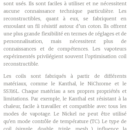
sont usés. Ils sont faciles à utiliser et ne nécessitent
aucune connaissance technique particulière. Les
reconstructibles, quant à eux, se fabriquent en
enroulant un fil résistif autour d’un coton. Ils offrent
une plus grande flexibilité en termes de réglages et de
personnalisation, mais nécessitent plus de
connaissances et de compétences. Les vapoteurs
expérimentés privilégient souvent l’optimisation coil
reconstructible.
Les coils sont fabriqués à partir de différents
matériaux, comme le Kanthal, le NiChrome et le
SS316L. Chaque matériau a ses propres propriétés et
limitations. Par exemple, le Kanthal est résistant à la
chaleur, facile à travailler et compatible avec tous les
modes de vapotage. Le Nickel ne peut être utilisé
qu’en mode contrôle de température (TC). Le type de
coil (simple, double, triple, mesh…) influence la