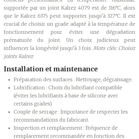
supportée par un joint Kalrez 4079 est de 316°C, alors
que le Kalrez 6375 peut supporter jusqu’à 327°C. Il est
crucial de choisir un grade adapté à la température de
fonctionnement pour éviter une dégradation
prématurée du joint. Un choix judicieux peut
influencer la longévité jusqu’à 3 fois.
Mots clés: Choisir
joints Kalrez
Installation et maintenance
Préparation des surfaces :
Nettoyage, dégraissage.
Lubrification :
Choix du lubrifiant compatible
(éviter les lubrifiants à base de silicone avec
certains grades).
Couple de serrage :
Importance de respecter les
recommandations du fabricant.
Inspection et remplacement :
Fréquence de
remplacement recommandée en fonction des