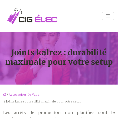
Joints kalrez : durabilité
maximale pour votre setup
/
Accessoires de Vape
/ Joints kalrez : durabilité maximale pour votre setup
Les arrêts de production non planifiés sont le