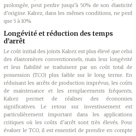
prolongée, peut perdre jusqu’à 50% de son élasticité
d’origine. Kalrez, dans les mêmes conditions, ne perd
que 5 à 10%.
Longévité et réduction des temps
d’arrêt
Le coût initial des joints Kalrez est plus élevé que celui
des élastomères conventionnels, mais leur longévité
et leur fiabilité se traduisent par un coût total de
possession (TCO) plus faible sur le long terme. En
réduisant les arrêts de production imprévus, les coûts
de maintenance et les remplacements fréquents,
Kalrez permet de réaliser des économies
significatives. Le retour sur investissement est
particulièrement important dans les applications
critiques où les coûts d’arrêt sont très élevés. Pour
évaluer le TCO, il est essentiel de prendre en compte