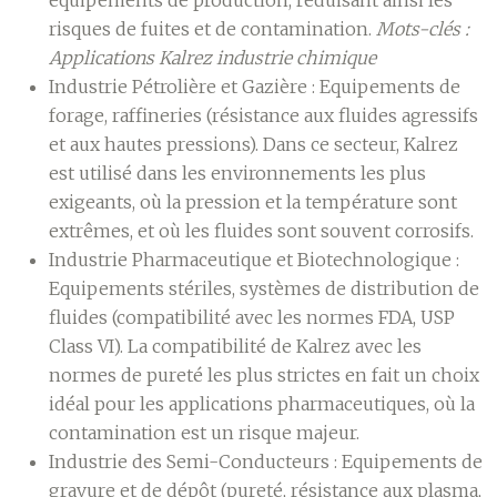
équipements de production, réduisant ainsi les
risques de fuites et de contamination.
Mots-clés :
Applications Kalrez industrie chimique
Industrie Pétrolière et Gazière :
Equipements de
forage, raffineries (résistance aux fluides agressifs
et aux hautes pressions). Dans ce secteur, Kalrez
est utilisé dans les environnements les plus
exigeants, où la pression et la température sont
extrêmes, et où les fluides sont souvent corrosifs.
Industrie Pharmaceutique et Biotechnologique :
Equipements stériles, systèmes de distribution de
fluides (compatibilité avec les normes FDA, USP
Class VI). La compatibilité de Kalrez avec les
normes de pureté les plus strictes en fait un choix
idéal pour les applications pharmaceutiques, où la
contamination est un risque majeur.
Industrie des Semi-Conducteurs :
Equipements de
gravure et de dépôt (pureté, résistance aux plasma,