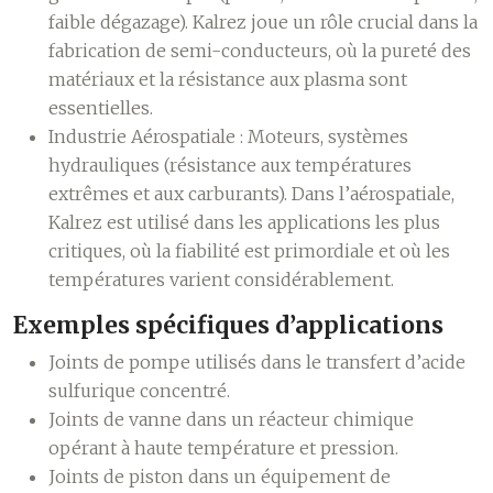
faible dégazage). Kalrez joue un rôle crucial dans la
fabrication de semi-conducteurs, où la pureté des
matériaux et la résistance aux plasma sont
essentielles.
Industrie Aérospatiale :
Moteurs, systèmes
hydrauliques (résistance aux températures
extrêmes et aux carburants). Dans l’aérospatiale,
Kalrez est utilisé dans les applications les plus
critiques, où la fiabilité est primordiale et où les
températures varient considérablement.
Exemples spécifiques d’applications
Joints de pompe utilisés dans le transfert d’acide
sulfurique concentré.
Joints de vanne dans un réacteur chimique
opérant à haute température et pression.
Joints de piston dans un équipement de