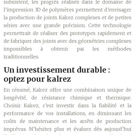
subsistent, les progrès réalisés dans le domaine de
l’impression 3D de polymères permettent d’envisager
la production de joints Kalrez complexes et de petites
séries avec une grande précision. Cette technologie
permettrait de réaliser des prototypes rapidement et
de fabriquer des joints avec des géométries complexes
impossibles à obtenir par les méthodes
traditionnelles.
Un investissement durable :
optez pour kalrez
En résumé, Kalrez offre une combinaison unique de
longévité, de résistance chimique et thermique.
Choisir Kalrez, c’est investir dans la fiabilité et la
performance de vos installations, en diminuant les
coûts de maintenance et les arrêts de production
imprévus. N’hésitez plus et évaluez dès aujourd’hui