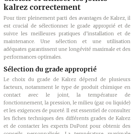
kalrez correctement
Pour tirer pleinement parti des avantages de Kalrez, il
est crucial de sélectionner le grade approprié et de
suivre les meilleures pratiques d’installation et de
maintenance. Une sélection et une utilisation
adéquates garantissent une longévité maximale et des
performances optimales.
Sélection du grade approprié
Le choix du grade de Kalrez dépend de plusieurs
facteurs, notamment le type de produit chimique en
contact avec le joint, la température de
fonctionnement, la pression, le milieu (gaz ou liquide)
et les exigences de pureté. Il est essentiel de consulter
les fiches techniques des différents grades de Kalrez
et de contacter les experts DuPont pour obtenir des
conseils personnalisés. La température maximale