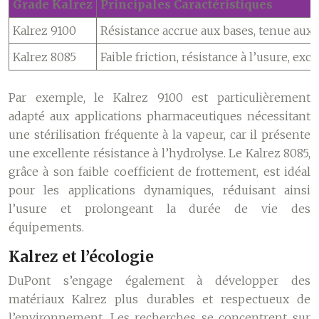
Grade Kalrez
Principales Caractéristiques
Kalrez 9100
Résistance accrue aux bases, tenue aux
Kalrez 8085
Faible friction, résistance à l’usure, exc
Par exemple, le Kalrez 9100 est particulièrement
adapté aux applications pharmaceutiques nécessitant
une stérilisation fréquente à la vapeur, car il présente
une excellente résistance à l’hydrolyse. Le Kalrez 8085,
grâce à son faible coefficient de frottement, est idéal
pour les applications dynamiques, réduisant ainsi
l’usure et prolongeant la durée de vie des
équipements.
Kalrez et l’écologie
DuPont s’engage également à développer des
matériaux Kalrez plus durables et respectueux de
l’environnement. Les recherches se concentrent sur