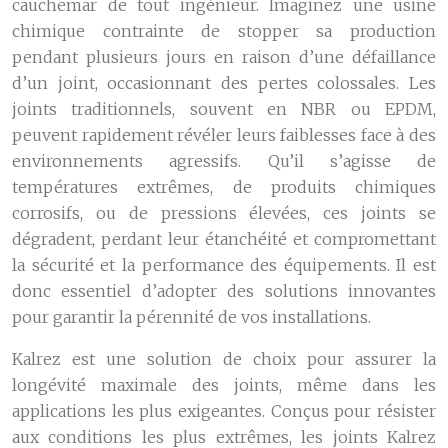
cauchemar de tout ingénieur. Imaginez une usine
chimique contrainte de stopper sa production
pendant plusieurs jours en raison d’une défaillance
d’un joint, occasionnant des pertes colossales. Les
joints traditionnels, souvent en NBR ou EPDM,
peuvent rapidement révéler leurs faiblesses face à des
environnements agressifs. Qu’il s’agisse de
températures extrêmes, de produits chimiques
corrosifs, ou de pressions élevées, ces joints se
dégradent, perdant leur étanchéité et compromettant
la sécurité et la performance des équipements. Il est
donc essentiel d’adopter des solutions innovantes
pour garantir la pérennité de vos installations.
Kalrez est une solution de choix pour assurer la
longévité maximale des joints, même dans les
applications les plus exigeantes. Conçus pour résister
aux conditions les plus extrêmes, les joints Kalrez