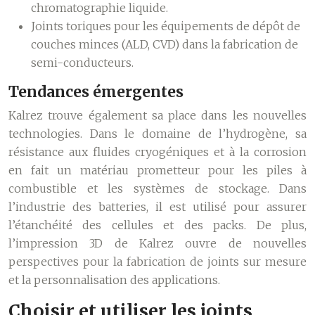
chromatographie liquide.
Joints toriques pour les équipements de dépôt de
couches minces (ALD, CVD) dans la fabrication de
semi-conducteurs.
Tendances émergentes
Kalrez trouve également sa place dans les nouvelles
technologies. Dans le domaine de l’hydrogène, sa
résistance aux fluides cryogéniques et à la corrosion
en fait un matériau prometteur pour les piles à
combustible et les systèmes de stockage. Dans
l’industrie des batteries, il est utilisé pour assurer
l’étanchéité des cellules et des packs. De plus,
l’impression 3D de Kalrez ouvre de nouvelles
perspectives pour la fabrication de joints sur mesure
et la personnalisation des applications.
Choisir et utiliser les joints