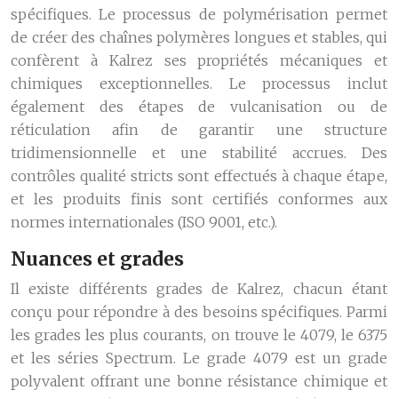
spécifiques. Le processus de polymérisation permet
de créer des chaînes polymères longues et stables, qui
confèrent à Kalrez ses propriétés mécaniques et
chimiques exceptionnelles. Le processus inclut
également des étapes de vulcanisation ou de
réticulation afin de garantir une structure
tridimensionnelle et une stabilité accrues. Des
contrôles qualité stricts sont effectués à chaque étape,
et les produits finis sont certifiés conformes aux
normes internationales (ISO 9001, etc.).
Nuances et grades
Il existe différents grades de Kalrez, chacun étant
conçu pour répondre à des besoins spécifiques. Parmi
les grades les plus courants, on trouve le 4079, le 6375
et les séries Spectrum. Le grade 4079 est un grade
polyvalent offrant une bonne résistance chimique et