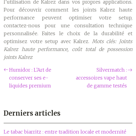
l’utilisation de Kalrez dans vos propres applications.
Pour découvrir comment les joints Kalrez haute
performance peuvent optimiser votre setup,
contactez-nous pour une consultation technique
personnalisée. Faites le choix de la durabilité et
optimisez votre setup avec Kalrez.
Mots clés: Joints
Kalrez haute performance, coût total de possession
joints Kalrez
Humidor : L’Art de
Silvermatch :
conserver ses e-
accessoires vape haut
liquides premium
de gamme testés
Derniers articles
Le tabac biarritz : entre tradition locale et modernité