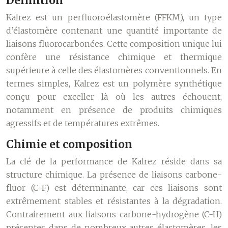
Définition
Kalrez est un perfluoroélastomère (FFKM), un type
d’élastomère contenant une quantité importante de
liaisons fluorocarbonées. Cette composition unique lui
confère une résistance chimique et thermique
supérieure à celle des élastomères conventionnels. En
termes simples, Kalrez est un polymère synthétique
conçu pour exceller là où les autres échouent,
notamment en présence de produits chimiques
agressifs et de températures extrêmes.
Chimie et composition
La clé de la performance de Kalrez réside dans sa
structure chimique. La présence de liaisons carbone-
fluor (C-F) est déterminante, car ces liaisons sont
extrêmement stables et résistantes à la dégradation.
Contrairement aux liaisons carbone-hydrogène (C-H)
présentes dans de nombreux autres élastomères, les