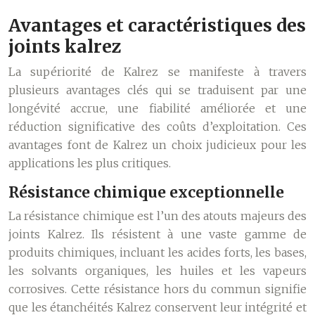
Avantages et caractéristiques des
joints kalrez
La supériorité de Kalrez se manifeste à travers
plusieurs avantages clés qui se traduisent par une
longévité accrue, une fiabilité améliorée et une
réduction significative des coûts d’exploitation. Ces
avantages font de Kalrez un choix judicieux pour les
applications les plus critiques.
Résistance chimique exceptionnelle
La résistance chimique est l’un des atouts majeurs des
joints Kalrez. Ils résistent à une vaste gamme de
produits chimiques, incluant les acides forts, les bases,
les solvants organiques, les huiles et les vapeurs
corrosives. Cette résistance hors du commun signifie
que les étanchéités Kalrez conservent leur intégrité et