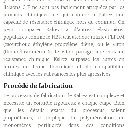
liaisons C-F ne sont pas facilement attaquées par les
produits chimiques, ce qui confère à Kalrez une
capacité de résistance chimique hors du commun. On
peut comparer Kalrez à d’autres élastomères
populaires comme le NBR (caoutchouc nitrile), l’EPDM
(caoutchouc éthylène propylène diène) ou le Viton
(fluoroélastomère). Si le Viton partage une certaine
résistance chimique, Kalrez surpasse les autres en
termes de tenue thermique et de compatibilité
chimique avec les substances les plus agressives.
Procédé de fabrication
Le processus de fabrication de Kalrez est complexe et
nécessite un contrôle rigoureux à chaque étape. Bien
que les détails exacts du processus soient
propriétaires, il implique la polymérisation de
monomères perfluorés dans des conditions