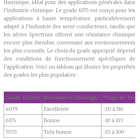
thermique, idéal pour des applications générales dans
l’industrie chimique. Le grade 6375 est conçu pour les
applications à haute température, particulièrement
adapté à l’industrie des semi-conducteurs, tandis que
les séries Spectrum offrent une résistance chimique
encore plus étendue, convenant aux environnements
les plus corrosifs. Le choix du grade approprié dépend
des conditions de fonctionnement spécifiques de
l’application. Voici un tableau qui illustre les propriétés
des grades les plus populaires :
Grade Kalrez
Résistance Chimique
Plage de Temp
4079
Excellente
-20 à 316
6375
Bonne
-10 à 327
7075
Très bonne
-25 à 300