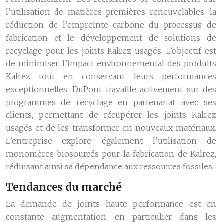
l’utilisation de matières premières renouvelables, la
réduction de l’empreinte carbone du processus de
fabrication et le développement de solutions de
recyclage pour les joints Kalrez usagés. L’objectif est
de minimiser l’impact environnemental des produits
Kalrez tout en conservant leurs performances
exceptionnelles. DuPont travaille activement sur des
programmes de recyclage en partenariat avec ses
clients, permettant de récupérer les joints Kalrez
usagés et de les transformer en nouveaux matériaux.
L’entreprise explore également l’utilisation de
monomères biosourcés pour la fabrication de Kalrez,
réduisant ainsi sa dépendance aux ressources fossiles.
Tendances du marché
La demande de joints haute performance est en
constante augmentation, en particulier dans les