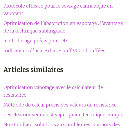
Protocole efficace pour le sevrage cannabique en
vapotant
Optimisation de l’absorption en vapotage : l’avantage
de la technique sublinguale
5 ml : dosage précis pour DIY
Indicateurs d’usure d’une puff 9000 bouffées
Articles similaires
Optimisation vapotage avec le calculateur de
résistance
Méthode de calcul précis des valeurs de résistance
Les clearomiseurs lost vape : guide technique complet
No atomizer : solutions aux problèmes courants des