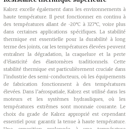
Kalrez excelle également dans les environnements à
haute température. Il peut fonctionner en continu à
des températures allant de -20°C à 327°C, voire plus
dans certaines applications spécifiques. La stabilité
thermique est essentielle pour la durabilité à long
terme des joints, car les températures élevées peuvent
entraîner la dégradation, la craquelure et la perte
d’élasticité des élastomères traditionnels. Cette
stabilité thermique est particulièrement cruciale dans
l’industrie des semi-conducteurs, où les équipements
de fabrication fonctionnent à des températures
élevées. Dans l’aérospatiale, Kalrez est utilisé dans les
moteurs et les systèmes hydrauliques, où les
températures extrêmes sont monnaie courante. Le
choix du grade de Kalrez approprié est cependant
essentiel pour garantir la tenue à haute température.