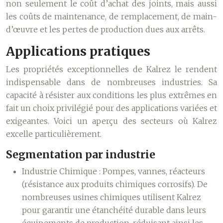
non seulement le coût d’achat des joints, mais aussi
les coûts de maintenance, de remplacement, de main-
d’œuvre et les pertes de production dues aux arrêts.
Applications pratiques
Les propriétés exceptionnelles de Kalrez le rendent
indispensable dans de nombreuses industries. Sa
capacité à résister aux conditions les plus extrêmes en
fait un choix privilégié pour des applications variées et
exigeantes. Voici un aperçu des secteurs où Kalrez
excelle particulièrement.
Segmentation par industrie
Industrie Chimique :
Pompes, vannes, réacteurs
(résistance aux produits chimiques corrosifs). De
nombreuses usines chimiques utilisent Kalrez
pour garantir une étanchéité durable dans leurs