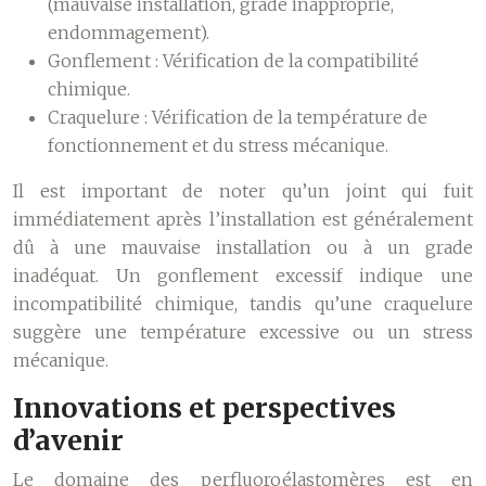
(mauvaise installation, grade inapproprié,
endommagement).
Gonflement :
Vérification de la compatibilité
chimique.
Craquelure :
Vérification de la température de
fonctionnement et du stress mécanique.
Il est important de noter qu’un joint qui fuit
immédiatement après l’installation est généralement
dû à une mauvaise installation ou à un grade
inadéquat. Un gonflement excessif indique une
incompatibilité chimique, tandis qu’une craquelure
suggère une température excessive ou un stress
mécanique.
Innovations et perspectives
d’avenir
Le domaine des perfluoroélastomères est en