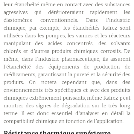
leur étanchéité même en contact avec des substances
agressives qui détérioreraient rapidement les
élastomères conventionnels. Dans l’industrie
chimique, par exemple, les étanchéités Kalrez sont
utilisées dans les pompes, les vannes et les réacteurs
manipulant des acides concentrés, des solvants
chlorés et d’autres produits chimiques corrosifs. De
même, dans l’industrie pharmaceutique, ils assurent
l’étanchéité des équipements de production de
médicaments, garantissant la pureté et la sécurité des
produits. On notera cependant que, dans des
environnements très spécifiques et avec des produits
chimiques extrêmement puissants, même Kalrez peut
montrer des signes de dégradation sur le très long
terme. Il est donc essentiel d’analyser en détail la
compatibilité chimique en fonction de l’application.
Résistance thermique supérieure