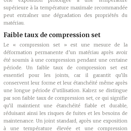
Une exposition prolongée à une température
supérieure à la température maximale recommandée
peut entraîner une dégradation des propriétés du
matériau.
Faible taux de compression set
Le « compression set » est une mesure de la
déformation permanente d’un matériau après avoir
été soumis à une compression pendant une certaine
période. Un faible taux de compression set est
essentiel pour les joints, car il garantit qu’ils
conservent leur forme et leur étanchéité même après
une longue période d’utilisation. Kalrez se distingue
par son faible taux de compression set, ce qui signifie
qu’il maintient une étanchéité fiable et durable,
réduisant ainsi les risques de fuites et les besoins de
maintenance. Un joint standard, après une exposition
à une température élevée et une compression