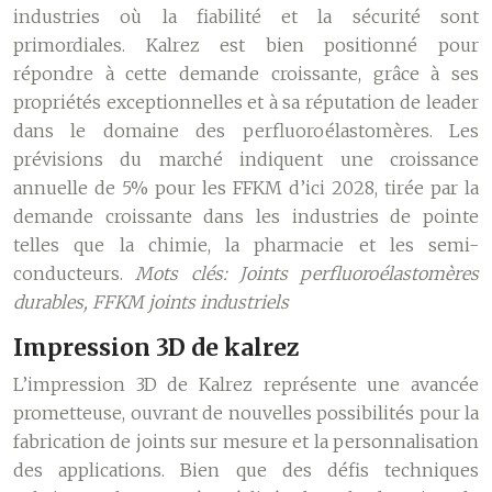
industries où la fiabilité et la sécurité sont
primordiales. Kalrez est bien positionné pour
répondre à cette demande croissante, grâce à ses
propriétés exceptionnelles et à sa réputation de leader
dans le domaine des perfluoroélastomères. Les
prévisions du marché indiquent une croissance
annuelle de 5% pour les FFKM d’ici 2028, tirée par la
demande croissante dans les industries de pointe
telles que la chimie, la pharmacie et les semi-
conducteurs.
Mots clés: Joints perfluoroélastomères
durables, FFKM joints industriels
Impression 3D de kalrez
L’impression 3D de Kalrez représente une avancée
prometteuse, ouvrant de nouvelles possibilités pour la
fabrication de joints sur mesure et la personnalisation
des applications. Bien que des défis techniques