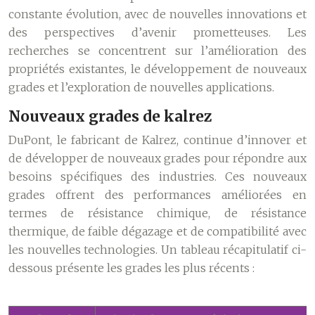
constante évolution, avec de nouvelles innovations et
des perspectives d’avenir prometteuses. Les
recherches se concentrent sur l’amélioration des
propriétés existantes, le développement de nouveaux
grades et l’exploration de nouvelles applications.
Nouveaux grades de kalrez
DuPont, le fabricant de Kalrez, continue d’innover et
de développer de nouveaux grades pour répondre aux
besoins spécifiques des industries. Ces nouveaux
grades offrent des performances améliorées en
termes de résistance chimique, de résistance
thermique, de faible dégazage et de compatibilité avec
les nouvelles technologies. Un tableau récapitulatif ci-
dessous présente les grades les plus récents :