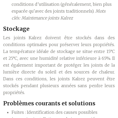
conditions d’utilisation (généralement, bien plus
espacée qu’avec des joints traditionnels).
Mots
clés: Maintenance joints Kalrez
Stockage
Les joints Kalrez doivent être stockés dans des
conditions optimales pour préserver leurs propriétés.
La température idéale de stockage se situe entre 15°C
et 25°C, avec une humidité relative inférieure à 65%. Il
est également important de protéger les joints de la
lumière directe du soleil et des sources de chaleur.
Dans ces conditions, les joints Kalrez peuvent être
stockés pendant plusieurs années sans perdre leurs
propriétés.
Problèmes courants et solutions
Fuites :
Identification des causes possibles