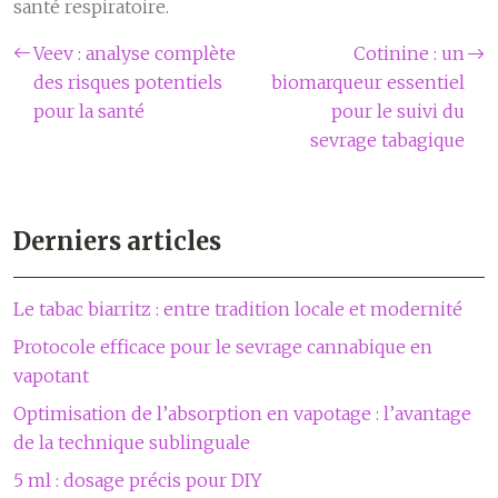
santé respiratoire.
Veev : analyse complète
Cotinine : un
des risques potentiels
biomarqueur essentiel
pour la santé
pour le suivi du
sevrage tabagique
Derniers articles
Le tabac biarritz : entre tradition locale et modernité
Protocole efficace pour le sevrage cannabique en
vapotant
Optimisation de l’absorption en vapotage : l’avantage
de la technique sublinguale
5 ml : dosage précis pour DIY