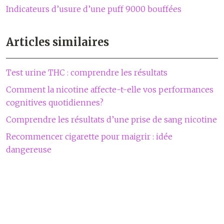
Indicateurs d’usure d’une puff 9000 bouffées
Articles similaires
Test urine THC : comprendre les résultats
Comment la nicotine affecte-t-elle vos performances
cognitives quotidiennes?
Comprendre les résultats d’une prise de sang nicotine
Recommencer cigarette pour maigrir : idée
dangereuse
Passer à l’e-cigarette et choisir les bons matériels !