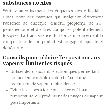
substances nocifes
Vérifiez attentivement les étiquettes des e-liquides.
Optez pour des marques qui indiquent clairement
l’absence de diacétyle, d’acétyl propionyl, de 2,3-
pentanedione et d’autres composés potentiellement
toxiques. La transparence du fabricant concernant la
composition de son produit est un gage de qualité et
de sécurité.
Conseils pour réduire l’exposition aux
vapeurs: limiter les risques
Utiliser des dispositifs électroniques permettant
un meilleur contrôle du débit d’air et une
production de vapeur moins dense.
Éviter les vapes à forte puissance et à haute
température, qui produisent des nuages de vapeur
plus importants.