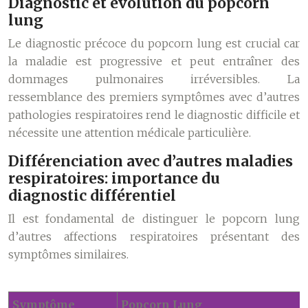
Diagnostic et evolution du popcorn
lung
Le diagnostic précoce du popcorn lung est crucial car
la maladie est progressive et peut entraîner des
dommages pulmonaires irréversibles. La
ressemblance des premiers symptômes avec d’autres
pathologies respiratoires rend le diagnostic difficile et
nécessite une attention médicale particulière.
Différenciation avec d’autres maladies
respiratoires: importance du
diagnostic différentiel
Il est fondamental de distinguer le popcorn lung
d’autres affections respiratoires présentant des
symptômes similaires.
Symptôme
Popcorn Lung