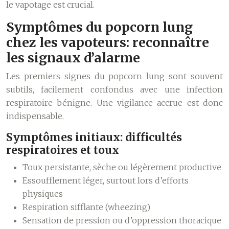
le vapotage est crucial.
Symptômes du popcorn lung
chez les vapoteurs: reconnaître
les signaux d’alarme
Les premiers signes du popcorn lung sont souvent
subtils, facilement confondus avec une infection
respiratoire bénigne. Une vigilance accrue est donc
indispensable.
Symptômes initiaux: difficultés
respiratoires et toux
Toux persistante, sèche ou légèrement productive
Essoufflement léger, surtout lors d’efforts
physiques
Respiration sifflante (wheezing)
Sensation de pression ou d’oppression thoracique