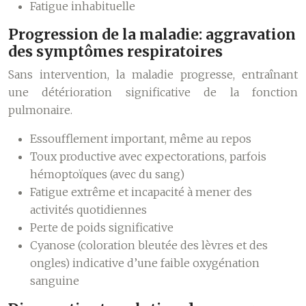
Fatigue inhabituelle
Progression de la maladie: aggravation
des symptômes respiratoires
Sans intervention, la maladie progresse, entraînant
une détérioration significative de la fonction
pulmonaire.
Essoufflement important, même au repos
Toux productive avec expectorations, parfois
hémoptoïques (avec du sang)
Fatigue extrême et incapacité à mener des
activités quotidiennes
Perte de poids significative
Cyanose (coloration bleutée des lèvres et des
ongles) indicative d’une faible oxygénation
sanguine