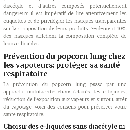
diacétyle et d’autres composés potentiellement
dangereux. Il est impératif de lire attentivement les
étiquettes et de privilégier les marques transparentes
sur la composition de leurs produits. Seulement 10%
des marques affichent la composition complète de
leurs e-liquides.
Prévention du popcorn lung chez
les vapoteurs: protéger sa santé
respiratoire
La prévention du popcorn lung passe par une
approche multifacette: choix éclairés des e-liquides,
réduction de l’exposition aux vapeurs et, surtout, arrêt
du vapotage. Voici des conseils pour préserver votre
santé respiratoire.
Choisir des e-liquides sans diacétyle ni