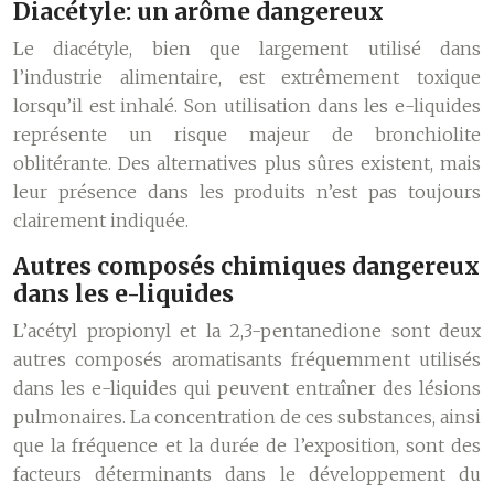
Diacétyle: un arôme dangereux
Le diacétyle, bien que largement utilisé dans
l’industrie alimentaire, est extrêmement toxique
lorsqu’il est inhalé. Son utilisation dans les e-liquides
représente un risque majeur de bronchiolite
oblitérante. Des alternatives plus sûres existent, mais
leur présence dans les produits n’est pas toujours
clairement indiquée.
Autres composés chimiques dangereux
dans les e-liquides
L’acétyl propionyl et la 2,3-pentanedione sont deux
autres composés aromatisants fréquemment utilisés
dans les e-liquides qui peuvent entraîner des lésions
pulmonaires. La concentration de ces substances, ainsi
que la fréquence et la durée de l’exposition, sont des
facteurs déterminants dans le développement du