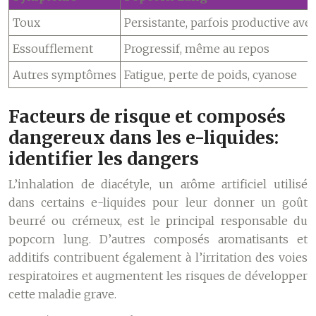
Toux
Persistante, parfois productive ave
Essoufflement
Progressif, même au repos
Autres symptômes
Fatigue, perte de poids, cyanose
Facteurs de risque et composés
dangereux dans les e-liquides:
identifier les dangers
L’inhalation de diacétyle, un arôme artificiel utilisé
dans certains e-liquides pour leur donner un goût
beurré ou crémeux, est le principal responsable du
popcorn lung. D’autres composés aromatisants et
additifs contribuent également à l’irritation des voies
respiratoires et augmentent les risques de développer
cette maladie grave.