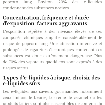
popcorn lung. Environ 20% des e-liquides
contiennent des substances nocives.
Concentration, fréquence et durée
d’exposition: facteurs aggravants
L’exposition répétée à des niveaux élevés de ces
composés chimiques amplifie considérablement le
risque de popcorn lung. Une utilisation intensive et
prolongée de cigarettes électroniques contenant ces
substances est donc extrêmement dangereuse. Plus
de 70% des vapoteurs quotidiens sont exposés à des
risques accrus.
Types d’e-liquides à risque: choisir des
e-liquides sûrs
Les e-liquides aux saveurs gourmandes, notamment
ceux imitant le beurre, la crème, le caramel ou les
produits laitiers, sont plus susceptibles de contenir du