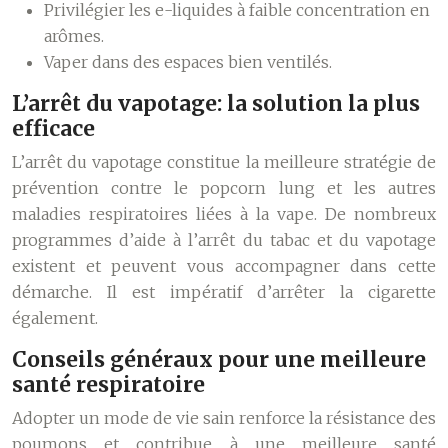
Privilégier les e-liquides à faible concentration en
arômes.
Vaper dans des espaces bien ventilés.
L’arrêt du vapotage: la solution la plus
efficace
L’arrêt du vapotage constitue la meilleure stratégie de
prévention contre le popcorn lung et les autres
maladies respiratoires liées à la vape. De nombreux
programmes d’aide à l’arrêt du tabac et du vapotage
existent et peuvent vous accompagner dans cette
démarche. Il est impératif d’arrêter la cigarette
également.
Conseils généraux pour une meilleure
santé respiratoire
Adopter un mode de vie sain renforce la résistance des
poumons et contribue à une meilleure santé