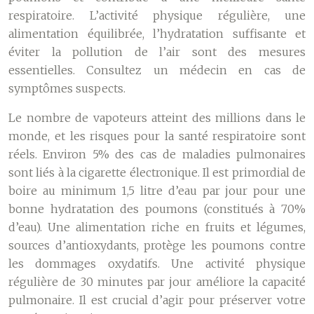
respiratoire. L’activité physique régulière, une
alimentation équilibrée, l’hydratation suffisante et
éviter la pollution de l’air sont des mesures
essentielles. Consultez un médecin en cas de
symptômes suspects.
Le nombre de vapoteurs atteint des millions dans le
monde, et les risques pour la santé respiratoire sont
réels. Environ 5% des cas de maladies pulmonaires
sont liés à la cigarette électronique. Il est primordial de
boire au minimum 1,5 litre d’eau par jour pour une
bonne hydratation des poumons (constitués à 70%
d’eau). Une alimentation riche en fruits et légumes,
sources d’antioxydants, protège les poumons contre
les dommages oxydatifs. Une activité physique
régulière de 30 minutes par jour améliore la capacité
pulmonaire. Il est crucial d’agir pour préserver votre