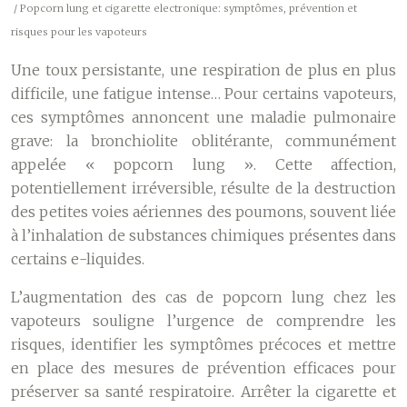
/ Popcorn lung et cigarette electronique: symptômes, prévention et
risques pour les vapoteurs
Une toux persistante, une respiration de plus en plus
difficile, une fatigue intense… Pour certains vapoteurs,
ces symptômes annoncent une maladie pulmonaire
grave: la bronchiolite oblitérante, communément
appelée « popcorn lung ». Cette affection,
potentiellement irréversible, résulte de la destruction
des petites voies aériennes des poumons, souvent liée
à l’inhalation de substances chimiques présentes dans
certains e-liquides.
L’augmentation des cas de popcorn lung chez les
vapoteurs souligne l’urgence de comprendre les
risques, identifier les symptômes précoces et mettre
en place des mesures de prévention efficaces pour
préserver sa santé respiratoire. Arrêter la cigarette et