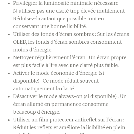
Privilégier la luminosité minimale nécessaire :
N’utilisez pas une clarté trop élevée inutilement.
Réduisez-la autant que possible tout en
conservant une bonne lisibilité.
Utiliser des fonds d’écran sombres :
Sur les écrans
OLED, les fonds d’écran sombres consomment
moins d’énergie.
Nettoyer régulièrement l’écran :
Un écran propre
est plus facile à lire avec une clarté plus faible.
Activer le mode économie d’énergie (si
disponible) :
Ce mode réduit souvent
automatiquement la clarté.
Désactiver le mode always-on (si disponible) :
Un
écran allumé en permanence consomme
beaucoup d’énergie.
Utiliser un film protecteur antireflet sur l’écran :
Réduit les reflets et améliore la lisibilité en plein