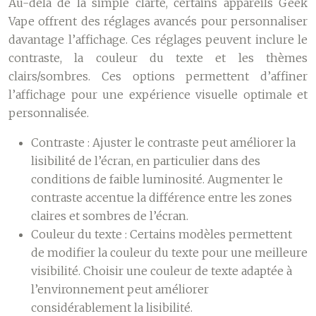
Au-delà de la simple clarté, certains appareils Geek
Vape offrent des réglages avancés pour personnaliser
davantage l’affichage. Ces réglages peuvent inclure le
contraste, la couleur du texte et les thèmes
clairs/sombres. Ces options permettent d’affiner
l’affichage pour une expérience visuelle optimale et
personnalisée.
Contraste :
Ajuster le contraste peut améliorer la
lisibilité de l’écran, en particulier dans des
conditions de faible luminosité. Augmenter le
contraste accentue la différence entre les zones
claires et sombres de l’écran.
Couleur du texte :
Certains modèles permettent
de modifier la couleur du texte pour une meilleure
visibilité. Choisir une couleur de texte adaptée à
l’environnement peut améliorer
considérablement la lisibilité.