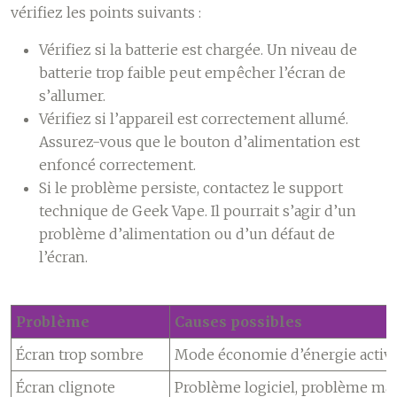
vérifiez les points suivants :
Vérifiez si la batterie est chargée. Un niveau de
batterie trop faible peut empêcher l’écran de
s’allumer.
Vérifiez si l’appareil est correctement allumé.
Assurez-vous que le bouton d’alimentation est
enfoncé correctement.
Si le problème persiste, contactez le support
technique de Geek Vape. Il pourrait s’agir d’un
problème d’alimentation ou d’un défaut de
l’écran.
Problème
Causes possibles
Écran trop sombre
Mode économie d’énergie activé, 
Écran clignote
Problème logiciel, problème maté