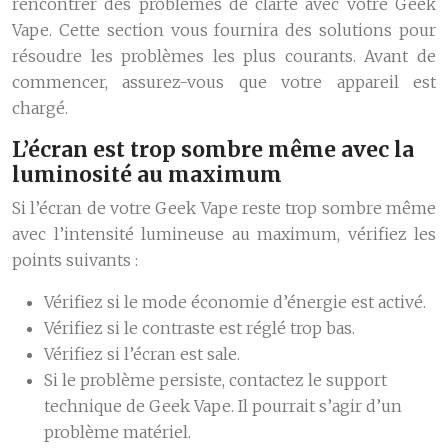
rencontrer des problèmes de clarté avec votre Geek
Vape. Cette section vous fournira des solutions pour
résoudre les problèmes les plus courants. Avant de
commencer, assurez-vous que votre appareil est
chargé.
L’écran est trop sombre même avec la
luminosité au maximum
Si l’écran de votre Geek Vape reste trop sombre même
avec l’intensité lumineuse au maximum, vérifiez les
points suivants :
Vérifiez si le mode économie d’énergie est activé.
Vérifiez si le contraste est réglé trop bas.
Vérifiez si l’écran est sale.
Si le problème persiste, contactez le support
technique de Geek Vape. Il pourrait s’agir d’un
problème matériel.