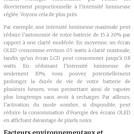
directement proportionnelle à l’intensité lumineuse
réglée. Voyons cela de plus près.
Par exemple, une intensité lumineuse maximale peut
réduire l’autonomie de votre batterie de 15 à 20% par
rapport à une clarté modérée. En moyenne, un écran
OLED consomme environ 0.5 watts à clarté maximale,
tandis qu’un écran LCD peut consommer jusqu’à 0.8
watts. En réduisant l’intensité lumineuse de
seulement 30%, vous pouvez potentiellement
prolonger la durée de vie de votre batterie de
plusieurs heures, vous permettant ainsi de vapoter
plus longtemps sans avoir à recharger. Par ailleurs,
l’activation du mode sombre, si disponible, peut
réduire la consommation d’énergie des écrans OLED
en affichant davantage de pixels noirs.
Facteurs environnementaux et