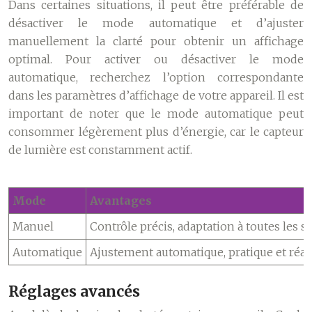
Dans certaines situations, il peut être préférable de
désactiver le mode automatique et d’ajuster
manuellement la clarté pour obtenir un affichage
optimal. Pour activer ou désactiver le mode
automatique, recherchez l’option correspondante
dans les paramètres d’affichage de votre appareil. Il est
important de noter que le mode automatique peut
consommer légèrement plus d’énergie, car le capteur
de lumière est constamment actif.
Mode
Avantages
Manuel
Contrôle précis, adaptation à toutes les 
Automatique
Ajustement automatique, pratique et réa
Réglages avancés