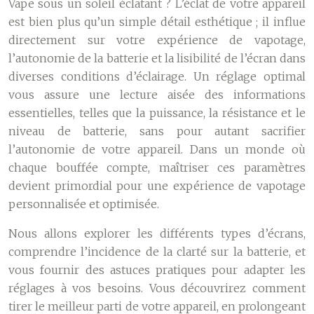
Vape sous un soleil éclatant ? L’éclat de votre appareil
est bien plus qu’un simple détail esthétique ; il influe
directement sur votre expérience de vapotage,
l’autonomie de la batterie et la lisibilité de l’écran dans
diverses conditions d’éclairage. Un réglage optimal
vous assure une lecture aisée des informations
essentielles, telles que la puissance, la résistance et le
niveau de batterie, sans pour autant sacrifier
l’autonomie de votre appareil. Dans un monde où
chaque bouffée compte, maîtriser ces paramètres
devient primordial pour une expérience de vapotage
personnalisée et optimisée.
Nous allons explorer les différents types d’écrans,
comprendre l’incidence de la clarté sur la batterie, et
vous fournir des astuces pratiques pour adapter les
réglages à vos besoins. Vous découvrirez comment
tirer le meilleur parti de votre appareil, en prolongeant