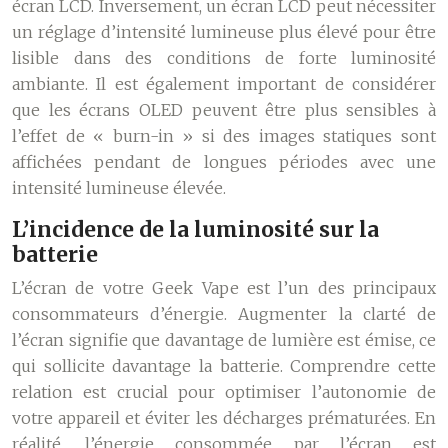
écran LCD. Inversement, un écran LCD peut nécessiter
un réglage d’intensité lumineuse plus élevé pour être
lisible dans des conditions de forte luminosité
ambiante. Il est également important de considérer
que les écrans OLED peuvent être plus sensibles à
l’effet de « burn-in » si des images statiques sont
affichées pendant de longues périodes avec une
intensité lumineuse élevée.
L’incidence de la luminosité sur la
batterie
L’écran de votre Geek Vape est l’un des principaux
consommateurs d’énergie. Augmenter la clarté de
l’écran signifie que davantage de lumière est émise, ce
qui sollicite davantage la batterie. Comprendre cette
relation est crucial pour optimiser l’autonomie de
votre appareil et éviter les décharges prématurées. En
réalité, l’énergie consommée par l’écran est