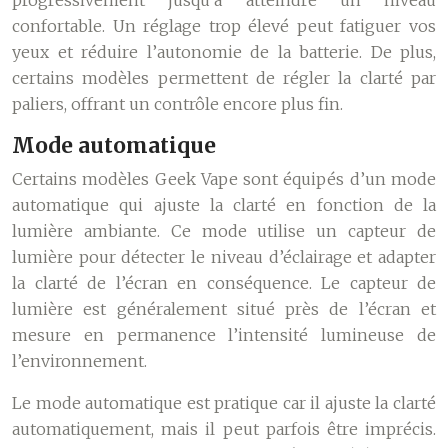
progressivement jusqu’à atteindre un niveau
confortable. Un réglage trop élevé peut fatiguer vos
yeux et réduire l’autonomie de la batterie. De plus,
certains modèles permettent de régler la clarté par
paliers, offrant un contrôle encore plus fin.
Mode automatique
Certains modèles Geek Vape sont équipés d’un mode
automatique qui ajuste la clarté en fonction de la
lumière ambiante. Ce mode utilise un capteur de
lumière pour détecter le niveau d’éclairage et adapter
la clarté de l’écran en conséquence. Le capteur de
lumière est généralement situé près de l’écran et
mesure en permanence l’intensité lumineuse de
l’environnement.
Le mode automatique est pratique car il ajuste la clarté
automatiquement, mais il peut parfois être imprécis.