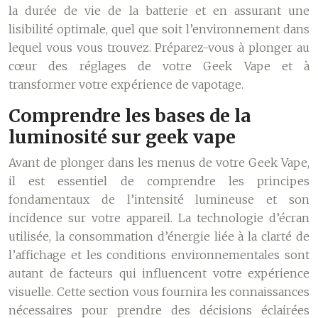
la durée de vie de la batterie et en assurant une
lisibilité optimale, quel que soit l’environnement dans
lequel vous vous trouvez. Préparez-vous à plonger au
cœur des réglages de votre Geek Vape et à
transformer votre expérience de vapotage.
Comprendre les bases de la
luminosité sur geek vape
Avant de plonger dans les menus de votre Geek Vape,
il est essentiel de comprendre les principes
fondamentaux de l’intensité lumineuse et son
incidence sur votre appareil. La technologie d’écran
utilisée, la consommation d’énergie liée à la clarté de
l’affichage et les conditions environnementales sont
autant de facteurs qui influencent votre expérience
visuelle. Cette section vous fournira les connaissances
nécessaires pour prendre des décisions éclairées