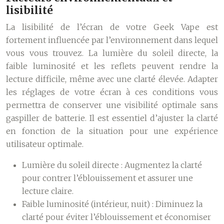
lisibilité
La lisibilité de l’écran de votre Geek Vape est
fortement influencée par l’environnement dans lequel
vous vous trouvez. La lumière du soleil directe, la
faible luminosité et les reflets peuvent rendre la
lecture difficile, même avec une clarté élevée. Adapter
les réglages de votre écran à ces conditions vous
permettra de conserver une visibilité optimale sans
gaspiller de batterie. Il est essentiel d’ajuster la clarté
en fonction de la situation pour une expérience
utilisateur optimale.
Lumière du soleil directe :
Augmentez la clarté
pour contrer l’éblouissement et assurer une
lecture claire.
Faible luminosité (intérieur, nuit) :
Diminuez la
clarté pour éviter l’éblouissement et économiser