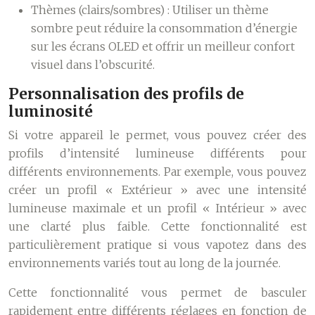
Thèmes (clairs/sombres) :
Utiliser un thème
sombre peut réduire la consommation d’énergie
sur les écrans OLED et offrir un meilleur confort
visuel dans l’obscurité.
Personnalisation des profils de
luminosité
Si votre appareil le permet, vous pouvez créer des
profils d’intensité lumineuse différents pour
différents environnements. Par exemple, vous pouvez
créer un profil « Extérieur » avec une intensité
lumineuse maximale et un profil « Intérieur » avec
une clarté plus faible. Cette fonctionnalité est
particulièrement pratique si vous vapotez dans des
environnements variés tout au long de la journée.
Cette fonctionnalité vous permet de basculer
rapidement entre différents réglages en fonction de