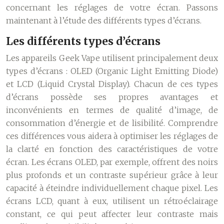
concernant les réglages de votre écran. Passons
maintenant à l’étude des différents types d’écrans.
Les différents types d’écrans
Les appareils Geek Vape utilisent principalement deux
types d’écrans : OLED (Organic Light Emitting Diode)
et LCD (Liquid Crystal Display). Chacun de ces types
d’écrans possède ses propres avantages et
inconvénients en termes de qualité d’image, de
consommation d’énergie et de lisibilité. Comprendre
ces différences vous aidera à optimiser les réglages de
la clarté en fonction des caractéristiques de votre
écran. Les écrans OLED, par exemple, offrent des noirs
plus profonds et un contraste supérieur grâce à leur
capacité à éteindre individuellement chaque pixel. Les
écrans LCD, quant à eux, utilisent un rétroéclairage
constant, ce qui peut affecter leur contraste mais