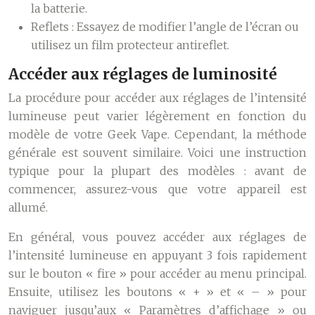
la batterie.
Reflets :
Essayez de modifier l’angle de l’écran ou
utilisez un film protecteur antireflet.
Accéder aux réglages de luminosité
La procédure pour accéder aux réglages de l’intensité
lumineuse peut varier légèrement en fonction du
modèle de votre Geek Vape. Cependant, la méthode
générale est souvent similaire. Voici une instruction
typique pour la plupart des modèles : avant de
commencer, assurez-vous que votre appareil est
allumé.
En général, vous pouvez accéder aux réglages de
l’intensité lumineuse en appuyant 3 fois rapidement
sur le bouton « fire » pour accéder au menu principal.
Ensuite, utilisez les boutons « + » et « – » pour
naviguer jusqu’aux « Paramètres d’affichage » ou