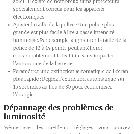
soleil. Il existe de nombreux films protecteurs
spécialement conçus pour les appareils
électroniques.
Ajuster la taille de la police :
Une police plus
grande est plus facile à lire à basse intensité
lumineuse. Par exemple, augmenter la taille de la
police de 12 à 14 points peut améliorer
considérablement la lisibilité sans impacter
l’autonomie de la batterie.
Paramétrer une extinction automatique de l’écran
plus rapide :
Réglez l’extinction automatique sur
15 secondes au lieu de 30 pour économiser
l’énergie.
Dépannage des problèmes de
luminosité
Même avec les meilleurs réglages, vous pouvez