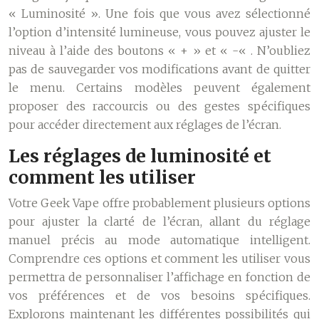
« Luminosité ». Une fois que vous avez sélectionné
l’option d’intensité lumineuse, vous pouvez ajuster le
niveau à l’aide des boutons « + » et « -« . N’oubliez
pas de sauvegarder vos modifications avant de quitter
le menu. Certains modèles peuvent également
proposer des raccourcis ou des gestes spécifiques
pour accéder directement aux réglages de l’écran.
Les réglages de luminosité et
comment les utiliser
Votre Geek Vape offre probablement plusieurs options
pour ajuster la clarté de l’écran, allant du réglage
manuel précis au mode automatique intelligent.
Comprendre ces options et comment les utiliser vous
permettra de personnaliser l’affichage en fonction de
vos préférences et de vos besoins spécifiques.
Explorons maintenant les différentes possibilités qui