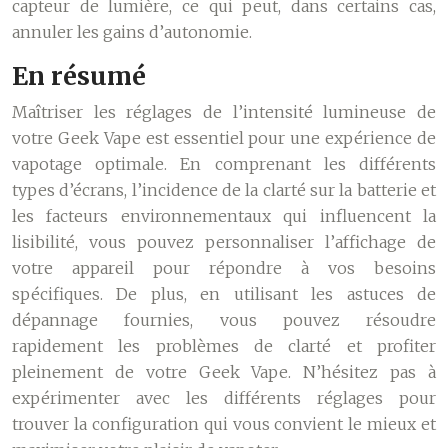
capteur de lumière, ce qui peut, dans certains cas,
annuler les gains d’autonomie.
En résumé
Maîtriser les réglages de l’intensité lumineuse de
votre Geek Vape est essentiel pour une expérience de
vapotage optimale. En comprenant les différents
types d’écrans, l’incidence de la clarté sur la batterie et
les facteurs environnementaux qui influencent la
lisibilité, vous pouvez personnaliser l’affichage de
votre appareil pour répondre à vos besoins
spécifiques. De plus, en utilisant les astuces de
dépannage fournies, vous pouvez résoudre
rapidement les problèmes de clarté et profiter
pleinement de votre Geek Vape. N’hésitez pas à
expérimenter avec les différents réglages pour
trouver la configuration qui vous convient le mieux et