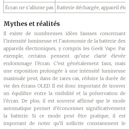
Écran ne s’allume pas
Batterie déchargée, appareil étei
Mythes et réalités
Il existe de nombreuses idées fausses concernant
l’intensité lumineuse et l’autonomie de la batterie des
appareils électroniques, y compris les Geek Vape. Par
exemple, certains pensent qu’une clarté élevée
endommage l’écran. C’est généralement faux, mais
une exposition prolongée à une intensité lumineuse
maximale peut, dans de rares cas, réduire la durée de
vie des écrans OLED. Il est donc important de trouver
un équilibre entre la visibilité et la préservation de
l’écran. De plus, il est souvent affirmé que le mode
automatique permet d’économiser significativement
la batterie. Si ce mode peut être pratique, il est
important de noter qu’il sollicite constamment le