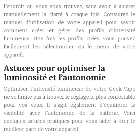
l’endroit où vous vous trouvez, sans avoir à ajuster
manuellement la clarté à chaque fois. Consultez le
manuel d’utilisation de votre appareil pour savoir
comment créer et gérer des profils d’intensité
lumineuse. Une fois les profils créés, vous pouvez
facilement les sélectionner via le menu de votre
appareil.
Astuces pour optimiser la
luminosité et l’autonomie
Optimiser l’intensité lumineuse de votre Geek Vape
ne se limite pas à trouver le réglage le plus confortable
pour vos yeux. Il s’agit également d’équilibrer la
visibilité avec l’autonomie de la batterie. Voici
quelques astuces pratiques pour vous aider à tirer le
meilleur parti de votre appareil :