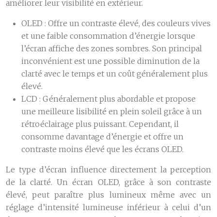
améliorer leur visibilité en extérieur.
OLED :
Offre un contraste élevé, des couleurs vives
et une faible consommation d’énergie lorsque
l’écran affiche des zones sombres. Son principal
inconvénient est une possible diminution de la
clarté avec le temps et un coût généralement plus
élevé.
LCD :
Généralement plus abordable et propose
une meilleure lisibilité en plein soleil grâce à un
rétroéclairage plus puissant. Cependant, il
consomme davantage d’énergie et offre un
contraste moins élevé que les écrans OLED.
Le type d’écran influence directement la perception
de la clarté. Un écran OLED, grâce à son contraste
élevé, peut paraître plus lumineux même avec un
réglage d’intensité lumineuse inférieur à celui d’un