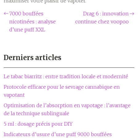
maximiser votre plaisir de vapoter.
7000 bouffées
Drag 6 : innovation
nicotinées : analyse
continue chez voopoo
d’une puff XXL
Derniers articles
Le tabac biarritz : entre tradition locale et modernité
Protocole efficace pour le sevrage cannabique en
vapotant
Optimisation de l’absorption en vapotage : l’avantage
de la technique sublinguale
5 ml : dosage précis pour DIY
Indicateurs d’usure d’une puff 9000 bouffées