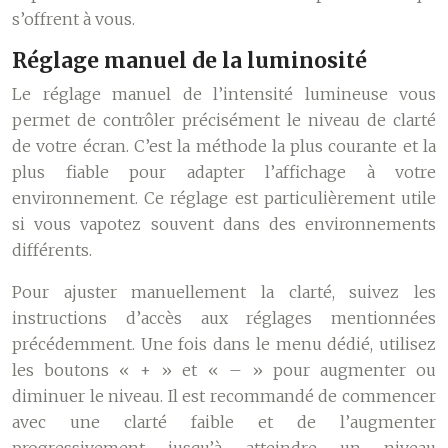
s’offrent à vous.
Réglage manuel de la luminosité
Le réglage manuel de l’intensité lumineuse vous
permet de contrôler précisément le niveau de clarté
de votre écran. C’est la méthode la plus courante et la
plus fiable pour adapter l’affichage à votre
environnement. Ce réglage est particulièrement utile
si vous vapotez souvent dans des environnements
différents.
Pour ajuster manuellement la clarté, suivez les
instructions d’accès aux réglages mentionnées
précédemment. Une fois dans le menu dédié, utilisez
les boutons « + » et « – » pour augmenter ou
diminuer le niveau. Il est recommandé de commencer
avec une clarté faible et de l’augmenter