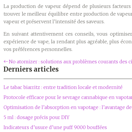
La production de vapeur dépend de plusieurs facteurs i
trouver le meilleur équilibre entre production de vape
vapeur et préservent l’intensité des saveurs.
En suivant attentivement ces conseils, vous optimise
expérience de vape, la rendant plus agréable, plus éco
vos préférences personnelles.
No atomizer : solutions aux problèmes courants des ci
Derniers articles
Le tabac biarritz : entre tradition locale et modernité
Protocole efficace pour le sevrage cannabique en vapota
Optimisation de l’absorption en vapotage : l’avantage de
5 ml : dosage précis pour DIY
Indicateurs d’usure d’une puff 9000 bouffées