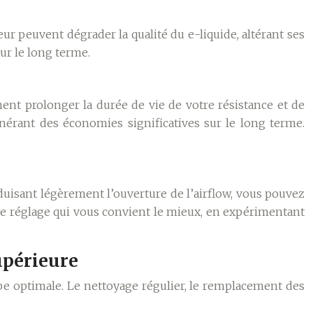
leur peuvent dégrader la qualité du e-liquide, altérant ses
ur le long terme.
ment prolonger la durée de vie de votre résistance et de
nérant des économies significatives sur le long terme.
duisant légèrement l’ouverture de l’airflow, vous pouvez
le réglage qui vous convient le mieux, en expérimentant
upérieure
pe optimale. Le nettoyage régulier, le remplacement des