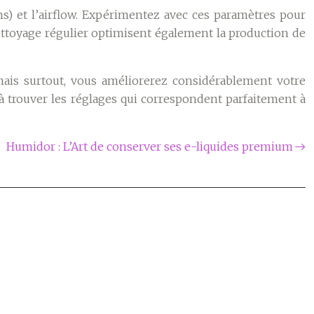
ms) et l’airflow. Expérimentez avec ces paramètres pour
ettoyage régulier optimisent également la production de
mais surtout, vous améliorerez considérablement votre
à trouver les réglages qui correspondent parfaitement à
Humidor : L’Art de conserver ses e-liquides premium