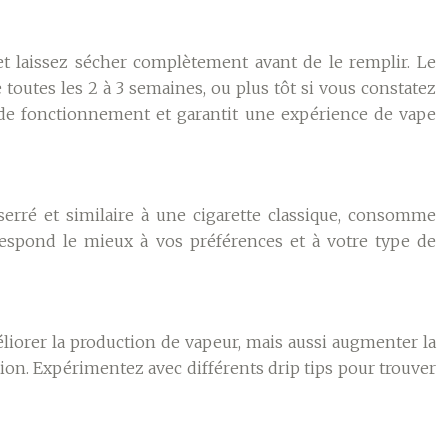
t laissez sécher complètement avant de le remplir. Le
toutes les 2 à 3 semaines, ou plus tôt si vous constatez
 de fonctionnement et garantit une expérience de vape
erré et similaire à une cigarette classique, consomme
rrespond le mieux à vos préférences et à votre type de
éliorer la production de vapeur, mais aussi augmenter la
ion. Expérimentez avec différents drip tips pour trouver