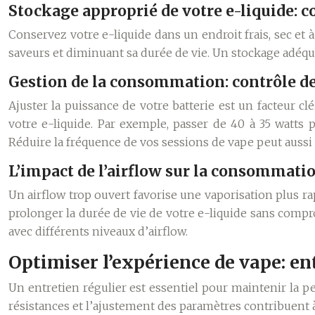
Stockage approprié de votre e-liquide: c
Conservez votre e-liquide dans un endroit frais, sec et à 
saveurs et diminuant sa durée de vie. Un stockage adéqu
Gestion de la consommation: contrôle de
Ajuster la puissance de votre batterie est un facteur c
votre e-liquide. Par exemple, passer de 40 à 35 watts
Réduire la fréquence de vos sessions de vape peut aussi
L’impact de l’airflow sur la consommati
Un airflow trop ouvert favorise une vaporisation plus r
prolonger la durée de vie de votre e-liquide sans comp
avec différents niveaux d’airflow.
Optimiser l’expérience de vape: en
Un entretien régulier est essentiel pour maintenir la 
résistances et l’ajustement des paramètres contribuent 