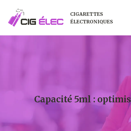
CIGARETTES
ÉLECTRONIQUES
Capacité 5ml : optimi