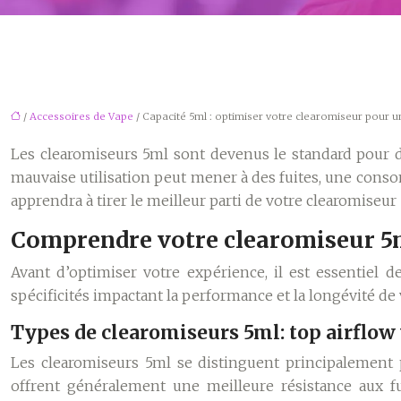
/
Accessoires de Vape
/ Capacité 5ml : optimiser votre clearomiseur pour u
Les clearomiseurs 5ml sont devenus le standard pour 
mauvaise utilisation peut mener à des fuites, une conso
apprendra à tirer le meilleur parti de votre clearomiseu
Comprendre votre clearomiseur 5m
Avant d’optimiser votre expérience, il est essentiel
spécificités impactant la performance et la longévité de
Types de clearomiseurs 5ml: top airflow 
Les clearomiseurs 5ml se distinguent principalement pa
offrent généralement une meilleure résistance aux fu