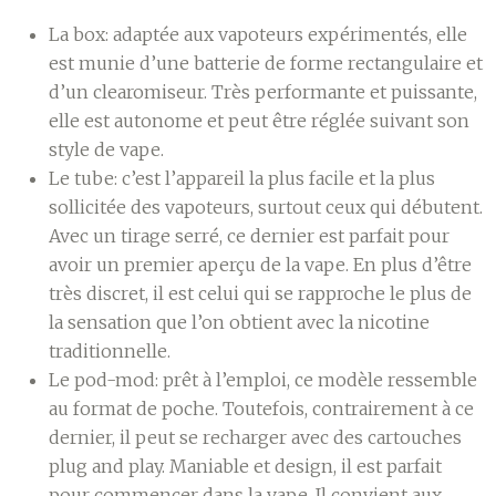
La box: adaptée aux vapoteurs expérimentés, elle
est munie d’une batterie de forme rectangulaire et
d’un clearomiseur. Très performante et puissante,
elle est autonome et peut être réglée suivant son
style de vape.
Le tube: c’est l’appareil la plus facile et la plus
sollicitée des vapoteurs, surtout ceux qui débutent.
Avec un tirage serré, ce dernier est parfait pour
avoir un premier aperçu de la vape. En plus d’être
très discret, il est celui qui se rapproche le plus de
la sensation que l’on obtient avec la nicotine
traditionnelle.
Le pod-mod: prêt à l’emploi, ce modèle ressemble
au format de poche. Toutefois, contrairement à ce
dernier, il peut se recharger avec des cartouches
plug and play. Maniable et design, il est parfait
pour commencer dans la vape. Il convient aux