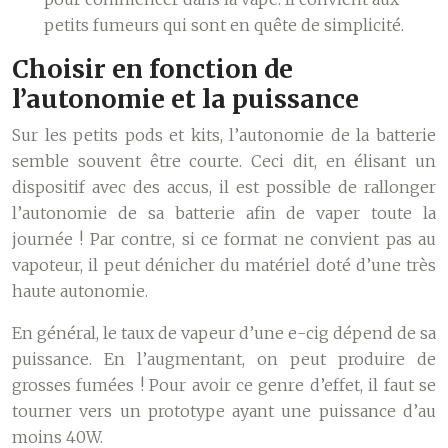
petits fumeurs qui sont en quête de simplicité.
Choisir en fonction de
l’autonomie et la puissance
Sur les petits pods et kits, l’autonomie de la batterie
semble souvent être courte. Ceci dit, en élisant un
dispositif avec des accus, il est possible de rallonger
l’autonomie de sa batterie afin de vaper toute la
journée ! Par contre, si ce format ne convient pas au
vapoteur, il peut dénicher du matériel doté d’une très
haute autonomie.
En général, le taux de vapeur d’une e-cig dépend de sa
puissance. En l’augmentant, on peut produire de
grosses fumées ! Pour avoir ce genre d’effet, il faut se
tourner vers un prototype ayant une puissance d’au
moins 40W.