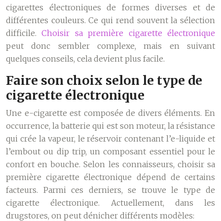
cigarettes électroniques de formes diverses et de
différentes couleurs. Ce qui rend souvent la sélection
difficile.
Choisir sa première cigarette électronique
peut donc sembler complexe, mais en suivant
quelques conseils, cela devient plus facile.
Faire son choix selon le type de
cigarette électronique
Une e-cigarette est composée de divers éléments. En
occurrence, la batterie qui est son moteur, la résistance
qui crée la vapeur, le réservoir contenant l’e-liquide et
l’embout ou dip trip, un composant essentiel pour le
confort en bouche. Selon les connaisseurs, choisir sa
première cigarette électronique dépend de certains
facteurs. Parmi ces derniers, se trouve le type de
cigarette électronique. Actuellement, dans les
drugstores, on peut dénicher différents modèles: