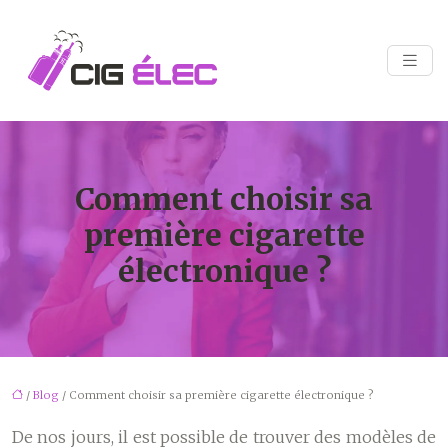
Comment choisir sa
première cigarette
électronique ?
/
Blog
/ Comment choisir sa première cigarette électronique ?
De nos jours, il est possible de trouver des modèles de