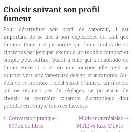
Choisir suivant son profil
fumeur
Pour déterminer son profil de vapoteur, il est
important de se fier à son expérience en tant que
fumeur. Pour une personne qui fume moins de 10
cigarettes par jour, par exemple, un modèle compact et
simple peut suffire. Quant à celle qui a l’habitude de
fumer entre 10 à 20 en une journée, elle peut se
tourner vers une vapoteuse design et autonome. Au-
delà de ce nombre, l’idéal serait d’utiliser un modèle
qui ne requiert pas de réglages. Le processus de
choisir sa première cigarette électronique doit
prendre en compte tous ces facteurs.
Conversion pratique :
Mode montréalaise
800ml en litres
(MTL) vs luxe (DL): le