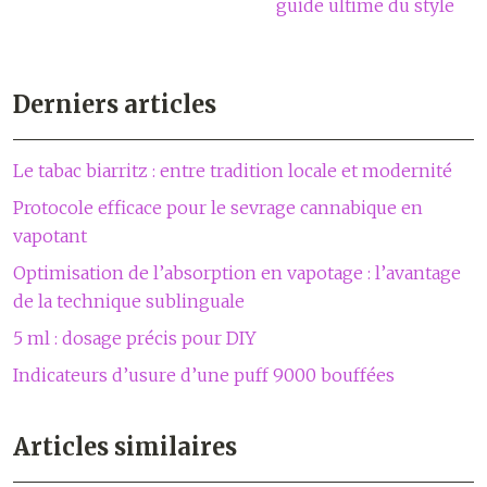
guide ultime du style
Derniers articles
Le tabac biarritz : entre tradition locale et modernité
Protocole efficace pour le sevrage cannabique en
vapotant
Optimisation de l’absorption en vapotage : l’avantage
de la technique sublinguale
5 ml : dosage précis pour DIY
Indicateurs d’usure d’une puff 9000 bouffées
Articles similaires