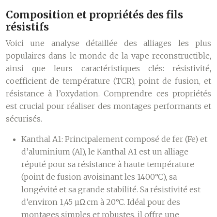
Composition et propriétés des fils
résistifs
Voici une analyse détaillée des alliages les plus
populaires dans le monde de la vape reconstructible,
ainsi que leurs caractéristiques clés: résistivité,
coefficient de température (TCR), point de fusion, et
résistance à l’oxydation. Comprendre ces propriétés
est crucial pour réaliser des montages performants et
sécurisés.
Kanthal A1:
Principalement composé de fer (Fe) et
d’aluminium (Al), le Kanthal A1 est un alliage
réputé pour sa résistance à haute température
(point de fusion avoisinant les 1400°C), sa
longévité et sa grande stabilité. Sa résistivité est
d’environ 1,45 µΩ.cm à 20°C. Idéal pour des
montages simples et robustes, il offre une