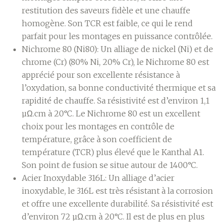
restitution des saveurs fidèle et une chauffe
homogène. Son TCR est faible, ce qui le rend
parfait pour les montages en puissance contrôlée.
Nichrome 80 (Ni80):
Un alliage de nickel (Ni) et de
chrome (Cr) (80% Ni, 20% Cr), le Nichrome 80 est
apprécié pour son excellente résistance à
l’oxydation, sa bonne conductivité thermique et sa
rapidité de chauffe. Sa résistivité est d’environ 1,1
µΩ.cm à 20°C. Le Nichrome 80 est un excellent
choix pour les montages en contrôle de
température, grâce à son coefficient de
température (TCR) plus élevé que le Kanthal A1.
Son point de fusion se situe autour de 1400°C.
Acier Inoxydable 316L:
Un alliage d’acier
inoxydable, le 316L est très résistant à la corrosion
et offre une excellente durabilité. Sa résistivité est
d’environ 72 µΩ.cm à 20°C. Il est de plus en plus