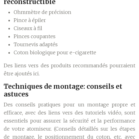
reconstructible
Ohmmètre de précision
Pince à épiler
Ciseaux à fil
Pinces coupantes
Tournevis adaptés
Coton biologique pour e-cigarette
Des liens vers des produits recommandés pourraient
être ajoutés ici.
Techniques de montage: conseils et
astuces
Des conseils pratiques pour un montage propre et
efficace, avec des liens vers des tutoriels vidéo, sont
essentiels pour assurer la sécurité et la performance
de votre atomiseur. (Conseils détaillés sur les étapes
de montage, le positionnement du coton, etc. avec