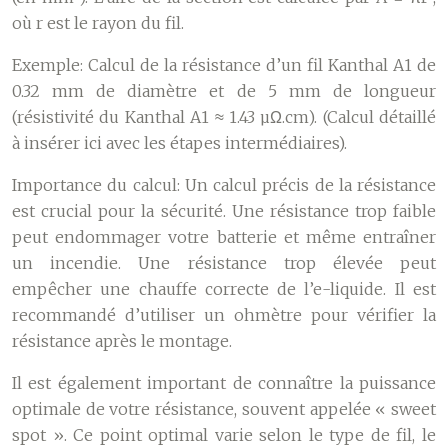
où r est le rayon du fil.
Exemple:
Calcul de la résistance d’un fil Kanthal A1 de
0.32 mm de diamètre et de 5 mm de longueur
(résistivité du Kanthal A1 ≈ 1.43 µΩ.cm). (Calcul détaillé
à insérer ici avec les étapes intermédiaires).
Importance du calcul:
Un calcul précis de la résistance
est crucial pour la sécurité. Une résistance trop faible
peut endommager votre batterie et même entraîner
un incendie. Une résistance trop élevée peut
empêcher une chauffe correcte de l’e-liquide. Il est
recommandé d’utiliser un ohmètre pour vérifier la
résistance après le montage.
Il est également important de connaître la puissance
optimale de votre résistance, souvent appelée « sweet
spot ». Ce point optimal varie selon le type de fil, le