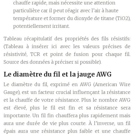
chauffe rapide, mais nécessite une attention
particulière car il peut réagir avec l’air à haute
température et former du dioxyde de titane (TiO2),
potentiellement irritant.
Tableau récapitulatif des propriétés des fils résistifs:
(Tableau à insérer ici avec les valeurs précises de
résistivité, TCR et point de fusion pour chaque fil.
Source des données à préciser si possible).
Le diamètre du fil et la jauge AWG
Le diamètre du fil, exprimé en AWG (American Wire
Gauge), est un facteur crucial influençant la résistance
et la chauffe de votre résistance. Plus le nombre AWG
est élevé, plus le fil est fin et sa résistance sera
importante. Un fil fin chauffera plus rapidement mais
aura une durée de vie plus courte. À l’inverse, un fil
épais aura une résistance plus faible et une chauffe