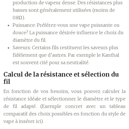
production de vapeur dense. Des résistances plus
basses sont généralement utilisées (moins de
0.8Ω).
Puissance:
Préférez-vous une vape puissante ou
douce? La puissance désirée influence le choix du
diamètre du fil.
Saveurs:
Certains fils restituent les saveurs plus
fidèlement que d’autres. Par exemple le Kanthal
est souvent cité pour sa neutralité.
Calcul de la résistance et sélection du
fil
En fonction de vos besoins, vous pouvez calculer la
résistance idéale et sélectionner le diamètre et le type
de fil adapté. (Exemple concret avec un tableau
comparatif des choix possibles en fonction du style de
vape à insérer ici).