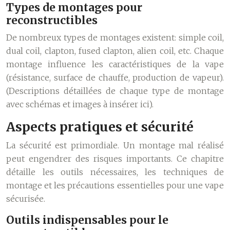
Types de montages pour
reconstructibles
De nombreux types de montages existent: simple coil,
dual coil, clapton, fused clapton, alien coil, etc. Chaque
montage influence les caractéristiques de la vape
(résistance, surface de chauffe, production de vapeur).
(Descriptions détaillées de chaque type de montage
avec schémas et images à insérer ici).
Aspects pratiques et sécurité
La sécurité est primordiale. Un montage mal réalisé
peut engendrer des risques importants. Ce chapitre
détaille les outils nécessaires, les techniques de
montage et les précautions essentielles pour une vape
sécurisée.
Outils indispensables pour le