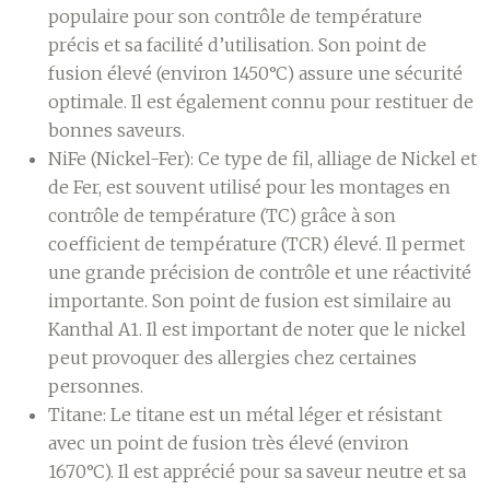
populaire pour son contrôle de température
précis et sa facilité d’utilisation. Son point de
fusion élevé (environ 1450°C) assure une sécurité
optimale. Il est également connu pour restituer de
bonnes saveurs.
NiFe (Nickel-Fer):
Ce type de fil, alliage de Nickel et
de Fer, est souvent utilisé pour les montages en
contrôle de température (TC) grâce à son
coefficient de température (TCR) élevé. Il permet
une grande précision de contrôle et une réactivité
importante. Son point de fusion est similaire au
Kanthal A1. Il est important de noter que le nickel
peut provoquer des allergies chez certaines
personnes.
Titane:
Le titane est un métal léger et résistant
avec un point de fusion très élevé (environ
1670°C). Il est apprécié pour sa saveur neutre et sa