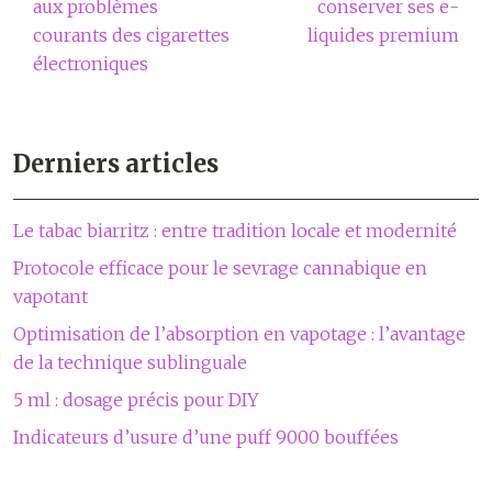
aux problèmes
conserver ses e-
courants des cigarettes
liquides premium
électroniques
Derniers articles
Le tabac biarritz : entre tradition locale et modernité
Protocole efficace pour le sevrage cannabique en
vapotant
Optimisation de l’absorption en vapotage : l’avantage
de la technique sublinguale
5 ml : dosage précis pour DIY
Indicateurs d’usure d’une puff 9000 bouffées