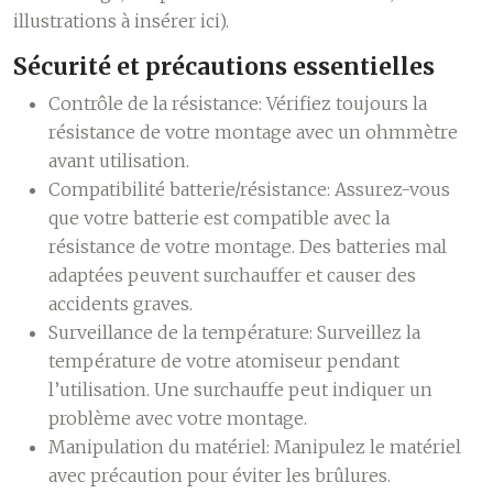
illustrations à insérer ici).
Sécurité et précautions essentielles
Contrôle de la résistance:
Vérifiez toujours la
résistance de votre montage avec un ohmmètre
avant utilisation.
Compatibilité batterie/résistance:
Assurez-vous
que votre batterie est compatible avec la
résistance de votre montage. Des batteries mal
adaptées peuvent surchauffer et causer des
accidents graves.
Surveillance de la température:
Surveillez la
température de votre atomiseur pendant
l’utilisation. Une surchauffe peut indiquer un
problème avec votre montage.
Manipulation du matériel:
Manipulez le matériel
avec précaution pour éviter les brûlures.