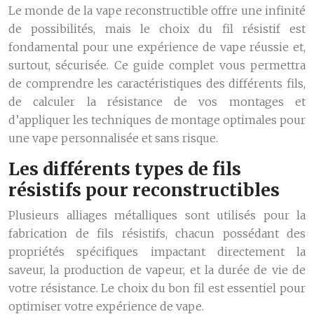
Le monde de la vape reconstructible offre une infinité
de possibilités, mais le choix du fil résistif est
fondamental pour une expérience de vape réussie et,
surtout, sécurisée. Ce guide complet vous permettra
de comprendre les caractéristiques des différents fils,
de calculer la résistance de vos montages et
d’appliquer les techniques de montage optimales pour
une vape personnalisée et sans risque.
Les différents types de fils
résistifs pour reconstructibles
Plusieurs alliages métalliques sont utilisés pour la
fabrication de fils résistifs, chacun possédant des
propriétés spécifiques impactant directement la
saveur, la production de vapeur, et la durée de vie de
votre résistance. Le choix du bon fil est essentiel pour
optimiser votre expérience de vape.