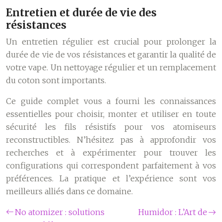
Entretien et durée de vie des
résistances
Un entretien régulier est crucial pour prolonger la
durée de vie de vos résistances et garantir la qualité de
votre vape. Un nettoyage régulier et un remplacement
du coton sont importants.
Ce guide complet vous a fourni les connaissances
essentielles pour choisir, monter et utiliser en toute
sécurité les fils résistifs pour vos atomiseurs
reconstructibles. N’hésitez pas à approfondir vos
recherches et à expérimenter pour trouver les
configurations qui correspondent parfaitement à vos
préférences. La pratique et l’expérience sont vos
meilleurs alliés dans ce domaine.
No atomizer : solutions
Humidor : L’Art de