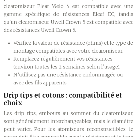
clearomiseur Eleaf Melo 4 est compatible avec une
gamme spécifique de résistances Eleaf EC, tandis
qu’un clearomiseur Uwell Crown 5 est compatible avec
des résistances Uwell Crown 5.
Vérifiez la valeur de résistance (ohms) et le type de
montage compatibles avec votre clearomiseur.
Remplacez régulièrement vos résistances
(environ toutes les 2 semaines selon l’usage).
N’utilisez pas une résistance endommagée ou
avec des fils apparents.
Drip tips et cotons : compatibilité et
choix
Les drip tips, embouts au sommet du clearomiseur,
sont généralement interchangeables, mais le diamètre
peut varier. Pour les atomiseurs reconstructibles, le