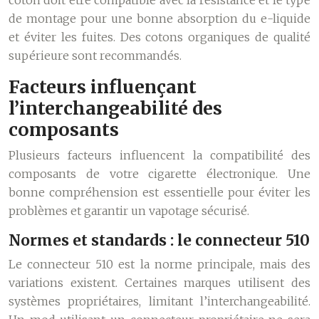
coton doit être compatible avec la résistance et le type
de montage pour une bonne absorption du e-liquide
et éviter les fuites. Des cotons organiques de qualité
supérieure sont recommandés.
Facteurs influençant
l’interchangeabilité des
composants
Plusieurs facteurs influencent la compatibilité des
composants de votre cigarette électronique. Une
bonne compréhension est essentielle pour éviter les
problèmes et garantir un vapotage sécurisé.
Normes et standards : le connecteur 510
Le connecteur 510 est la norme principale, mais des
variations existent. Certaines marques utilisent des
systèmes propriétaires, limitant l’interchangeabilité.