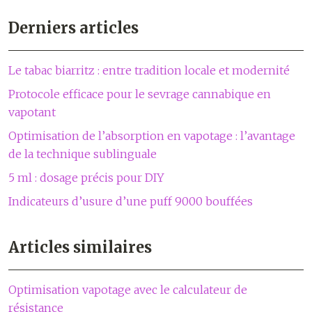
Derniers articles
Le tabac biarritz : entre tradition locale et modernité
Protocole efficace pour le sevrage cannabique en
vapotant
Optimisation de l’absorption en vapotage : l’avantage
de la technique sublinguale
5 ml : dosage précis pour DIY
Indicateurs d’usure d’une puff 9000 bouffées
Articles similaires
Optimisation vapotage avec le calculateur de
résistance