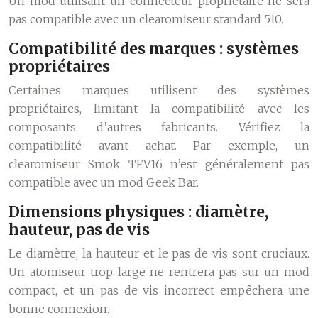
Un mod utilisant un connecteur propriétaire ne sera
pas compatible avec un clearomiseur standard 510.
Compatibilité des marques : systèmes
propriétaires
Certaines marques utilisent des systèmes
propriétaires, limitant la compatibilité avec les
composants d’autres fabricants. Vérifiez la
compatibilité avant achat. Par exemple, un
clearomiseur Smok TFV16 n’est généralement pas
compatible avec un mod Geek Bar.
Dimensions physiques : diamètre,
hauteur, pas de vis
Le diamètre, la hauteur et le pas de vis sont cruciaux.
Un atomiseur trop large ne rentrera pas sur un mod
compact, et un pas de vis incorrect empêchera une
bonne connexion.