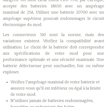
accepte des batteries 18650 avec un ampérage
maximal de 25A. Utiliser une batterie 20700 avec un
ampérage supérieur pourrait endommager le circuit
électronique du mod.
Les connecteurs 510 sont la norme, mais des
variations existent. Vérifiez la compatibilité avant
utilisation. Le choix de la batterie doit correspondre
aux spécifications de votre mod pour une
performance optimale et une sécurité maximale. Une
batterie défectueuse peut surchauffer, fuir ou même
exploser.
Vérifiez l’ampérage maximal de votre batterie et
assurez-vous qu’il est inférieur ou égal à la limite
de votre mod.
N’utilisez jamais de batteries endommagées,
bosselées ou présentant des fuites.