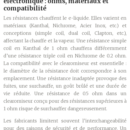
électronique : ohms, matériaux et
compatibilité
Les résistances chauffent le e-liquide. Elles varient en
matériaux (Kanthal, Nichrome, Acier Inox, etc.) et
conceptions (simple coil, dual coil, Clapton, etc.),
affectant la chauffe et la vapeur. Une résistance simple
coil en Kanthal de 1 ohm chauffera différemment
d’une résistance triple coil en Nichrome de 0.2 ohm.
La compatibilité avec le clearomiseur est essentielle :
le diamètre de la résistance doit correspondre à son
emplacement. Une résistance inadaptée provoque des
fuites, une surchauffe, un goût brûlé et une durée de
vie réduite. Une résistance de 0.5 ohm dans un
clearomiseur conçu pour des résistances supérieures à
1 ohm risque de surchauffer dangereusement.
Les fabricants limitent souvent l’interchangeabilité
pour des raisons de sécurité et de performance. Un