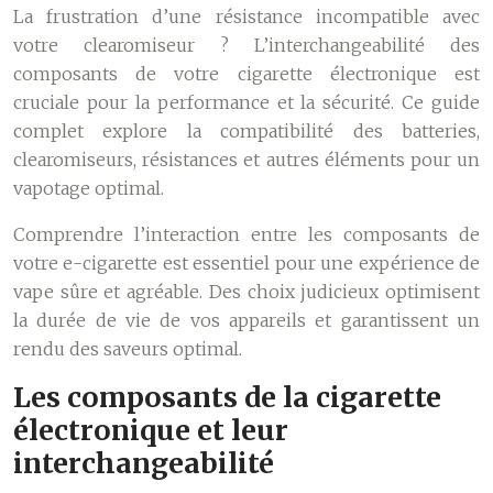
La frustration d’une résistance incompatible avec
votre clearomiseur ? L’interchangeabilité des
composants de votre cigarette électronique est
cruciale pour la performance et la sécurité. Ce guide
complet explore la compatibilité des batteries,
clearomiseurs, résistances et autres éléments pour un
vapotage optimal.
Comprendre l’interaction entre les composants de
votre e-cigarette est essentiel pour une expérience de
vape sûre et agréable. Des choix judicieux optimisent
la durée de vie de vos appareils et garantissent un
rendu des saveurs optimal.
Les composants de la cigarette
électronique et leur
interchangeabilité