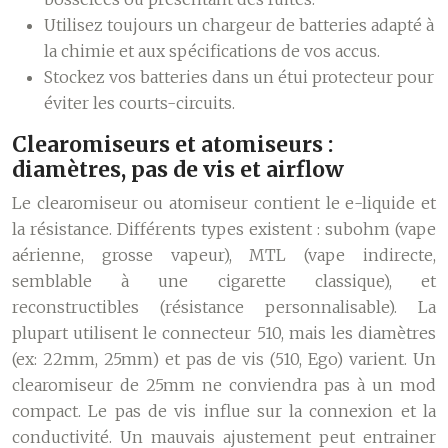
Utilisez toujours un chargeur de batteries adapté à
la chimie et aux spécifications de vos accus.
Stockez vos batteries dans un étui protecteur pour
éviter les courts-circuits.
Clearomiseurs et atomiseurs :
diamètres, pas de vis et airflow
Le clearomiseur ou atomiseur contient le e-liquide et
la résistance. Différents types existent : subohm (vape
aérienne, grosse vapeur), MTL (vape indirecte,
semblable à une cigarette classique), et
reconstructibles (résistance personnalisable). La
plupart utilisent le connecteur 510, mais les diamètres
(ex: 22mm, 25mm) et pas de vis (510, Ego) varient. Un
clearomiseur de 25mm ne conviendra pas à un mod
compact. Le pas de vis influe sur la connexion et la
conductivité. Un mauvais ajustement peut entrainer