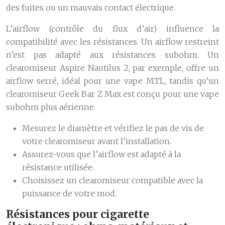
des fuites ou un mauvais contact électrique.
L’airflow (contrôle du flux d’air) influence la
compatibilité avec les résistances. Un airflow restreint
n’est pas adapté aux résistances subohm. Un
clearomiseur Aspire Nautilus 2, par exemple, offre un
airflow serré, idéal pour une vape MTL, tandis qu’un
clearomiseur Geek Bar Z Max est conçu pour une vape
subohm plus aérienne.
Mesurez le diamètre et vérifiez le pas de vis de
votre clearomiseur avant l’installation.
Assurez-vous que l’airflow est adapté à la
résistance utilisée.
Choisissez un clearomiseur compatible avec la
puissance de votre mod.
Résistances pour cigarette