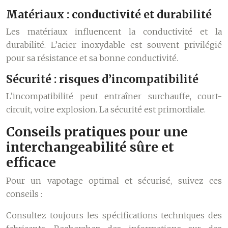
Matériaux : conductivité et durabilité
Les matériaux influencent la conductivité et la
durabilité. L’acier inoxydable est souvent privilégié
pour sa résistance et sa bonne conductivité.
Sécurité : risques d’incompatibilité
L’incompatibilité peut entraîner surchauffe, court-
circuit, voire explosion. La sécurité est primordiale.
Conseils pratiques pour une
interchangeabilité sûre et
efficace
Pour un vapotage optimal et sécurisé, suivez ces
conseils :
Consultez toujours les spécifications techniques des