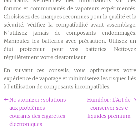
fabricants. Recherchez des informations sur des
forums et communautés de vapoteurs expérimentés.
Choisissez des marques reconnues pour la qualité et la
sécurité. Vérifiez la compatibilité avant assemblage.
N’utilisez jamais de composants endommagés.
Manipulez les batteries avec précaution. Utilisez un
étui protecteur pour vos batteries. Nettoyez
régulièrement votre clearomiseur.
En suivant ces conseils, vous optimiserez votre
expérience de vapotage et minimiserez les risques liés
à l’utilisation de composants incompatibles.
No atomizer : solutions
Humidor : L’Art de
aux problèmes
conserver ses e-
courants des cigarettes
liquides premium
électroniques