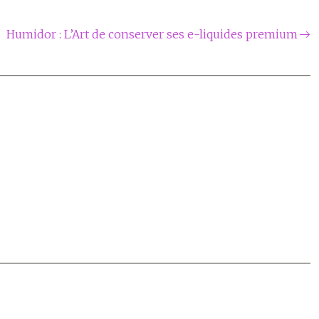
Humidor : L’Art de conserver ses e-liquides premium