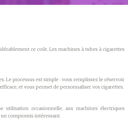
dérablement ce coût. Les machines à tubes à cigarettes
des. Le processus est simple : vous remplissez le réservoir
 efficace, et vous permet de personnaliser vos cigarettes.
 utilisation occasionnelle, aux machines électriques
t un compromis intéressant.