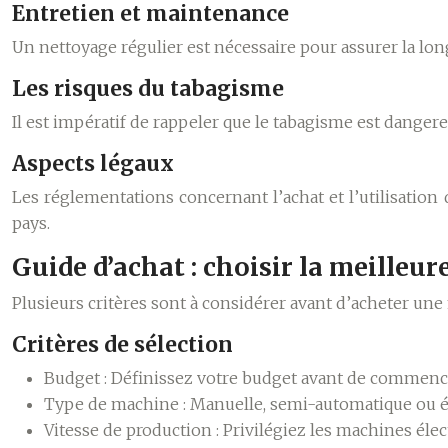
Entretien et maintenance
Un nettoyage régulier est nécessaire pour assurer la lon
Les risques du tabagisme
Il est impératif de rappeler que le tabagisme est danger
Aspects légaux
Les réglementations concernant l’achat et l’utilisation
pays.
Guide d’achat : choisir la meilleu
Plusieurs critères sont à considérer avant d’acheter une
Critères de sélection
Budget :
Définissez votre budget avant de commenc
Type de machine :
Manuelle, semi-automatique ou él
Vitesse de production :
Privilégiez les machines éle