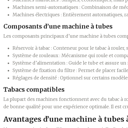
Machines semi-automatiques :
Combinaison de mécan
Machines électriques :
Entièrement automatiques, rap
Composants d’une machine à tubes
Les composants principaux d’une machine à tubes com
Réservoir à tabac :
Conteneur pour le tabac à rouler
Système de rouleaux :
Mécanisme qui roule et compac
Système d’alimentation :
Guide le tube et assure un
Système de fixation du filtre :
Permet de placer facile
Réglages de densité :
Optionnel sur certains modèles,
Tabacs compatibles
La plupart des machines fonctionnent avec du tabac à rou
de bonne qualité pour une expérience optimale. Il est cru
Avantages d’une machine à tubes à 