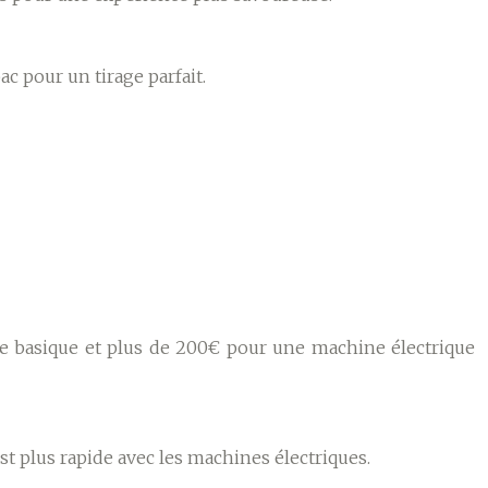
c pour un tirage parfait.
le basique et plus de 200€ pour une machine électrique
st plus rapide avec les machines électriques.