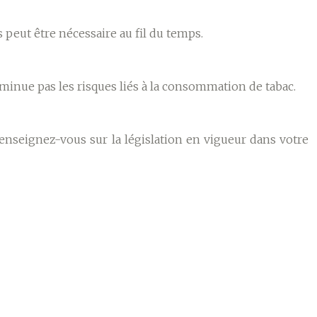
 peut être nécessaire au fil du temps.
iminue pas les risques liés à la consommation de tabac.
Renseignez-vous sur la législation en vigueur dans votre