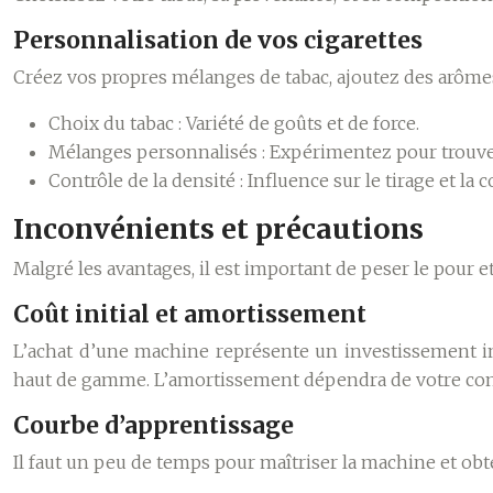
Personnalisation de vos cigarettes
Créez vos propres mélanges de tabac, ajoutez des arômes 
Choix du tabac :
Variété de goûts et de force.
Mélanges personnalisés :
Expérimentez pour trouve
Contrôle de la densité :
Influence sur le tirage et la
Inconvénients et précautions
Malgré les avantages, il est important de peser le pour et
Coût initial et amortissement
L’achat d’une machine représente un investissement in
haut de gamme. L’amortissement dépendra de votre c
Courbe d’apprentissage
Il faut un peu de temps pour maîtriser la machine et obt