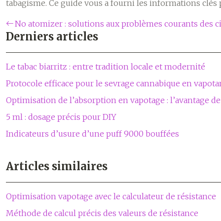
tabagisme. Ce guide vous a fourni les informations clés p
No atomizer : solutions aux problèmes courants des ci
Derniers articles
Le tabac biarritz : entre tradition locale et modernité
Protocole efficace pour le sevrage cannabique en vapota
Optimisation de l’absorption en vapotage : l’avantage de
5 ml : dosage précis pour DIY
Indicateurs d’usure d’une puff 9000 bouffées
Articles similaires
Optimisation vapotage avec le calculateur de résistance
Méthode de calcul précis des valeurs de résistance