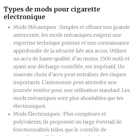
Types de mods pour cigarette
electronique
Mods Mécaniques :
Simples et offrant une grande
autonomie, les mods mécaniques exigent une
expertise technique pointue et une connaissance
approfondie de la sécurité liée aux accus. Utiliser
un accu de haute qualité, d’au moins 2500 mAh et
ayant une décharge contrôlée, est impératif. Un
mauvais choix d’accu peut entraîner des risques
importants. L’autonomie peut atteindre une
journée entière pour une utilisation standard. Les
mods mécaniques sont plus abordables que les
électroniques.
Mods Électroniques :
Plus complexes et
polyvalents, ils proposent un large éventail de
fonctionnalités telles que le contrôle de