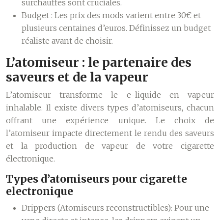
surchauffes sont cruciales.
Budget :
Les prix des mods varient entre 30€ et
plusieurs centaines d’euros. Définissez un budget
réaliste avant de choisir.
L’atomiseur : le partenaire des
saveurs et de la vapeur
L’atomiseur transforme le e-liquide en vapeur
inhalable. Il existe divers types d’atomiseurs, chacun
offrant une expérience unique. Le choix de
l’atomiseur impacte directement le rendu des saveurs
et la production de vapeur de votre cigarette
électronique.
Types d’atomiseurs pour cigarette
electronique
Drippers (Atomiseurs reconstructibles):
Pour une