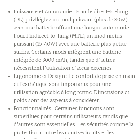
Puissance et Autonomie :
Pour le direct-to-lung
(DL), privilégiez un mod puissant (plus de 80W)
avec une batterie offrant une longue autonomie.
Pour l’indirect-to-lung (MTL), un mod moins
puissant (15-40W) avec une batterie plus petite
suffira. Certains mods intègrent une batterie
intégrée de 3000 mAh, tandis que d’autres
nécessitent l’utilisation d’accus externes.
Ergonomie et Design :
Le confort de prise en main
et l’esthétique sont importants pour une
utilisation agréable à long terme. Dimensions et
poids sont des aspects à considérer.
Fonctionnalités :
Certaines fonctions sont
superflues pour certains utilisateurs, tandis que
d’autres sont essentielles. Les sécurités comme la
protection contre les courts-circuits et les