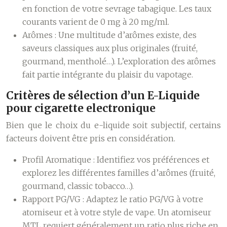
en fonction de votre sevrage tabagique. Les taux
courants varient de 0 mg à 20 mg/ml.
Arômes :
Une multitude d’arômes existe, des
saveurs classiques aux plus originales (fruité,
gourmand, mentholé…). L’exploration des arômes
fait partie intégrante du plaisir du vapotage.
Critères de sélection d’un E-Liquide
pour cigarette electronique
Bien que le choix du e-liquide soit subjectif, certains
facteurs doivent être pris en considération.
Profil Aromatique :
Identifiez vos préférences et
explorez les différentes familles d’arômes (fruité,
gourmand, classic tobacco…).
Rapport PG/VG :
Adaptez le ratio PG/VG à votre
atomiseur et à votre style de vape. Un atomiseur
MTL requiert généralement un ratio plus riche en