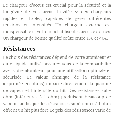
Le chargeur d’accus est crucial pour la sécurité et la
longévité de vos accus. Privilégiez des chargeurs
rapides et fiables, capables de gérer différentes
tensions et intensités. Un chargeur externe est
indispensable si votre mod utilise des accus externes.
Un chargeur de bonne qualité coûte entre 15€ et 40€.
Résistances
Le choix des résistances dépend de votre atomiseur et
du e-liquide utilisé. Assurez-vous de la compatibilité
avec votre atomiseur pour une utilisation optimale et
sécurisée. La valeur ohmique de la résistance
(exprimée en ohms) impacte directement la quantité
de vapeur et l’intensité du hit. Des résistances sub-
ohm (inférieures à 1 ohm) produisent beaucoup de
vapeur, tandis que des résistances supérieures à 1 ohm
offrent un hit plus fort. Le prix des résistances varie de