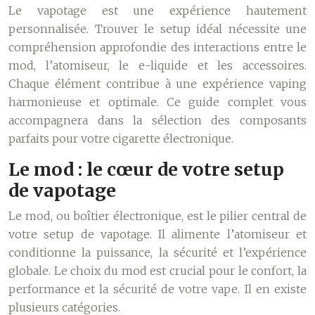
Le vapotage est une expérience hautement
personnalisée. Trouver le setup idéal nécessite une
compréhension approfondie des interactions entre le
mod, l’atomiseur, le e-liquide et les accessoires.
Chaque élément contribue à une expérience vaping
harmonieuse et optimale. Ce guide complet vous
accompagnera dans la sélection des composants
parfaits pour votre cigarette électronique.
Le mod : le cœur de votre setup
de vapotage
Le mod, ou boîtier électronique, est le pilier central de
votre setup de vapotage. Il alimente l’atomiseur et
conditionne la puissance, la sécurité et l’expérience
globale. Le choix du mod est crucial pour le confort, la
performance et la sécurité de votre vape. Il en existe
plusieurs catégories.