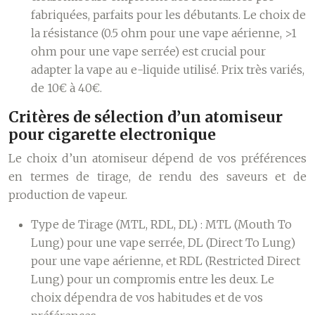
fabriquées, parfaits pour les débutants. Le choix de
la résistance (0.5 ohm pour une vape aérienne, >1
ohm pour une vape serrée) est crucial pour
adapter la vape au e-liquide utilisé. Prix très variés,
de 10€ à 40€.
Critères de sélection d’un atomiseur
pour cigarette electronique
Le choix d’un atomiseur dépend de vos préférences
en termes de tirage, de rendu des saveurs et de
production de vapeur.
Type de Tirage (MTL, RDL, DL) :
MTL (Mouth To
Lung) pour une vape serrée, DL (Direct To Lung)
pour une vape aérienne, et RDL (Restricted Direct
Lung) pour un compromis entre les deux. Le
choix dépendra de vos habitudes et de vos