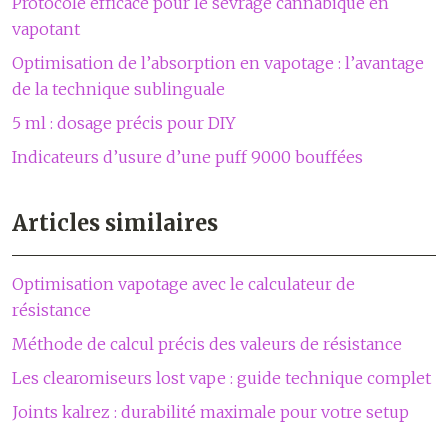
Protocole efficace pour le sevrage cannabique en
vapotant
Optimisation de l’absorption en vapotage : l’avantage
de la technique sublinguale
5 ml : dosage précis pour DIY
Indicateurs d’usure d’une puff 9000 bouffées
Articles similaires
Optimisation vapotage avec le calculateur de
résistance
Méthode de calcul précis des valeurs de résistance
Les clearomiseurs lost vape : guide technique complet
Joints kalrez : durabilité maximale pour votre setup