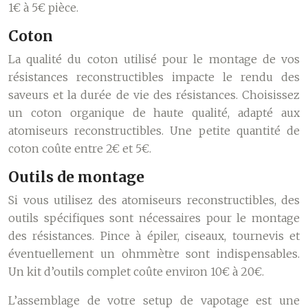
1€ à 5€ pièce.
Coton
La qualité du coton utilisé pour le montage de vos
résistances reconstructibles impacte le rendu des
saveurs et la durée de vie des résistances. Choisissez
un coton organique de haute qualité, adapté aux
atomiseurs reconstructibles. Une petite quantité de
coton coûte entre 2€ et 5€.
Outils de montage
Si vous utilisez des atomiseurs reconstructibles, des
outils spécifiques sont nécessaires pour le montage
des résistances. Pince à épiler, ciseaux, tournevis et
éventuellement un ohmmètre sont indispensables.
Un kit d’outils complet coûte environ 10€ à 20€.
L’assemblage de votre setup de vapotage est une