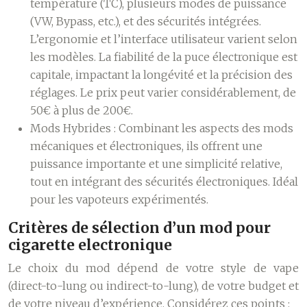
température (TC), plusieurs modes de puissance
(VW, Bypass, etc.), et des sécurités intégrées.
L’ergonomie et l’interface utilisateur varient selon
les modèles. La fiabilité de la puce électronique est
capitale, impactant la longévité et la précision des
réglages. Le prix peut varier considérablement, de
50€ à plus de 200€.
Mods Hybrides :
Combinant les aspects des mods
mécaniques et électroniques, ils offrent une
puissance importante et une simplicité relative,
tout en intégrant des sécurités électroniques. Idéal
pour les vapoteurs expérimentés.
Critères de sélection d’un mod pour
cigarette electronique
Le choix du mod dépend de votre style de vape
(direct-to-lung ou indirect-to-lung), de votre budget et
de votre niveau d’expérience. Considérez ces points :