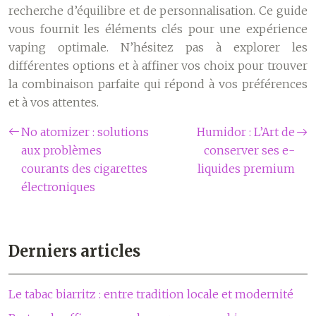
recherche d’équilibre et de personnalisation. Ce guide
vous fournit les éléments clés pour une expérience
vaping optimale. N’hésitez pas à explorer les
différentes options et à affiner vos choix pour trouver
la combinaison parfaite qui répond à vos préférences
et à vos attentes.
No atomizer : solutions
Humidor : L’Art de
aux problèmes
conserver ses e-
courants des cigarettes
liquides premium
électroniques
Derniers articles
Le tabac biarritz : entre tradition locale et modernité