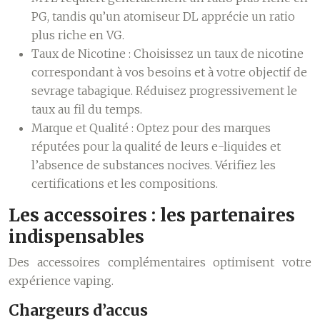
PG, tandis qu’un atomiseur DL apprécie un ratio
plus riche en VG.
Taux de Nicotine :
Choisissez un taux de nicotine
correspondant à vos besoins et à votre objectif de
sevrage tabagique. Réduisez progressivement le
taux au fil du temps.
Marque et Qualité :
Optez pour des marques
réputées pour la qualité de leurs e-liquides et
l’absence de substances nocives. Vérifiez les
certifications et les compositions.
Les accessoires : les partenaires
indispensables
Des accessoires complémentaires optimisent votre
expérience vaping.
Chargeurs d’accus