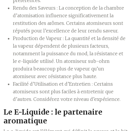
préférences.
Rendu des Saveurs :
La conception de la chambre
d’atomisation influence significativement la
restitution des arômes. Certains atomiseurs sont
réputés pour l’excellence de leur rendu saveur.
Production de Vapeur :
La quantité et la densité de
la vapeur dépendent de plusieurs facteurs,
notamment la puissance du mod, la résistance et
le e-liquide utilisé. Un atomiseur sub-ohm
produira beaucoup plus de vapeur qu’un
atomiseur avec résistance plus haute.
Facilité d’Utilisation et d’Entretien :
Certains
atomiseurs sont plus faciles à entretenir que
d’autres. Considérez votre niveau d’expérience.
Le E-Liquide : le partenaire
aromatique