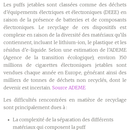
Les puffs jetables sont classées comme des déchets
d’équipements électriques et électroniques (DEEE) en
raison de la présence de batteries et de composants
électroniques. Le recyclage de ces dispositifs est
complexe en raison de la diversité des matériaux qu’ils
contiennent, incluant le lithium-ion, le plastique et les
résidus d’e-liquide. Selon une estimation de l’ADEME
(Agence de la transition écologique), environ 350
millions de cigarettes électroniques jetables sont
vendues chaque année en Europe, générant ainsi des
milliers de tonnes de déchets non recyclés, dont le
devenir est incertain.
Source ADEME
Les difficultés rencontrées en matière de recyclage
sont principalement dues à :
La complexité de la séparation des différents
matériaux qui composent la puff