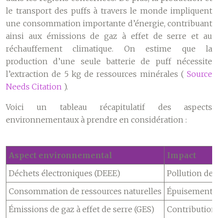
le transport des puffs à travers le monde impliquent
une consommation importante d’énergie, contribuant
ainsi aux émissions de gaz à effet de serre et au
réchauffement climatique. On estime que la
production d’une seule batterie de puff nécessite
l’extraction de 5 kg de ressources minérales (
Source
Needs Citation
).
Voici un tableau récapitulatif des aspects
environnementaux à prendre en considération :
Aspect environnemental
Impact
Déchets électroniques (DEEE)
Pollution des s
Consommation de ressources naturelles
Épuisement d
Émissions de gaz à effet de serre (GES)
Contribution