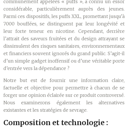
communément appelées « puffs », a connu un essor
considérable, particulièrement auprès des jeunes.
Parmi ces dispositifs, les puffs XXL, promettant jusqu’à
7000 bouffées, se distinguent par leur longévité et
leur forte teneur en nicotine. Cependant, derrière
l’attrait des saveurs fruitées et du design attrayant se
dissimulent des risques sanitaires, environnementaux
et financiers souvent ignorés du grand public. S’agit-il
d’un simple gadget inoffensif ou d’une véritable porte
d’entrée vers la dépendance ?
Notre but est de fournir une information claire,
factuelle et objective pour permettre à chacun de se
forger une opinion éclairée sur ce produit controversé.
Nous examinerons également les alternatives
existantes et les stratégies de sevrage.
Composition et technologie :