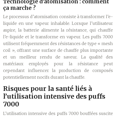
Technologie d’atomisation : comment
ça marche ?
Le processus d’atomisation consiste à transformer l’e-
liquide en une vapeur inhalable. Lorsque l’utilisateur
aspire, la batterie alimente la résistance, qui chauffe
l’e-liquide et le transforme en vapeur. Les puffs 7000
utilisent fréquemment des résistances de type « mesh
coil », offrant une surface de chauffe plus importante
et un meilleur rendu de saveur. La qualité des
matériaux employés pour la résistance peut
cependant influencer la production de composés
potentiellement nocifs durant la chauffe.
Risques pour la santé liés à
l’utilisation intensive des puffs
7000
L’utilisation intensive des puffs 7000 bouffées suscite