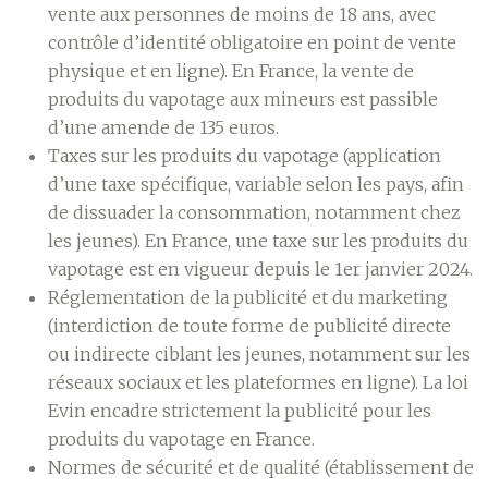
vente aux personnes de moins de 18 ans, avec
contrôle d’identité obligatoire en point de vente
physique et en ligne). En France, la vente de
produits du vapotage aux mineurs est passible
d’une amende de 135 euros.
Taxes sur les produits du vapotage (application
d’une taxe spécifique, variable selon les pays, afin
de dissuader la consommation, notamment chez
les jeunes). En France, une taxe sur les produits du
vapotage est en vigueur depuis le 1er janvier 2024.
Réglementation de la publicité et du marketing
(interdiction de toute forme de publicité directe
ou indirecte ciblant les jeunes, notamment sur les
réseaux sociaux et les plateformes en ligne). La loi
Evin encadre strictement la publicité pour les
produits du vapotage en France.
Normes de sécurité et de qualité (établissement de