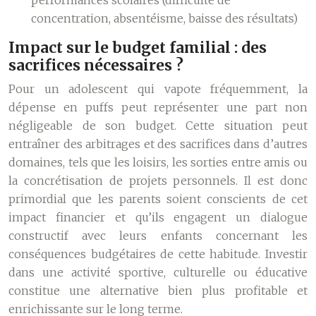
performances scolaires (difficulté de
concentration, absentéisme, baisse des résultats)
Impact sur le budget familial : des
sacrifices nécessaires ?
Pour un adolescent qui vapote fréquemment, la
dépense en puffs peut représenter une part non
négligeable de son budget. Cette situation peut
entraîner des arbitrages et des sacrifices dans d’autres
domaines, tels que les loisirs, les sorties entre amis ou
la concrétisation de projets personnels. Il est donc
primordial que les parents soient conscients de cet
impact financier et qu’ils engagent un dialogue
constructif avec leurs enfants concernant les
conséquences budgétaires de cette habitude. Investir
dans une activité sportive, culturelle ou éducative
constitue une alternative bien plus profitable et
enrichissante sur le long terme.