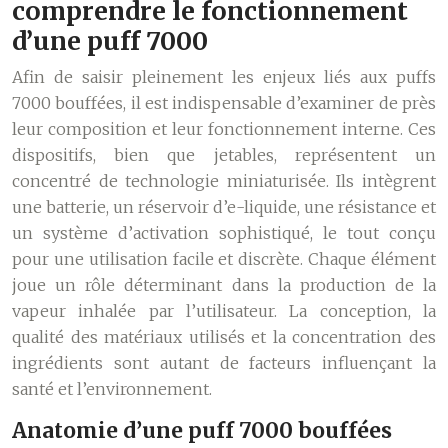
comprendre le fonctionnement
d’une puff 7000
Afin de saisir pleinement les enjeux liés aux puffs
7000 bouffées, il est indispensable d’examiner de près
leur composition et leur fonctionnement interne. Ces
dispositifs, bien que jetables, représentent un
concentré de technologie miniaturisée. Ils intègrent
une batterie, un réservoir d’e-liquide, une résistance et
un système d’activation sophistiqué, le tout conçu
pour une utilisation facile et discrète. Chaque élément
joue un rôle déterminant dans la production de la
vapeur inhalée par l’utilisateur. La conception, la
qualité des matériaux utilisés et la concentration des
ingrédients sont autant de facteurs influençant la
santé et l’environnement.
Anatomie d’une puff 7000 bouffées