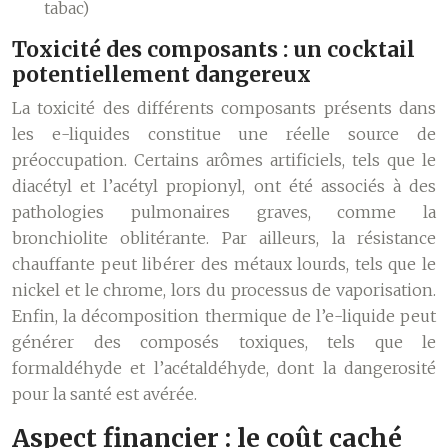
tabac)
Toxicité des composants : un cocktail
potentiellement dangereux
La toxicité des différents composants présents dans
les e-liquides constitue une réelle source de
préoccupation. Certains arômes artificiels, tels que le
diacétyl et l’acétyl propionyl, ont été associés à des
pathologies pulmonaires graves, comme la
bronchiolite oblitérante. Par ailleurs, la résistance
chauffante peut libérer des métaux lourds, tels que le
nickel et le chrome, lors du processus de vaporisation.
Enfin, la décomposition thermique de l’e-liquide peut
générer des composés toxiques, tels que le
formaldéhyde et l’acétaldéhyde, dont la dangerosité
pour la santé est avérée.
Aspect financier : le coût caché