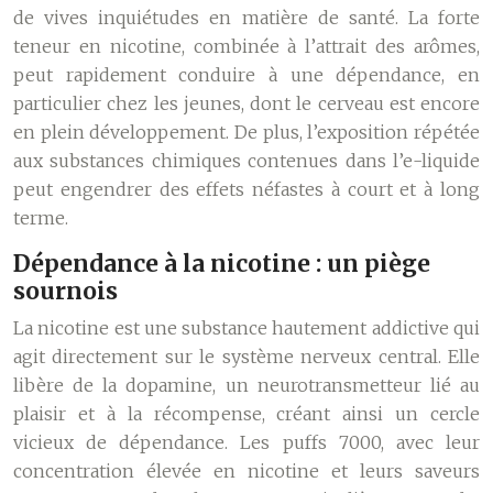
de vives inquiétudes en matière de santé. La forte
teneur en nicotine, combinée à l’attrait des arômes,
peut rapidement conduire à une dépendance, en
particulier chez les jeunes, dont le cerveau est encore
en plein développement. De plus, l’exposition répétée
aux substances chimiques contenues dans l’e-liquide
peut engendrer des effets néfastes à court et à long
terme.
Dépendance à la nicotine : un piège
sournois
La nicotine est une substance hautement addictive qui
agit directement sur le système nerveux central. Elle
libère de la dopamine, un neurotransmetteur lié au
plaisir et à la récompense, créant ainsi un cercle
vicieux de dépendance. Les puffs 7000, avec leur
concentration élevée en nicotine et leurs saveurs