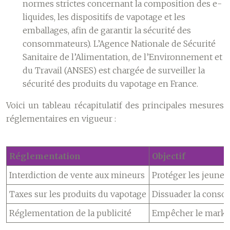
normes strictes concernant la composition des e-
liquides, les dispositifs de vapotage et les
emballages, afin de garantir la sécurité des
consommateurs). L’Agence Nationale de Sécurité
Sanitaire de l’Alimentation, de l’Environnement et
du Travail (ANSES) est chargée de surveiller la
sécurité des produits du vapotage en France.
Voici un tableau récapitulatif des principales mesures
réglementaires en vigueur :
Réglementation
Objectif
Interdiction de vente aux mineurs
Protéger les jeunes
Taxes sur les produits du vapotage
Dissuader la consom
Réglementation de la publicité
Empêcher le marketi