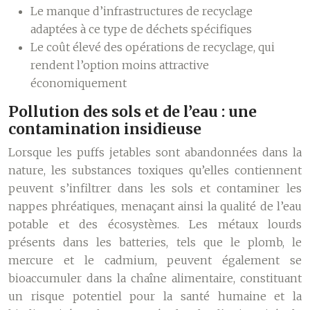
Le manque d’infrastructures de recyclage
adaptées à ce type de déchets spécifiques
Le coût élevé des opérations de recyclage, qui
rendent l’option moins attractive
économiquement
Pollution des sols et de l’eau : une
contamination insidieuse
Lorsque les puffs jetables sont abandonnées dans la
nature, les substances toxiques qu’elles contiennent
peuvent s’infiltrer dans les sols et contaminer les
nappes phréatiques, menaçant ainsi la qualité de l’eau
potable et des écosystèmes. Les métaux lourds
présents dans les batteries, tels que le plomb, le
mercure et le cadmium, peuvent également se
bioaccumuler dans la chaîne alimentaire, constituant
un risque potentiel pour la santé humaine et la