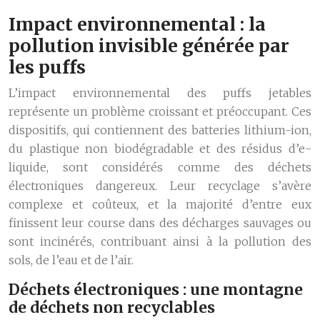
Impact environnemental : la
pollution invisible générée par
les puffs
L’impact environnemental des puffs jetables
représente un problème croissant et préoccupant. Ces
dispositifs, qui contiennent des batteries lithium-ion,
du plastique non biodégradable et des résidus d’e-
liquide, sont considérés comme des déchets
électroniques dangereux. Leur recyclage s’avère
complexe et coûteux, et la majorité d’entre eux
finissent leur course dans des décharges sauvages ou
sont incinérés, contribuant ainsi à la pollution des
sols, de l’eau et de l’air.
Déchets électroniques : une montagne
de déchets non recyclables