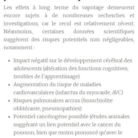
Les effets à long terme du vapotage demeurent
encore sujets à de nombreuses recherches et
investigations, car le recul est relativement récent.
Néanmoins, certaines données scientifiques
suggèrent des risques potentiels non négligeables,
notamment :
Impact négatif sur le développement cérébral des
adolescents (altération des fonctions cognitives,
troubles de l’apprentissage)
Augmentation du risque de maladies
cardiovasculaires (infarctus du myocarde, AVC)
Risques pulmonaires accrus (bronchiolite
oblitérante, pneumopathies)
Potentiel cancérogène possible (études animales
suggérant un lien potentiel avec le cancer du
poumon, bien que moins prononcé qu’avec le