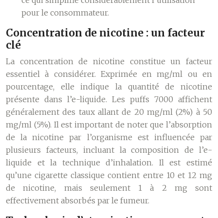
ce qui simplifie considérablement l’utilisation
pour le consommateur.
Concentration de nicotine : un facteur
clé
La concentration de nicotine constitue un facteur
essentiel à considérer. Exprimée en mg/ml ou en
pourcentage, elle indique la quantité de nicotine
présente dans l’e-liquide. Les puffs 7000 affichent
généralement des taux allant de 20 mg/ml (2%) à 50
mg/ml (5%). Il est important de noter que l’absorption
de la nicotine par l’organisme est influencée par
plusieurs facteurs, incluant la composition de l’e-
liquide et la technique d’inhalation. Il est estimé
qu’une cigarette classique contient entre 10 et 12 mg
de nicotine, mais seulement 1 à 2 mg sont
effectivement absorbés par le fumeur.