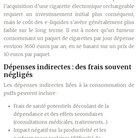
l’acquisition d’une cigarette électronique rechargeable
requiert un investissement initial plus conséquent,
mais le coût des e-liquides s’avère généralement plus
faible sur le long terme. Il est à noter qu’un fumeur
consommant un paquet de cigarettes par jour dépense
environ 3650 euros par an, en se basant sur un prix de
10 euros par paquet.
Dépenses indirectes : des frais souvent
négligés
Les dépenses indirectes liées à la consommation de
puffs peuvent inclure :
Frais de santé potentiels découlant de la
dépendance et des effets secondaires
(consultations médicales, traitements…)
Impact négatif sur la productivité et les