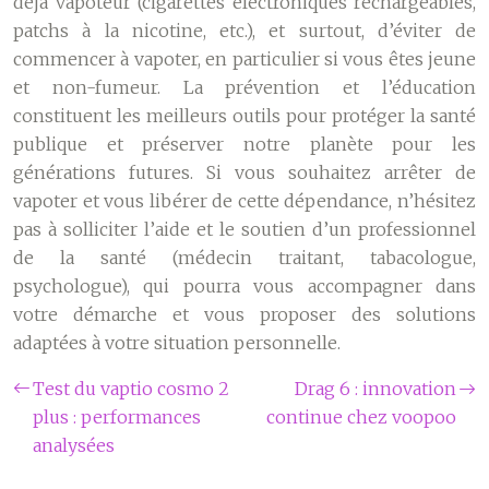
déjà vapoteur (cigarettes électroniques rechargeables,
patchs à la nicotine, etc.), et surtout, d’éviter de
commencer à vapoter, en particulier si vous êtes jeune
et non-fumeur. La prévention et l’éducation
constituent les meilleurs outils pour protéger la santé
publique et préserver notre planète pour les
générations futures. Si vous souhaitez arrêter de
vapoter et vous libérer de cette dépendance, n’hésitez
pas à solliciter l’aide et le soutien d’un professionnel
de la santé (médecin traitant, tabacologue,
psychologue), qui pourra vous accompagner dans
votre démarche et vous proposer des solutions
adaptées à votre situation personnelle.
Test du vaptio cosmo 2
Drag 6 : innovation
plus : performances
continue chez voopoo
analysées