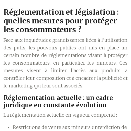
Réglementation et législation :
quelles mesures pour protéger
les consommateurs ?
Face aux inquiétudes grandissantes liées à l’utilisation
des puffs, les pouvoirs publics ont mis en place un
certain nombre de réglementations visant à protéger
les consommateurs, en particulier les mineurs. Ces
mesures visent à limiter l’accès aux produits, à
contrôler leur composition et à encadrer la publicité et
le marketing qui leur sont associés.
Réglementation actuelle : un cadre
juridique en constante évolution
La réglementation actuelle en vigueur comprend :
Restrictions de vente aux mineurs (interdiction de