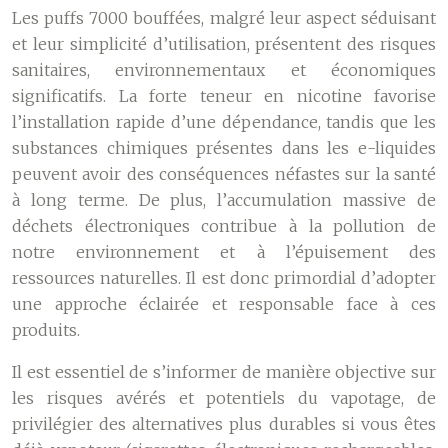
Les puffs 7000 bouffées, malgré leur aspect séduisant
et leur simplicité d’utilisation, présentent des risques
sanitaires, environnementaux et économiques
significatifs. La forte teneur en nicotine favorise
l’installation rapide d’une dépendance, tandis que les
substances chimiques présentes dans les e-liquides
peuvent avoir des conséquences néfastes sur la santé
à long terme. De plus, l’accumulation massive de
déchets électroniques contribue à la pollution de
notre environnement et à l’épuisement des
ressources naturelles. Il est donc primordial d’adopter
une approche éclairée et responsable face à ces
produits.
Il est essentiel de s’informer de manière objective sur
les risques avérés et potentiels du vapotage, de
privilégier des alternatives plus durables si vous êtes