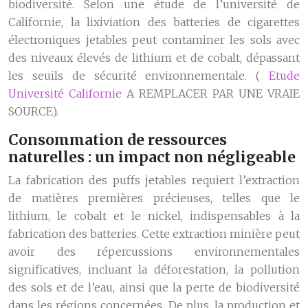
biodiversité. Selon une étude de l’université de
Californie, la lixiviation des batteries de cigarettes
électroniques jetables peut contaminer les sols avec
des niveaux élevés de lithium et de cobalt, dépassant
les seuils de sécurité environnementale. (
Etude
Université Californie
A REMPLACER PAR UNE VRAIE
SOURCE).
Consommation de ressources
naturelles : un impact non négligeable
La fabrication des puffs jetables requiert l’extraction
de matières premières précieuses, telles que le
lithium, le cobalt et le nickel, indispensables à la
fabrication des batteries. Cette extraction minière peut
avoir des répercussions environnementales
significatives, incluant la déforestation, la pollution
des sols et de l’eau, ainsi que la perte de biodiversité
dans les régions concernées. De plus, la production et