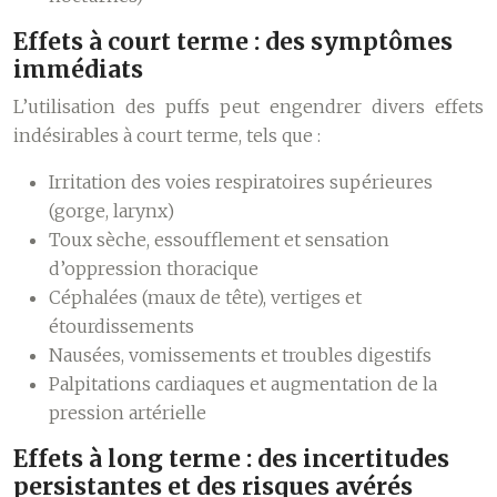
Effets à court terme : des symptômes
immédiats
L’utilisation des puffs peut engendrer divers effets
indésirables à court terme, tels que :
Irritation des voies respiratoires supérieures
(gorge, larynx)
Toux sèche, essoufflement et sensation
d’oppression thoracique
Céphalées (maux de tête), vertiges et
étourdissements
Nausées, vomissements et troubles digestifs
Palpitations cardiaques et augmentation de la
pression artérielle
Effets à long terme : des incertitudes
persistantes et des risques avérés