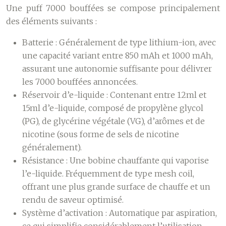
Une puff 7000 bouffées se compose principalement
des éléments suivants :
Batterie :
Généralement de type lithium-ion, avec
une capacité variant entre 850 mAh et 1000 mAh,
assurant une autonomie suffisante pour délivrer
les 7000 bouffées annoncées.
Réservoir d’e-liquide :
Contenant entre 12ml et
15ml d’e-liquide, composé de propylène glycol
(PG), de glycérine végétale (VG), d’arômes et de
nicotine (sous forme de sels de nicotine
généralement).
Résistance :
Une bobine chauffante qui vaporise
l’e-liquide. Fréquemment de type mesh coil,
offrant une plus grande surface de chauffe et un
rendu de saveur optimisé.
Système d’activation :
Automatique par aspiration,