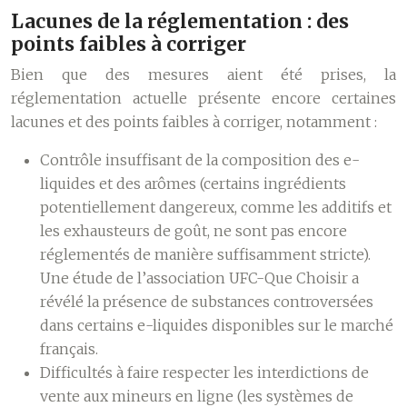
Lacunes de la réglementation : des
points faibles à corriger
Bien que des mesures aient été prises, la
réglementation actuelle présente encore certaines
lacunes et des points faibles à corriger, notamment :
Contrôle insuffisant de la composition des e-
liquides et des arômes (certains ingrédients
potentiellement dangereux, comme les additifs et
les exhausteurs de goût, ne sont pas encore
réglementés de manière suffisamment stricte).
Une étude de l’association UFC-Que Choisir a
révélé la présence de substances controversées
dans certains e-liquides disponibles sur le marché
français.
Difficultés à faire respecter les interdictions de
vente aux mineurs en ligne (les systèmes de