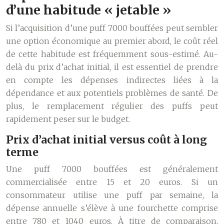
d’une habitude « jetable »
Si l’acquisition d’une puff 7000 bouffées peut sembler
une option économique au premier abord, le coût réel
de cette habitude est fréquemment sous-estimé. Au-
delà du prix d’achat initial, il est essentiel de prendre
en compte les dépenses indirectes liées à la
dépendance et aux potentiels problèmes de santé. De
plus, le remplacement régulier des puffs peut
rapidement peser sur le budget.
Prix d’achat initial versus coût à long
terme
Une puff 7000 bouffées est généralement
commercialisée entre 15 et 20 euros. Si un
consommateur utilise une puff par semaine, la
dépense annuelle s’élève à une fourchette comprise
entre 780 et 1040 euros. À titre de comparaison,