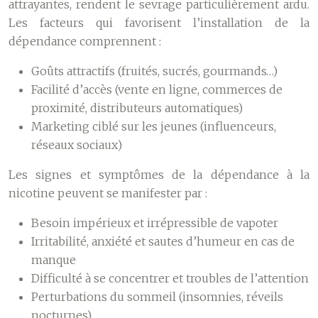
attrayantes, rendent le sevrage particulièrement ardu.
Les facteurs qui favorisent l’installation de la
dépendance comprennent :
Goûts attractifs (fruités, sucrés, gourmands…)
Facilité d’accès (vente en ligne, commerces de
proximité, distributeurs automatiques)
Marketing ciblé sur les jeunes (influenceurs,
réseaux sociaux)
Les signes et symptômes de la dépendance à la
nicotine peuvent se manifester par :
Besoin impérieux et irrépressible de vapoter
Irritabilité, anxiété et sautes d’humeur en cas de
manque
Difficulté à se concentrer et troubles de l’attention
Perturbations du sommeil (insomnies, réveils
nocturnes)