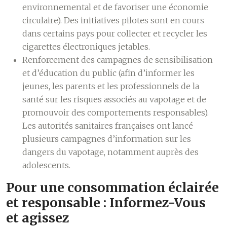
environnemental et de favoriser une économie
circulaire). Des initiatives pilotes sont en cours
dans certains pays pour collecter et recycler les
cigarettes électroniques jetables.
Renforcement des campagnes de sensibilisation
et d’éducation du public (afin d’informer les
jeunes, les parents et les professionnels de la
santé sur les risques associés au vapotage et de
promouvoir des comportements responsables).
Les autorités sanitaires françaises ont lancé
plusieurs campagnes d’information sur les
dangers du vapotage, notamment auprès des
adolescents.
Pour une consommation éclairée
et responsable : Informez-Vous
et agissez