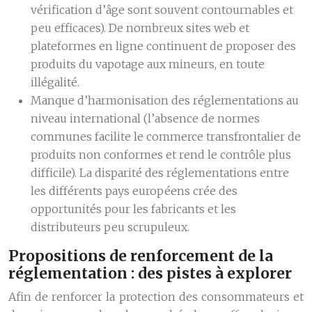
vérification d’âge sont souvent contournables et
peu efficaces). De nombreux sites web et
plateformes en ligne continuent de proposer des
produits du vapotage aux mineurs, en toute
illégalité.
Manque d’harmonisation des réglementations au
niveau international (l’absence de normes
communes facilite le commerce transfrontalier de
produits non conformes et rend le contrôle plus
difficile). La disparité des réglementations entre
les différents pays européens crée des
opportunités pour les fabricants et les
distributeurs peu scrupuleux.
Propositions de renforcement de la
réglementation : des pistes à explorer
Afin de renforcer la protection des consommateurs et