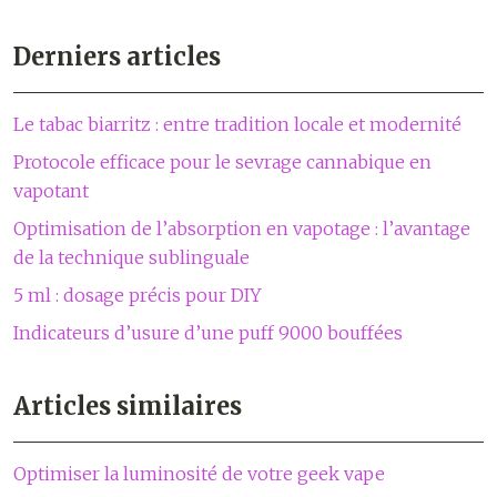
Derniers articles
Le tabac biarritz : entre tradition locale et modernité
Protocole efficace pour le sevrage cannabique en
vapotant
Optimisation de l’absorption en vapotage : l’avantage
de la technique sublinguale
5 ml : dosage précis pour DIY
Indicateurs d’usure d’une puff 9000 bouffées
Articles similaires
Optimiser la luminosité de votre geek vape