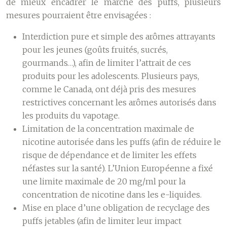
de mieux encadrer le marché des puffs, plusieurs
mesures pourraient être envisagées :
Interdiction pure et simple des arômes attrayants
pour les jeunes (goûts fruités, sucrés,
gourmands…), afin de limiter l’attrait de ces
produits pour les adolescents. Plusieurs pays,
comme le Canada, ont déjà pris des mesures
restrictives concernant les arômes autorisés dans
les produits du vapotage.
Limitation de la concentration maximale de
nicotine autorisée dans les puffs (afin de réduire le
risque de dépendance et de limiter les effets
néfastes sur la santé). L’Union Européenne a fixé
une limite maximale de 20 mg/ml pour la
concentration de nicotine dans les e-liquides.
Mise en place d’une obligation de recyclage des
puffs jetables (afin de limiter leur impact