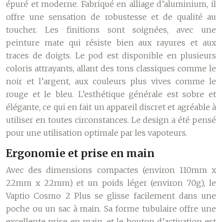
épuré et moderne. Fabriqué en alliage d’aluminium, il
offre une sensation de robustesse et de qualité au
toucher. Les finitions sont soignées, avec une
peinture mate qui résiste bien aux rayures et aux
traces de doigts. Le pod est disponible en plusieurs
coloris attrayants, allant des tons classiques comme le
noir et l’argent, aux couleurs plus vives comme le
rouge et le bleu. L’esthétique générale est sobre et
élégante, ce qui en fait un appareil discret et agréable à
utiliser en toutes circonstances. Le design a été pensé
pour une utilisation optimale par les vapoteurs.
Ergonomie et prise en main
Avec des dimensions compactes (environ 110mm x
22mm x 22mm) et un poids léger (environ 70g), le
Vaptio Cosmo 2 Plus se glisse facilement dans une
poche ou un sac à main. Sa forme tubulaire offre une
excellente prise en main, et le bouton d’activation est