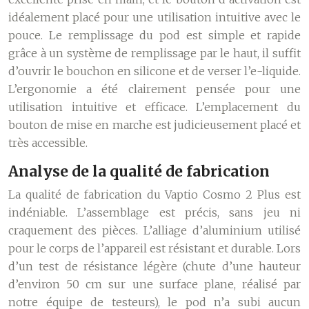
idéalement placé pour une utilisation intuitive avec le
pouce. Le remplissage du pod est simple et rapide
grâce à un système de remplissage par le haut, il suffit
d’ouvrir le bouchon en silicone et de verser l’e-liquide.
L’ergonomie a été clairement pensée pour une
utilisation intuitive et efficace. L’emplacement du
bouton de mise en marche est judicieusement placé et
très accessible.
Analyse de la qualité de fabrication
La qualité de fabrication du Vaptio Cosmo 2 Plus est
indéniable. L’assemblage est précis, sans jeu ni
craquement des pièces. L’alliage d’aluminium utilisé
pour le corps de l’appareil est résistant et durable. Lors
d’un test de résistance légère (chute d’une hauteur
d’environ 50 cm sur une surface plane, réalisé par
notre équipe de testeurs), le pod n’a subi aucun