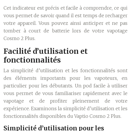
Cet indicateur est précis et facile à comprendre, ce qui
vous permet de savoir quand il est temps de recharger
votre appareil. Vous pouvez ainsi anticiper et ne pas
tomber à court de batterie lors de votre vapotage
Cosmo 2 Plus.
Facilité d’utilisation et
fonctionnalités
La simplicité d’utilisation et les fonctionnalités sont
des éléments importants pour les vapoteurs, en
particulier pour les débutants. Un pod facile à utiliser
vous permet de vous familiariser rapidement avec le
vapotage et de profiter pleinement de votre
expérience. Examinons la simplicité d’utilisation et les
fonctionnalités disponibles du Vaptio Cosmo 2 Plus.
Simplicité d’utilisation pour les