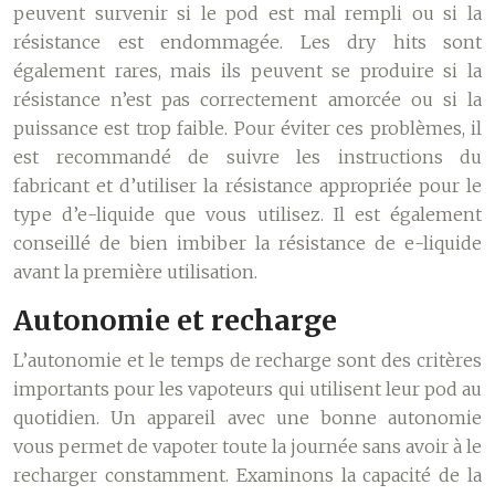
peuvent survenir si le pod est mal rempli ou si la
résistance est endommagée. Les dry hits sont
également rares, mais ils peuvent se produire si la
résistance n’est pas correctement amorcée ou si la
puissance est trop faible. Pour éviter ces problèmes, il
est recommandé de suivre les instructions du
fabricant et d’utiliser la résistance appropriée pour le
type d’e-liquide que vous utilisez. Il est également
conseillé de bien imbiber la résistance de e-liquide
avant la première utilisation.
Autonomie et recharge
L’autonomie et le temps de recharge sont des critères
importants pour les vapoteurs qui utilisent leur pod au
quotidien. Un appareil avec une bonne autonomie
vous permet de vapoter toute la journée sans avoir à le
recharger constamment. Examinons la capacité de la