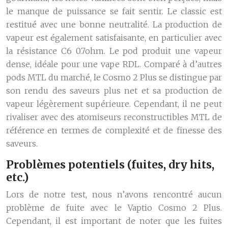
le manque de puissance se fait sentir. Le classic est
restitué avec une bonne neutralité. La production de
vapeur est également satisfaisante, en particulier avec
la résistance C6 0.7ohm. Le pod produit une vapeur
dense, idéale pour une vape RDL. Comparé à d’autres
pods MTL du marché, le Cosmo 2 Plus se distingue par
son rendu des saveurs plus net et sa production de
vapeur légèrement supérieure. Cependant, il ne peut
rivaliser avec des atomiseurs reconstructibles MTL de
référence en termes de complexité et de finesse des
saveurs.
Problèmes potentiels (fuites, dry hits,
etc.)
Lors de notre test, nous n’avons rencontré aucun
problème de fuite avec le Vaptio Cosmo 2 Plus.
Cependant, il est important de noter que les fuites