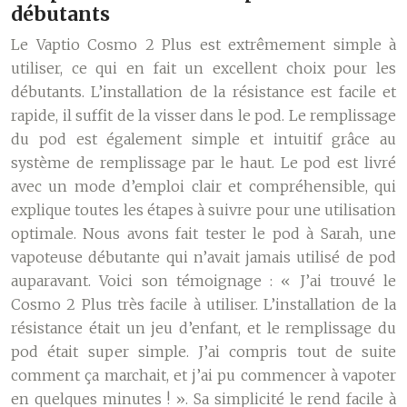
débutants
Le Vaptio Cosmo 2 Plus est extrêmement simple à
utiliser, ce qui en fait un excellent choix pour les
débutants. L’installation de la résistance est facile et
rapide, il suffit de la visser dans le pod. Le remplissage
du pod est également simple et intuitif grâce au
système de remplissage par le haut. Le pod est livré
avec un mode d’emploi clair et compréhensible, qui
explique toutes les étapes à suivre pour une utilisation
optimale. Nous avons fait tester le pod à Sarah, une
vapoteuse débutante qui n’avait jamais utilisé de pod
auparavant. Voici son témoignage : « J’ai trouvé le
Cosmo 2 Plus très facile à utiliser. L’installation de la
résistance était un jeu d’enfant, et le remplissage du
pod était super simple. J’ai compris tout de suite
comment ça marchait, et j’ai pu commencer à vapoter
en quelques minutes ! ». Sa simplicité le rend facile à