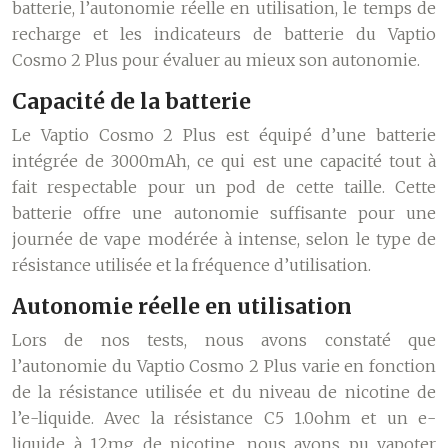
batterie, l’autonomie réelle en utilisation, le temps de
recharge et les indicateurs de batterie du Vaptio
Cosmo 2 Plus pour évaluer au mieux son autonomie.
Capacité de la batterie
Le Vaptio Cosmo 2 Plus est équipé d’une batterie
intégrée de 3000mAh, ce qui est une capacité tout à
fait respectable pour un pod de cette taille. Cette
batterie offre une autonomie suffisante pour une
journée de vape modérée à intense, selon le type de
résistance utilisée et la fréquence d’utilisation.
Autonomie réelle en utilisation
Lors de nos tests, nous avons constaté que
l’autonomie du Vaptio Cosmo 2 Plus varie en fonction
de la résistance utilisée et du niveau de nicotine de
l’e-liquide. Avec la résistance C5 1.0ohm et un e-
liquide à 12mg de nicotine, nous avons pu vapoter