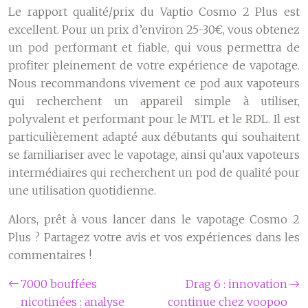
Le rapport qualité/prix du Vaptio Cosmo 2 Plus est
excellent. Pour un prix d’environ 25-30€, vous obtenez
un pod performant et fiable, qui vous permettra de
profiter pleinement de votre expérience de vapotage.
Nous recommandons vivement ce pod aux vapoteurs
qui recherchent un appareil simple à utiliser,
polyvalent et performant pour le MTL et le RDL. Il est
particulièrement adapté aux débutants qui souhaitent
se familiariser avec le vapotage, ainsi qu’aux vapoteurs
intermédiaires qui recherchent un pod de qualité pour
une utilisation quotidienne.
Alors, prêt à vous lancer dans le vapotage Cosmo 2
Plus ? Partagez votre avis et vos expériences dans les
commentaires !
7000 bouffées
Drag 6 : innovation
nicotinées : analyse
continue chez voopoo