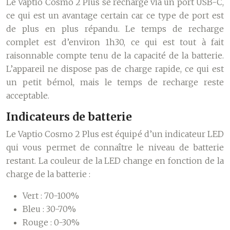
Le Vaptio Cosmo 2 Plus se recharge via un port USB-C,
ce qui est un avantage certain car ce type de port est
de plus en plus répandu. Le temps de recharge
complet est d’environ 1h30, ce qui est tout à fait
raisonnable compte tenu de la capacité de la batterie.
L’appareil ne dispose pas de charge rapide, ce qui est
un petit bémol, mais le temps de recharge reste
acceptable.
Indicateurs de batterie
Le Vaptio Cosmo 2 Plus est équipé d’un indicateur LED
qui vous permet de connaître le niveau de batterie
restant. La couleur de la LED change en fonction de la
charge de la batterie :
Vert : 70-100%
Bleu : 30-70%
Rouge : 0-30%