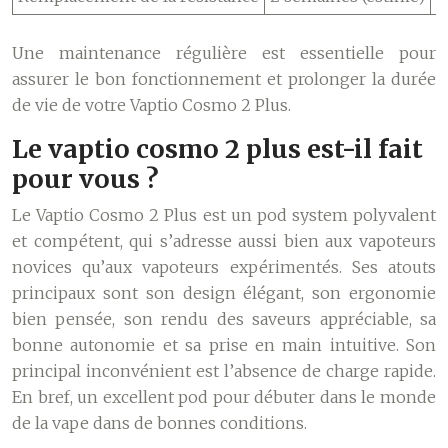
Une maintenance régulière est essentielle pour
assurer le bon fonctionnement et prolonger la durée
de vie de votre Vaptio Cosmo 2 Plus.
Le vaptio cosmo 2 plus est-il fait
pour vous ?
Le Vaptio Cosmo 2 Plus est un pod system polyvalent
et compétent, qui s’adresse aussi bien aux vapoteurs
novices qu’aux vapoteurs expérimentés. Ses atouts
principaux sont son design élégant, son ergonomie
bien pensée, son rendu des saveurs appréciable, sa
bonne autonomie et sa prise en main intuitive. Son
principal inconvénient est l’absence de charge rapide.
En bref, un excellent pod pour débuter dans le monde
de la vape dans de bonnes conditions.