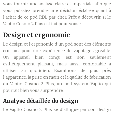
vous fournir une analyse claire et impartiale, afin que
vous puissiez prendre une décision éclairée quant à
l’achat de ce pod RDL pas cher. Prêt à découvrir si le
Vaptio Cosmo 2 Plus est fait pour vous ?
Design et ergonomie
Le design et l’ergonomie d’un pod sont des éléments
cruciaux pour une expérience de vapotage agréable.
Un appareil bien conçu est non seulement
esthétiquement plaisant, mais aussi confortable à
utiliser au quotidien. Examinons de plus près
l’apparence, la prise en main et la qualité de fabrication
du Vaptio Cosmo 2 Plus, un pod system Vaptio qui
pourrait bien vous surprendre.
Analyse détaillée du design
Le Vaptio Cosmo 2 Plus se distingue par son design