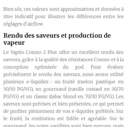
Bien sûr, ces valeurs sont approximatives et données à
titre indicatif pour illustrer les différences entre les
réglages d’airflow.
Rendu des saveurs et production de
vapeur
Le Vaptio Cosmo 2 Plus offre un excellent rendu des
saveurs, grâce à la qualité des résistances Cosmo et à la
conception optimisée du pod. Pour évaluer
précisément le rendu des saveurs, nous avons utilisé
plusieurs e-liquides : un fruité (melon pastèque en
50/50 PG/VG), un gourmand (vanille custard en 30/70
PG/VG) et un classic (tabac blond en 70/30 PG/VG). Les
saveurs sont précises et bien présentes, ce qui permet
de profiter pleinement de vos e-liquides préférés. Sur
le fruité, la restitution est fidèle et agréable. Sur le
gourmand, les notes vanillées sont bien perçues, mais