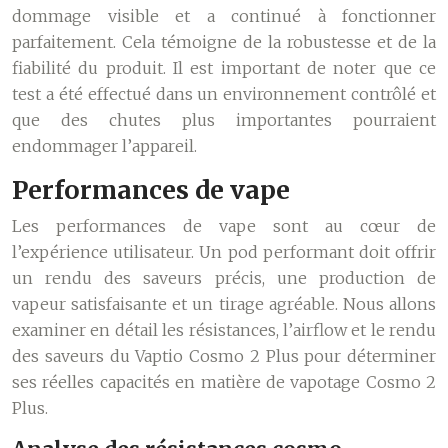
dommage visible et a continué à fonctionner
parfaitement. Cela témoigne de la robustesse et de la
fiabilité du produit. Il est important de noter que ce
test a été effectué dans un environnement contrôlé et
que des chutes plus importantes pourraient
endommager l’appareil.
Performances de vape
Les performances de vape sont au cœur de
l’expérience utilisateur. Un pod performant doit offrir
un rendu des saveurs précis, une production de
vapeur satisfaisante et un tirage agréable. Nous allons
examiner en détail les résistances, l’airflow et le rendu
des saveurs du Vaptio Cosmo 2 Plus pour déterminer
ses réelles capacités en matière de vapotage Cosmo 2
Plus.