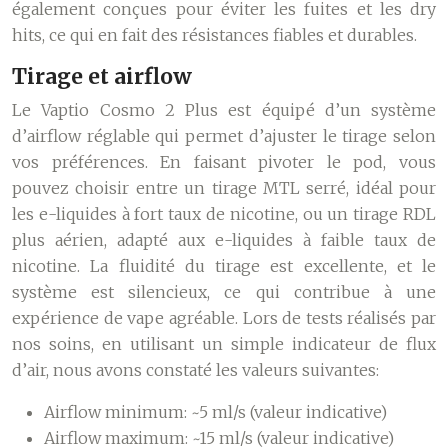
également conçues pour éviter les fuites et les dry
hits, ce qui en fait des résistances fiables et durables.
Tirage et airflow
Le Vaptio Cosmo 2 Plus est équipé d’un système
d’airflow réglable qui permet d’ajuster le tirage selon
vos préférences. En faisant pivoter le pod, vous
pouvez choisir entre un tirage MTL serré, idéal pour
les e-liquides à fort taux de nicotine, ou un tirage RDL
plus aérien, adapté aux e-liquides à faible taux de
nicotine. La fluidité du tirage est excellente, et le
système est silencieux, ce qui contribue à une
expérience de vape agréable. Lors de tests réalisés par
nos soins, en utilisant un simple indicateur de flux
d’air, nous avons constaté les valeurs suivantes:
Airflow minimum: ~5 ml/s (valeur indicative)
Airflow maximum: ~15 ml/s (valeur indicative)