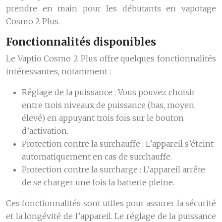
prendre en main pour les débutants en vapotage
Cosmo 2 Plus.
Fonctionnalités disponibles
Le Vaptio Cosmo 2 Plus offre quelques fonctionnalités
intéressantes, notamment :
Réglage de la puissance : Vous pouvez choisir
entre trois niveaux de puissance (bas, moyen,
élevé) en appuyant trois fois sur le bouton
d’activation.
Protection contre la surchauffe : L’appareil s’éteint
automatiquement en cas de surchauffe.
Protection contre la surcharge : L’appareil arrête
de se charger une fois la batterie pleine.
Ces fonctionnalités sont utiles pour assurer la sécurité
et la longévité de l’appareil. Le réglage de la puissance