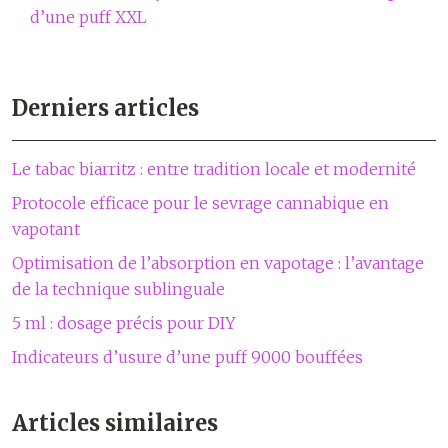
d’une puff XXL
Derniers articles
Le tabac biarritz : entre tradition locale et modernité
Protocole efficace pour le sevrage cannabique en
vapotant
Optimisation de l’absorption en vapotage : l’avantage
de la technique sublinguale
5 ml : dosage précis pour DIY
Indicateurs d’usure d’une puff 9000 bouffées
Articles similaires