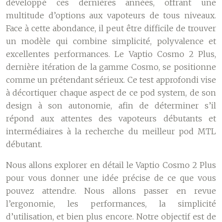
développé ces dernières années, offrant une
multitude d’options aux vapoteurs de tous niveaux.
Face à cette abondance, il peut être difficile de trouver
un modèle qui combine simplicité, polyvalence et
excellentes performances. Le Vaptio Cosmo 2 Plus,
dernière itération de la gamme Cosmo, se positionne
comme un prétendant sérieux. Ce test approfondi vise
à décortiquer chaque aspect de ce pod system, de son
design à son autonomie, afin de déterminer s’il
répond aux attentes des vapoteurs débutants et
intermédiaires à la recherche du meilleur pod MTL
débutant.
Nous allons explorer en détail le Vaptio Cosmo 2 Plus
pour vous donner une idée précise de ce que vous
pouvez attendre. Nous allons passer en revue
l’ergonomie, les performances, la simplicité
d’utilisation, et bien plus encore. Notre objectif est de