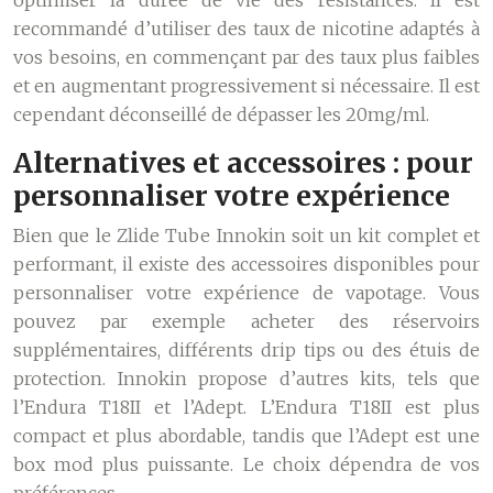
optimiser la durée de vie des résistances. Il est
recommandé d’utiliser des taux de nicotine adaptés à
vos besoins, en commençant par des taux plus faibles
et en augmentant progressivement si nécessaire. Il est
cependant déconseillé de dépasser les 20mg/ml.
Alternatives et accessoires : pour
personnaliser votre expérience
Bien que le Zlide Tube Innokin soit un kit complet et
performant, il existe des accessoires disponibles pour
personnaliser votre expérience de vapotage. Vous
pouvez par exemple acheter des réservoirs
supplémentaires, différents drip tips ou des étuis de
protection.
Innokin propose d’autres kits, tels que
l’Endura T18II et l’Adept. L’Endura T18II est plus
compact et plus abordable, tandis que l’Adept est une
box mod plus puissante. Le choix dépendra de vos