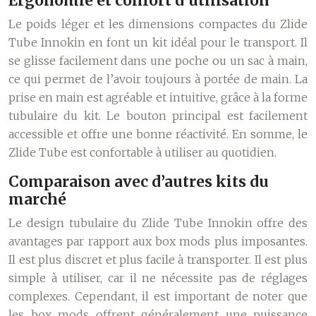
Ergonomie et confort d’utilisation
Le poids léger et les dimensions compactes du Zlide
Tube Innokin en font un kit idéal pour le transport. Il
se glisse facilement dans une poche ou un sac à main,
ce qui permet de l’avoir toujours à portée de main. La
prise en main est agréable et intuitive, grâce à la forme
tubulaire du kit. Le bouton principal est facilement
accessible et offre une bonne réactivité. En somme, le
Zlide Tube est confortable à utiliser au quotidien.
Comparaison avec d’autres kits du
marché
Le design tubulaire du Zlide Tube Innokin offre des
avantages par rapport aux box mods plus imposantes.
Il est plus discret et plus facile à transporter. Il est plus
simple à utiliser, car il ne nécessite pas de réglages
complexes.
Cependant, il est important de noter que
les box mods offrent généralement une puissance