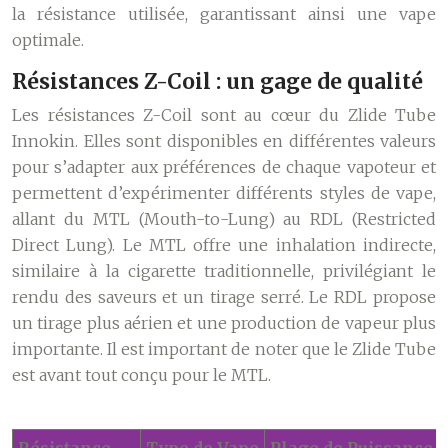
la résistance utilisée, garantissant ainsi une vape
optimale.
Résistances Z-Coil : un gage de qualité
Les résistances Z-Coil sont au cœur du Zlide Tube
Innokin. Elles sont disponibles en différentes valeurs
pour s’adapter aux préférences de chaque vapoteur et
permettent d’expérimenter différents styles de vape,
allant du MTL (Mouth-to-Lung) au RDL (Restricted
Direct Lung).
Le MTL offre une inhalation indirecte,
similaire à la cigarette traditionnelle, privilégiant le
rendu des saveurs et un tirage serré. Le RDL propose
un tirage plus aérien et une production de vapeur plus
importante. Il est important de noter que le Zlide Tube
est avant tout conçu pour le MTL.