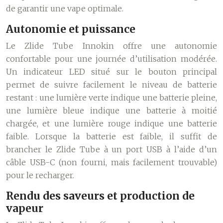
de garantir une vape optimale.
Autonomie et puissance
Le Zlide Tube Innokin offre une autonomie
confortable pour une journée d’utilisation modérée.
Un indicateur LED situé sur le bouton principal
permet de suivre facilement le niveau de batterie
restant : une lumière verte indique une batterie pleine,
une lumière bleue indique une batterie à moitié
chargée, et une lumière rouge indique une batterie
faible. Lorsque la batterie est faible, il suffit de
brancher le Zlide Tube à un port USB à l’aide d’un
câble USB-C (non fourni, mais facilement trouvable)
pour le recharger.
Rendu des saveurs et production de
vapeur