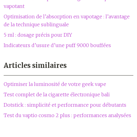
vapotant
Optimisation de l’absorption en vapotage : l’avantage
de la technique sublinguale
5 ml : dosage précis pour DIY
Indicateurs d’usure d’une puff 9000 bouffées
Articles similaires
Optimiser la luminosité de votre geek vape
Test complet de la cigarette électronique bali
Dotstick : simplicité et performance pour débutants
Test du vaptio cosmo 2 plus : performances analysées