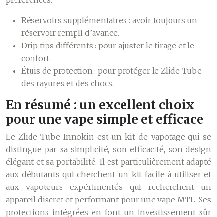
préférences.
Réservoirs supplémentaires : avoir toujours un
réservoir rempli d’avance.
Drip tips différents : pour ajuster le tirage et le
confort.
Étuis de protection : pour protéger le Zlide Tube
des rayures et des chocs.
En résumé : un excellent choix
pour une vape simple et efficace
Le Zlide Tube Innokin est un kit de vapotage qui se
distingue par sa simplicité, son efficacité, son design
élégant et sa portabilité. Il est particulièrement adapté
aux débutants qui cherchent un kit facile à utiliser et
aux vapoteurs expérimentés qui recherchent un
appareil discret et performant pour une vape MTL. Ses
protections intégrées en font un investissement sûr