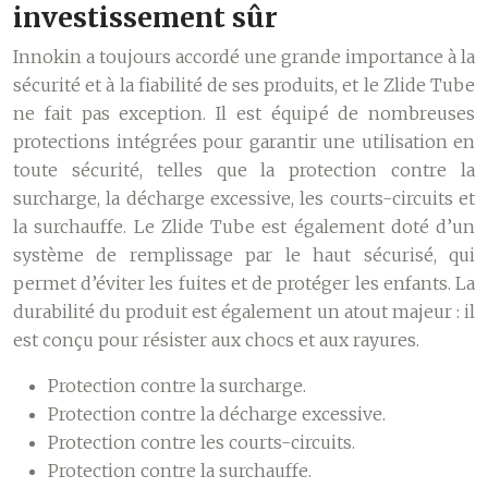
investissement sûr
Innokin a toujours accordé une grande importance à la
sécurité et à la fiabilité de ses produits, et le Zlide Tube
ne fait pas exception. Il est équipé de nombreuses
protections intégrées pour garantir une utilisation en
toute sécurité, telles que la protection contre la
surcharge, la décharge excessive, les courts-circuits et
la surchauffe. Le Zlide Tube est également doté d’un
système de remplissage par le haut sécurisé, qui
permet d’éviter les fuites et de protéger les enfants. La
durabilité du produit est également un atout majeur : il
est conçu pour résister aux chocs et aux rayures.
Protection contre la surcharge.
Protection contre la décharge excessive.
Protection contre les courts-circuits.
Protection contre la surchauffe.