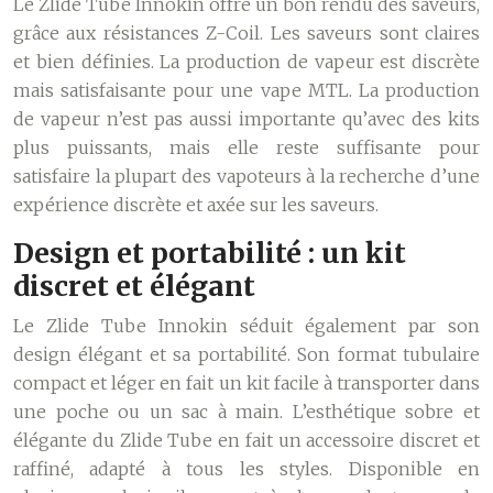
Le Zlide Tube Innokin offre un bon rendu des saveurs,
grâce aux résistances Z-Coil. Les saveurs sont claires
et bien définies. La production de vapeur est discrète
mais satisfaisante pour une vape MTL. La production
de vapeur n’est pas aussi importante qu’avec des kits
plus puissants, mais elle reste suffisante pour
satisfaire la plupart des vapoteurs à la recherche d’une
expérience discrète et axée sur les saveurs.
Design et portabilité : un kit
discret et élégant
Le Zlide Tube Innokin séduit également par son
design élégant et sa portabilité. Son format tubulaire
compact et léger en fait un kit facile à transporter dans
une poche ou un sac à main. L’esthétique sobre et
élégante du Zlide Tube en fait un accessoire discret et
raffiné, adapté à tous les styles. Disponible en