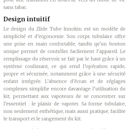
sans tabac.
Design intuitif
Le design du Zlide Tube Innokin est un modèle de
simplicité et d’ergonomie. Son corps tubulaire offre
une prise en main confortable, tandis qu’un bouton
unique permet de contrôler facilement l’appareil. Le
remplissage du réservoir se fait par le haut grâce à un
système coulissant, ce qui rend l’opération rapide,
propre et sécurisée, notamment grâce à une sécurité
enfant intégrée. L’absence d’écran et de réglages
complexes simplifie encore davantage l’utilisation du
kit, permettant aux vapoteurs de se concentrer sur
l’essentiel : le plaisir de vapoter. Sa forme tubulaire,
non seulement esthétique, mais aussi pratique, facilite
le transport et le rangement du kit.