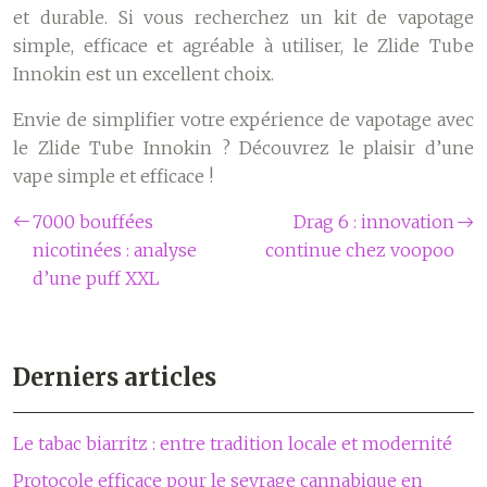
et durable. Si vous recherchez un kit de vapotage
simple, efficace et agréable à utiliser, le Zlide Tube
Innokin est un excellent choix.
Envie de simplifier votre expérience de vapotage avec
le Zlide Tube Innokin ? Découvrez le plaisir d’une
vape simple et efficace !
7000 bouffées
Drag 6 : innovation
nicotinées : analyse
continue chez voopoo
d’une puff XXL
Derniers articles
Le tabac biarritz : entre tradition locale et modernité
Protocole efficace pour le sevrage cannabique en