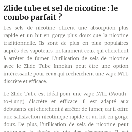
Zlide tube et sel de nicotine : le
combo parfait ?
Les sels de nicotine offrent une absorption plus
rapide et un hit en gorge plus doux que la nicotine
traditionnelle. Ils sont de plus en plus populaires
auprès des vapoteurs, notamment ceux qui cherchent
à arrêter de fumer. L’utilisation de sels de nicotine
avec le Zlide Tube Innokin peut être une option
intéressante pour ceux qui recherchent une vape MTL
discrète et efficace.
Le Zlide Tube est idéal pour une vape MTL (Mouth-
to-Lung) discrète et efficace. Il est adapté aux
débutants qui cherchent à arrêter de fumer, car il offre
une satisfaction nicotinique rapide et un hit en gorge
doux. De plus, l’utilisation de sels de nicotine peut