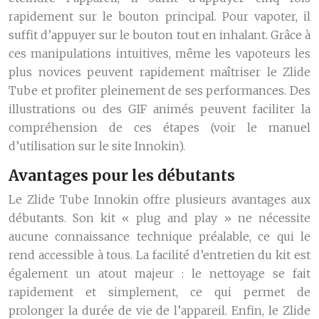
rapidement sur le bouton principal. Pour vapoter, il
suffit d’appuyer sur le bouton tout en inhalant. Grâce à
ces manipulations intuitives, même les vapoteurs les
plus novices peuvent rapidement maîtriser le Zlide
Tube et profiter pleinement de ses performances. Des
illustrations ou des GIF animés peuvent faciliter la
compréhension de ces étapes (voir le manuel
d’utilisation sur le site Innokin).
Avantages pour les débutants
Le Zlide Tube Innokin offre plusieurs avantages aux
débutants. Son kit « plug and play » ne nécessite
aucune connaissance technique préalable, ce qui le
rend accessible à tous. La facilité d’entretien du kit est
également un atout majeur : le nettoyage se fait
rapidement et simplement, ce qui permet de
prolonger la durée de vie de l’appareil. Enfin, le Zlide