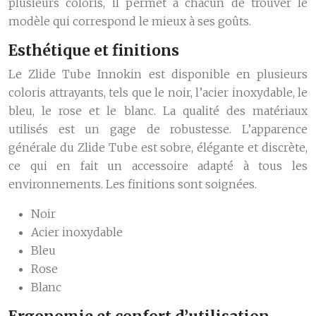
plusieurs coloris, il permet à chacun de trouver le
modèle qui correspond le mieux à ses goûts.
Esthétique et finitions
Le Zlide Tube Innokin est disponible en plusieurs
coloris attrayants, tels que le noir, l’acier inoxydable, le
bleu, le rose et le blanc. La qualité des matériaux
utilisés est un gage de robustesse. L’apparence
générale du Zlide Tube est sobre, élégante et discrète,
ce qui en fait un accessoire adapté à tous les
environnements. Les finitions sont soignées.
Noir
Acier inoxydable
Bleu
Rose
Blanc