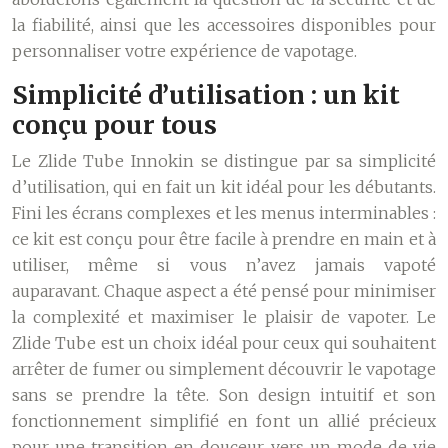
la fiabilité, ainsi que les accessoires disponibles pour
personnaliser votre expérience de vapotage.
Simplicité d’utilisation : un kit
conçu pour tous
Le Zlide Tube Innokin se distingue par sa simplicité
d’utilisation, qui en fait un kit idéal pour les débutants.
Fini les écrans complexes et les menus interminables :
ce kit est conçu pour être facile à prendre en main et à
utiliser, même si vous n’avez jamais vapoté
auparavant. Chaque aspect a été pensé pour minimiser
la complexité et maximiser le plaisir de vapoter. Le
Zlide Tube est un choix idéal pour ceux qui souhaitent
arrêter de fumer ou simplement découvrir le vapotage
sans se prendre la tête. Son design intuitif et son
fonctionnement simplifié en font un allié précieux
pour une transition en douceur vers un mode de vie