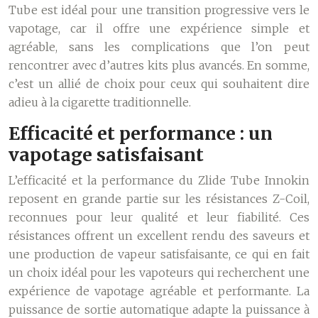
Tube est idéal pour une transition progressive vers le
vapotage, car il offre une expérience simple et
agréable, sans les complications que l’on peut
rencontrer avec d’autres kits plus avancés. En somme,
c’est un allié de choix pour ceux qui souhaitent dire
adieu à la cigarette traditionnelle.
Efficacité et performance : un
vapotage satisfaisant
L’efficacité et la performance du Zlide Tube Innokin
reposent en grande partie sur les résistances Z-Coil,
reconnues pour leur qualité et leur fiabilité. Ces
résistances offrent un excellent rendu des saveurs et
une production de vapeur satisfaisante, ce qui en fait
un choix idéal pour les vapoteurs qui recherchent une
expérience de vapotage agréable et performante. La
puissance de sortie automatique adapte la puissance à