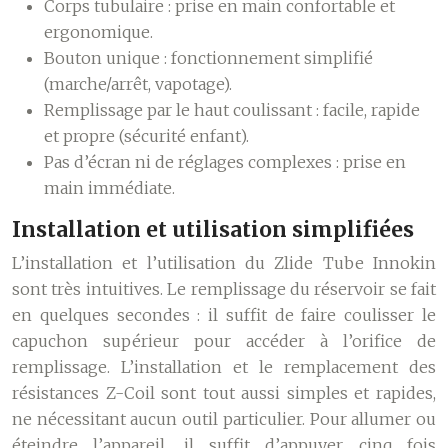
Corps tubulaire : prise en main confortable et
ergonomique.
Bouton unique : fonctionnement simplifié
(marche/arrêt, vapotage).
Remplissage par le haut coulissant : facile, rapide
et propre (sécurité enfant).
Pas d’écran ni de réglages complexes : prise en
main immédiate.
Installation et utilisation simplifiées
L’installation et l’utilisation du Zlide Tube Innokin
sont très intuitives. Le remplissage du réservoir se fait
en quelques secondes : il suffit de faire coulisser le
capuchon supérieur pour accéder à l’orifice de
remplissage. L’installation et le remplacement des
résistances Z-Coil sont tout aussi simples et rapides,
ne nécessitant aucun outil particulier. Pour allumer ou
éteindre l’appareil, il suffit d’appuyer cinq fois