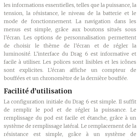
les informations essentielles, telles que la puissance, la
tension, la résistance, le niveau de la batterie et le
mode de fonctionnement. La navigation dans les
menus est simple, grâce aux boutons situés sous
l’écran. Les options de personnalisation permettent
de choisir le thème de l’écran et de régler la
luminosité. L’interface du Drag 6 est informative et
facile à utiliser. Les polices sont lisibles et les icônes
sont explicites. L’écran affiche un compteur de
bouffées et un chronomètre de la dernière bouffée.
Facilité d’utilisation
La configuration initiale du Drag 6 est simple. Il suffit
de remplir le pod et de régler la puissance. Le
remplissage du pod est facile et étanche, grâce à un
système de remplissage latéral. Le remplacement de la
résistance est simple, grâce à un système de