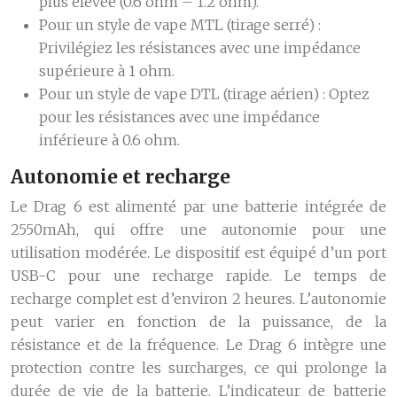
plus élevée (0.6 ohm – 1.2 ohm).
Pour un style de vape MTL (tirage serré) :
Privilégiez les résistances avec une impédance
supérieure à 1 ohm.
Pour un style de vape DTL (tirage aérien) :
Optez
pour les résistances avec une impédance
inférieure à 0.6 ohm.
Autonomie et recharge
Le Drag 6 est alimenté par une batterie intégrée de
2550mAh, qui offre une autonomie pour une
utilisation modérée. Le dispositif est équipé d’un port
USB-C pour une recharge rapide. Le temps de
recharge complet est d’environ 2 heures. L’autonomie
peut varier en fonction de la puissance, de la
résistance et de la fréquence. Le Drag 6 intègre une
protection contre les surcharges, ce qui prolonge la
durée de vie de la batterie. L’indicateur de batterie