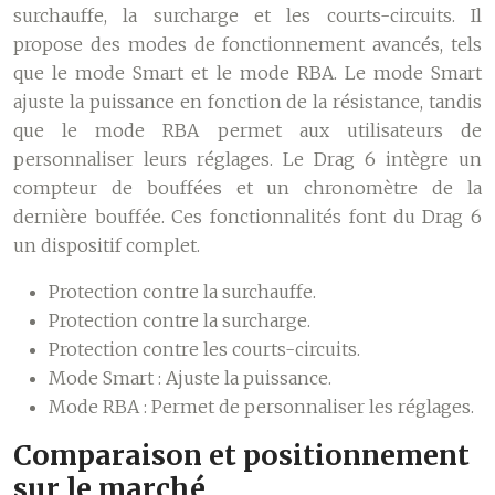
surchauffe, la surcharge et les courts-circuits. Il
propose des modes de fonctionnement avancés, tels
que le mode Smart et le mode RBA. Le mode Smart
ajuste la puissance en fonction de la résistance, tandis
que le mode RBA permet aux utilisateurs de
personnaliser leurs réglages. Le Drag 6 intègre un
compteur de bouffées et un chronomètre de la
dernière bouffée. Ces fonctionnalités font du Drag 6
un dispositif complet.
Protection contre la surchauffe.
Protection contre la surcharge.
Protection contre les courts-circuits.
Mode Smart : Ajuste la puissance.
Mode RBA : Permet de personnaliser les réglages.
Comparaison et positionnement
sur le marché