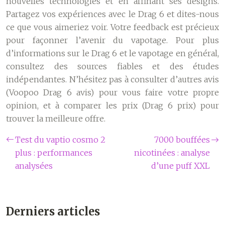
nouvelles technologies et en affinant ses designs.
Partagez vos expériences avec le Drag 6 et dites-nous
ce que vous aimeriez voir. Votre feedback est précieux
pour façonner l’avenir du vapotage. Pour plus
d’informations sur le Drag 6 et le vapotage en général,
consultez des sources fiables et des études
indépendantes. N’hésitez pas à consulter d’autres avis
(Voopoo Drag 6 avis) pour vous faire votre propre
opinion, et à comparer les prix (Drag 6 prix) pour
trouver la meilleure offre.
Test du vaptio cosmo 2
7000 bouffées
plus : performances
nicotinées : analyse
analysées
d’une puff XXL
Derniers articles