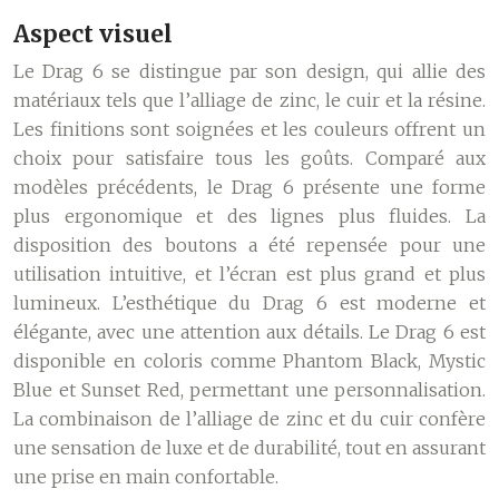
Aspect visuel
Le Drag 6 se distingue par son design, qui allie des
matériaux tels que l’alliage de zinc, le cuir et la résine.
Les finitions sont soignées et les couleurs offrent un
choix pour satisfaire tous les goûts. Comparé aux
modèles précédents, le Drag 6 présente une forme
plus ergonomique et des lignes plus fluides. La
disposition des boutons a été repensée pour une
utilisation intuitive, et l’écran est plus grand et plus
lumineux. L’esthétique du Drag 6 est moderne et
élégante, avec une attention aux détails. Le Drag 6 est
disponible en coloris comme Phantom Black, Mystic
Blue et Sunset Red, permettant une personnalisation.
La combinaison de l’alliage de zinc et du cuir confère
une sensation de luxe et de durabilité, tout en assurant
une prise en main confortable.