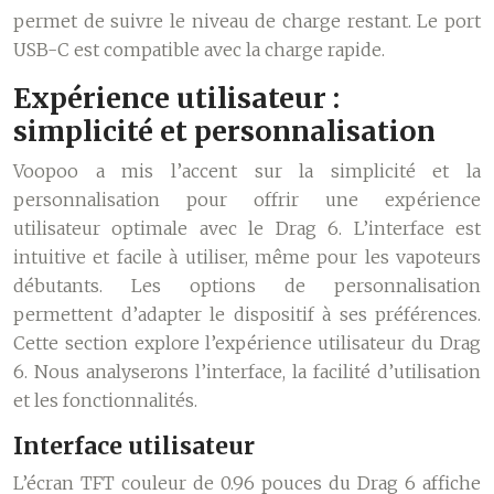
permet de suivre le niveau de charge restant. Le port
USB-C est compatible avec la charge rapide.
Expérience utilisateur :
simplicité et personnalisation
Voopoo a mis l’accent sur la simplicité et la
personnalisation pour offrir une expérience
utilisateur optimale avec le Drag 6. L’interface est
intuitive et facile à utiliser, même pour les vapoteurs
débutants. Les options de personnalisation
permettent d’adapter le dispositif à ses préférences.
Cette section explore l’expérience utilisateur du Drag
6. Nous analyserons l’interface, la facilité d’utilisation
et les fonctionnalités.
Interface utilisateur
L’écran TFT couleur de 0.96 pouces du Drag 6 affiche