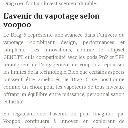
Drag 6 en font un investissement durable.
L’avenir du vapotage selon
voopoo
Le Drag 6 représente une avancée dans l’univers du
vapotage, combinant design, performances et
simplicité. Les innovations, comme le chipset
GENE.TT et la compatibilité avec les pods PnP et TPP,
témoignent de l’engagement de Voopoo à repousser
les limites de la technologie. Bien que certains aspects
puissent être améliorés, le Drag 6 se positionne
comme un choix pour les vapoteurs de tous niveaux,
offrant un équilibre entre puissance, personnalisation
et facilité.
En regardant vers l’avenir, on peut imaginer que
Voopoo continuera à innover, en explorant de