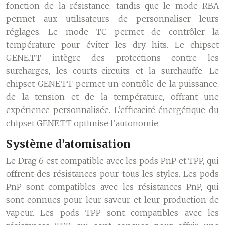
fonction de la résistance, tandis que le mode RBA
permet aux utilisateurs de personnaliser leurs
réglages. Le mode TC permet de contrôler la
température pour éviter les dry hits. Le chipset
GENE.TT intègre des protections contre les
surcharges, les courts-circuits et la surchauffe. Le
chipset GENE.TT permet un contrôle de la puissance,
de la tension et de la température, offrant une
expérience personnalisée. L’efficacité énergétique du
chipset GENE.TT optimise l’autonomie.
Système d’atomisation
Le Drag 6 est compatible avec les pods PnP et TPP, qui
offrent des résistances pour tous les styles. Les pods
PnP sont compatibles avec les résistances PnP, qui
sont connues pour leur saveur et leur production de
vapeur. Les pods TPP sont compatibles avec les