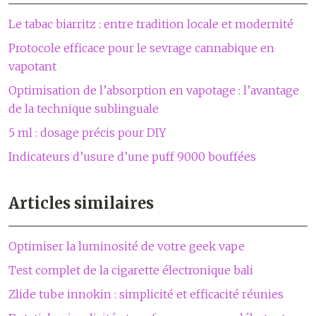
Le tabac biarritz : entre tradition locale et modernité
Protocole efficace pour le sevrage cannabique en
vapotant
Optimisation de l’absorption en vapotage : l’avantage
de la technique sublinguale
5 ml : dosage précis pour DIY
Indicateurs d’usure d’une puff 9000 bouffées
Articles similaires
Optimiser la luminosité de votre geek vape
Test complet de la cigarette électronique bali
Zlide tube innokin : simplicité et efficacité réunies