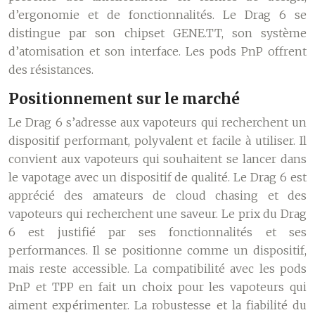
d’ergonomie et de fonctionnalités. Le Drag 6 se
distingue par son chipset GENE.TT, son système
d’atomisation et son interface. Les pods PnP offrent
des résistances.
Positionnement sur le marché
Le Drag 6 s’adresse aux vapoteurs qui recherchent un
dispositif performant, polyvalent et facile à utiliser. Il
convient aux vapoteurs qui souhaitent se lancer dans
le vapotage avec un dispositif de qualité. Le Drag 6 est
apprécié des amateurs de cloud chasing et des
vapoteurs qui recherchent une saveur. Le prix du Drag
6 est justifié par ses fonctionnalités et ses
performances. Il se positionne comme un dispositif,
mais reste accessible. La compatibilité avec les pods
PnP et TPP en fait un choix pour les vapoteurs qui
aiment expérimenter. La robustesse et la fiabilité du