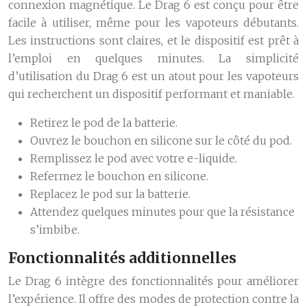
connexion magnétique. Le Drag 6 est conçu pour être
facile à utiliser, même pour les vapoteurs débutants.
Les instructions sont claires, et le dispositif est prêt à
l’emploi en quelques minutes. La simplicité
d’utilisation du Drag 6 est un atout pour les vapoteurs
qui recherchent un dispositif performant et maniable.
Retirez le pod de la batterie.
Ouvrez le bouchon en silicone sur le côté du pod.
Remplissez le pod avec votre e-liquide.
Refermez le bouchon en silicone.
Replacez le pod sur la batterie.
Attendez quelques minutes pour que la résistance
s’imbibe.
Fonctionnalités additionnelles
Le Drag 6 intègre des fonctionnalités pour améliorer
l’expérience. Il offre des modes de protection contre la