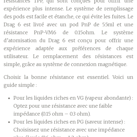
résistances TPP, qui sont conçues pour offrir une
expérience plus intense. Le système de remplissage
des pods est facile et étanche, ce qui évite les fuites. Le
Drag 6 est livré avec un pod PnP de 5.5ml et une
résistance PnP-VM6 de 0.15ohm. Le système
d’atomisation du Drag 6 est conçu pour offrir une
expérience adaptée aux préférences de chaque
utilisateur. Le remplacement des résistances est
simple, grâce au système de connexion magnétique.
Choisir la bonne résistance est essentiel. Voici un
guide simple :
Pour les liquides riches en VG (vapeur abondante) :
Optez pour une résistance avec une faible
impédance (0.15 ohm – 0.3 ohm).
Pour les liquides riches en PG (saveur intense) :
Choisissez une résistance avec une impédance