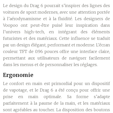
Le design du Drag 6 pourrait s’inspirer des lignes des
voitures de sport modernes, avec une attention portée
à l’aérodynamisme et à la fluidité. Les designers de
Voopoo ont peut-être puisé leur inspiration dans
l’univers high-tech, en intégrant des éléments
futuristes et des matériaux. Cette influence se traduit
par un design élégant, performant et moderne. L’écran
couleur TFT de 0.96 pouces offre une interface claire,
permettant aux utilisateurs de naviguer facilement
dans les menus et de personnaliser les réglages.
Ergonomie
Le confort en main est primordial pour un dispositif
de vapotage, et le Drag 6 a été conçu pour offrir une
prise en main optimale. Sa forme s’adapte
parfaitement à la paume de la main, et les matériaux
sont agréables au toucher. La disposition des boutons