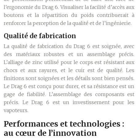
l’ergonomie du Drag 6. Visualiser la facilité d’accès aux
boutons et la répartition du poids contribuerait à
renforcer la perception de la qualité et de l’ingénierie.
Qualité de fabrication
La qualité de fabrication du Drag 6 est soignée, avec
des matériaux robustes et un assemblage précis.
L’alliage de zinc utilisé pour le corps est résistant aux
chocs et aux rayures, et le cuir est de qualité. Les
finitions sont soignées et les détails sont bien pensés.
Le Drag 6 est conçu pour durer, et sa résistance est un
gage de fiabilité. L’assemblage des composants est
précis. Le Drag 6 est un investissement pour les
vapoteurs.
Performances et technologies :
au cœur de l’innovation