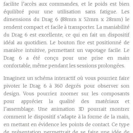
facilite l’accès aux commandes, et le poids est bien
équilibré pour une utilisation sans fatigue. Les
dimensions du Drag 6 (88mm x 52mm x 28mm) le
rendent compact et facile à transporter. La maniabilité
du Drag 6 est excellente, ce qui en fait un dispositif
idéal au quotidien. Le bouton fire est positionné de
manière intuitive, permettant un vapotage facile. Le
Drag 6 a été conçu pour une prise en main
confortable, même pendant les sessions prolongées.
Imaginez un schéma interactif où vous pourriez faire
pivoter le Drag 6 à 360 degrés pour observer son
design. Vous pourriez zoomer sur les composants
pour apprécier la qualité des matériaux et
l’assemblage. Une animation 3D pourrait montrer
comment le dispositif s’adapte à la forme de la main,
en mettant en évidence les points de contact. Ce type
de présentation permettrait de se faire une idée de