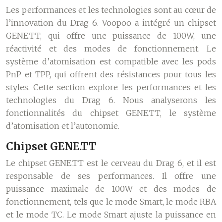
Les performances et les technologies sont au cœur de
l’innovation du Drag 6. Voopoo a intégré un chipset
GENE.TT, qui offre une puissance de 100W, une
réactivité et des modes de fonctionnement. Le
système d’atomisation est compatible avec les pods
PnP et TPP, qui offrent des résistances pour tous les
styles. Cette section explore les performances et les
technologies du Drag 6. Nous analyserons les
fonctionnalités du chipset GENE.TT, le système
d’atomisation et l’autonomie.
Chipset GENE.TT
Le chipset GENE.TT est le cerveau du Drag 6, et il est
responsable de ses performances. Il offre une
puissance maximale de 100W et des modes de
fonctionnement, tels que le mode Smart, le mode RBA
et le mode TC. Le mode Smart ajuste la puissance en