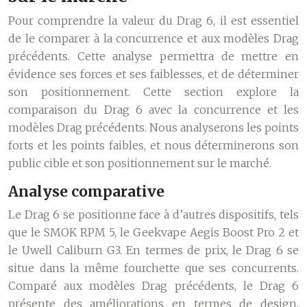
Pour comprendre la valeur du Drag 6, il est essentiel
de le comparer à la concurrence et aux modèles Drag
précédents. Cette analyse permettra de mettre en
évidence ses forces et ses faiblesses, et de déterminer
son positionnement. Cette section explore la
comparaison du Drag 6 avec la concurrence et les
modèles Drag précédents. Nous analyserons les points
forts et les points faibles, et nous déterminerons son
public cible et son positionnement sur le marché.
Analyse comparative
Le Drag 6 se positionne face à d’autres dispositifs, tels
que le SMOK RPM 5, le Geekvape Aegis Boost Pro 2 et
le Uwell Caliburn G3. En termes de prix, le Drag 6 se
situe dans la même fourchette que ses concurrents.
Comparé aux modèles Drag précédents, le Drag 6
présente des améliorations en termes de design,