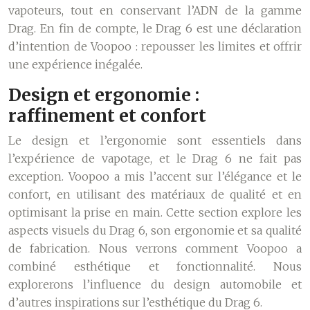
vapoteurs, tout en conservant l’ADN de la gamme
Drag. En fin de compte, le Drag 6 est une déclaration
d’intention de Voopoo : repousser les limites et offrir
une expérience inégalée.
Design et ergonomie :
raffinement et confort
Le design et l’ergonomie sont essentiels dans
l’expérience de vapotage, et le Drag 6 ne fait pas
exception. Voopoo a mis l’accent sur l’élégance et le
confort, en utilisant des matériaux de qualité et en
optimisant la prise en main. Cette section explore les
aspects visuels du Drag 6, son ergonomie et sa qualité
de fabrication. Nous verrons comment Voopoo a
combiné esthétique et fonctionnalité. Nous
explorerons l’influence du design automobile et
d’autres inspirations sur l’esthétique du Drag 6.