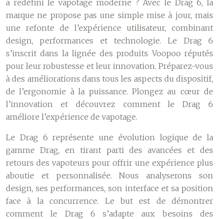
a redéfini le vapotage moderne ? Avec le Drag 6, la
marque ne propose pas une simple mise à jour, mais
une refonte de l’expérience utilisateur, combinant
design, performances et technologie. Le Drag 6
s’inscrit dans la lignée des produits Voopoo réputés
pour leur robustesse et leur innovation. Préparez-vous
à des améliorations dans tous les aspects du dispositif,
de l’ergonomie à la puissance. Plongez au cœur de
l’innovation et découvrez comment le Drag 6
améliore l’expérience de vapotage.
Le Drag 6 représente une évolution logique de la
gamme Drag, en tirant parti des avancées et des
retours des vapoteurs pour offrir une expérience plus
aboutie et personnalisée. Nous analyserons son
design, ses performances, son interface et sa position
face à la concurrence. Le but est de démontrer
comment le Drag 6 s’adapte aux besoins des