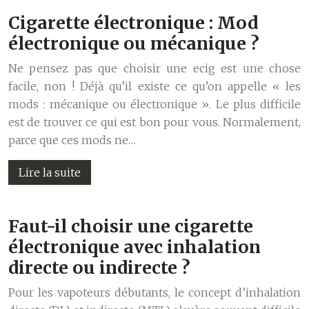
Cigarette électronique : Mod
électronique ou mécanique ?
Ne pensez pas que choisir une ecig est une chose
facile, non ! Déjà qu’il existe ce qu’on appelle « les
mods : mécanique ou électronique ». Le plus difficile
est de trouver ce qui est bon pour vous. Normalement,
parce que ces mods ne…
Lire la suite
Faut-il choisir une cigarette
électronique avec inhalation
directe ou indirecte ?
Pour les vapoteurs débutants, le concept d’inhalation