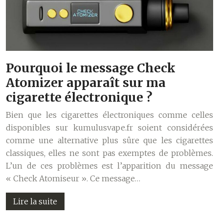
Pourquoi le message Check
Atomizer apparaît sur ma
cigarette électronique ?
Bien que les cigarettes électroniques comme celles
disponibles sur kumulusvape.fr soient considérées
comme une alternative plus sûre que les cigarettes
classiques, elles ne sont pas exemptes de problèmes.
L’un de ces problèmes est l’apparition du message
« Check Atomiseur ». Ce message…
Lire la suite