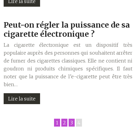
Lire la suite
Peut-on régler la puissance de sa
cigarette électronique ?
La cigarette électronique est un dispositif très
populaire auprès des personnes qui souhaitent arrêter
de fumer des cigarettes classiques. Elle ne contient ni
goudron ni produits chimiques spécifiques. Il faut
noter que la puissance de l’e-cigarette peut être très
bien…
Lire la suite
1
2
3
4