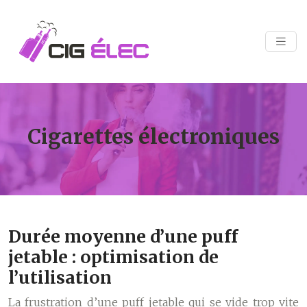
Cigarettes électroniques
Durée moyenne d’une puff
jetable : optimisation de
l’utilisation
La frustration d’une puff jetable qui se vide trop vite