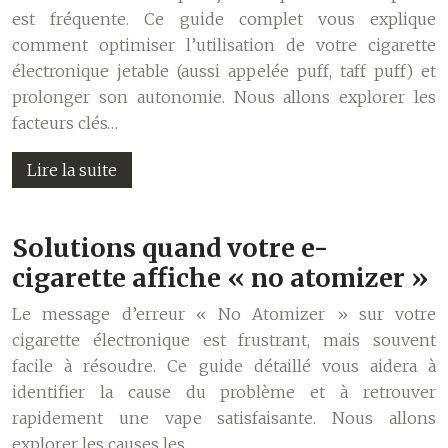
est fréquente. Ce guide complet vous explique
comment optimiser l’utilisation de votre cigarette
électronique jetable (aussi appelée puff, taff puff) et
prolonger son autonomie. Nous allons explorer les
facteurs clés…
Lire la suite
Solutions quand votre e-
cigarette affiche « no atomizer »
Le message d’erreur « No Atomizer » sur votre
cigarette électronique est frustrant, mais souvent
facile à résoudre. Ce guide détaillé vous aidera à
identifier la cause du problème et à retrouver
rapidement une vape satisfaisante. Nous allons
explorer les causes les…