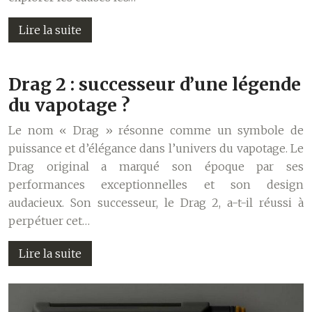
Lire la suite
Drag 2 : successeur d’une légende
du vapotage ?
Le nom « Drag » résonne comme un symbole de
puissance et d’élégance dans l’univers du vapotage. Le
Drag original a marqué son époque par ses
performances exceptionnelles et son design
audacieux. Son successeur, le Drag 2, a-t-il réussi à
perpétuer cet…
Lire la suite