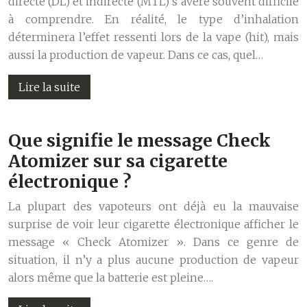
directe (DL) et indirecte (MTL) s’avère souvent difficile
à comprendre. En réalité, le type d’inhalation
déterminera l’effet ressenti lors de la vape (hit), mais
aussi la production de vapeur. Dans ce cas, quel…
Lire la suite
Que signifie le message Check
Atomizer sur sa cigarette
électronique ?
La plupart des vapoteurs ont déjà eu la mauvaise
surprise de voir leur cigarette électronique afficher le
message « Check Atomizer ». Dans ce genre de
situation, il n’y a plus aucune production de vapeur
alors même que la batterie est pleine….