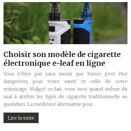
Choisir son modèle de cigarette
électronique e-leaf en ligne
Vous n’êtes pas sans savoir que fumer peut être
dangereux pour votre santé et celle de votre
entourage. Malgré ce fait, vous avez quand même du
mal à arrêter les tiges de cigarette traditionnelle au
quotidien. La meilleure alternative pour…
Lire la suite