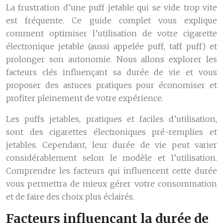
La frustration d’une puff jetable qui se vide trop vite
est fréquente. Ce guide complet vous explique
comment optimiser l’utilisation de votre cigarette
électronique jetable (aussi appelée puff, taff puff) et
prolonger son autonomie. Nous allons explorer les
facteurs clés influençant sa durée de vie et vous
proposer des astuces pratiques pour économiser et
profiter pleinement de votre expérience.
Les puffs jetables, pratiques et faciles d’utilisation,
sont des cigarettes électroniques pré-remplies et
jetables. Cependant, leur durée de vie peut varier
considérablement selon le modèle et l’utilisation.
Comprendre les facteurs qui influencent cette durée
vous permettra de mieux gérer votre consommation
et de faire des choix plus éclairés.
Facteurs influençant la durée de