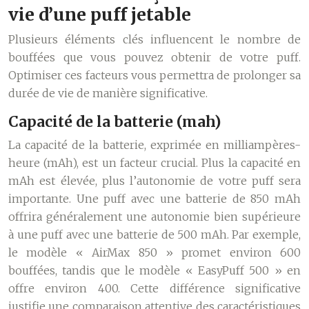
vie d’une puff jetable
Plusieurs éléments clés influencent le nombre de
bouffées que vous pouvez obtenir de votre puff.
Optimiser ces facteurs vous permettra de prolonger sa
durée de vie de manière significative.
Capacité de la batterie (mah)
La capacité de la batterie, exprimée en milliampères-
heure (mAh), est un facteur crucial. Plus la capacité en
mAh est élevée, plus l’autonomie de votre puff sera
importante. Une puff avec une batterie de 850 mAh
offrira généralement une autonomie bien supérieure
à une puff avec une batterie de 500 mAh. Par exemple,
le modèle « AirMax 850 » promet environ 600
bouffées, tandis que le modèle « EasyPuff 500 » en
offre environ 400. Cette différence significative
justifie une comparaison attentive des caractéristiques