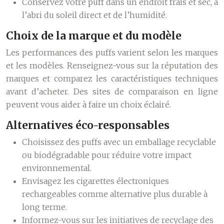
Conservez votre puff dans un endroit frais et sec, à
l’abri du soleil direct et de l’humidité.
Choix de la marque et du modèle
Les performances des puffs varient selon les marques
et les modèles. Renseignez-vous sur la réputation des
marques et comparez les caractéristiques techniques
avant d’acheter. Des sites de comparaison en ligne
peuvent vous aider à faire un choix éclairé.
Alternatives éco-responsables
Choisissez des puffs avec un emballage recyclable
ou biodégradable pour réduire votre impact
environnemental.
Envisagez les cigarettes électroniques
rechargeables comme alternative plus durable à
long terme.
Informez-vous sur les initiatives de recyclage des