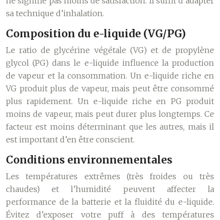
ne signifie pas moins de satisfaction. Il suffit d’adapter
sa technique d’inhalation.
Composition du e-liquide (VG/PG)
Le ratio de glycérine végétale (VG) et de propylène
glycol (PG) dans le e-liquide influence la production
de vapeur et la consommation. Un e-liquide riche en
VG produit plus de vapeur, mais peut être consommé
plus rapidement. Un e-liquide riche en PG produit
moins de vapeur, mais peut durer plus longtemps. Ce
facteur est moins déterminant que les autres, mais il
est important d’en être conscient.
Conditions environnementales
Les températures extrêmes (très froides ou très
chaudes) et l’humidité peuvent affecter la
performance de la batterie et la fluidité du e-liquide.
Évitez d’exposer votre puff à des températures