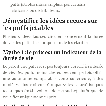
puffs jetables mises en place par certains
fabricants ou distributeurs.
Démystifier les idées reçues sur
les puffs jetables
Plusieurs idées fausses circulent concernant la durée
de vie des puffs. Il est important de les clarifier.
Mythe 1 : le prix est un indicateur de la
durée de vie
Le prix d’une puff n’est pas toujours corrélé à sa durée
de vie. Des puffs moins chères peuvent parfois offrir
une autonomie comparable, voire supérieure, à des
modèles plus coûteux. Comparez les caractéristiques
techniques (mAh, volume de cartouche) plutôt que de
vous fier uniquement au prix.