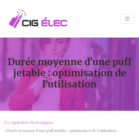
Durée moyenne d’une puff
jetable : optimisation de
l’utilisation
/
Cigarettes électroniques
/ Durée moyenne d’une puff jetable : optimisation de l’utilisation