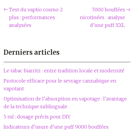
Test du vaptio cosmo 2
7000 bouffées
plus : performances
nicotinées : analyse
analysées
d’une puff XXL
Derniers articles
Le tabac biarritz : entre tradition locale et modernité
Protocole efficace pour le sevrage cannabique en
vapotant
Optimisation de l’absorption en vapotage : l’avantage
de la technique sublinguale
5 ml : dosage précis pour DIY
Indicateurs d’usure d’une puff 9000 bouffées