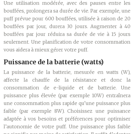
Une utilisation modérée, avec des pauses entre les
bouffées, prolongera sa durée de vie. Par exemple, une
puff prévue pour 600 bouffées, utilisée à raison de 20
bouffées par jour, durera 30 jours. Augmenter à 40
bouffées par jour réduira sa durée de vie à 15 jours
seulement. Une planification de votre consommation
vous aidera à mieux gérer votre puff.
Puissance de la batterie (watts)
La puissance de la batterie, mesurée en watts (W),
affecte la chauffe de la résistance et donc la
consommation de e-liquide et de batterie. Une
puissance plus élevée (par exemple 10W) entraînera
une consommation plus rapide qu’une puissance plus
faible (par exemple 8W). Choisissez une puissance
adaptée à vos besoins et préférences pour optimiser
l’autonomie de votre puff. Une puissance plus faible