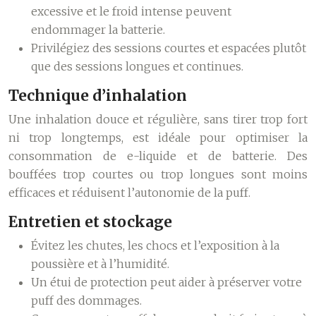
excessive et le froid intense peuvent
endommager la batterie.
Privilégiez des sessions courtes et espacées plutôt
que des sessions longues et continues.
Technique d’inhalation
Une inhalation douce et régulière, sans tirer trop fort
ni trop longtemps, est idéale pour optimiser la
consommation de e-liquide et de batterie. Des
bouffées trop courtes ou trop longues sont moins
efficaces et réduisent l’autonomie de la puff.
Entretien et stockage
Évitez les chutes, les chocs et l’exposition à la
poussière et à l’humidité.
Un étui de protection peut aider à préserver votre
puff des dommages.