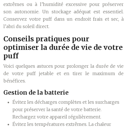
extrêmes ou à l’humidité excessive pour préserver
son autonomie. Un stockage adéquat est essentiel.
Conservez votre puff dans un endroit frais et sec, à
l’abri du soleil direct.
Conseils pratiques pour
optimiser la durée de vie de votre
puff
Voici quelques astuces pour prolonger la durée de vie
de votre puff jetable et en tirer le maximum de
bénéfices.
Gestion de la batterie
Évitez les décharges complètes et les surcharges
pour préserver la santé de votre batterie.
Rechargez votre appareil régulièrement.
Évitez les températures extrêmes. La chaleur