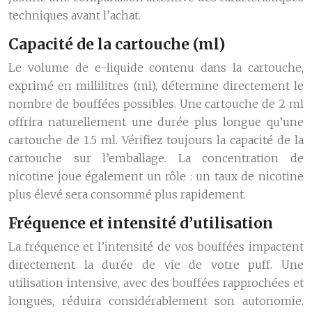
techniques avant l’achat.
Capacité de la cartouche (ml)
Le volume de e-liquide contenu dans la cartouche,
exprimé en millilitres (ml), détermine directement le
nombre de bouffées possibles. Une cartouche de 2 ml
offrira naturellement une durée plus longue qu’une
cartouche de 1.5 ml. Vérifiez toujours la capacité de la
cartouche sur l’emballage. La concentration de
nicotine joue également un rôle : un taux de nicotine
plus élevé sera consommé plus rapidement.
Fréquence et intensité d’utilisation
La fréquence et l’intensité de vos bouffées impactent
directement la durée de vie de votre puff. Une
utilisation intensive, avec des bouffées rapprochées et
longues, réduira considérablement son autonomie.