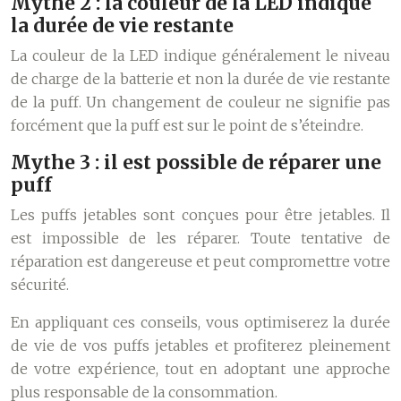
Mythe 2 : la couleur de la LED indique
la durée de vie restante
La couleur de la LED indique généralement le niveau
de charge de la batterie et non la durée de vie restante
de la puff. Un changement de couleur ne signifie pas
forcément que la puff est sur le point de s’éteindre.
Mythe 3 : il est possible de réparer une
puff
Les puffs jetables sont conçues pour être jetables. Il
est impossible de les réparer. Toute tentative de
réparation est dangereuse et peut compromettre votre
sécurité.
En appliquant ces conseils, vous optimiserez la durée
de vie de vos puffs jetables et profiterez pleinement
de votre expérience, tout en adoptant une approche
plus responsable de la consommation.