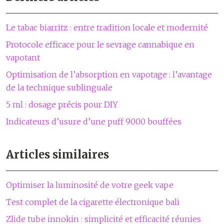
Le tabac biarritz : entre tradition locale et modernité
Protocole efficace pour le sevrage cannabique en
vapotant
Optimisation de l’absorption en vapotage : l’avantage
de la technique sublinguale
5 ml : dosage précis pour DIY
Indicateurs d’usure d’une puff 9000 bouffées
Articles similaires
Optimiser la luminosité de votre geek vape
Test complet de la cigarette électronique bali
Zlide tube innokin : simplicité et efficacité réunies