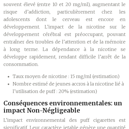
souvent élevé (entre 10 et 20 mg/ml), augmentant le
risque d’addiction, particulièrement chez les
adolescents dont le cerveau est encore en
développement. L’impact de la nicotine sur le
développement cérébral est préoccupant, pouvant
entraîner des troubles de l’attention et de la mémoire
à long terme. La dépendance à la nicotine se
développe rapidement, rendant difficile l’arrêt de la
consommation.
Taux moyen de nicotine : 15 mg/ml (estimation)
Nombre estimé de jeunes accros à la nicotine lié à
l’utilisation de puff : 20% (estimation)
Conséquences environnementales: un
impact Non-Négligeable
L’impact environnemental des puff cigarettes est
significatif. Leur caractère jetable génère une quantité