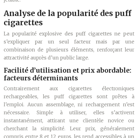
Analyse de la popularité des puff
cigarettes
La popularité explosive des puff cigarettes ne peut
s’expliquer par un seul facteur mais par une
combinaison de plusieurs éléments, renforçant leur
attractivité auprès d’un public large.
Facilité d’utilisation et prix abordable:
facteurs déterminants
Contrairement aux cigarettes électroniques
rechargeables, les puff cigarettes sont prêtes à
l’emploi. Aucun assemblage, ni rechargement n’est
nécessaire. Simple à utiliser, elles s’activent
instantanément, attirant une clientèle novice ou
cherchant la simplicité. Leur prix, généralement
compris entre 8 et 12 euros, les rend accessibles à un