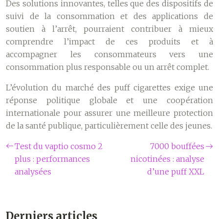
Des solutions innovantes, telles que des dispositifs de
suivi de la consommation et des applications de
soutien à l’arrêt, pourraient contribuer à mieux
comprendre l’impact de ces produits et à
accompagner les consommateurs vers une
consommation plus responsable ou un arrêt complet.
L’évolution du marché des puff cigarettes exige une
réponse politique globale et une coopération
internationale pour assurer une meilleure protection
de la santé publique, particulièrement celle des jeunes.
Test du vaptio cosmo 2
7000 bouffées
plus : performances
nicotinées : analyse
analysées
d’une puff XXL
Derniers articles