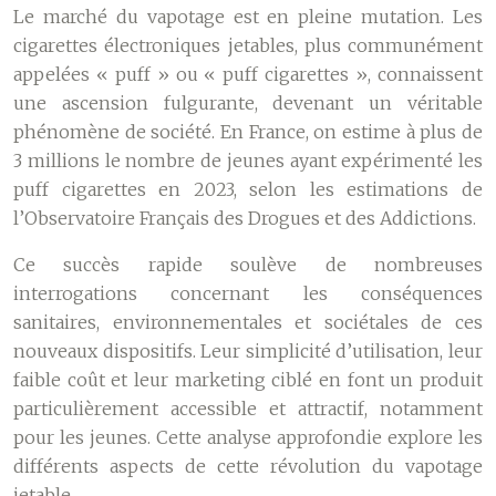
Le marché du vapotage est en pleine mutation. Les
cigarettes électroniques jetables, plus communément
appelées « puff » ou « puff cigarettes », connaissent
une ascension fulgurante, devenant un véritable
phénomène de société. En France, on estime à plus de
3 millions le nombre de jeunes ayant expérimenté les
puff cigarettes en 2023, selon les estimations de
l’Observatoire Français des Drogues et des Addictions.
Ce succès rapide soulève de nombreuses
interrogations concernant les conséquences
sanitaires, environnementales et sociétales de ces
nouveaux dispositifs. Leur simplicité d’utilisation, leur
faible coût et leur marketing ciblé en font un produit
particulièrement accessible et attractif, notamment
pour les jeunes. Cette analyse approfondie explore les
différents aspects de cette révolution du vapotage
jetable.