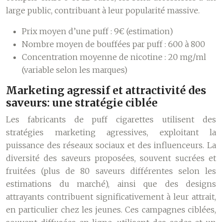
large public, contribuant à leur popularité massive.
Prix moyen d’une puff : 9€ (estimation)
Nombre moyen de bouffées par puff : 600 à 800
Concentration moyenne de nicotine : 20 mg/ml
(variable selon les marques)
Marketing agressif et attractivité des
saveurs: une stratégie ciblée
Les fabricants de puff cigarettes utilisent des
stratégies marketing agressives, exploitant la
puissance des réseaux sociaux et des influenceurs. La
diversité des saveurs proposées, souvent sucrées et
fruitées (plus de 80 saveurs différentes selon les
estimations du marché), ainsi que des designs
attrayants contribuent significativement à leur attrait,
en particulier chez les jeunes. Ces campagnes ciblées,