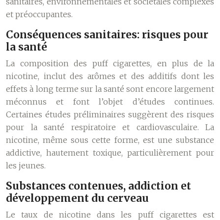
sanitaires, environnementales et sociétales complexes
et préoccupantes.
Conséquences sanitaires: risques pour
la santé
La composition des puff cigarettes, en plus de la
nicotine, inclut des arômes et des additifs dont les
effets à long terme sur la santé sont encore largement
méconnus et font l’objet d’études continues.
Certaines études préliminaires suggèrent des risques
pour la santé respiratoire et cardiovasculaire. La
nicotine, même sous cette forme, est une substance
addictive, hautement toxique, particulièrement pour
les jeunes.
Substances contenues, addiction et
développement du cerveau
Le taux de nicotine dans les puff cigarettes est