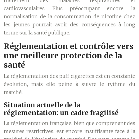
traitement des maladies respiratoires et
cardiovasculaires. Plus préoccupant encore, la
normalisation de la consommation de nicotine chez
les jeunes pourrait avoir des conséquences à long
terme sur la santé publique.
Réglementation et contrôle: vers
une meilleure protection de la
santé
La réglementation des puff cigarettes est en constante
évolution, mais elle peine à suivre le rythme du
marché.
Situation actuelle de la
réglementation: un cadre fragilisé
La réglementation française, bien que comprenant des
mesures restrictives, est encore insuffisante face à la