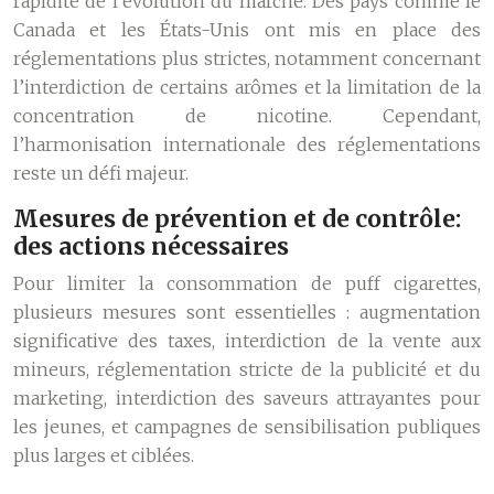
rapidité de l’évolution du marché. Des pays comme le
Canada et les États-Unis ont mis en place des
réglementations plus strictes, notamment concernant
l’interdiction de certains arômes et la limitation de la
concentration de nicotine. Cependant,
l’harmonisation internationale des réglementations
reste un défi majeur.
Mesures de prévention et de contrôle:
des actions nécessaires
Pour limiter la consommation de puff cigarettes,
plusieurs mesures sont essentielles : augmentation
significative des taxes, interdiction de la vente aux
mineurs, réglementation stricte de la publicité et du
marketing, interdiction des saveurs attrayantes pour
les jeunes, et campagnes de sensibilisation publiques
plus larges et ciblées.