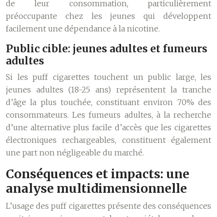
de leur consommation, particulièrement
préoccupante chez les jeunes qui développent
facilement une dépendance à la nicotine.
Public cible: jeunes adultes et fumeurs
adultes
Si les puff cigarettes touchent un public large, les
jeunes adultes (18-25 ans) représentent la tranche
d’âge la plus touchée, constituant environ 70% des
consommateurs. Les fumeurs adultes, à la recherche
d’une alternative plus facile d’accès que les cigarettes
électroniques rechargeables, constituent également
une part non négligeable du marché.
Conséquences et impacts: une
analyse multidimensionnelle
L’usage des puff cigarettes présente des conséquences