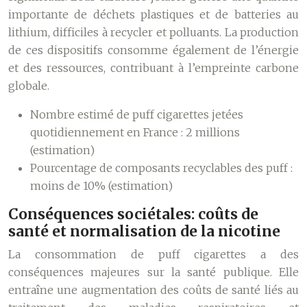
importante de déchets plastiques et de batteries au
lithium, difficiles à recycler et polluants. La production
de ces dispositifs consomme également de l’énergie
et des ressources, contribuant à l’empreinte carbone
globale.
Nombre estimé de puff cigarettes jetées
quotidiennement en France : 2 millions
(estimation)
Pourcentage de composants recyclables des puff :
moins de 10% (estimation)
Conséquences sociétales: coûts de
santé et normalisation de la nicotine
La consommation de puff cigarettes a des
conséquences majeures sur la santé publique. Elle
entraîne une augmentation des coûts de santé liés au