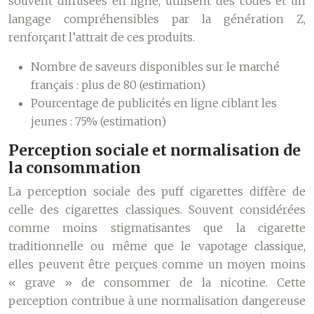
souvent diffusées en ligne, utilisent des codes et un
langage compréhensibles par la génération Z,
renforçant l’attrait de ces produits.
Nombre de saveurs disponibles sur le marché
français : plus de 80 (estimation)
Pourcentage de publicités en ligne ciblant les
jeunes : 75% (estimation)
Perception sociale et normalisation de
la consommation
La perception sociale des puff cigarettes diffère de
celle des cigarettes classiques. Souvent considérées
comme moins stigmatisantes que la cigarette
traditionnelle ou même que le vapotage classique,
elles peuvent être perçues comme un moyen moins
« grave » de consommer de la nicotine. Cette
perception contribue à une normalisation dangereuse