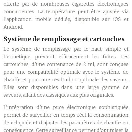
offerte par de nombreuses cigarettes électroniques
concurrentes. La température peut être ajustée via
l’application mobile dédiée, disponible sur iOS et
Android.
Système de remplissage et cartouches
Le système de remplissage par le haut, simple et
hermétique, prévient efficacement les fuites. Les
cartouches, d’une contenance de 2 ml, sont conçues
pour une compatibilité optimale avec le système de
chauffe et pour une restitution optimale des saveurs.
Elles sont disponibles dans une large gamme de
saveurs, allant des classiques aux plus originales.
L’intégration d’une puce électronique sophistiquée
permet de surveiller en temps réel la consommation
de e-liquide et d’ajuster les paramètres de chauffe en
conséquence. Cette surveillance permet d’optimiser la