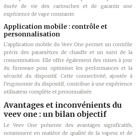
durée de vie des cartouches et de garantir une
expérience de vape constante.
Application mobile : contrôle et
personnalisation
L’application mobile du Veev One permet un contrôle
précis des paramètres de chauffe et un suivi de la
consommation. Elle offre également des mises à jour
du firmware pour optimiser les performances et la
sécurité du dispositif. Cette connectivité, ajoutée à
l’ergonomie du dispositif, contribue à une expérience
utilisateur complète et personnalisée.
Avantages et inconvénients du
veev one : un bilan objectif
Le Veev One présente des avantages significatifs,
notamment en matière de qualité de la vapeur et de