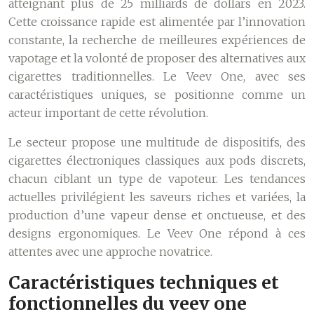
atteignant plus de 25 milliards de dollars en 2023.
Cette croissance rapide est alimentée par l’innovation
constante, la recherche de meilleures expériences de
vapotage et la volonté de proposer des alternatives aux
cigarettes traditionnelles. Le Veev One, avec ses
caractéristiques uniques, se positionne comme un
acteur important de cette révolution.
Le secteur propose une multitude de dispositifs, des
cigarettes électroniques classiques aux pods discrets,
chacun ciblant un type de vapoteur. Les tendances
actuelles privilégient les saveurs riches et variées, la
production d’une vapeur dense et onctueuse, et des
designs ergonomiques. Le Veev One répond à ces
attentes avec une approche novatrice.
Caractéristiques techniques et
fonctionnelles du veev one