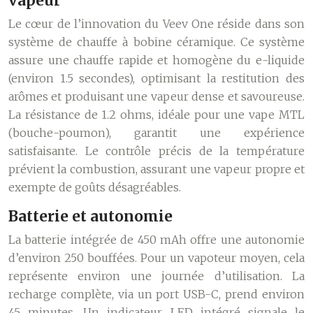
vapeur
Le cœur de l’innovation du Veev One réside dans son
système de chauffe à bobine céramique. Ce système
assure une chauffe rapide et homogène du e-liquide
(environ 1.5 secondes), optimisant la restitution des
arômes et produisant une vapeur dense et savoureuse.
La résistance de 1.2 ohms, idéale pour une vape MTL
(bouche-poumon), garantit une expérience
satisfaisante. Le contrôle précis de la température
prévient la combustion, assurant une vapeur propre et
exempte de goûts désagréables.
Batterie et autonomie
La batterie intégrée de 450 mAh offre une autonomie
d’environ 250 bouffées. Pour un vapoteur moyen, cela
représente environ une journée d’utilisation. La
recharge complète, via un port USB-C, prend environ
45 minutes. Un indicateur LED intégré signale le