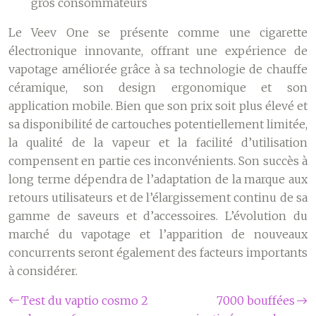
gros consommateurs
Le Veev One se présente comme une cigarette
électronique innovante, offrant une expérience de
vapotage améliorée grâce à sa technologie de chauffe
céramique, son design ergonomique et son
application mobile. Bien que son prix soit plus élevé et
sa disponibilité de cartouches potentiellement limitée,
la qualité de la vapeur et la facilité d’utilisation
compensent en partie ces inconvénients. Son succès à
long terme dépendra de l’adaptation de la marque aux
retours utilisateurs et de l’élargissement continu de sa
gamme de saveurs et d’accessoires. L’évolution du
marché du vapotage et l’apparition de nouveaux
concurrents seront également des facteurs importants
à considérer.
Test du vaptio cosmo 2
7000 bouffées