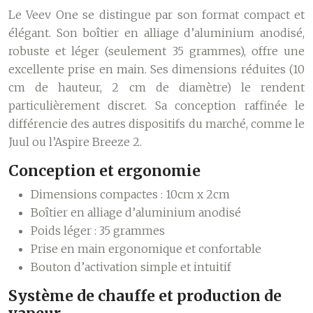
Le Veev One se distingue par son format compact et
élégant. Son boîtier en alliage d’aluminium anodisé,
robuste et léger (seulement 35 grammes), offre une
excellente prise en main. Ses dimensions réduites (10
cm de hauteur, 2 cm de diamètre) le rendent
particulièrement discret. Sa conception raffinée le
différencie des autres dispositifs du marché, comme le
Juul ou l’Aspire Breeze 2.
Conception et ergonomie
Dimensions compactes : 10cm x 2cm
Boîtier en alliage d’aluminium anodisé
Poids léger : 35 grammes
Prise en main ergonomique et confortable
Bouton d’activation simple et intuitif
Système de chauffe et production de