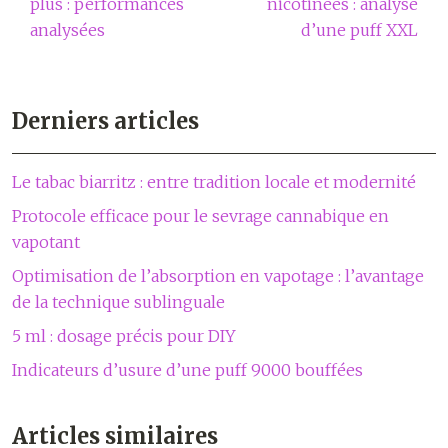
plus : performances
nicotinées : analyse
analysées
d’une puff XXL
Derniers articles
Le tabac biarritz : entre tradition locale et modernité
Protocole efficace pour le sevrage cannabique en
vapotant
Optimisation de l’absorption en vapotage : l’avantage
de la technique sublinguale
5 ml : dosage précis pour DIY
Indicateurs d’usure d’une puff 9000 bouffées
Articles similaires