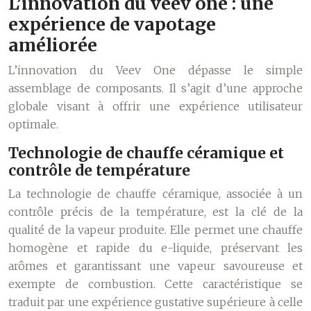
L’innovation du veev one : une
expérience de vapotage
améliorée
L’innovation du Veev One dépasse le simple
assemblage de composants. Il s’agit d’une approche
globale visant à offrir une expérience utilisateur
optimale.
Technologie de chauffe céramique et
contrôle de température
La technologie de chauffe céramique, associée à un
contrôle précis de la température, est la clé de la
qualité de la vapeur produite. Elle permet une chauffe
homogène et rapide du e-liquide, préservant les
arômes et garantissant une vapeur savoureuse et
exempte de combustion. Cette caractéristique se
traduit par une expérience gustative supérieure à celle