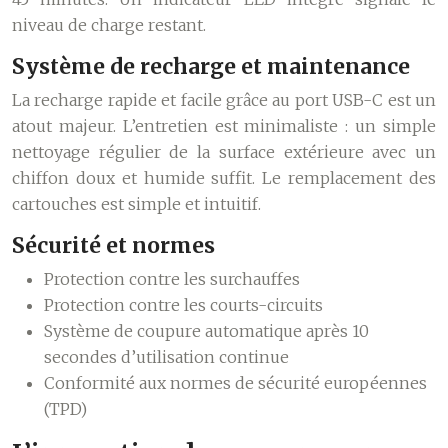
niveau de charge restant.
Système de recharge et maintenance
La recharge rapide et facile grâce au port USB-C est un
atout majeur. L’entretien est minimaliste : un simple
nettoyage régulier de la surface extérieure avec un
chiffon doux et humide suffit. Le remplacement des
cartouches est simple et intuitif.
Sécurité et normes
Protection contre les surchauffes
Protection contre les courts-circuits
Système de coupure automatique après 10
secondes d’utilisation continue
Conformité aux normes de sécurité européennes
(TPD)