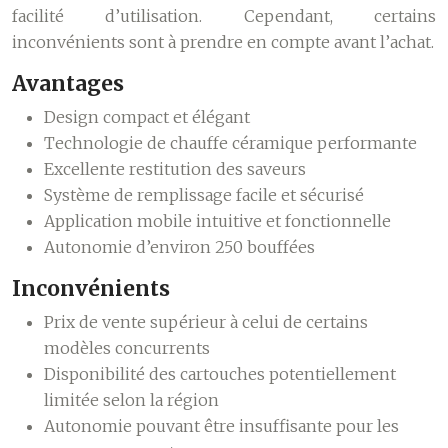
facilité d’utilisation. Cependant, certains
inconvénients sont à prendre en compte avant l’achat.
Avantages
Design compact et élégant
Technologie de chauffe céramique performante
Excellente restitution des saveurs
Système de remplissage facile et sécurisé
Application mobile intuitive et fonctionnelle
Autonomie d’environ 250 bouffées
Inconvénients
Prix de vente supérieur à celui de certains
modèles concurrents
Disponibilité des cartouches potentiellement
limitée selon la région
Autonomie pouvant être insuffisante pour les