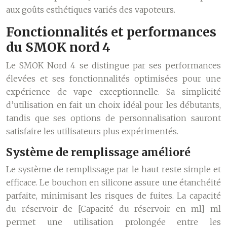
aux goûts esthétiques variés des vapoteurs.
Fonctionnalités et performances
du SMOK nord 4
Le SMOK Nord 4 se distingue par ses performances
élevées et ses fonctionnalités optimisées pour une
expérience de vape exceptionnelle. Sa simplicité
d’utilisation en fait un choix idéal pour les débutants,
tandis que ses options de personnalisation sauront
satisfaire les utilisateurs plus expérimentés.
Système de remplissage amélioré
Le système de remplissage par le haut reste simple et
efficace. Le bouchon en silicone assure une étanchéité
parfaite, minimisant les risques de fuites. La capacité
du réservoir de [Capacité du réservoir en ml] ml
permet une utilisation prolongée entre les