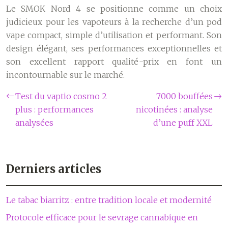
Le SMOK Nord 4 se positionne comme un choix
judicieux pour les vapoteurs à la recherche d’un pod
vape compact, simple d’utilisation et performant. Son
design élégant, ses performances exceptionnelles et
son excellent rapport qualité-prix en font un
incontournable sur le marché.
Test du vaptio cosmo 2
7000 bouffées
plus : performances
nicotinées : analyse
analysées
d’une puff XXL
Derniers articles
Le tabac biarritz : entre tradition locale et modernité
Protocole efficace pour le sevrage cannabique en