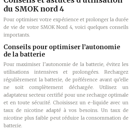
Conseils et astuces d’utilisation
du SMOK nord 4
Pour optimiser votre expérience et prolonger la durée
de vie de votre SMOK Nord 4, voici quelques conseils
importants.
Conseils pour optimiser l’autonomie
de la batterie
Pour maximiser l’autonomie de la batterie, évitez les
utilisations intensives et prolongées. Rechargez
régulièrement la batterie, de préférence avant qu’elle
ne soit complètement déchargée. Utilisez un
adaptateur secteur certifié pour une recharge optimale
et en toute sécurité. Choisissez un e-liquide avec un
taux de nicotine adapté à vos besoins. Un taux de
nicotine plus faible peut réduire la consommation de
batterie.