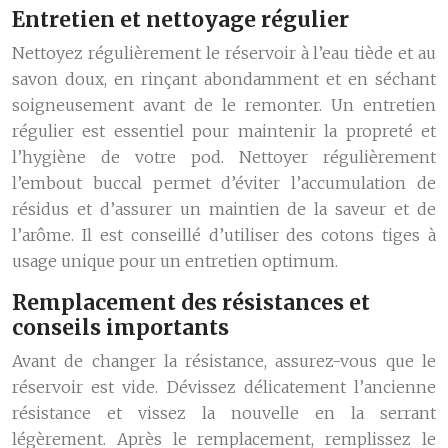
Entretien et nettoyage régulier
Nettoyez régulièrement le réservoir à l’eau tiède et au
savon doux, en rinçant abondamment et en séchant
soigneusement avant de le remonter. Un entretien
régulier est essentiel pour maintenir la propreté et
l’hygiène de votre pod. Nettoyer régulièrement
l’embout buccal permet d’éviter l’accumulation de
résidus et d’assurer un maintien de la saveur et de
l’arôme. Il est conseillé d’utiliser des cotons tiges à
usage unique pour un entretien optimum.
Remplacement des résistances et
conseils importants
Avant de changer la résistance, assurez-vous que le
réservoir est vide. Dévissez délicatement l’ancienne
résistance et vissez la nouvelle en la serrant
légèrement. Après le remplacement, remplissez le