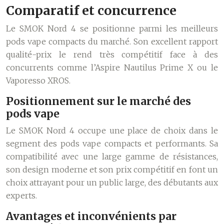
Comparatif et concurrence
Le SMOK Nord 4 se positionne parmi les meilleurs
pods vape compacts du marché. Son excellent rapport
qualité-prix le rend très compétitif face à des
concurrents comme l’Aspire Nautilus Prime X ou le
Vaporesso XROS.
Positionnement sur le marché des
pods vape
Le SMOK Nord 4 occupe une place de choix dans le
segment des pods vape compacts et performants. Sa
compatibilité avec une large gamme de résistances,
son design moderne et son prix compétitif en font un
choix attrayant pour un public large, des débutants aux
experts.
Avantages et inconvénients par