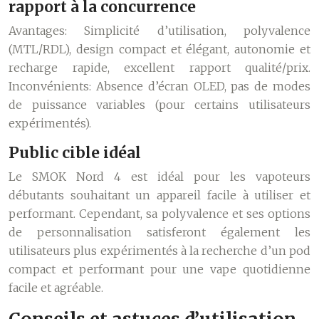
rapport à la concurrence
Avantages: Simplicité d’utilisation, polyvalence
(MTL/RDL), design compact et élégant, autonomie et
recharge rapide, excellent rapport qualité/prix.
Inconvénients: Absence d’écran OLED, pas de modes
de puissance variables (pour certains utilisateurs
expérimentés).
Public cible idéal
Le SMOK Nord 4 est idéal pour les vapoteurs
débutants souhaitant un appareil facile à utiliser et
performant. Cependant, sa polyvalence et ses options
de personnalisation satisferont également les
utilisateurs plus expérimentés à la recherche d’un pod
compact et performant pour une vape quotidienne
facile et agréable.