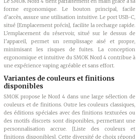
Le SMOK Nord 4 tient parfaitement en main grâce à sa
forme ergonomique. Le bouton principal, facile
d’accès, assure une utilisation intuitive. Le port USB-C,
situé [Emplacement précis], facilite la recharge rapide.
L’emplacement du réservoir, situé sur le dessus de
l’appareil, permet un remplissage aisé et propre,
minimisant les risques de fuites. La conception
ergonomique et intuitive du SMOK Nord 4 contribue à
une expérience vaping agréable et sans effort.
Variantes de couleurs et finitions
disponibles
SMOK propose le Nord 4 dans une large sélection de
couleurs et de finitions. Outre les couleurs classiques,
des éditions spéciales avec des finitions texturées ou
des motifs discrets sont disponibles, permettant une
personnalisation accrue. [Liste des couleurs et
finitions disponibles]. Cette diversité de choix répond