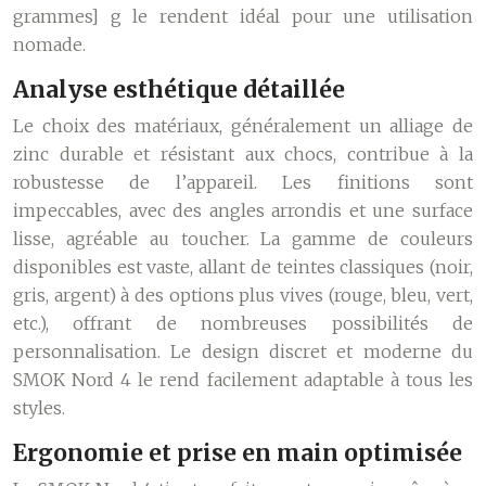
grammes] g le rendent idéal pour une utilisation
nomade.
Analyse esthétique détaillée
Le choix des matériaux, généralement un alliage de
zinc durable et résistant aux chocs, contribue à la
robustesse de l’appareil. Les finitions sont
impeccables, avec des angles arrondis et une surface
lisse, agréable au toucher. La gamme de couleurs
disponibles est vaste, allant de teintes classiques (noir,
gris, argent) à des options plus vives (rouge, bleu, vert,
etc.), offrant de nombreuses possibilités de
personnalisation. Le design discret et moderne du
SMOK Nord 4 le rend facilement adaptable à tous les
styles.
Ergonomie et prise en main optimisée