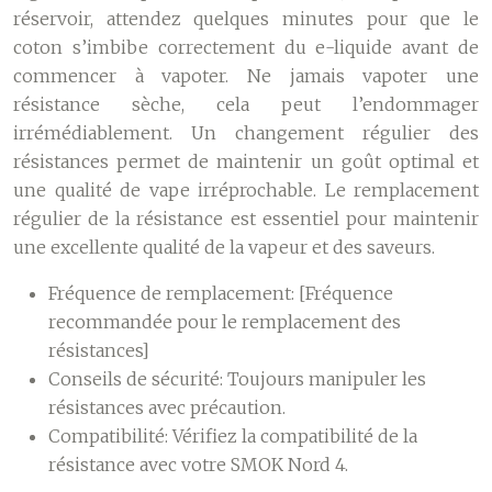
réservoir, attendez quelques minutes pour que le
coton s’imbibe correctement du e-liquide avant de
commencer à vapoter. Ne jamais vapoter une
résistance sèche, cela peut l’endommager
irrémédiablement. Un changement régulier des
résistances permet de maintenir un goût optimal et
une qualité de vape irréprochable. Le remplacement
régulier de la résistance est essentiel pour maintenir
une excellente qualité de la vapeur et des saveurs.
Fréquence de remplacement:
[Fréquence
recommandée pour le remplacement des
résistances]
Conseils de sécurité:
Toujours manipuler les
résistances avec précaution.
Compatibilité:
Vérifiez la compatibilité de la
résistance avec votre SMOK Nord 4.