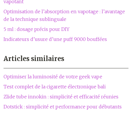
vapotant
Optimisation de l’absorption en vapotage : l’avantage
de la technique sublinguale
5 ml : dosage précis pour DIY
Indicateurs d’usure d’une puff 9000 bouffées
Articles similaires
Optimiser la luminosité de votre geek vape
Test complet de la cigarette électronique bali
Zlide tube innokin : simplicité et efficacité réunies
Dotstick : simplicité et performance pour débutants