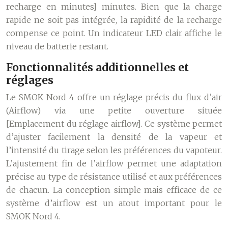
recharge en minutes] minutes. Bien que la charge
rapide ne soit pas intégrée, la rapidité de la recharge
compense ce point. Un indicateur LED clair affiche le
niveau de batterie restant.
Fonctionnalités additionnelles et
réglages
Le SMOK Nord 4 offre un réglage précis du flux d’air
(Airflow) via une petite ouverture située
[Emplacement du réglage airflow]. Ce système permet
d’ajuster facilement la densité de la vapeur et
l’intensité du tirage selon les préférences du vapoteur.
L’ajustement fin de l’airflow permet une adaptation
précise au type de résistance utilisé et aux préférences
de chacun. La conception simple mais efficace de ce
système d’airflow est un atout important pour le
SMOK Nord 4.