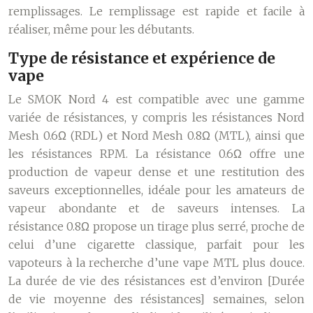
remplissages. Le remplissage est rapide et facile à
réaliser, même pour les débutants.
Type de résistance et expérience de
vape
Le SMOK Nord 4 est compatible avec une gamme
variée de résistances, y compris les résistances Nord
Mesh 0.6Ω (RDL) et Nord Mesh 0.8Ω (MTL), ainsi que
les résistances RPM. La résistance 0.6Ω offre une
production de vapeur dense et une restitution des
saveurs exceptionnelles, idéale pour les amateurs de
vapeur abondante et de saveurs intenses. La
résistance 0.8Ω propose un tirage plus serré, proche de
celui d’une cigarette classique, parfait pour les
vapoteurs à la recherche d’une vape MTL plus douce.
La durée de vie des résistances est d’environ [Durée
de vie moyenne des résistances] semaines, selon