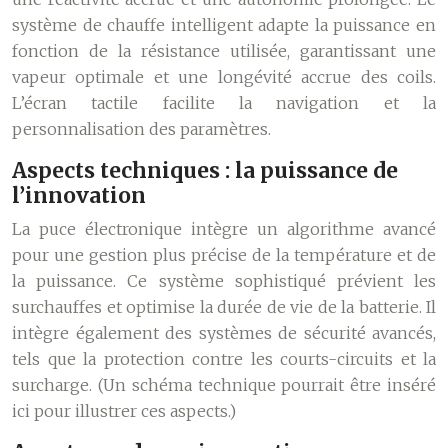
système de chauffe intelligent adapte la puissance en
fonction de la résistance utilisée, garantissant une
vapeur optimale et une longévité accrue des coils.
L’écran tactile facilite la navigation et la
personnalisation des paramètres.
Aspects techniques : la puissance de
l’innovation
La puce électronique intègre un algorithme avancé
pour une gestion plus précise de la température et de
la puissance. Ce système sophistiqué prévient les
surchauffes et optimise la durée de vie de la batterie. Il
intègre également des systèmes de sécurité avancés,
tels que la protection contre les courts-circuits et la
surcharge. (Un schéma technique pourrait être inséré
ici pour illustrer ces aspects.)