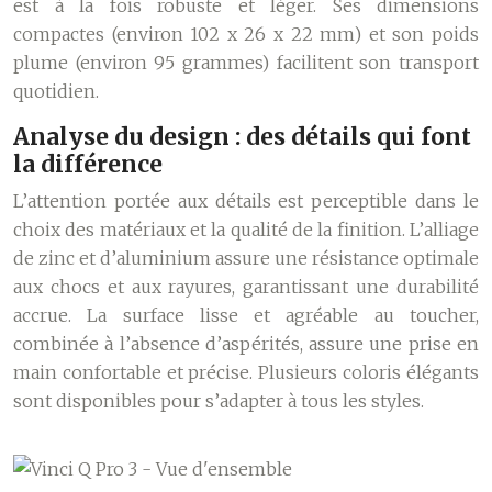
est à la fois robuste et léger. Ses dimensions
compactes (environ 102 x 26 x 22 mm) et son poids
plume (environ 95 grammes) facilitent son transport
quotidien.
Analyse du design : des détails qui font
la différence
L’attention portée aux détails est perceptible dans le
choix des matériaux et la qualité de la finition. L’alliage
de zinc et d’aluminium assure une résistance optimale
aux chocs et aux rayures, garantissant une durabilité
accrue. La surface lisse et agréable au toucher,
combinée à l’absence d’aspérités, assure une prise en
main confortable et précise. Plusieurs coloris élégants
sont disponibles pour s’adapter à tous les styles.