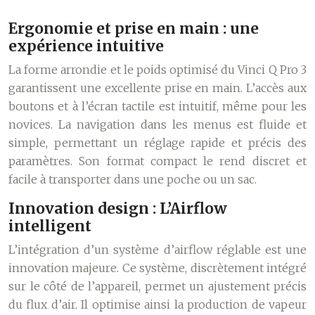
Ergonomie et prise en main : une
expérience intuitive
La forme arrondie et le poids optimisé du Vinci Q Pro 3
garantissent une excellente prise en main. L’accès aux
boutons et à l’écran tactile est intuitif, même pour les
novices. La navigation dans les menus est fluide et
simple, permettant un réglage rapide et précis des
paramètres. Son format compact le rend discret et
facile à transporter dans une poche ou un sac.
Innovation design : L’Airflow
intelligent
L’intégration d’un système d’airflow réglable est une
innovation majeure. Ce système, discrètement intégré
sur le côté de l’appareil, permet un ajustement précis
du flux d’air. Il optimise ainsi la production de vapeur