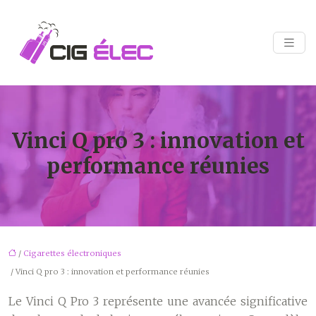
Vinci Q pro 3 : innovation et
performance réunies
/
Cigarettes électroniques
/ Vinci Q pro 3 : innovation et performance réunies
Le Vinci Q Pro 3 représente une avancée significative