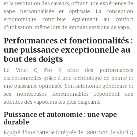
et la restitution des saveurs, offrant une expérience de
vape personnalisée et optimale. La conception
ergonomique contribue également au confort
d’utilisation, même lors de longues sessions de vape.
Performances et fonctionnalités :
une puissance exceptionnelle au
bout des doigts
Le Vinci Q Pro 3 offre des performances
exceptionnelles grâce à une technologie de pointe et
une puissance optimisée. Son autonomie généreuse et
ses nombreuses fonctionnalités répondent aux
attentes des vapoteurs les plus exigeants.
Puissance et autonomie : une vape
durable
Équipé d’une batterie intégrée de 1800 mAh, le Vinci Q