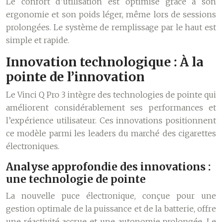
Le confort d’utilisation est optimisé grâce à son
ergonomie et son poids léger, même lors de sessions
prolongées. Le système de remplissage par le haut est
simple et rapide.
Innovation technologique : À la
pointe de l’innovation
Le Vinci Q Pro 3 intègre des technologies de pointe qui
améliorent considérablement ses performances et
l’expérience utilisateur. Ces innovations positionnent
ce modèle parmi les leaders du marché des cigarettes
électroniques.
Analyse approfondie des innovations :
une technologie de pointe
La nouvelle puce électronique, conçue pour une
gestion optimale de la puissance et de la batterie, offre
une réactivité accrue et une autonomie prolongée. Le