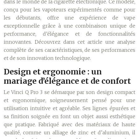
dans le monde de la cigarette électronique. Ce modèle,
conçu pour les vapoteurs expérimentés comme pour
les débutants, offre une expérience de vape
exceptionnelle grâce à une combinaison unique de
performance, d’élégance et de fonctionnalités
innovantes. Découvrez dans cet article une analyse
complète de ses caractéristiques, de ses performances
et de son innovation technologique.
Design et ergonomie : un
mariage d’élégance et de confort
Le Vinci Q Pro 3 se démarque par son design compact
et ergonomique, soigneusement pensé pour une
utilisation intuitive et agréable. Ses lignes épurées et
sa finition soignée en font un objet aussi esthétique
que pratique. Fabriqué avec des matériaux de haute
qualité, comme un alliage de zinc et d’aluminium, il