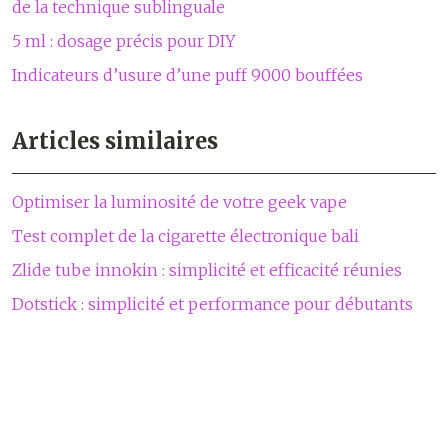
de la technique sublinguale
5 ml : dosage précis pour DIY
Indicateurs d’usure d’une puff 9000 bouffées
Articles similaires
Optimiser la luminosité de votre geek vape
Test complet de la cigarette électronique bali
Zlide tube innokin : simplicité et efficacité réunies
Dotstick : simplicité et performance pour débutants
Passer à l’e-cigarette et choisir les bons matériels !