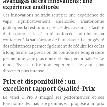
Avantages de ces innovations : une
expérience améliorée
Ces innovations se traduisent par une expérience de
vape significativement améliorée. L’autonomie
prolongée, la restitution précise des saveurs, la facilité
d’utilisation et la sécurité renforcée contribuent au
confort et à la satisfaction de l’utilisateur. La longévité
des résistances permet également de réduire les coûts
à long terme. La précision du contrôle de température
permet une vape plus douce et plus personnalisée. Le
mode Bypass offre une expérience de vape plus
directe et plus intense.
Prix et disponibilité : un
excellent rapport Qualité-Prix
Le Vinci Q Pro 3, malgré ses performances et ses
fonctionnalités haut de gamme, est proposé à un prix