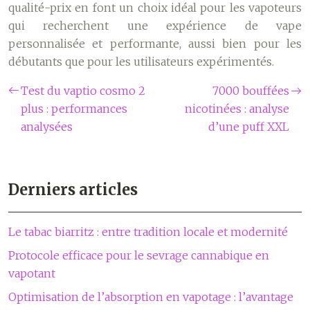
qualité-prix en font un choix idéal pour les vapoteurs
qui recherchent une expérience de vape
personnalisée et performante, aussi bien pour les
débutants que pour les utilisateurs expérimentés.
Test du vaptio cosmo 2
7000 bouffées
plus : performances
nicotinées : analyse
analysées
d’une puff XXL
Derniers articles
Le tabac biarritz : entre tradition locale et modernité
Protocole efficace pour le sevrage cannabique en
vapotant
Optimisation de l’absorption en vapotage : l’avantage