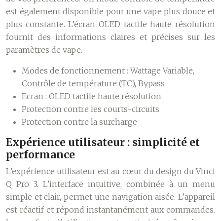
est également disponible pour une vape plus douce et
plus constante. L’écran OLED tactile haute résolution
fournit des informations claires et précises sur les
paramètres de vape.
Modes de fonctionnement : Wattage Variable,
Contrôle de température (TC), Bypass
Ecran : OLED tactile haute résolution
Protection contre les courts-circuits
Protection contre la surcharge
Expérience utilisateur : simplicité et
performance
L’expérience utilisateur est au cœur du design du Vinci
Q Pro 3. L’interface intuitive, combinée à un menu
simple et clair, permet une navigation aisée. L’appareil
est réactif et répond instantanément aux commandes.