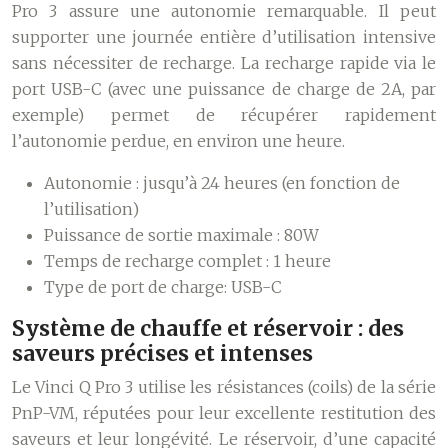
Pro 3 assure une autonomie remarquable. Il peut
supporter une journée entière d’utilisation intensive
sans nécessiter de recharge. La recharge rapide via le
port USB-C (avec une puissance de charge de 2A, par
exemple) permet de récupérer rapidement
l’autonomie perdue, en environ une heure.
Autonomie : jusqu’à 24 heures (en fonction de
l’utilisation)
Puissance de sortie maximale : 80W
Temps de recharge complet : 1 heure
Type de port de charge: USB-C
Système de chauffe et réservoir : des
saveurs précises et intenses
Le Vinci Q Pro 3 utilise les résistances (coils) de la série
PnP-VM, réputées pour leur excellente restitution des
saveurs et leur longévité. Le réservoir, d’une capacité