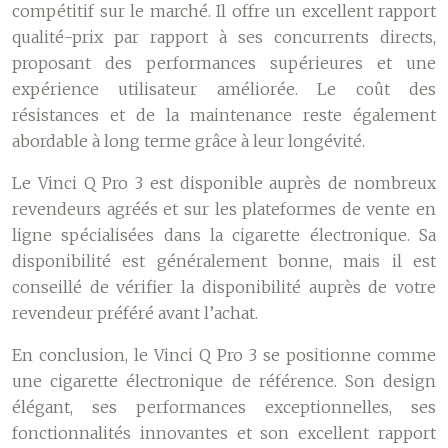
compétitif sur le marché. Il offre un excellent rapport
qualité-prix par rapport à ses concurrents directs,
proposant des performances supérieures et une
expérience utilisateur améliorée. Le coût des
résistances et de la maintenance reste également
abordable à long terme grâce à leur longévité.
Le Vinci Q Pro 3 est disponible auprès de nombreux
revendeurs agréés et sur les plateformes de vente en
ligne spécialisées dans la cigarette électronique. Sa
disponibilité est généralement bonne, mais il est
conseillé de vérifier la disponibilité auprès de votre
revendeur préféré avant l’achat.
En conclusion, le Vinci Q Pro 3 se positionne comme
une cigarette électronique de référence. Son design
élégant, ses performances exceptionnelles, ses
fonctionnalités innovantes et son excellent rapport