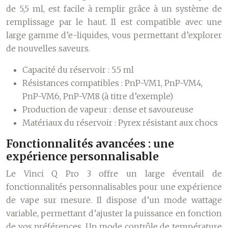
de 5,5 ml, est facile à remplir grâce à un système de
remplissage par le haut. Il est compatible avec une
large gamme d’e-liquides, vous permettant d’explorer
de nouvelles saveurs.
Capacité du réservoir : 5.5 ml
Résistances compatibles : PnP-VM1, PnP-VM4,
PnP-VM6, PnP-VM8 (à titre d’exemple)
Production de vapeur : dense et savoureuse
Matériaux du réservoir : Pyrex résistant aux chocs
Fonctionnalités avancées : une
expérience personnalisable
Le Vinci Q Pro 3 offre un large éventail de
fonctionnalités personnalisables pour une expérience
de vape sur mesure. Il dispose d’un mode wattage
variable, permettant d’ajuster la puissance en fonction
de vos préférences. Un mode contrôle de température